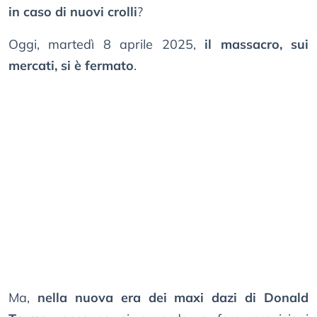
in caso di nuovi crolli
?
Oggi, martedì 8 aprile 2025,
il massacro, sui
mercati, si è fermato
.
Ma,
nella nuova era dei maxi dazi di Donald