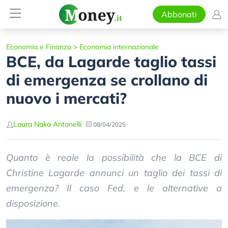
Abbonati
Economia e Finanza
>
Economia internazionale
BCE, da Lagarde taglio tassi
di emergenza se crollano di
nuovo i mercati?
Laura Naka Antonelli
08/04/2025
Quanto è reale la possibilità che la BCE di
Christine Lagarde annunci un taglio dei tassi di
emergenza? Il caso Fed, e le alternative a
disposizione.