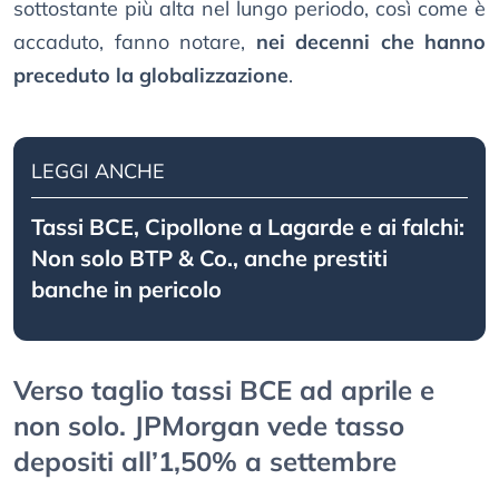
sottostante più alta nel lungo periodo, così come è
accaduto, fanno notare,
nei decenni che hanno
preceduto la globalizzazione
.
LEGGI ANCHE
Tassi BCE, Cipollone a Lagarde e ai falchi:
Non solo BTP & Co., anche prestiti
banche in pericolo
Verso taglio tassi BCE ad aprile e
non solo. JPMorgan vede tasso
depositi all’1,50% a settembre