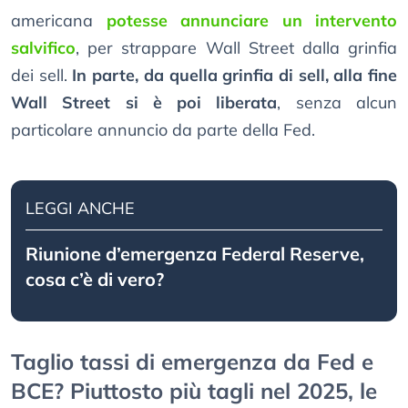
americana
potesse annunciare un intervento
salvifico
, per strappare Wall Street dalla grinfia
dei sell.
In parte, da quella grinfia di sell, alla fine
Wall Street si è poi liberata
, senza alcun
particolare annuncio da parte della Fed.
LEGGI ANCHE
Riunione d’emergenza Federal Reserve,
cosa c’è di vero?
Taglio tassi di emergenza da Fed e
BCE? Piuttosto più tagli nel 2025, le