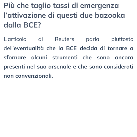
Più che taglio tassi di emergenza
l’attivazione di questi due bazooka
dalla BCE?
L’articolo di Reuters parla piuttosto
dell’
eventualità che la BCE decida di tornare a
sfornare alcuni strumenti che sono ancora
presenti nel suo arsenale e che sono considerati
non convenzionali
.