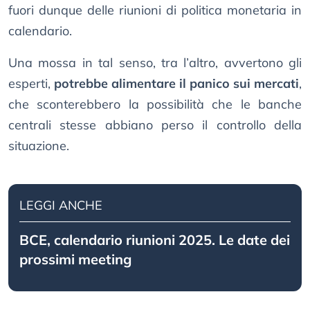
fuori dunque delle riunioni di politica monetaria in
calendario.
Una mossa in tal senso, tra l’altro, avvertono gli
esperti,
potrebbe alimentare il panico sui mercati
,
che sconterebbero la possibilità che le banche
centrali stesse abbiano perso il controllo della
situazione.
LEGGI ANCHE
BCE, calendario riunioni 2025. Le date dei
prossimi meeting