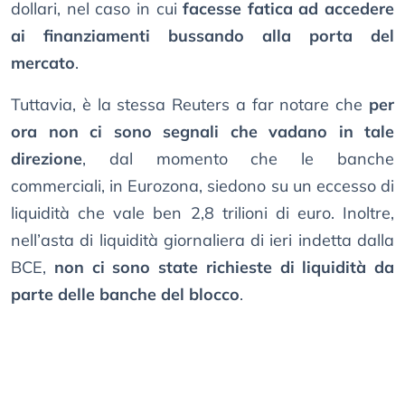
dollari, nel caso in cui
facesse fatica ad accedere
ai finanziamenti bussando alla porta del
mercato
.
Tuttavia, è la stessa Reuters a far notare che
per
ora non ci sono segnali che vadano in tale
direzione
, dal momento che le banche
commerciali, in Eurozona, siedono su un eccesso di
liquidità che vale ben 2,8 trilioni di euro. Inoltre,
nell’asta di liquidità giornaliera di ieri indetta dalla
BCE,
non ci sono state richieste di liquidità da
parte delle banche del blocco
.