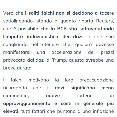
Vero che
i soliti falchi non si decidono a tacere
sottolineando, stando a quanto riporta Reuters,
che
è possibile che la BCE stia sottovalutando
l’impatto inflazionistico dei dazi
, e che stia
sbagliando nel ritenere che, qualora dovesse
manifestarsi una accelerazione dei prezzi
provocata dai dazi di Trump, questa avrebbe una
breve durata.
I falchi motivano la loro preoccupazione
ricordando che
i dazi significano meno
commercio, nuove catene di
approviggionamento e costi in generale più
elevati
, tutti fattori che puntano a una inflazione