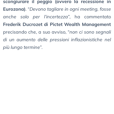
scongiurare il peggio (ovvero la recessione in
Eurozona)
. “
Devono tagliare in ogni meeting, fosse
anche solo per l’incertezza
”, ha commentato
Frederik Ducrozet di Pictet Wealth Management
precisando che, a suo avviso, “
non ci sono segnali
di un aumento delle pressioni inflazionistiche nel
più lungo termine
”.