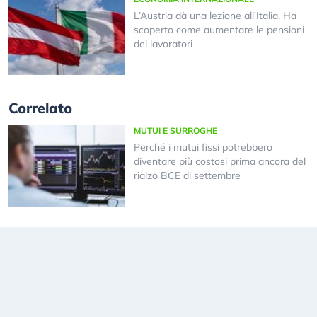
L’Austria dà una lezione all’Italia. Ha
scoperto come aumentare le pensioni
dei lavoratori
Correlato
MUTUI E SURROGHE
Perché i mutui fissi potrebbero
diventare più costosi prima ancora del
rialzo BCE di settembre