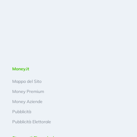
Money.it
Mappa del Sito
Money Premium
Money Aziende
Pubblicità
Pubblicità Elettorale