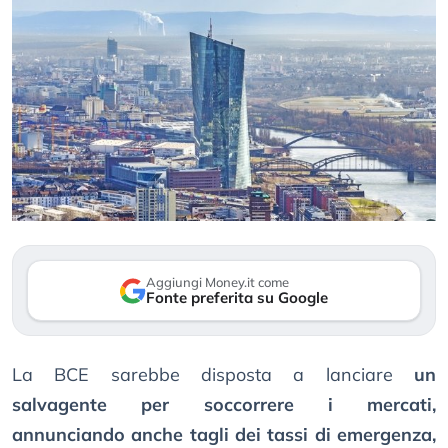
Aggiungi Money.it come
Fonte preferita su Google
La BCE sarebbe disposta a lanciare
un
salvagente per soccorrere i mercati,
annunciando anche tagli dei tassi di emergenza,