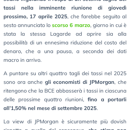
tassi nella imminente riunione di giovedì
prossimo, 17 aprile 2025
, che farebbe seguito al
sesto annunciato lo
scorso 6 marzo
, giorno in cui è
stata la stessa Lagarde ad aprire sia alla
possibilità di un ennesima riduzione del costo del
denaro, che a una pausa, a seconda dei dati
macro in arrivo.
A puntare su altri quattro tagli dei tassi nel 2025
sono ora anche
gli economisti di JPMorgan
, che
ritengono che la BCE abbasserà i tassi in ciascuna
delle prossime quattro riunioni,
fino a portarli
all’1,50% nel mese di settembre 2025
.
La view di JPMorgan è sicuramente più dovish