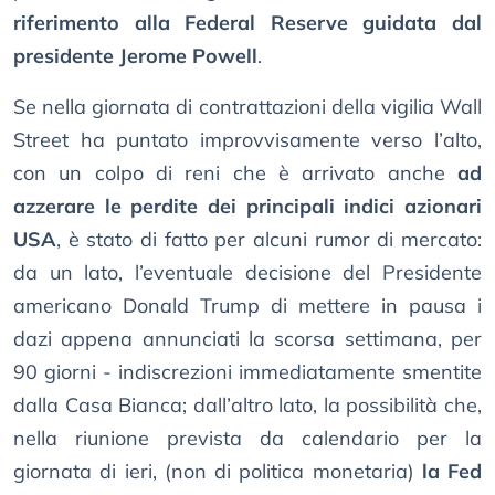
riferimento alla Federal Reserve guidata dal
presidente Jerome Powell
.
Se nella giornata di contrattazioni della vigilia Wall
Street ha puntato improvvisamente verso l’alto,
con un colpo di reni che è arrivato anche
ad
azzerare le perdite dei principali indici azionari
USA
, è stato di fatto per alcuni rumor di mercato:
da un lato, l’eventuale decisione del Presidente
americano Donald Trump di mettere in pausa i
dazi appena annunciati la scorsa settimana, per
90 giorni - indiscrezioni immediatamente smentite
dalla Casa Bianca; dall’altro lato, la possibilità che,
nella riunione prevista da calendario per la
giornata di ieri, (non di politica monetaria)
la Fed