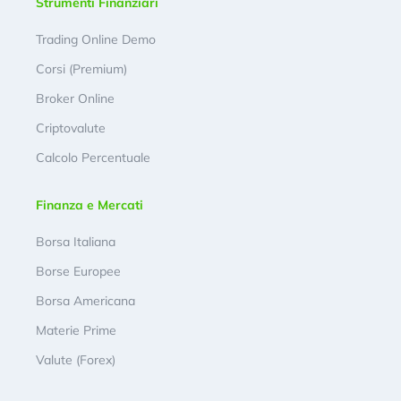
Strumenti Finanziari
Trading Online Demo
Corsi (Premium)
Broker Online
Criptovalute
Calcolo Percentuale
Finanza e Mercati
Borsa Italiana
Borse Europee
Borsa Americana
Materie Prime
Valute (Forex)