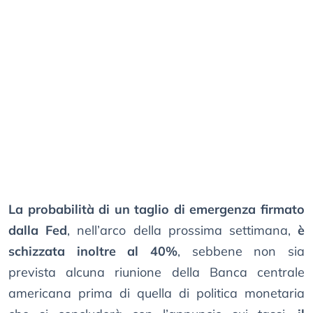
La probabilità di un taglio di emergenza firmato
dalla Fed
, nell’arco della prossima settimana,
è
schizzata inoltre al 40%
, sebbene non sia
prevista alcuna riunione della Banca centrale
americana prima di quella di politica monetaria