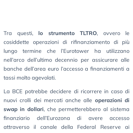
Tra questi,
lo strumento TLTRO
, ovvero le
cosiddette operazioni di rifinanziamento di più
lungo termine che l’Eurotower ha utilizzano
nell’arco dell’ultimo decennio per assicurare alle
banche dell’area euro l’accesso a finanziamenti a
tassi molto agevolati.
La BCE potrebbe decidere di ricorrere in caso di
nuovi crolli dei mercati anche alle
operazioni di
swap in dollari
, che permetterebbero al sistema
finanziario dell’Eurozona di avere accesso
attraverso il canale della Federal Reserve ai