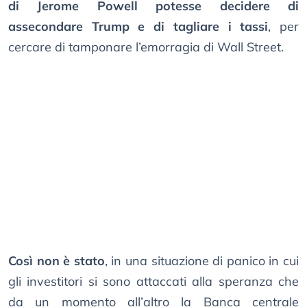
di Jerome Powell potesse decidere di
assecondare Trump e di tagliare i tassi
, per
cercare di tamponare l’emorragia di Wall Street.
Così non è stato
, in una situazione di panico in cui
gli investitori si sono attaccati alla speranza che
da un momento all’altro la Banca centrale