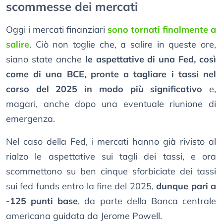
scommesse dei mercati
Oggi i mercati finanziari
sono tornati finalmente a
salire
. Ciò non toglie che, a salire in queste ore,
siano state anche
le aspettative di una Fed, così
come di una BCE, pronte a tagliare i tassi nel
corso del 2025 in modo più significativo
e,
magari, anche dopo una eventuale riunione di
emergenza.
Nel caso della Fed, i mercati hanno già rivisto al
rialzo le aspettative sui tagli dei tassi, e ora
scommettono su ben cinque sforbiciate dei tassi
sui fed funds entro la fine del 2025,
dunque pari a
-125 punti base
, da parte della Banca centrale
americana guidata da Jerome Powell.