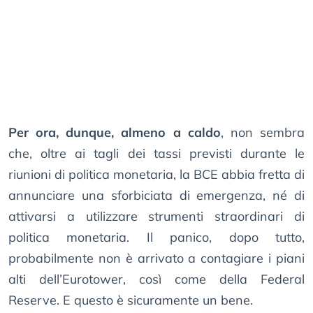
Per ora, dunque, almeno a caldo
, non sembra
che, oltre ai tagli dei tassi previsti durante le
riunioni di politica monetaria, la BCE abbia fretta di
annunciare una sforbiciata di emergenza, né di
attivarsi a utilizzare strumenti straordinari di
politica monetaria. Il panico, dopo tutto,
probabilmente non è arrivato a contagiare i piani
alti dell’Eurotower, così come della Federal
Reserve. E questo è sicuramente un bene.