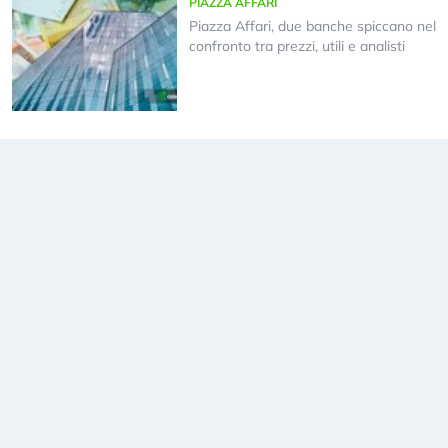
PIAZZA AFFARI
Piazza Affari, due banche spiccano nel
confronto tra prezzi, utili e analisti