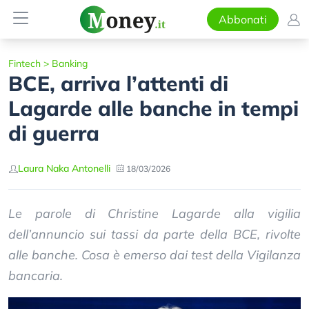
Abbonati
Fintech
>
Banking
BCE, arriva l’attenti di
Lagarde alle banche in tempi
di guerra
Laura Naka Antonelli
18/03/2026
Le parole di Christine Lagarde alla vigilia
dell’annuncio sui tassi da parte della BCE, rivolte
alle banche. Cosa è emerso dai test della Vigilanza
bancaria.