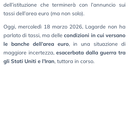
dell’istituzione che terminerà con l’annuncio sui
tassi dell’area euro (ma non solo).
Oggi, mercoledì 18 marzo 2026, Lagarde non ha
parlato di tassi, ma delle
condizioni in cui versano
le banche dell’area euro
, in una situazione di
maggiore incertezza,
esacerbata dalla guerra tra
gli Stati Uniti e l’Iran
, tuttora in corso.