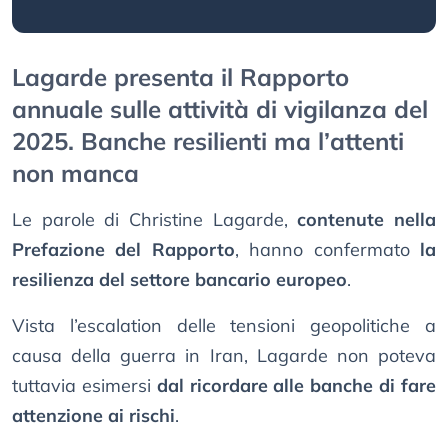
Lagarde presenta il Rapporto
annuale sulle attività di vigilanza del
2025. Banche resilienti ma l’attenti
non manca
Le parole di Christine Lagarde,
contenute nella
Prefazione del Rapporto
, hanno confermato
la
resilienza del settore bancario europeo
.
Vista l’escalation delle tensioni geopolitiche a
causa della guerra in Iran, Lagarde non poteva
tuttavia esimersi
dal ricordare alle banche di fare
attenzione ai rischi
.