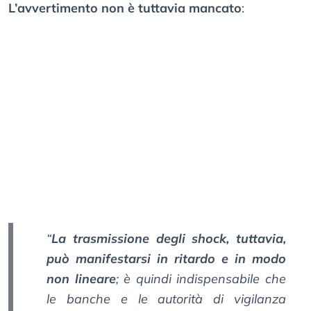
L’avvertimento non è tuttavia mancato
:
“
La trasmissione degli shock, tuttavia,
può manifestarsi in ritardo e in modo
non lineare
; è quindi indispensabile che
le banche e le autorità di vigilanza