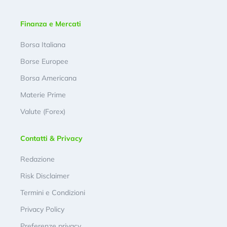
Finanza e Mercati
Borsa Italiana
Borse Europee
Borsa Americana
Materie Prime
Valute (Forex)
Contatti & Privacy
Redazione
Risk Disclaimer
Termini e Condizioni
Privacy Policy
Preferenze privacy