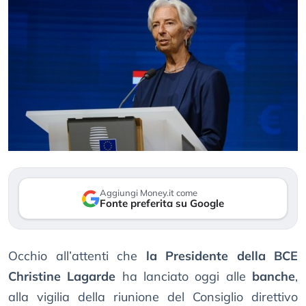
Aggiungi Money.it come
Fonte preferita su Google
Occhio all’attenti che
la Presidente della BCE
Christine Lagarde
ha lanciato oggi alle
banche
,
alla vigilia della riunione del Consiglio direttivo