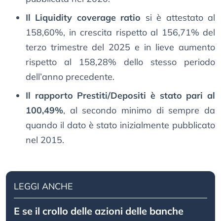
Il Liquidity coverage ratio
si è attestato al
158,60%, in crescita rispetto al 156,71% del
terzo trimestre del 2025 e in lieve aumento
rispetto al 158,28% dello stesso periodo
dell’anno precedente.
Il rapporto Prestiti/Depositi è stato pari al
100,49%
, al secondo minimo di sempre da
quando il dato è stato inizialmente pubblicato
nel 2015.
LEGGI ANCHE
E se il crollo delle azioni delle banche