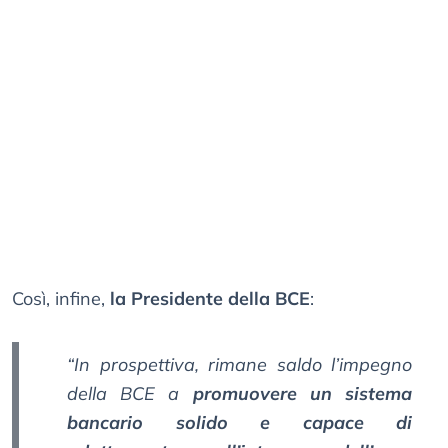
Così, infine,
la Presidente della BCE
:
“In prospettiva, rimane saldo l’impegno
della BCE a
promuovere un sistema
bancario solido e capace di