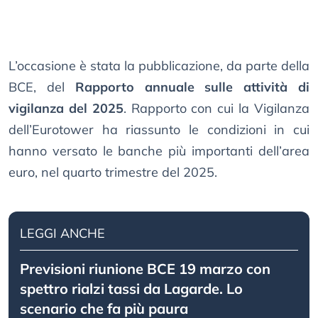
L’occasione è stata la pubblicazione, da parte della
BCE, del
Rapporto annuale sulle attività di
vigilanza del 2025
. Rapporto con cui la Vigilanza
dell’Eurotower ha riassunto le condizioni in cui
hanno versato le banche più importanti dell’area
euro, nel quarto trimestre del 2025.
LEGGI ANCHE
Previsioni riunione BCE 19 marzo con
spettro rialzi tassi da Lagarde. Lo
scenario che fa più paura