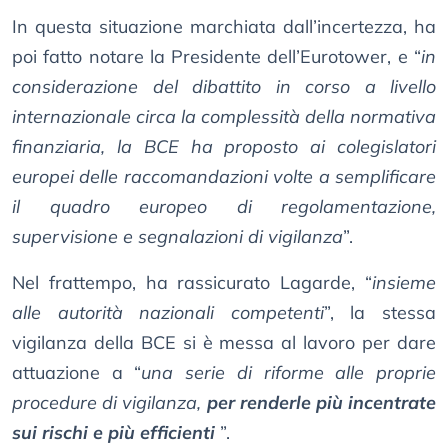
In questa situazione marchiata dall’incertezza, ha
poi fatto notare la Presidente dell’Eurotower, e “
in
considerazione del dibattito in corso a livello
internazionale circa la complessità della normativa
finanziaria, la BCE ha proposto ai colegislatori
europei delle raccomandazioni volte a semplificare
il quadro europeo di regolamentazione,
supervisione e segnalazioni di vigilanza
”.
Nel frattempo, ha rassicurato Lagarde, “
insieme
alle autorità nazionali competenti
”, la stessa
vigilanza della BCE si è messa al lavoro per dare
attuazione a “
una serie di riforme alle proprie
procedure di vigilanza,
per renderle più incentrate
sui rischi e più efficienti
”.