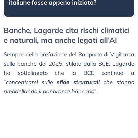
italiane fosse appena iniziato?
Banche, Lagarde cita rischi climatici
e naturali, ma anche legati all’AI
Sempre nella prefazione del Rapporto di Vigilanza
sulle banche del 2025, stilato dalla BCE, Lagarde
ha sottolineato che la BCE continua a
“
concentrarsi sulle
sfide strutturali
che stanno
rimodellando il panorama bancario
”.