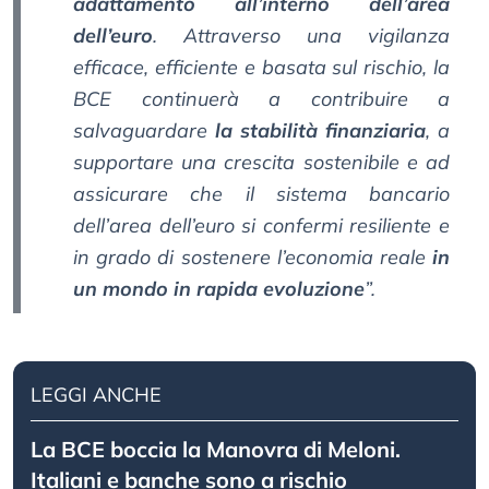
adattamento all’interno dell’area
dell’euro
. Attraverso una vigilanza
efficace, efficiente e basata sul rischio, la
BCE continuerà a contribuire a
salvaguardare
la stabilità finanziaria
, a
supportare una crescita sostenibile e ad
assicurare che il sistema bancario
dell’area dell’euro si confermi resiliente e
in grado di sostenere l’economia reale
in
un mondo in rapida evoluzione
”.
LEGGI ANCHE
La BCE boccia la Manovra di Meloni.
Italiani e banche sono a rischio