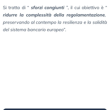
Si tratta di “
sforzi congiunti
”, il cui obiettivo è “
ridurre la complessità della regolamentazione
,
preservando al contempo la resilienza e la solidità
del sistema bancario europeo
”.