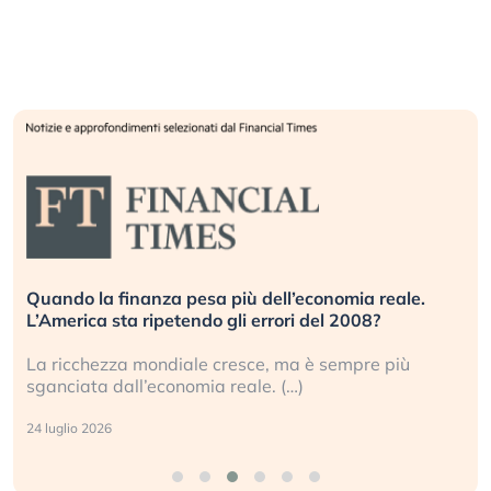
Quando la finanza pesa più dell’economia reale.
L’America sta ripetendo gli errori del 2008?
La ricchezza mondiale cresce, ma è sempre più
sganciata dall’economia reale. (…)
24 luglio 2026