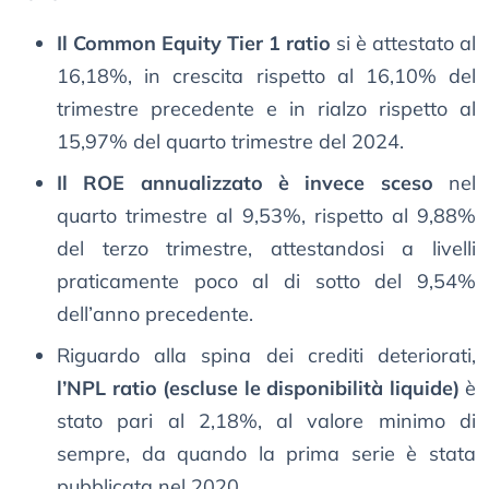
Il Common Equity Tier 1 ratio
si è attestato al
16,18%, in crescita rispetto al 16,10% del
trimestre precedente e in rialzo rispetto al
15,97% del quarto trimestre del 2024.
Il ROE annualizzato è invece sceso
nel
quarto trimestre al 9,53%, rispetto al 9,88%
del terzo trimestre, attestandosi a livelli
praticamente poco al di sotto del 9,54%
dell’anno precedente.
Riguardo alla spina dei crediti deteriorati,
l’NPL ratio (escluse le disponibilità liquide)
è
stato pari al 2,18%, al valore minimo di
sempre, da quando la prima serie è stata
pubblicata nel 2020.