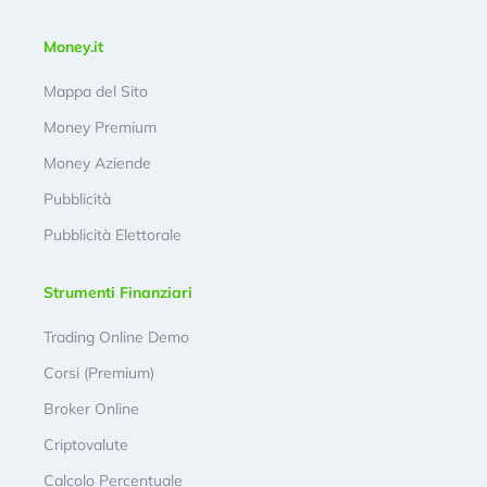
Money.it
Mappa del Sito
Money Premium
Money Aziende
Pubblicità
Pubblicità Elettorale
Strumenti Finanziari
Trading Online Demo
Corsi (Premium)
Broker Online
Criptovalute
Calcolo Percentuale