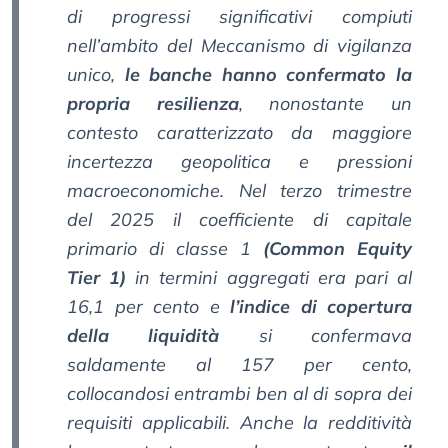
di progressi significativi compiuti
nell’ambito del Meccanismo di vigilanza
unico,
le banche hanno confermato la
propria resilienza
, nonostante un
contesto caratterizzato da maggiore
incertezza geopolitica e pressioni
macroeconomiche. Nel terzo trimestre
del 2025 il coefficiente di capitale
primario di classe 1
(Common Equity
Tier 1)
in termini aggregati era pari al
16,1 per cento e
l’indice di copertura
della liquidità
si confermava
saldamente al 157 per cento,
collocandosi entrambi ben al di sopra dei
requisiti applicabili. Anche la redditività