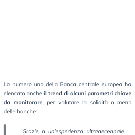
La numero uno della Banca centrale europea ha
elencato anche
il trend di alcuni parametri chiave
da monitorare
, per valutare la solidità o meno
delle banche:
“Grazie a un’esperienza ultradecennale