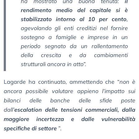
ha mostrato una buona tenuta:
il
rendimento medio del capitale si è
stabilizzato intorno al 10 per cento
,
agevolando gli enti creditizi nel fornire
sostegno a famiglie e imprese in un
periodo segnato da un rallentamento
della crescita e da cambiamenti
strutturali ancora in atto”.
Lagarde ha continuato, ammettendo che “
non è
ancora possibile valutare appieno l’impatto sui
bilanci delle banche delle sfide poste
dall’
escalation delle tensioni commerciali, dalla
maggiore incertezza e dalle vulnerabilità
specifiche di settore
”.