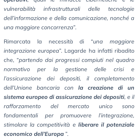
vulnerabilità infrastrutturali delle tecnologie
dell’informazione e della comunicazione, nonché a
una maggiore concorrenza
”.
Rimarcata la necessità di “
una maggiore
integrazione europea
”. Lagarde ha infatti ribadito
che, “
partendo dai progressi compiuti nel quadro
normativo per la gestione delle crisi e
l’assicurazione dei depositi, il completamento
dell’Unione bancaria con
la creazione di un
sistema europeo di assicurazione dei depositi
, e il
rafforzamento del mercato unico sono
fondamentali per promuovere l’integrazione,
stimolare la competitività e
liberare il potenziale
economico dell’Europa
”.