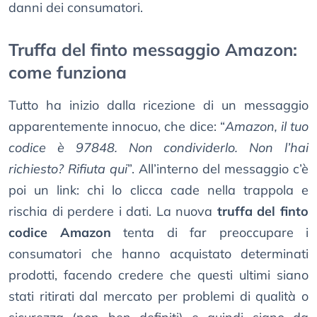
danni dei consumatori.
Truffa del finto messaggio Amazon:
come funziona
Tutto ha inizio dalla ricezione di un messaggio
apparentemente innocuo, che dice: “
Amazon, il tuo
codice è 97848. Non condividerlo. Non l’hai
richiesto? Rifiuta qui
”. All’interno del messaggio c’è
poi un link: chi lo clicca cade nella trappola e
rischia di perdere i dati. La nuova
truffa del finto
codice Amazon
tenta di far preoccupare i
consumatori che hanno acquistato determinati
prodotti, facendo credere che questi ultimi siano
stati ritirati dal mercato per problemi di qualità o