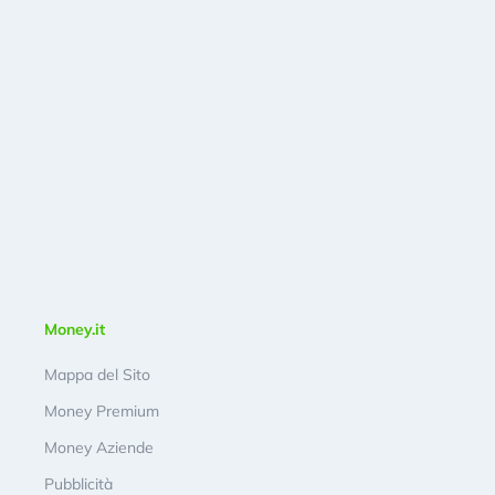
Money.it
Mappa del Sito
Money Premium
Money Aziende
Pubblicità