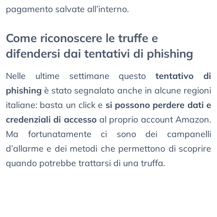
pagamento salvate all’interno.
Come riconoscere le truffe e
difendersi dai tentativi di phishing
Nelle ultime settimane questo
tentativo di
phishing
è stato segnalato anche in alcune regioni
italiane: basta un click e
si possono perdere dati e
credenziali di accesso
al proprio account Amazon.
Ma fortunatamente ci sono dei campanelli
d’allarme e dei metodi che permettono di scoprire
quando potrebbe trattarsi di una truffa.