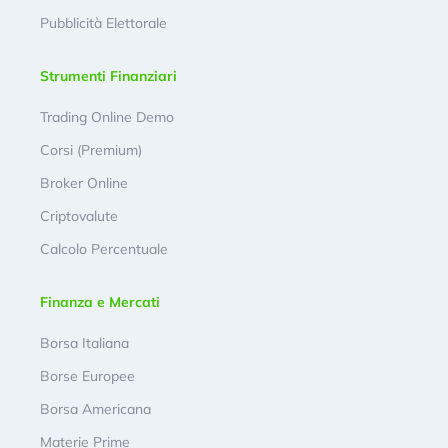
Pubblicità Elettorale
Strumenti Finanziari
Trading Online Demo
Corsi (Premium)
Broker Online
Criptovalute
Calcolo Percentuale
Finanza e Mercati
Borsa Italiana
Borse Europee
Borsa Americana
Materie Prime