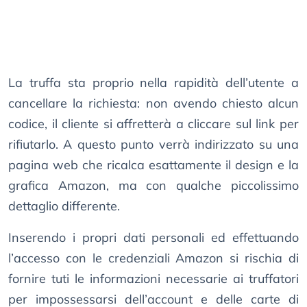
La truffa sta proprio nella rapidità dell’utente a
cancellare la richiesta: non avendo chiesto alcun
codice, il cliente si affretterà a cliccare sul link per
rifiutarlo. A questo punto verrà indirizzato su una
pagina web che ricalca esattamente il design e la
grafica Amazon, ma con qualche piccolissimo
dettaglio differente.
Inserendo i propri dati personali ed effettuando
l’accesso con le credenziali Amazon si rischia di
fornire tuti le informazioni necessarie ai truffatori
per impossessarsi dell’account e delle carte di