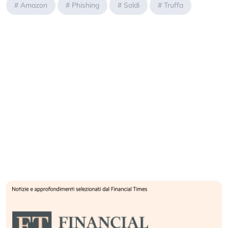
#
Amazon
#
Phishing
#
Soldi
#
Truffa