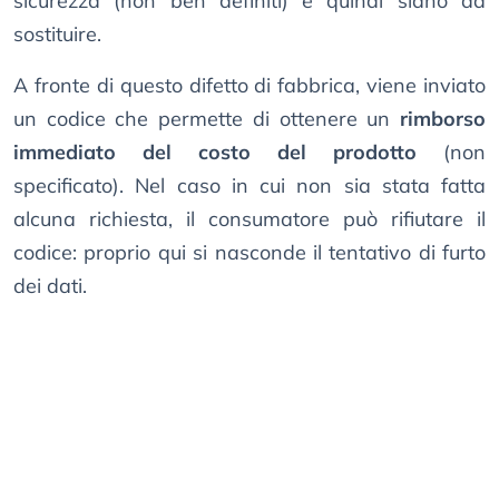
sicurezza (non ben definiti) e quindi siano da
sostituire.
A fronte di questo difetto di fabbrica, viene inviato
un codice che permette di ottenere un
rimborso
immediato del costo del prodotto
(non
specificato). Nel caso in cui non sia stata fatta
alcuna richiesta, il consumatore può rifiutare il
codice: proprio qui si nasconde il tentativo di furto
dei dati.