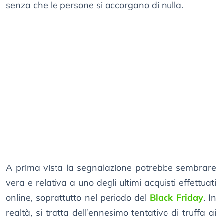
senza che le persone si accorgano di nulla.
A prima vista la segnalazione potrebbe sembrare
vera e relativa a uno degli ultimi acquisti effettuati
online, soprattutto nel periodo del
Black Friday
. In
realtà, si tratta dell’ennesimo tentativo di truffa ai