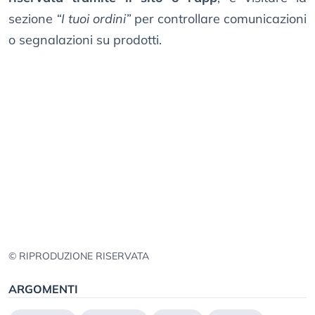
sezione
“I tuoi ordini”
per controllare comunicazioni
o segnalazioni su prodotti.
© RIPRODUZIONE RISERVATA
ARGOMENTI