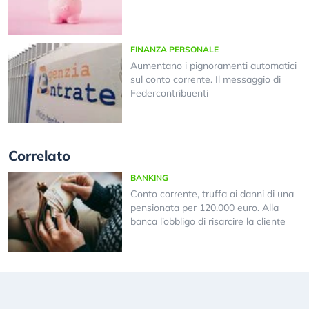
FINANZA PERSONALE
Aumentano i pignoramenti automatici
sul conto corrente. Il messaggio di
Federcontribuenti
Correlato
BANKING
Conto corrente, truffa ai danni di una
pensionata per 120.000 euro. Alla
banca l’obbligo di risarcire la cliente