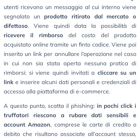
utenti ricevono un messaggio al cui interno viene
segnalato un
prodotto ritirato dal mercato o
difettoso
. Viene quindi data la possibilità di
ricevere il rimborso
del costo del prodotto
acquistato online tramite un finto codice. Viene poi
inserito un link per annullare l’operazione nel caso
in cui non sia stata aperta nessuna pratica di
rimborsi: si viene quindi invitati a
cliccare su un
link
e inserire alcuni dati personali e credenziali di
accesso alla piattaforma di e-commerce.
A questo punto, scatta il phishing:
in pochi click i
truffatori riescono a rubare dati sensibili e
account Amazon
, comprese le carte di credito o
debito che risultano associate all’account stesso,