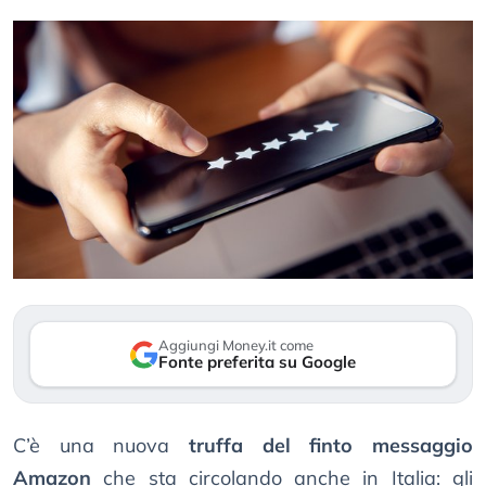
Aggiungi Money.it come
Fonte preferita su Google
C’è una nuova
truffa del finto messaggio
Amazon
che sta circolando anche in Italia: gli