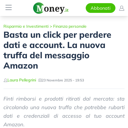
Abbonati
Risparmio e Investimenti
>
Finanza personale
Basta un click per perdere
dati e account. La nuova
truffa del messaggio
Amazon
Laura Pellegrini
23 Novembre 2025 - 19:53
Finti rimborsi e prodotti ritirati dal mercato: sta
circolando una nuova truffa che potrebbe rubarti
dati e credenziali di accesso al tuo account
Amazon.