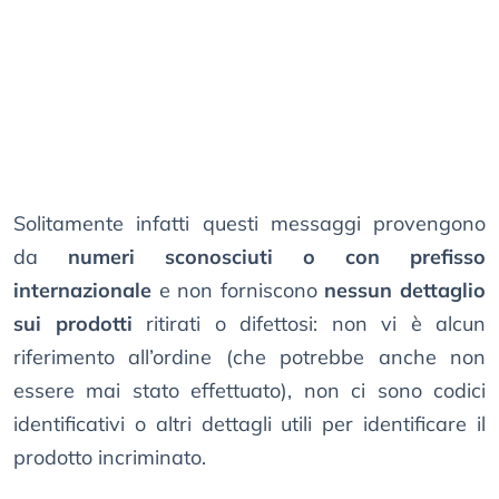
Solitamente infatti questi messaggi provengono
da
numeri sconosciuti o con prefisso
internazionale
e non forniscono
nessun dettaglio
sui prodotti
ritirati o difettosi: non vi è alcun
riferimento all’ordine (che potrebbe anche non
essere mai stato effettuato), non ci sono codici
identificativi o altri dettagli utili per identificare il
prodotto incriminato.