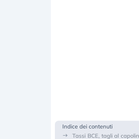
Indice dei contenuti
Tassi BCE, tagli al capolin