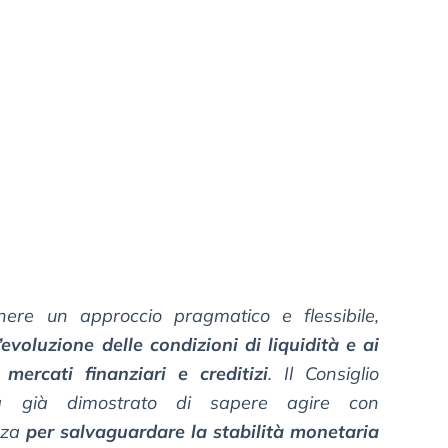
ere un approccio pragmatico e flessibile,
evoluzione delle condizioni di liquidità e ai
mercati finanziari e creditizi
. Il Consiglio
ha già dimostrato di sapere agire con
zza
per salvaguardare la stabilità monetaria