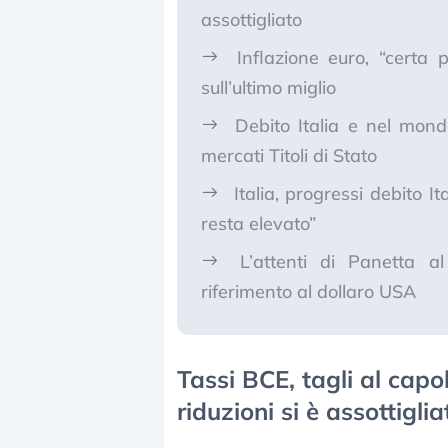
assottigliato
Inflazione euro, “certa 
sull’ultimo miglio
Debito Italia e nel mond
mercati Titoli di Stato
Italia, progressi debito 
resta elevato”
L’attenti di Panetta 
riferimento al dollaro USA
Tassi BCE, tagli al capo
riduzioni si è assottiglia