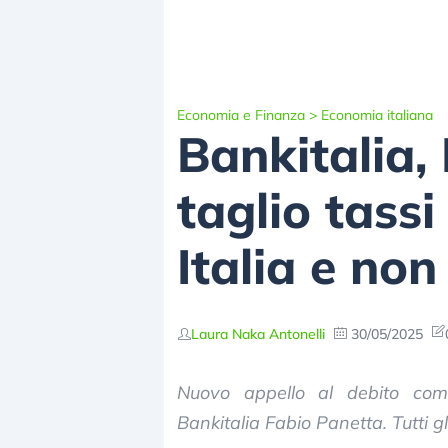
Economia e Finanza
>
Economia italiana
Bankitalia,
taglio tassi
Italia e non
Laura Naka Antonelli
30/05/2025
Nuovo appello al debito com
Bankitalia Fabio Panetta. Tutti 