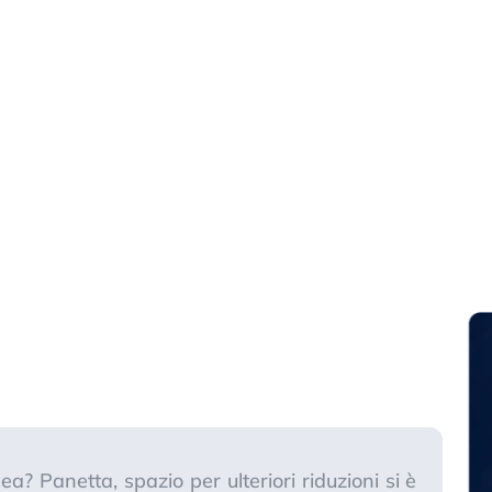
ea? Panetta, spazio per ulteriori riduzioni si è