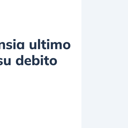
nsia ultimo
su debito