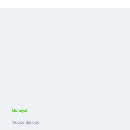
Money.it
Mappa del Sito