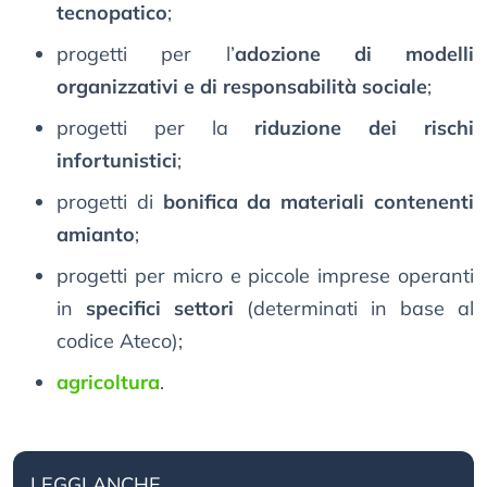
tecnopatico
;
progetti per l’
adozione di modelli
organizzativi e di responsabilità sociale
;
progetti per la
riduzione dei rischi
infortunistici
;
progetti di
bonifica da materiali contenenti
amianto
;
progetti per micro e piccole imprese operanti
in
specifici settori
(determinati in base al
codice Ateco);
agricoltura
.
LEGGI ANCHE