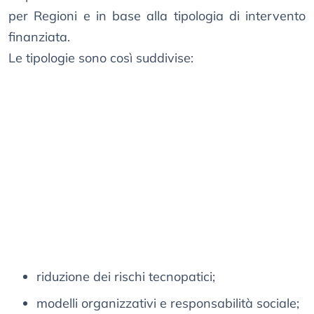
per Regioni e in base alla tipologia di intervento
finanziata.
Le tipologie sono così suddivise:
riduzione dei rischi tecnopatici;
modelli organizzativi e responsabilità sociale;