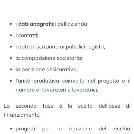
i
dati anagrafici
dell’azienda;
i contatti;
i dati di iscrizione ai pubblici registri;
la composizione societaria;
la posizione assicurativa;
l’unità produttiva coinvolta nel progetto e il
numero di lavoratori e lavoratrici.
La seconda fase è la scelta dell’asse di
finanziamento:
progetti per la riduzione del
rischio