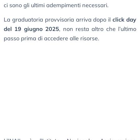
ci sono gli ultimi adempimenti necessari.
La graduatoria provvisoria arriva dopo il
click day
del 19 giugno 2025
, non resta altro che l’ultimo
passo prima di accedere alle risorse.