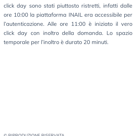
click day sono stati piuttosto ristretti, infatti dalle
ore 10:00 la piattaforma INAIL era accessibile per
l’autenticazione. Alle ore 11:00 è iniziato il vero
click day con inoltro della domanda. Lo spazio
temporale per l’inoltro è durato 20 minuti.
© RIPRODUZIONE RISERVATA