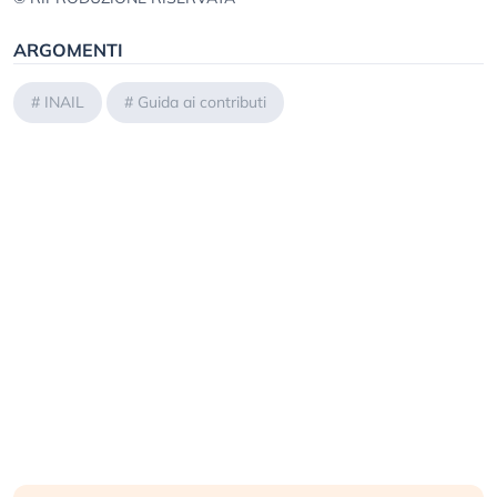
ARGOMENTI
#
INAIL
#
Guida ai contributi