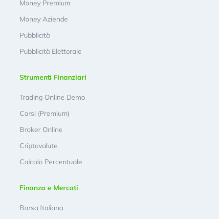
Money Premium
Money Aziende
Pubblicità
Pubblicità Elettorale
Strumenti Finanziari
Trading Online Demo
Corsi (Premium)
Broker Online
Criptovalute
Calcolo Percentuale
Finanza e Mercati
Borsa Italiana