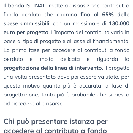
Il bando ISI INAIL mette a disposizione contributi a
fondo perduto che coprono
fino al 65% delle
spese ammissibili
, con un massimale di
130.000
euro per progetto
. L’importo del contributo varia in
base al tipo di progetto e all’asse di finanziamento.
La prima fase per accedere ai contributi a fondo
perduto è molto delicata e riguarda la
progettazione della linea di intervento
, il progetto
una volta presentato deve poi essere valutato, per
questo motivo quanto più è accurata la fase di
progettazione, tanto più è probabile che si riesca
ad accedere alle risorse.
Chi può presentare istanza per
accedere al contributo a fondo