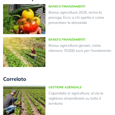
BANDI E FINANZIAMENTI
Bonus agricoltura 2026, arriva la
proroga. Ecco a chi spetta e come
presentare la domanda
BANDI E FINANZIAMENTI
Bonus agricoltura giovani, come
ottenere 70.000 euro per l’avviamento
Correlato
GESTIONE AZIENDALE
Caporalato in agricoltura, al via la
vigilanza straordinaria su tutto il
territorio