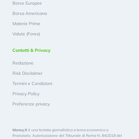
Borse Europee
Borsa Americana
Materie Prime
Valute (Forex)
Contatti & Privacy
Redazione
Risk Disclaimer
Termini e Condizioni
Privacy Policy
Preferenze privacy
Money.it
è una testata giornalistica a tema economico e
finanziario. Autorizzazione del Tribunale di Roma N. 84/2018 del