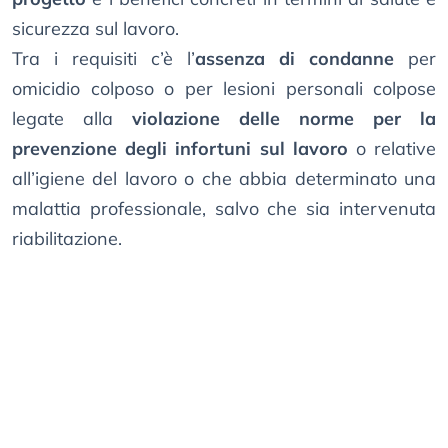
sicurezza sul lavoro.
Tra i requisiti c’è l’
assenza di condanne
per
omicidio colposo o per lesioni personali colpose
legate alla
violazione delle norme per la
prevenzione degli infortuni sul lavoro
o relative
all’igiene del lavoro o che abbia determinato una
malattia professionale, salvo che sia intervenuta
riabilitazione.