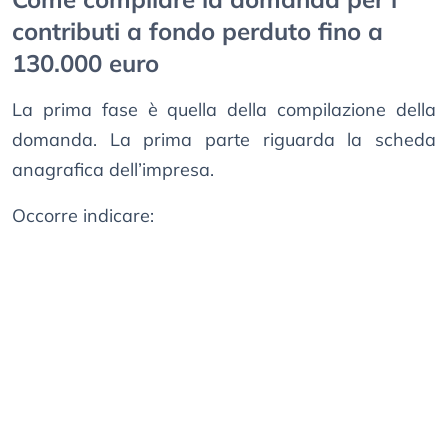
contributi a fondo perduto fino a
130.000 euro
La prima fase è quella della compilazione della
domanda. La prima parte riguarda la scheda
anagrafica dell’impresa.
Occorre indicare: