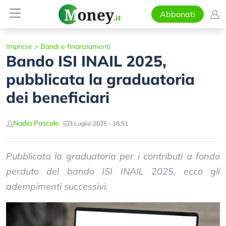
Abbonati
Imprese
>
Bandi e finanziamenti
Bando ISI INAIL 2025,
pubblicata la graduatoria
dei beneficiari
Nadia Pascale
3 Luglio 2025 - 16:51
Pubblicata la graduatoria per i contributi a fondo
perduto del bando ISI INAIL 2025, ecco gli
adempimenti successivi.