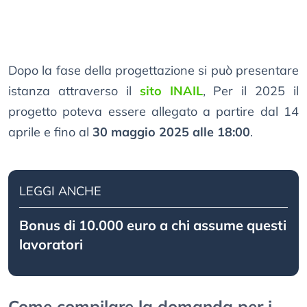
Dopo la fase della progettazione si può presentare
istanza attraverso il
sito INAIL
, Per il 2025 il
progetto poteva essere allegato a partire dal 14
aprile e fino al
30 maggio 2025 alle 18:00
.
LEGGI ANCHE
Bonus di 10.000 euro a chi assume questi
lavoratori
Come compilare la domanda per i