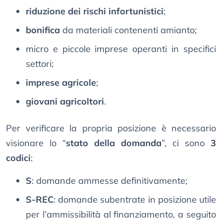
riduzione dei rischi infortunistici
;
bonifica
da materiali contenenti amianto;
micro e piccole imprese operanti in specifici
settori;
imprese agricole
;
giovani agricoltori
.
Per verificare la propria posizione è necessario
visionare lo “
stato della domanda
”, ci sono
3
codici
:
S
: domande ammesse definitivamente;
S-REC
: domande subentrate in posizione utile
per l’ammissibilità al finanziamento, a seguito