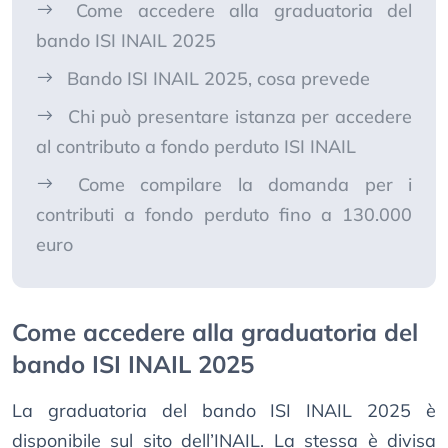
Come accedere alla graduatoria del
bando ISI INAIL 2025
Bando ISI INAIL 2025, cosa prevede
Chi può presentare istanza per accedere
al contributo a fondo perduto ISI INAIL
Come compilare la domanda per i
contributi a fondo perduto fino a 130.000
euro
Come accedere alla graduatoria del
bando ISI INAIL 2025
La graduatoria del bando ISI INAIL 2025 è
disponibile sul sito dell’INAIL. La stessa è divisa