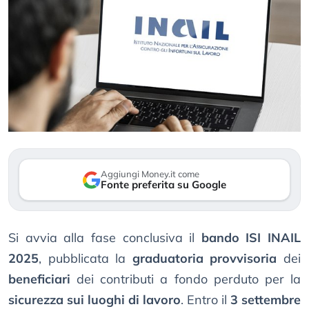
Aggiungi Money.it come
Fonte preferita su Google
Si avvia alla fase conclusiva il
bando ISI INAIL
2025
, pubblicata la
graduatoria provvisoria
dei
beneficiari
dei contributi a fondo perduto per la
sicurezza sui luoghi di lavoro
. Entro il
3 settembre