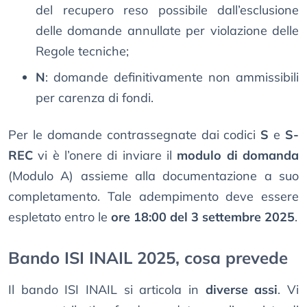
del recupero reso possibile dall’esclusione
delle domande annullate per violazione delle
Regole tecniche;
N
: domande definitivamente non ammissibili
per carenza di fondi.
Per le domande contrassegnate dai codici
S
e
S-
REC
vi è l’onere di inviare il
modulo di domanda
(Modulo A) assieme alla documentazione a suo
completamento. Tale adempimento deve essere
espletato entro le
ore 18:00 del 3 settembre 2025
.
Bando ISI INAIL 2025, cosa prevede
Il bando ISI INAIL si articola in
diverse assi
. Vi