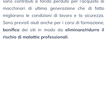
sono contributi a fondo perduto per l’acquisto di
macchinari di ultima generazione che di fatto
migliorano le condizioni di lavoro e la sicurezza.
Sono previsti aiuti anche per i corsi di formazione,
bonifica
dei siti in modo da
eliminare/ridurre il
rischio di malattie professionali
.