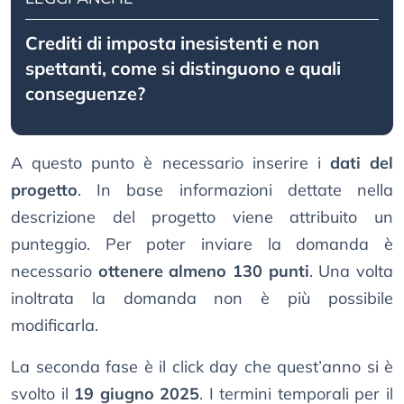
Crediti di imposta inesistenti e non
spettanti, come si distinguono e quali
conseguenze?
A questo punto è necessario inserire i
dati del
progetto
. In base informazioni dettate nella
descrizione del progetto viene attribuito un
punteggio. Per poter inviare la domanda è
necessario
ottenere almeno 130 punti
. Una volta
inoltrata la domanda non è più possibile
modificarla.
La seconda fase è il click day che quest’anno si è
svolto il
19 giugno 2025
. I termini temporali per il