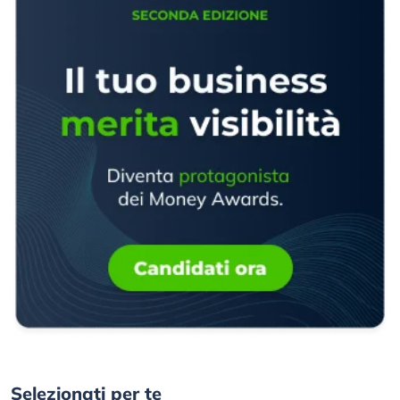
Selezionati per te