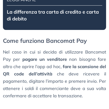
La differenza tra carta di credito e carta
di debito
Come funziona Bancomat Pay
Nel caso in cui si decida di utilizzare Bancomat
Pay per
pagare un venditore
non bisogna fare
altro che aprire l’app ad hoc,
fare la scansione del
QR code dell’attività
che deve ricevere il
pagamento, digitare l’importo e premere invio. Per
ottenere i soldi il commerciante deve a sua volta
confermare di accettare la transazione.