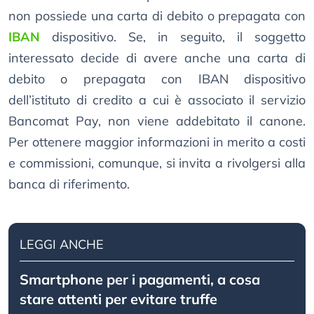
non possiede una carta di debito o prepagata con
IBAN
dispositivo. Se, in seguito, il soggetto
interessato decide di avere anche una carta di
debito o prepagata con IBAN dispositivo
dell’istituto di credito a cui è associato il servizio
Bancomat Pay, non viene addebitato il canone.
Per ottenere maggior informazioni in merito a costi
e commissioni, comunque, si invita a rivolgersi alla
banca di riferimento.
LEGGI ANCHE
Smartphone per i pagamenti, a cosa
stare attenti per evitare truffe