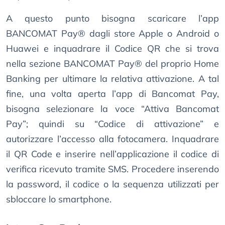
A questo punto bisogna scaricare l’app
BANCOMAT Pay® dagli store Apple o Android o
Huawei e inquadrare il Codice QR che si trova
nella sezione BANCOMAT Pay® del proprio Home
Banking per ultimare la relativa attivazione. A tal
fine, una volta aperta l’app di Bancomat Pay,
bisogna selezionare la voce “Attiva Bancomat
Pay”; quindi su “Codice di attivazione” e
autorizzare l’accesso alla fotocamera. Inquadrare
il QR Code e inserire nell’applicazione il codice di
verifica ricevuto tramite SMS. Procedere inserendo
la password, il codice o la sequenza utilizzati per
sbloccare lo smartphone.