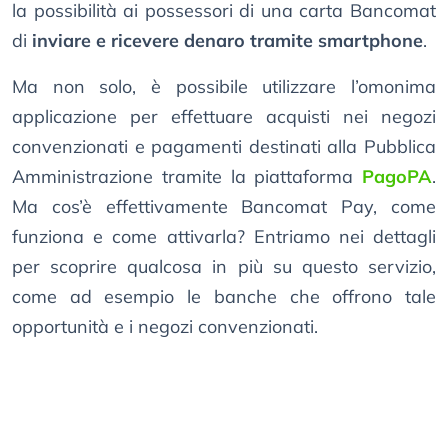
la possibilità ai possessori di una carta Bancomat
di
inviare e ricevere denaro tramite smartphone
.
Ma non solo, è possibile utilizzare l’omonima
applicazione per effettuare acquisti nei negozi
convenzionati e pagamenti destinati alla Pubblica
Amministrazione tramite la piattaforma
PagoPA
.
Ma cos’è effettivamente Bancomat Pay, come
funziona e come attivarla? Entriamo nei dettagli
per scoprire qualcosa in più su questo servizio,
come ad esempio le banche che offrono tale
opportunità e i negozi convenzionati.