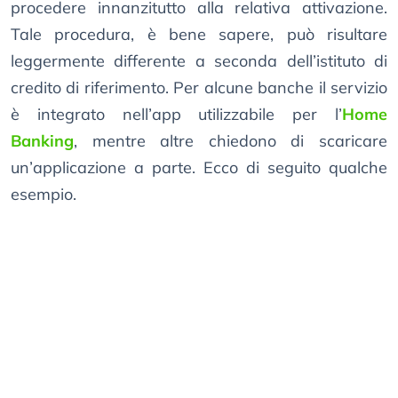
procedere innanzitutto alla relativa attivazione.
Tale procedura, è bene sapere, può risultare
leggermente differente a seconda dell’istituto di
credito di riferimento. Per alcune banche il servizio
è integrato nell’app utilizzabile per l’
Home
Banking
, mentre altre chiedono di scaricare
un’applicazione a parte. Ecco di seguito qualche
esempio.