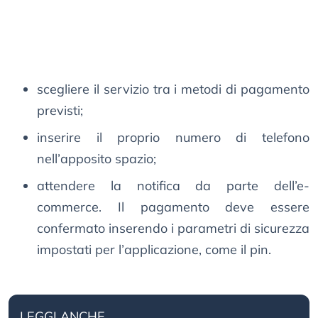
scegliere il servizio tra i metodi di pagamento
previsti;
inserire il proprio numero di telefono
nell’apposito spazio;
attendere la notifica da parte dell’e-
commerce. Il pagamento deve essere
confermato inserendo i parametri di sicurezza
impostati per l’applicazione, come il pin.
LEGGI ANCHE