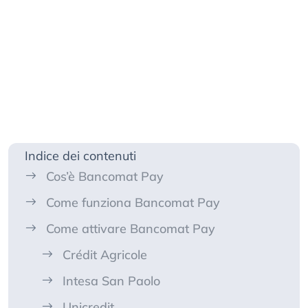
Indice dei contenuti
Cos’è Bancomat Pay
Come funziona Bancomat Pay
Come attivare Bancomat Pay
Crédit Agricole
Intesa San Paolo
Unicredit