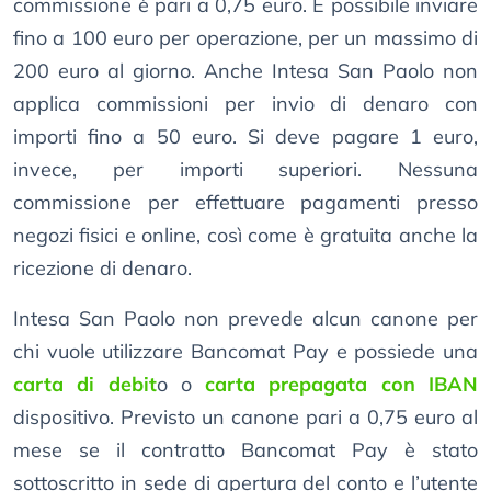
commissione è pari a 0,75 euro. È possibile inviare
fino a 100 euro per operazione, per un massimo di
200 euro al giorno. Anche Intesa San Paolo non
applica commissioni per invio di denaro con
importi fino a 50 euro. Si deve pagare 1 euro,
invece, per importi superiori. Nessuna
commissione per effettuare pagamenti presso
negozi fisici e online, così come è gratuita anche la
ricezione di denaro.
Intesa San Paolo non prevede alcun canone per
chi vuole utilizzare Bancomat Pay e possiede una
carta di debit
o o
carta prepagata con IBAN
dispositivo. Previsto un canone pari a 0,75 euro al
mese se il contratto Bancomat Pay è stato
sottoscritto in sede di apertura del conto e l’utente