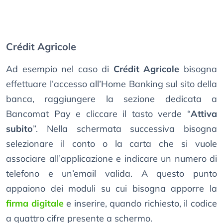
Crédit Agricole
Ad esempio nel caso di
Crédit Agricole
bisogna
effettuare l’accesso all’Home Banking sul sito della
banca, raggiungere la sezione dedicata a
Bancomat Pay e cliccare il tasto verde “
Attiva
subito
”. Nella schermata successiva bisogna
selezionare il conto o la carta che si vuole
associare all’applicazione e indicare un numero di
telefono e un’email valida. A questo punto
appaiono dei moduli su cui bisogna apporre la
firma digitale
e inserire, quando richiesto, il codice
a quattro cifre presente a schermo.