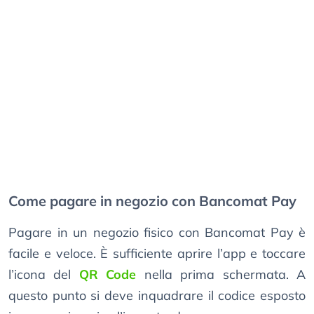
Come pagare in negozio con Bancomat Pay
Pagare in un negozio fisico con Bancomat Pay è
facile e veloce. È sufficiente aprire l’app e toccare
l’icona del
QR Code
nella prima schermata. A
questo punto si deve inquadrare il codice esposto