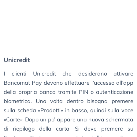
Unicredit
I clienti Unicredit che desiderano attivare
Bancomat Pay devono effettuare l’accesso all’app
della propria banca tramite PIN o autenticazione
biometrica. Una volta dentro bisogna premere
sulla scheda «Prodotti» in basso, quindi sulla voce
«Carte». Dopo un po’ appare una nuova schermata
di riepilogo della carta. Si deve premere su