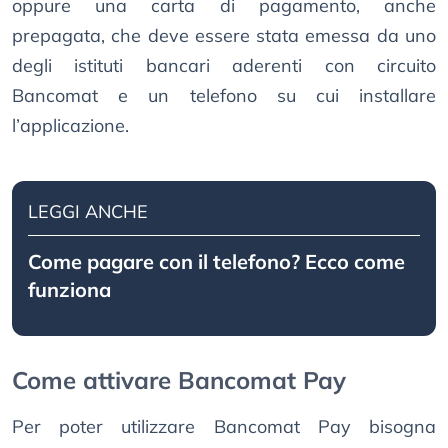
oppure una carta di pagamento, anche
prepagata, che deve essere stata emessa da uno
degli istituti bancari aderenti con circuito
Bancomat e un telefono su cui installare
l’applicazione.
LEGGI ANCHE
Come pagare con il telefono? Ecco come
funziona
Come attivare Bancomat Pay
Per poter utilizzare Bancomat Pay bisogna