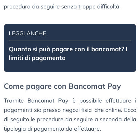
procedura da seguire senza troppe difficoltà.
LEGGI ANCHE
Quanto si può pagare con il bancomat? I
limiti di pagamento
Come pagare con Bancomat Pay
Tramite Bancomat Pay è possibile effettuare i
pagamenti sia presso negozi fisici che online. Ecco
di seguito le procedure da seguire a seconda della
tipologia di pagamento da effettuare.