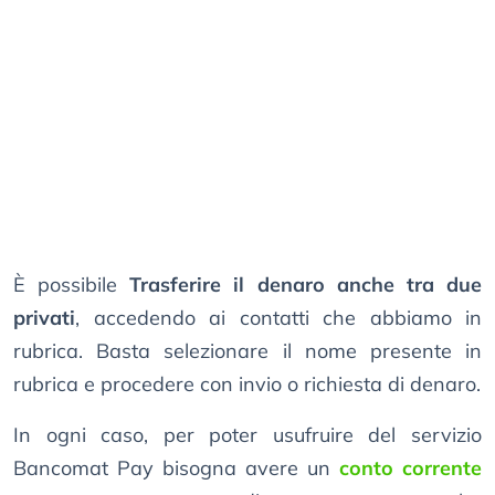
È possibile
Trasferire il denaro anche tra due
privati
, accedendo ai contatti che abbiamo in
rubrica. Basta selezionare il nome presente in
rubrica e procedere con invio o richiesta di denaro.
In ogni caso, per poter usufruire del servizio
Bancomat Pay bisogna avere un
conto corrente