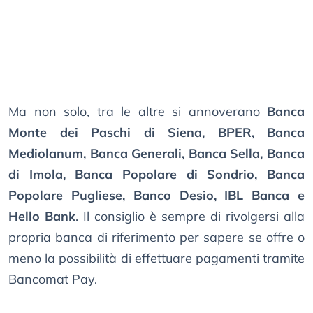
Ma non solo, tra le altre si annoverano
Banca
Monte dei Paschi di Siena, BPER, Banca
Mediolanum, Banca Generali, Banca Sella, Banca
di Imola, Banca Popolare di Sondrio, Banca
Popolare Pugliese, Banco Desio, IBL Banca e
Hello Bank
. Il consiglio è sempre di rivolgersi alla
propria banca di riferimento per sapere se offre o
meno la possibilità di effettuare pagamenti tramite
Bancomat Pay.