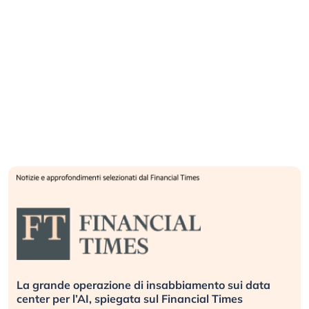
La grande operazione di insabbiamento sui data
center per l’AI, spiegata sul Financial Times