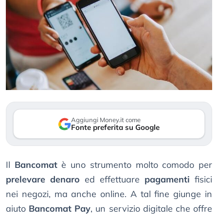
Aggiungi Money.it come
Fonte preferita su Google
Il
Bancomat
è uno strumento molto comodo per
prelevare denaro
ed effettuare
pagamenti
fisici
nei negozi, ma anche online. A tal fine giunge in
aiuto
Bancomat Pay
, un servizio digitale che offre