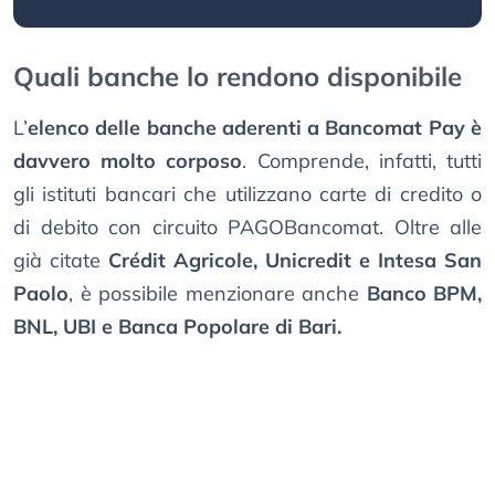
Quali banche lo rendono disponibile
L’
elenco delle banche aderenti a Bancomat Pay è
davvero molto corposo
. Comprende, infatti, tutti
gli istituti bancari che utilizzano carte di credito o
di debito con circuito PAGOBancomat. Oltre alle
già citate
Crédit Agricole, Unicredit e Intesa San
Paolo
, è possibile menzionare anche
Banco BPM,
BNL, UBI e Banca Popolare di Bari.