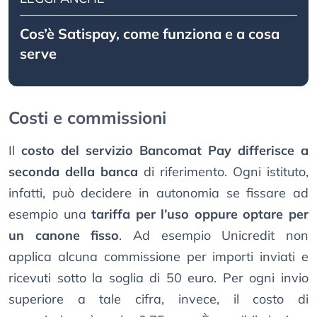
Cos’è Satispay, come funziona e a cosa
serve
Costi e commissioni
Il
costo del servizio Bancomat Pay differisce a
seconda della banca
di riferimento. Ogni istituto,
infatti, può decidere in autonomia se fissare ad
esempio una
tariffa per l’uso oppure optare per
un canone fisso
. Ad esempio Unicredit non
applica alcuna commissione per importi inviati e
ricevuti sotto la soglia di 50 euro. Per ogni invio
superiore a tale cifra, invece, il costo di