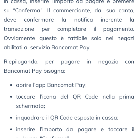
in cassa, inserire l’importo da pagare e premere
su “Conferma”. Il commerciante, dal suo canto,
deve confermare la notifica inerente la
transazione per completare il pagamento.
Ovviamente questo è fattibile solo nei negozi
abilitati al servizio Bancomat Pay.
Riepilogando, per pagare in negozio con
Bancomat Pay bisogna:
aprire l’app Bancomat Pay;
toccare l’icona del QR Code nella prima
schermata;
inquadrare il QR Code esposto in cassa;
inserire l’importo da pagare e toccare il