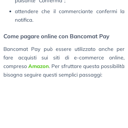
pulsante “Conferma”;
attendere che il commerciante confermi la
notifica.
Come pagare online con Bancomat Pay
Bancomat Pay può essere utilizzato anche per
fare acquisti sui siti di e-commerce online,
compreso
Amazon
. Per sfruttare questa possibilità
bisogna seguire questi semplici passaggi: