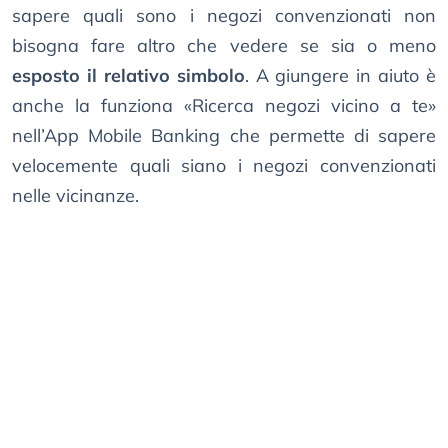
sapere quali sono i negozi convenzionati non
bisogna fare altro che vedere se sia o meno
esposto il relativo simbolo
. A giungere in aiuto è
anche la funziona «Ricerca negozi vicino a te»
nell’App Mobile Banking che permette di sapere
velocemente quali siano i negozi convenzionati
nelle vicinanze.