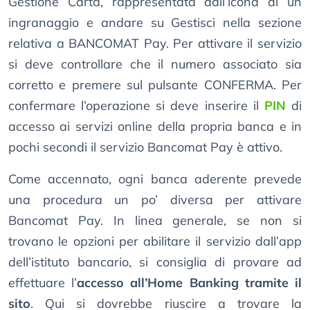
Gestione Carta, rappresentata dall’icona di un
ingranaggio e andare su Gestisci nella sezione
relativa a BANCOMAT Pay. Per attivare il servizio
si deve controllare che il numero associato sia
corretto e premere sul pulsante CONFERMA. Per
confermare l’operazione si deve inserire il
PIN
di
accesso ai servizi online della propria banca e in
pochi secondi il servizio Bancomat Pay è attivo.
Come accennato, ogni banca aderente prevede
una procedura un po’ diversa per attivare
Bancomat Pay. In linea generale, se non si
trovano le opzioni per abilitare il servizio dall’app
dell’istituto bancario, si consiglia di provare ad
effettuare l’
accesso all’Home Banking tramite il
sito
. Qui si dovrebbe riuscire a trovare la