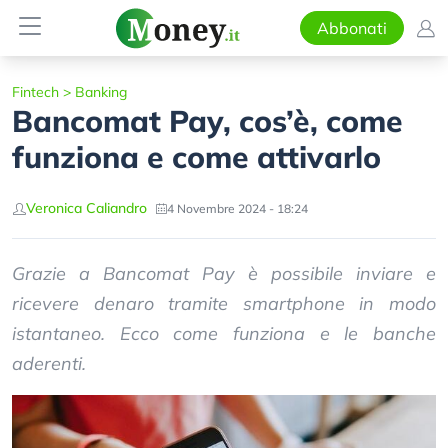
Abbonati
Fintech
>
Banking
Bancomat Pay, cos’è, come
funziona e come attivarlo
Veronica Caliandro
4 Novembre 2024 - 18:24
Grazie a Bancomat Pay è possibile inviare e
ricevere denaro tramite smartphone in modo
istantaneo. Ecco come funziona e le banche
aderenti.