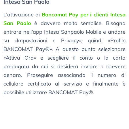
Intesa San Paolo
L’attivazione di
Bancomat Pay per i clienti Intesa
San Paolo
è davvero molto semplice. Bisogna
entrare nell’app Intesa Sanpaolo Mobile e andare
su «Impostazioni e Privacy», quindi «Profilo
BANCOMAT Pay®». A questo punto selezionare
«Attiva Ora» e scegliere il conto o la carta
prepagata da cui si desidera inviare o ricevere
denaro. Proseguire associando il numero di
cellulare certificato al servizio e finalmente è
possibile utilizzare BANCOMAT Pay®.