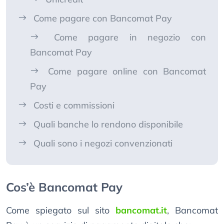
Come pagare con Bancomat Pay
Come pagare in negozio con
Bancomat Pay
Come pagare online con Bancomat
Pay
Costi e commissioni
Quali banche lo rendono disponibile
Quali sono i negozi convenzionati
Cos’è Bancomat Pay
Come spiegato sul sito
bancomat.it
, Bancomat