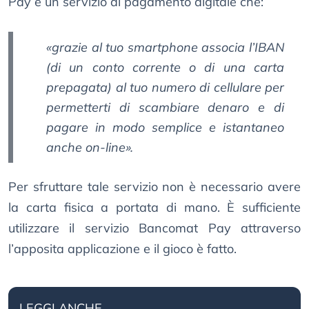
Pay è un servizio di pagamento digitale che:
«
grazie al tuo smartphone associa l’IBAN
(di un conto corrente o di una carta
prepagata) al tuo numero di cellulare per
permetterti di scambiare denaro e di
pagare in modo semplice e istantaneo
anche on-line
».
Per sfruttare tale servizio non è necessario avere
la carta fisica a portata di mano. È sufficiente
utilizzare il servizio Bancomat Pay attraverso
l’apposita applicazione e il gioco è fatto.
LEGGI ANCHE