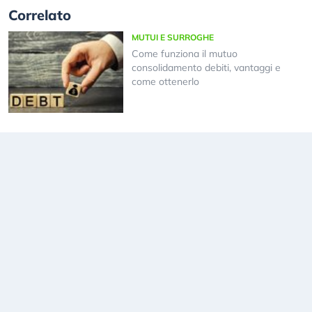
Correlato
MUTUI E SURROGHE
Come funziona il mutuo
consolidamento debiti, vantaggi e
come ottenerlo