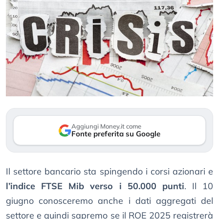
Aggiungi Money.it come
Fonte preferita su Google
Il settore bancario sta spingendo i corsi azionari e
l’indice FTSE Mib verso i 50.000 punti
. Il 10
giugno conosceremo anche i dati aggregati del
settore e quindi sapremo se il ROE 2025 registrerà