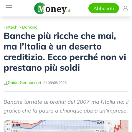
Abbonati
Fintech
>
Banking
Banche più ricche che mai,
ma l’Italia è un deserto
creditizio. Ecco perché non vi
prestano più soldi
Guido Gennaccari
08/05/2026
Banche tornate ai profitti del 2007 ma l’Italia no: il
grafico che fa paura a chiunque abbia un’impresa.