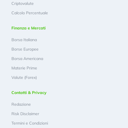
Criptovalute
Calcolo Percentuale
Finanza e Mercati
Borsa Italiana
Borse Europee
Borsa Americana
Materie Prime
Valute (Forex)
Contatti & Privacy
Redazione
Risk Disclaimer
Termini e Condizioni