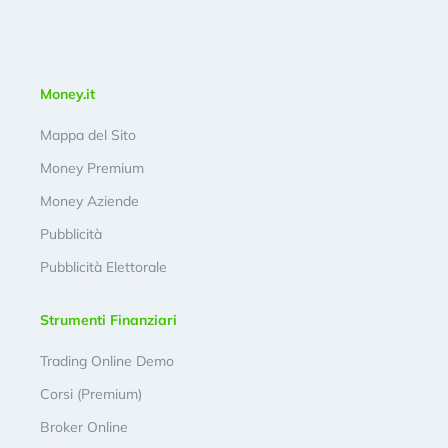
Money.it
Mappa del Sito
Money Premium
Money Aziende
Pubblicità
Pubblicità Elettorale
Strumenti Finanziari
Trading Online Demo
Corsi (Premium)
Broker Online