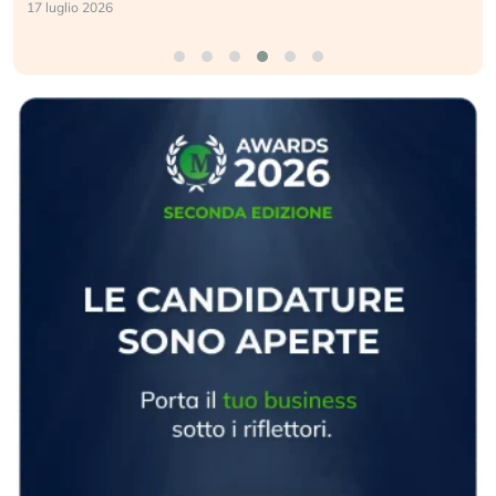
17 luglio 2026