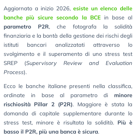
Aggiornato a inizio 2026,
esiste un elenco delle
banche più sicure secondo la BCE
in base al
parametro P2R
, che fotografa la solidità
finanziaria e la bontà della gestione dei rischi degli
istituti bancari analizzatati attraverso lo
svolgimento e il superamento di uno stress test
SREP (
Supervisory Review and Evaluation
Process
).
Ecco le banche italiane presenti nella classifica,
ordinate in base al parametro di
minore
rischiosità Pillar 2 (P2R)
. Maggiore è stata la
domanda di capitale supplementare durante lo
stress test, minore è risultata la solidità.
Più è
basso il P2R, più una banca è sicura
.