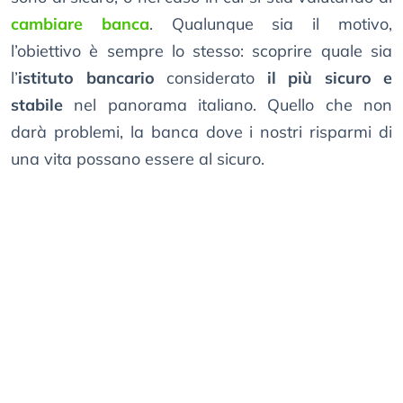
cambiare banca
. Qualunque sia il motivo,
l’obiettivo è sempre lo stesso: scoprire quale sia
l’
istituto bancario
considerato
il più sicuro e
stabile
nel panorama italiano. Quello che non
darà problemi, la banca dove i nostri risparmi di
una vita possano essere al sicuro.