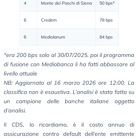
4
Monte dei Paschi di Siena
50 bps*
6
Credem
78 bps
6
Mediolanum
84 bps
*era 200 bps solo al 30/07/2025, poi il programma
di fusione con Mediobanca li ha fatti abbassare al
livello attuale
NB: Aggiornato al 16 marzo 2026 ore 12:00. La
classifica non è esaustiva. L’analisi è stata fatta su
un campione delle banche italiane oggetto
d’analisi.
Il CDS, lo ricordiamo, è il costo annuo di
assicurazione contro default dell’ente emittente