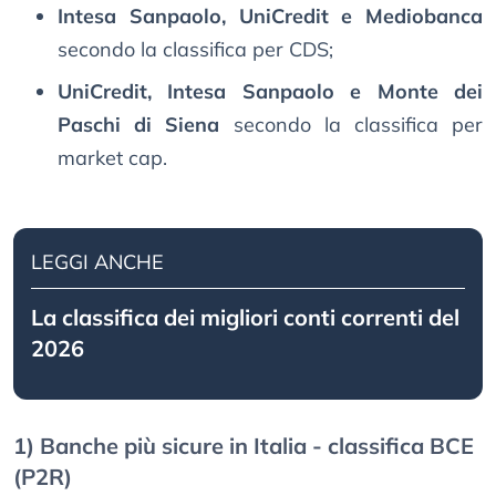
Intesa Sanpaolo, UniCredit e Mediobanca
secondo la classifica per CDS;
UniCredit, Intesa Sanpaolo e Monte dei
Paschi di Siena
secondo la classifica per
market cap.
LEGGI ANCHE
La classifica dei migliori conti correnti del
2026
1) Banche più sicure in Italia - classifica BCE
(P2R)