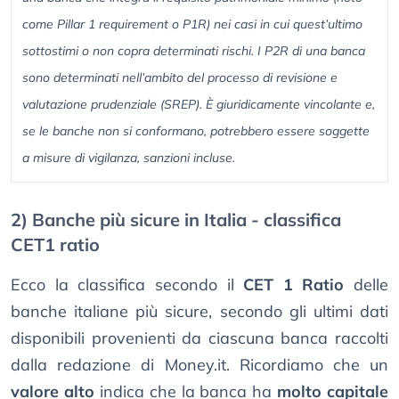
come Pillar 1 requirement o P1R) nei casi in cui quest’ultimo
sottostimi o non copra determinati rischi. I P2R di una banca
sono determinati nell’ambito del processo di revisione e
valutazione prudenziale (SREP). È giuridicamente vincolante e,
se le banche non si conformano, potrebbero essere soggette
a misure di vigilanza, sanzioni incluse.
2) Banche più sicure in Italia - classifica
CET1 ratio
Ecco la classifica secondo il
CET 1 Ratio
delle
banche italiane più sicure, secondo gli ultimi dati
disponibili provenienti da ciascuna banca raccolti
dalla redazione di Money.it. Ricordiamo che un
valore alto
indica che la banca ha
molto capitale