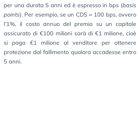
per una durata 5 anni ed è espresso in bps (
basis
points
). Per esempio, se un CDS = 100 bps, ovvero
l’1%, il costo annuo del premio su un capitale
assicurato di €100 milioni sarà di €1 milione, cioè
si paga €1 milione al venditore per ottenere
protezione dal fallimento qualora accadesse entro
5 anni.