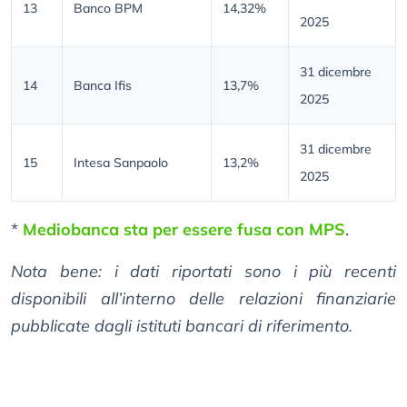
13
Banco BPM
14,32%
2025
31 dicembre
14
Banca Ifis
13,7%
2025
31 dicembre
15
Intesa Sanpaolo
13,2%
2025
*
Mediobanca sta per essere fusa con MPS
.
Nota bene: i dati riportati sono i più recenti
disponibili all’interno delle relazioni finanziarie
pubblicate dagli istituti bancari di riferimento.