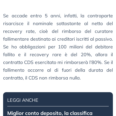
Se accade entro 5 anni, infatti, la controparte
risarcisce il nominale sottostante al netto del
recovery rate, cioè del rimborso del curatore
fallimentare destinato ai creditori iscritti al passivo.
Se ho obbligazioni per 100 milioni del debitore
fallito e il recovery rare è del 20%, allora il
contratto CDS esercitato mi rimborserà l’80%. Se il
fallimento occorre al di fuori della durata del
contratto, il CDS non rimborsa nulla.
LEGGI ANCHE
Miglior conto deposito, la classifica