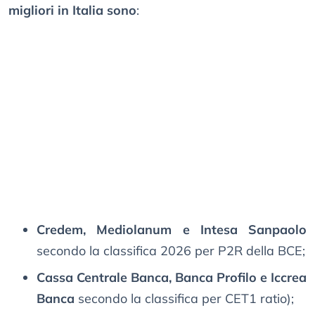
migliori in Italia sono
:
Credem, Mediolanum e Intesa Sanpaolo
secondo la classifica 2026 per P2R della BCE;
Cassa Centrale Banca, Banca Profilo e Iccrea
Banca
secondo la classifica per CET1 ratio);