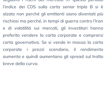
l’indice dei CDS sulla carta senior tripla B si è
alzato non perché gli emittenti siano diventati più
rischiosi ma perché, in tempi di guerra contro l’Iran
e di volatilità sui mercati, gli investitori hanno
preferito vendere la carta corporate e comprarsi
carta governativa. Se si vende in massa la carta
corporate i prezzi scendono, il rendimento
aumenta e quindi aumentano gli spread sul tratto
breve della curva.