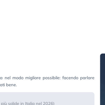
nel modo migliore possibile: facendo parlare
gati bene.
più solide in Italia nel 2026)