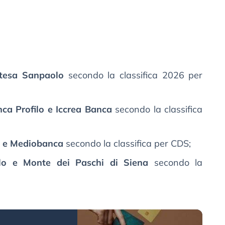
tesa Sanpaolo
secondo la classifica 2026 per
ca Profilo e Iccrea Banca
secondo la classifica
t e Mediobanca
secondo la classifica per CDS;
olo e Monte dei Paschi di Siena
secondo la