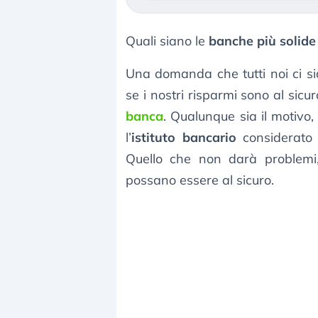
Quali siano le
banche più solide 
Una domanda che tutti noi ci s
se i nostri risparmi sono al sicur
banca
. Qualunque sia il motivo, 
l’
istituto bancario
considerat
Quello che non darà problemi,
possano essere al sicuro.