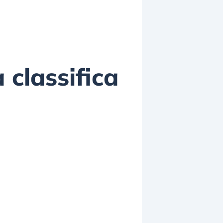
a classifica