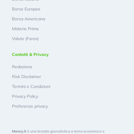
Borse Europee
Borsa Americana
Materie Prime
Valute (Forex)
Contatti & Privacy
Redazione
Risk Disclaimer
Termini e Condizioni
Privacy Policy
Preferenze privacy
Money.it
è una testata giornalistica a tema economico e