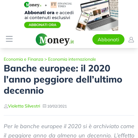
Abbonati
Economia e Finanza
>
Economia internazionale
Banche europee: il 2020
l’anno peggiore dell’ultimo
decennio
Violetta Silvestri
10/02/2021
Per le banche europee il 2020 si è archiviato come
il peggiore anno da almeno un decennio. L’effetto