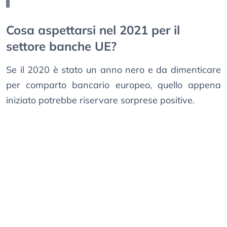
Cosa aspettarsi nel 2021 per il
settore banche UE?
Se il 2020 è stato un anno nero e da dimenticare
per comparto bancario europeo, quello appena
iniziato potrebbe riservare sorprese positive.