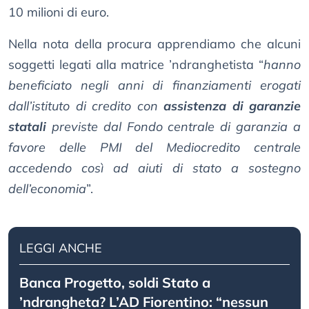
10 milioni di euro.
Nella nota della procura apprendiamo che alcuni
soggetti legati alla matrice ’ndranghetista “
hanno
beneficiato negli anni di finanziamenti erogati
dall’istituto di credito con
assistenza di garanzie
statali
previste dal Fondo centrale di garanzia a
favore delle PMI del Mediocredito centrale
accedendo così ad aiuti di stato a sostegno
dell’economia
”.
LEGGI ANCHE
Banca Progetto, soldi Stato a
’ndrangheta? L’AD Fiorentino: “nessun