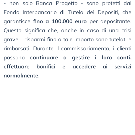
- non solo Banca Progetto - sono protetti dal
Fondo Interbancario di Tutela dei Depositi, che
garantisce
fino a 100.000 euro
per depositante.
Questo significa che, anche in caso di una crisi
grave, i risparmi fino a tale importo sono tutelati e
rimborsati. Durante il commissariamento, i clienti
possono
continuare a gestire i loro conti,
effettuare bonifici e accedere ai servizi
normalmente
.