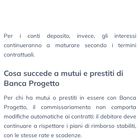
Per i conti deposito, invece, gli interessi
continueranno a maturare secondo i termini
contrattuali.
Cosa succede a mutui e prestiti di
Banca Progetto
Per chi ha mutui o prestiti in essere con Banca
Progetto, il commissariamento non comporta
modifiche automatiche ai contratti: il debitore deve
continuare a rispettare i piani di rimborso stabiliti,
con le stesse rate e scadenze.