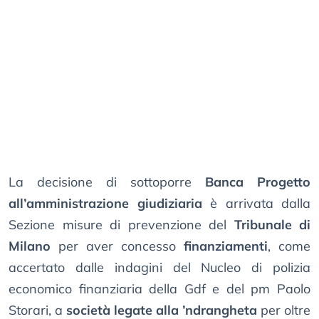
La decisione di sottoporre
Banca Progetto
all’amministrazione giudiziaria
è arrivata dalla
Sezione misure di prevenzione del
Tribunale di
Milano
per aver concesso
finanziamenti
, come
accertato dalle indagini del Nucleo di polizia
economico finanziaria della Gdf e del pm Paolo
Storari, a
società legate alla ’ndrangheta
per oltre