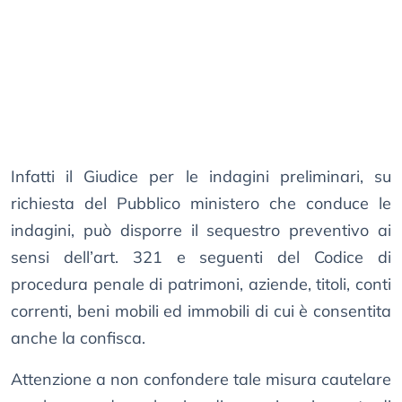
Infatti il Giudice per le indagini preliminari, su
richiesta del Pubblico ministero che conduce le
indagini, può disporre il sequestro preventivo ai
sensi dell’art. 321 e seguenti del Codice di
procedura penale di patrimoni, aziende, titoli, conti
correnti, beni mobili ed immobili di cui è consentita
anche la confisca.
Attenzione a non confondere tale misura cautelare