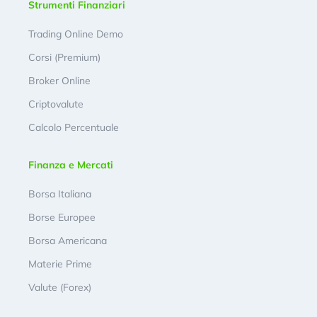
Strumenti Finanziari
Trading Online Demo
Corsi (Premium)
Broker Online
Criptovalute
Calcolo Percentuale
Finanza e Mercati
Borsa Italiana
Borse Europee
Borsa Americana
Materie Prime
Valute (Forex)