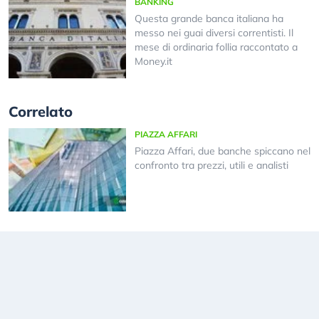
BANKING
Questa grande banca italiana ha
messo nei guai diversi correntisti. Il
mese di ordinaria follia raccontato a
Money.it
Correlato
PIAZZA AFFARI
Piazza Affari, due banche spiccano nel
confronto tra prezzi, utili e analisti