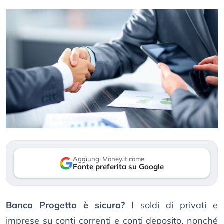
Aggiungi Money.it come
Fonte preferita su Google
Banca Progetto è sicura?
I soldi di privati e
imprese su conti correnti e conti deposito, nonché