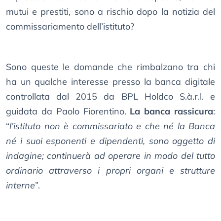
mutui e prestiti, sono a rischio dopo la notizia del
commissariamento dell’istituto?
Sono queste le domande che rimbalzano tra chi
ha un qualche interesse presso la banca digitale
controllata dal 2015 da BPL Holdco S.à.r.l. e
guidata da Paolo Fiorentino.
La banca rassicura
:
“
l’istituto non è commissariato e che né la Banca
né i suoi esponenti e dipendenti, sono oggetto di
indagine; continuerà ad operare in modo del tutto
ordinario attraverso i propri organi e strutture
interne
”.