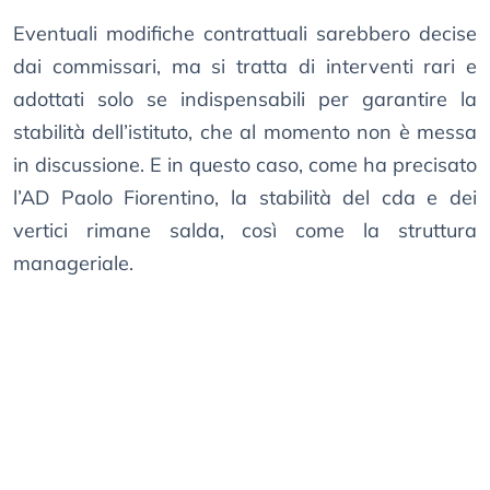
Eventuali modifiche contrattuali sarebbero decise
dai commissari, ma si tratta di interventi rari e
adottati solo se indispensabili per garantire la
stabilità dell’istituto, che al momento non è messa
in discussione. E in questo caso, come ha precisato
l’AD Paolo Fiorentino, la stabilità del cda e dei
vertici rimane salda, così come la struttura
manageriale.