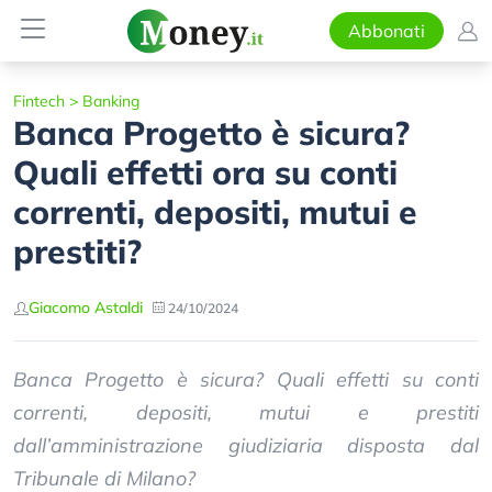
Abbonati
Fintech
>
Banking
Banca Progetto è sicura?
Quali effetti ora su conti
correnti, depositi, mutui e
prestiti?
Giacomo Astaldi
24/10/2024
Banca Progetto è sicura? Quali effetti su conti
correnti, depositi, mutui e prestiti
dall’amministrazione giudiziaria disposta dal
Tribunale di Milano?