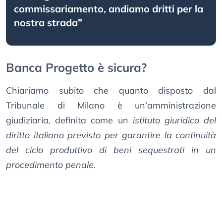
commissariamento, andiamo dritti per la
nostra strada”
Banca Progetto è sicura?
Chiariamo subito che quanto disposto dal
Tribunale di Milano è un’amministrazione
giudiziaria, definita come un
istituto giuridico del
diritto italiano previsto per garantire la continuità
del ciclo produttivo di beni sequestrati in un
procedimento penale
.