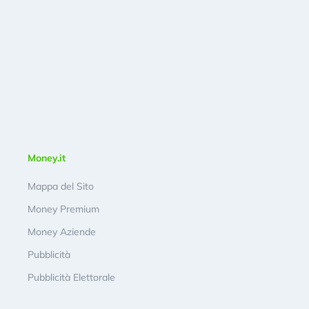
Money.it
Mappa del Sito
Money Premium
Money Aziende
Pubblicità
Pubblicità Elettorale