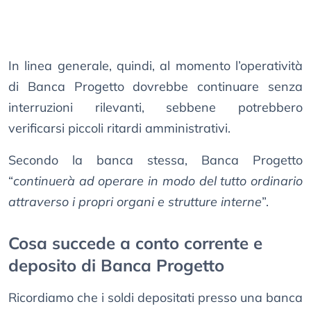
In linea generale, quindi, al momento l’operatività
di Banca Progetto dovrebbe continuare senza
interruzioni rilevanti, sebbene potrebbero
verificarsi piccoli ritardi amministrativi.
Secondo la banca stessa, Banca Progetto
“
continuerà ad operare in modo del tutto ordinario
attraverso i propri organi e strutture interne
”.
Cosa succede a conto corrente e
deposito di Banca Progetto
Ricordiamo che i soldi depositati presso una banca