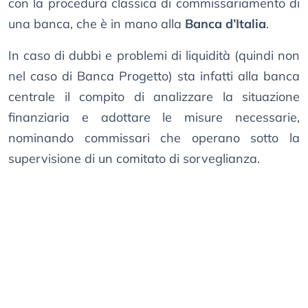
con la procedura classica di commissariamento di
una banca, che è in mano alla
Banca d’Italia
.
In caso di dubbi e problemi di liquidità (quindi non
nel caso di Banca Progetto) sta infatti alla banca
centrale il compito di analizzare la situazione
finanziaria e adottare le misure necessarie,
nominando commissari che operano sotto la
supervisione di un comitato di sorveglianza.