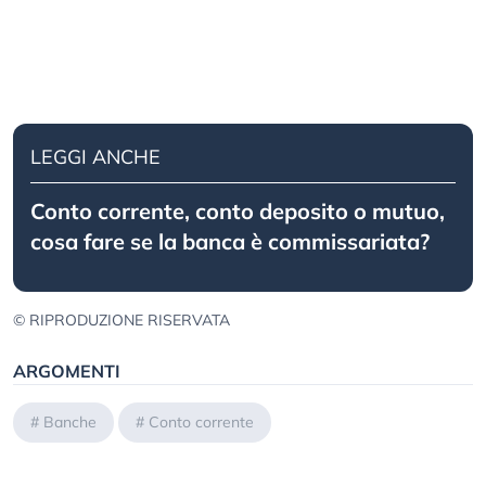
LEGGI ANCHE
Conto corrente, conto deposito o mutuo,
cosa fare se la banca è commissariata?
© RIPRODUZIONE RISERVATA
ARGOMENTI
#
Banche
#
Conto corrente