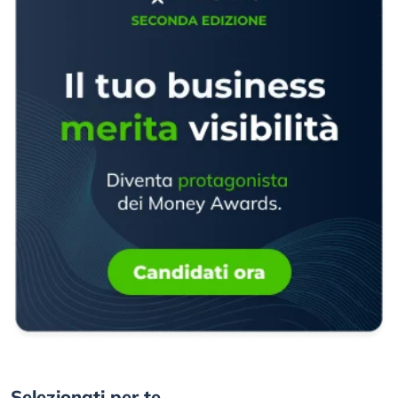
Selezionati per te