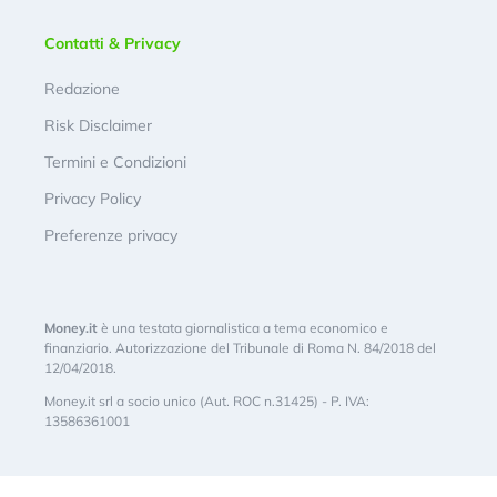
Contatti & Privacy
Redazione
Risk Disclaimer
Termini e Condizioni
Privacy Policy
Preferenze privacy
Money.it
è una testata giornalistica a tema economico e
finanziario. Autorizzazione del Tribunale di Roma N. 84/2018 del
12/04/2018.
Money.it srl a socio unico (Aut. ROC n.31425) - P. IVA:
13586361001