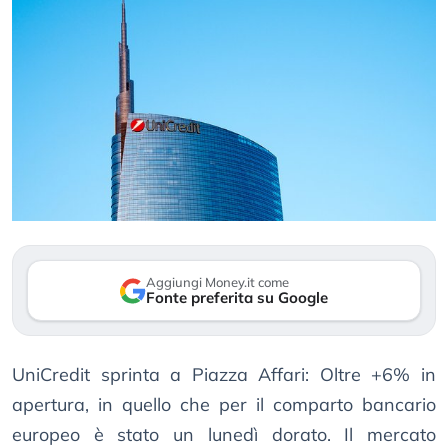
Aggiungi Money.it come
Fonte preferita su Google
UniCredit sprinta a Piazza Affari: Oltre +6% in
apertura, in quello che per il comparto bancario
europeo è stato un lunedì dorato. Il mercato