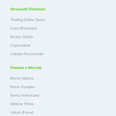
Strumenti Finanziari
Trading Online Demo
Corsi (Premium)
Broker Online
Criptovalute
Calcolo Percentuale
Finanza e Mercati
Borsa Italiana
Borse Europee
Borsa Americana
Materie Prime
Valute (Forex)