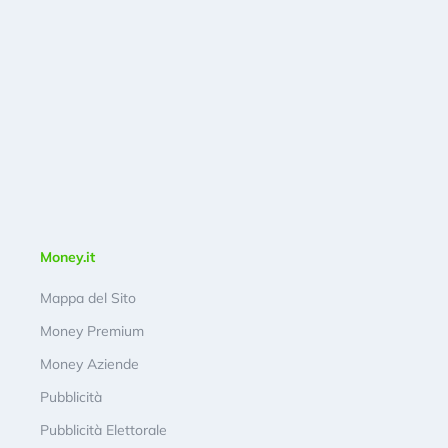
Money.it
Mappa del Sito
Money Premium
Money Aziende
Pubblicità
Pubblicità Elettorale