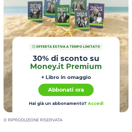
OFFERTA ESTIVA A TEMPO LIMITATO
30% di sconto su
Money.it Premium
+ Libro in omaggio
Abbonati ora
Hai già un abbonamento?
Accedi
© RIPRODUZIONE RISERVATA