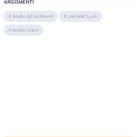
ARGOMENTI
#
Analisi del sentiment
#
Unicredit S.p.A.
#
Analisi ciclica