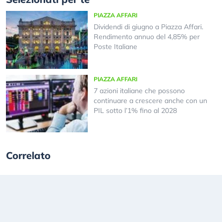
PIAZZA AFFARI
Dividendi di giugno a Piazza Affari.
Rendimento annuo del 4,85% per
Poste Italiane
PIAZZA AFFARI
7 azioni italiane che possono
continuare a crescere anche con un
PIL sotto l’1% fino al 2028
Correlato