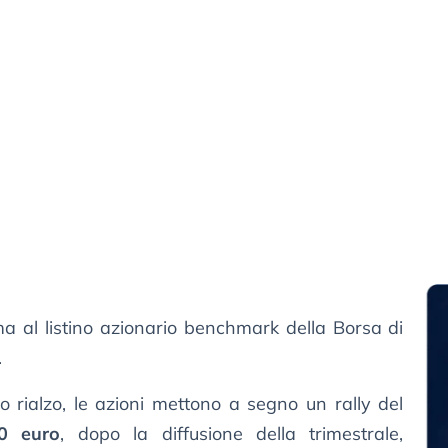
cima al listino azionario benchmark della Borsa di
.
o rialzo, le azioni mettono a segno un rally del
0 euro
, dopo la diffusione della trimestrale,