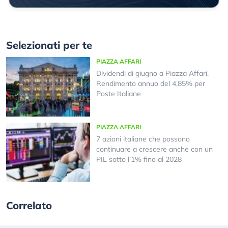
Selezionati per te
PIAZZA AFFARI
Dividendi di giugno a Piazza Affari.
Rendimento annuo del 4,85% per
Poste Italiane
PIAZZA AFFARI
7 azioni italiane che possono
continuare a crescere anche con un
PIL sotto l’1% fino al 2028
Correlato