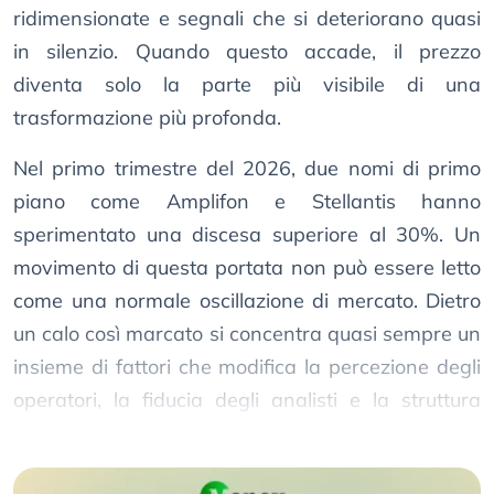
ridimensionate e segnali che si deteriorano quasi
in silenzio. Quando questo accade, il prezzo
diventa solo la parte più visibile di una
trasformazione più profonda.
Nel primo trimestre del 2026, due nomi di primo
piano come Amplifon e Stellantis hanno
sperimentato una discesa superiore al 30%. Un
movimento di questa portata non può essere letto
come una normale oscillazione di mercato. Dietro
un calo così marcato si concentra quasi sempre un
insieme di fattori che modifica la percezione degli
operatori, la fiducia degli analisti e la struttura
tecnica del titolo.