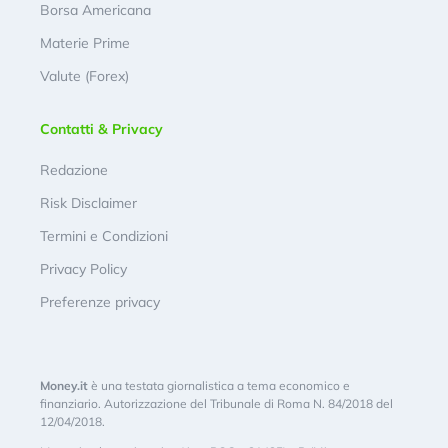
Borsa Americana
Materie Prime
Valute (Forex)
Contatti & Privacy
Redazione
Risk Disclaimer
Termini e Condizioni
Privacy Policy
Preferenze privacy
Money.it
è una testata giornalistica a tema economico e
finanziario. Autorizzazione del Tribunale di Roma N. 84/2018 del
12/04/2018.