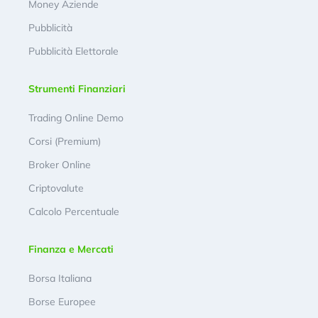
Money Aziende
Pubblicità
Pubblicità Elettorale
Strumenti Finanziari
Trading Online Demo
Corsi (Premium)
Broker Online
Criptovalute
Calcolo Percentuale
Finanza e Mercati
Borsa Italiana
Borse Europee