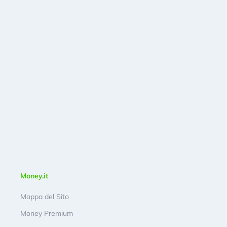
Money.it
Mappa del Sito
Money Premium