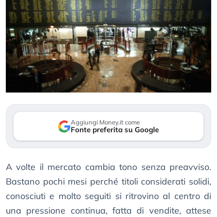
Aggiungi Money.it come
Fonte preferita su Google
A volte il mercato cambia tono senza preavviso.
Bastano pochi mesi perché titoli considerati solidi,
conosciuti e molto seguiti si ritrovino al centro di
una pressione continua, fatta di vendite, attese