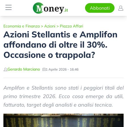
Abbonati
Economia e Finanza
>
Azioni
>
Piazza Affari
Azioni Stellantis e Amplifon
affondano di oltre il 30%.
Occasione o trappola?
Gerardo Marciano
1 Aprile 2026 - 16:46
Amplifon e Stellantis sono stati i peggiori titoli del
primo trimestre 2026. Ecco cosa emerge da utili,
fatturato, target degli analisti e analisi tecnica.