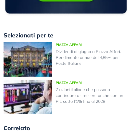
Selezionati per te
PIAZZA AFFARI
Dividendi di giugno a Piazza Affari.
Rendimento annuo del 4,85% per
Poste Italiane
PIAZZA AFFARI
7 azioni italiane che possono
continuare a crescere anche con un
PIL sotto l’1% fino al 2028
Correlato