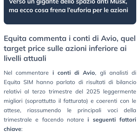
Verso un gigante dello spazio anti Musk,
ma ecco cosa frena l’euforia per le azioni
Equita commenta i conti di Avio, quel
target price sulle azioni inferiore ai
livelli attuali
Nel commentare
i conti di Avio
, gli analisti di
Equita SIM hanno parlato di risultati di bilancio
relativi al terzo trimestre del 2025 leggermente
migliori (soprattutto il fatturato) e coerenti con le
attese, riassumendo le principali voci della
trimestrale e facendo notare
i seguenti fattori
chiave
: