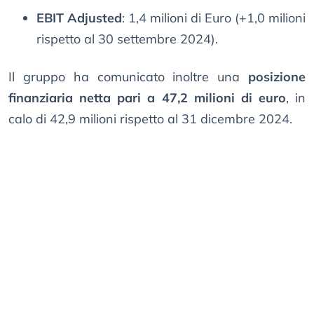
EBIT Adjusted
: 1,4 milioni di Euro (+1,0 milioni
rispetto al 30 settembre 2024).
Il gruppo ha comunicato inoltre una
posizione
finanziaria netta pari a 47,2 milioni di euro
, in
calo di 42,9 milioni rispetto al 31 dicembre 2024.