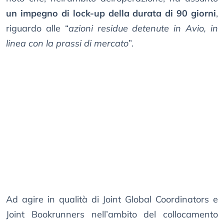
un impegno di lock-up della durata di 90 giorni
,
riguardo alle “
azioni residue detenute in Avio, in
linea con la prassi di mercato
”.
Ad agire in qualità di Joint Global Coordinators e
Joint Bookrunners nell’ambito del collocamento