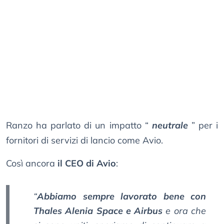
Ranzo ha parlato di un impatto “
neutrale
” per i
fornitori di servizi di lancio come Avio.
Così ancora
il CEO di Avio
:
“
Abbiamo sempre lavorato bene con
Thales Alenia Space e Airbus
e ora che