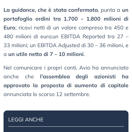
La guidance, che è stata confermata
, punta a
un
portafoglio ordini tra 1.700 – 1.800 milioni di
Euro
; ricavi netti di un valore compreso tra 450 e
480 milioni di euro;un EBITDA Reported tra 27 –
33 milioni; un EBITDA Adjusted di 30 – 36 milioni, e
a
un utile netto di 7 – 10 milioni
.
Nel comunicare i propri conti, Avio ha annunciato
anche che
l’assemblea degli azionisti ha
approvato la proposta di aumento di capitale
annunciata lo scorso 12 settembre.
LEGGI ANCHE