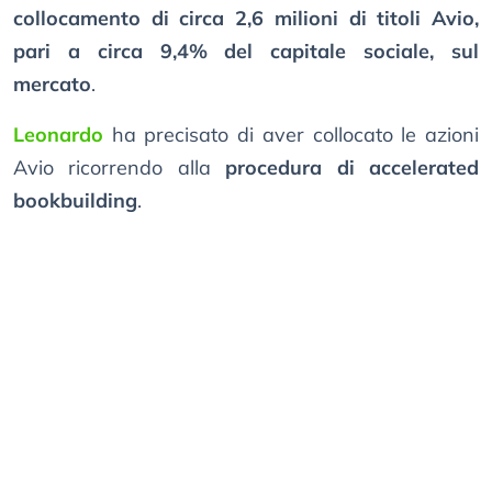
collocamento di circa 2,6 milioni di titoli Avio,
pari a circa 9,4% del capitale sociale, sul
mercato
.
Leonardo
ha precisato di aver collocato le azioni
Avio ricorrendo alla
procedura di accelerated
bookbuilding
.