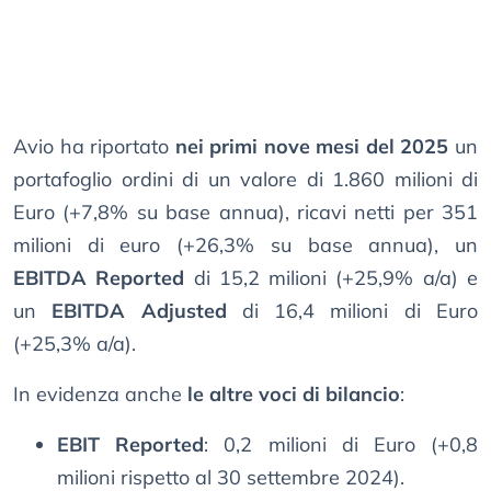
Avio ha riportato
nei primi nove mesi del 2025
un
portafoglio ordini di un valore di 1.860 milioni di
Euro (+7,8% su base annua), ricavi netti per 351
milioni di euro (+26,3% su base annua), un
EBITDA Reported
di 15,2 milioni (+25,9% a/a) e
un
EBITDA Adjusted
di 16,4 milioni di Euro
(+25,3% a/a).
In evidenza anche
le altre voci di bilancio
:
EBIT Reported
: 0,2 milioni di Euro (+0,8
milioni rispetto al 30 settembre 2024).