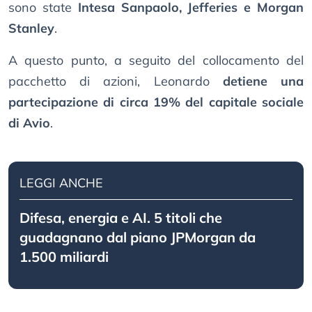
sono state
Intesa Sanpaolo, Jefferies e Morgan
Stanley
.
A questo punto, a seguito del collocamento del
pacchetto di azioni, Leonardo
detiene una
partecipazione di circa 19% del capitale sociale
di Avio
.
LEGGI ANCHE
Difesa, energia e AI. 5 titoli che
guadagnano dal piano JPMorgan da
1.500 miliardi