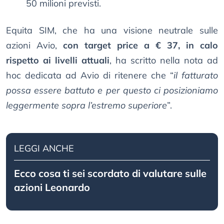
50 milioni previsti.
Equita SIM, che ha una visione neutrale sulle
azioni Avio,
con target price a € 37, in calo
rispetto ai livelli attuali
, ha scritto nella nota ad
hoc dedicata ad Avio di ritenere che “
il fatturato
possa essere battuto e per questo ci posizioniamo
leggermente sopra l’estremo superiore
”.
LEGGI ANCHE
Ecco cosa ti sei scordato di valutare sulle
azioni Leonardo