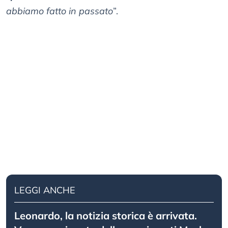
abbiamo fatto in passato
”.
LEGGI ANCHE
Leonardo, la notizia storica è arrivata.