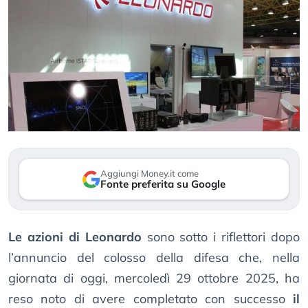
Aggiungi Money.it come
Fonte preferita su Google
Le azioni di Leonardo
sono sotto i riflettori dopo
l’annuncio del colosso della difesa che, nella
giornata di oggi, mercoledì 29 ottobre 2025, ha
reso noto di avere completato con successo
il