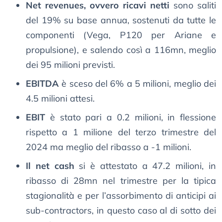
Net revenues, ovvero ricavi netti
sono saliti
del 19% su base annua, sostenuti da tutte le
componenti (Vega, P120 per Ariane e
propulsione), e salendo così a 116mn, meglio
dei 95 milioni previsti.
EBITDA
è sceso del 6% a 5 milioni, meglio dei
4.5 milioni attesi.
EBIT
è stato pari a 0.2 milioni, in flessione
rispetto a 1 milione del terzo trimestre del
2024 ma meglio del ribasso a -1 milioni.
Il net cash
si è attestato a 47.2 milioni, in
ribasso di 28mn nel trimestre per la tipica
stagionalità e per l’assorbimento di anticipi ai
sub-contractors, in questo caso al di sotto dei