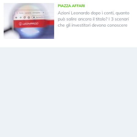
PIAZZA AFFARI
Azioni Leonardo dopo i conti, quanto
può salire ancora il titolo? I 3 scenari
che gli investitori devono conoscere