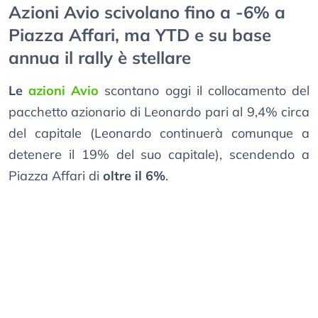
Azioni Avio scivolano fino a -6% a
Piazza Affari, ma YTD e su base
annua il rally è stellare
Le
azioni Avio
scontano oggi il collocamento del
pacchetto azionario di Leonardo pari al 9,4% circa
del capitale (Leonardo continuerà comunque a
detenere il 19% del suo capitale), scendendo a
Piazza Affari di
oltre il 6%
.