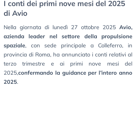
I conti dei primi nove mesi del 2025
di Avio
Nella giornata di lunedì 27 ottobre 2025
Avio,
azienda leader nel settore della propulsione
spaziale
, con sede principale a Colleferro, in
provincia di Roma, ha annunciato i conti relativi al
terzo trimestre e ai primi nove mesi del
2025,
confermando la guidance per l’intero anno
2025
.