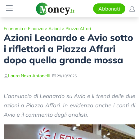
Abbonati
Economia e Finanza
>
Azioni
>
Piazza Affari
Azioni Leonardo e Avio sotto
i riflettori a Piazza Affari
dopo quella grande mossa
Laura Naka Antonelli
29/10/2025
L’annuncio di Leonardo su Avio e il trend delle due
azioni a Piazza Affari. In evidenza anche i conti di
Avio e il commento degli analisti.