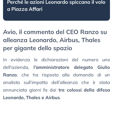
Perché le azioni Leonardo spiccano il volo
a Piazza Affari
Avio, il commento del CEO Ranzo su
alleanza Leonardo, Airbus, Thales
per gigante dello spazio
In evidenza le dichiarazioni del numero uno
dell’azienda,
l’amministratore delegato Giulio
Ranzo
, che ha risposto alla domanda di un
analista sull’impatto dell’alleanza che è stata
annunciata giorni fa dai
tre colossi della difesa
Leonardo, Thales e Airbus
.