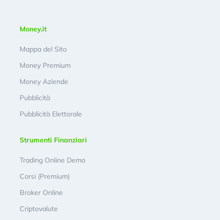
Money.it
Mappa del Sito
Money Premium
Money Aziende
Pubblicità
Pubblicità Elettorale
Strumenti Finanziari
Trading Online Demo
Corsi (Premium)
Broker Online
Criptovalute