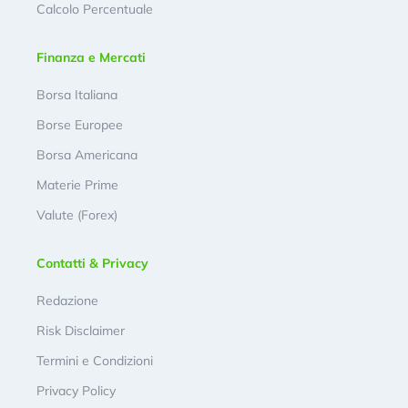
Calcolo Percentuale
Finanza e Mercati
Borsa Italiana
Borse Europee
Borsa Americana
Materie Prime
Valute (Forex)
Contatti & Privacy
Redazione
Risk Disclaimer
Termini e Condizioni
Privacy Policy