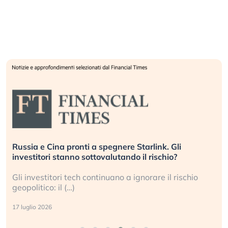
Russia e Cina pronti a spegnere Starlink. Gli
investitori stanno sottovalutando il rischio?
Gli investitori tech continuano a ignorare il rischio
geopolitico: il (…)
17 luglio 2026