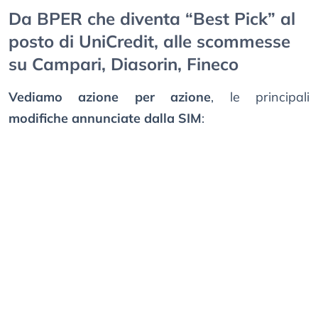
Da BPER che diventa “Best Pick” al
posto di UniCredit, alle scommesse
su Campari, Diasorin, Fineco
Vediamo azione per azione
, le principali
modifiche annunciate dalla SIM
: