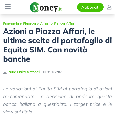
Abbonati
Economia e Finanza
>
Azioni
>
Piazza Affari
Azioni a Piazza Affari, le
ultime scelte di portafoglio di
Equita SIM. Con novità
banche
Laura Naka Antonelli
01/10/2025
Le variazioni di Equita SIM al portafoglio di azioni
raccomandato. La decisione di preferire questa
banca italiana a quest’altra. I target price e le
view sui titolo.