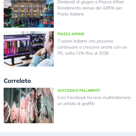
Dividendi di giugno a Piazza Affari.
Rendimento annuo del 4,85% per
Poste Italiane
PIAZZA AFFARI
7 azioni italiane che possono
continuare a crescere anche con un
PIL sotto l’1% fino al 2028
Correlato
SUCCESSI E FALLIMENTI
Così Facebook ha reso multimilionario
un artista di graffiti