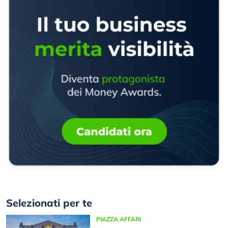
Selezionati per te
PIAZZA AFFARI