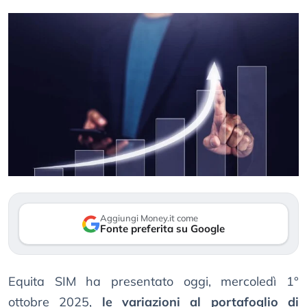
Aggiungi Money.it come
Fonte preferita su Google
Equita SIM ha presentato oggi, mercoledì 1°
ottobre 2025,
le variazioni al portafoglio di