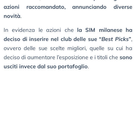
azioni raccomandato, annunciando diverse
novità
.
In evidenza le azioni che
la SIM milanese ha
deciso di inserire nel club delle sue “
Best Picks
”
,
ovvero delle sue scelte migliori, quelle su cui ha
deciso di aumentare l’esposizione e i titoli che
sono
usciti invece dal suo portafoglio
.