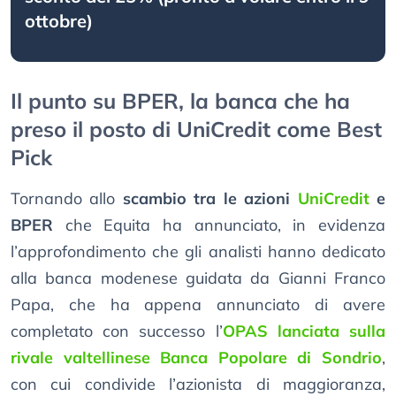
ottobre)
Il punto su BPER, la banca che ha
preso il posto di UniCredit come Best
Pick
Tornando allo
scambio tra le azioni
UniCredit
e
BPER
che Equita ha annunciato, in evidenza
l’approfondimento che gli analisti hanno dedicato
alla banca modenese guidata da Gianni Franco
Papa, che ha appena annunciato di avere
completato con successo l’
OPAS lanciata sulla
rivale valtellinese Banca Popolare di Sondrio
,
con cui condivide l’azionista di maggioranza,