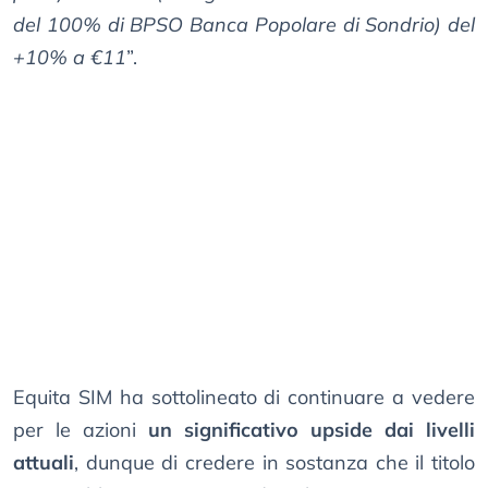
del 100% di BPSO Banca Popolare di Sondrio) del
+10% a €11
”.
Equita SIM ha sottolineato di continuare a vedere
per le azioni
un significativo upside dai livelli
attuali
, dunque di credere in sostanza che il titolo