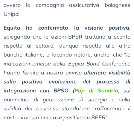
ovvero la compagnia assicurativa bolognese
Unipol.
Equita ha confermato la visione positiva
,
spiegando che le azioni BPER trattano a sconto
rispetto al settore, dunque rispetto alle altre
banche italiane, e facendo notare, anche, che “
le
indicazioni emerse dalla Equita Bond Conference
hanno fornito a nostro avviso
ulteriore visibilità
sulla positiva evoluzione del processo di
integrazione con BPSO (
Pop di Sondrio
, sul
potenziale di generazione di sinergie e sulla
solidità del business standalone, rafforzando il
nostro investment case positivo su BPER
”.