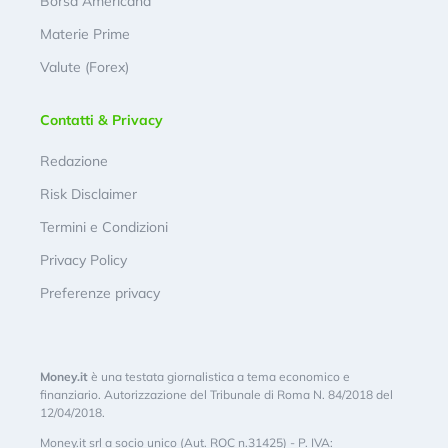
Borsa Americana
Materie Prime
Valute (Forex)
Contatti & Privacy
Redazione
Risk Disclaimer
Termini e Condizioni
Privacy Policy
Preferenze privacy
Money.it
è una testata giornalistica a tema economico e
finanziario. Autorizzazione del Tribunale di Roma N. 84/2018 del
12/04/2018.
Money.it srl a socio unico (Aut. ROC n.31425) - P. IVA: