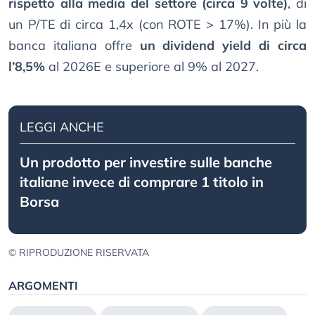
rispetto alla media del settore (circa 9 volte)
, di
un P/TE di circa 1,4x (con ROTE > 17%). In più la
banca italiana offre
un dividend yield di circa
l’8,5%
al 2026E e superiore al 9% al 2027.
LEGGI ANCHE
Un prodotto per investire sulle banche
italiane invece di comprare 1 titolo in
Borsa
© RIPRODUZIONE RISERVATA
ARGOMENTI