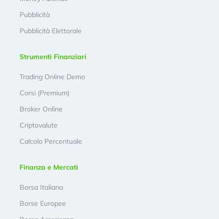
Pubblicità
Pubblicità Elettorale
Strumenti Finanziari
Trading Online Demo
Corsi (Premium)
Broker Online
Criptovalute
Calcolo Percentuale
Finanza e Mercati
Borsa Italiana
Borse Europee