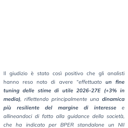
Il giudizio è stato così positivo che gli analisti
hanno reso noto di avere “
effettuato
un fine
tuning delle stime di utile 2026-27E (+3% in
media)
, riflettendo principalmente una
dinamica
più resiliente del margine di interesse
e
allineandoci di fatto alla guidance della società,
che ha indicato per BPER standalone un NII