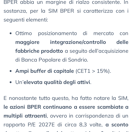
BPER abbia un margine di rialzo consistente. In
sostanza, per la SIM BPER si caratterizza con i
seguenti elementi:
Ottimo posizionamento di mercato con
maggiore integrazione/controllo delle
fabbriche prodotto
a seguito dell’acquisizione
di Banca Popolare di Sondrio.
Ampi buffer di capitale
(CET1 > 15%).
Un’
elevata qualità degli attivi
.
E nonostante tutto questo, ha fatto notare la SIM,
le azioni BPER continuano a essere scambiate a
multipli attraenti
, ovvero in corrispondenza di un
rapporto P/E 2027E di circa 8,3 volte,
a sconto