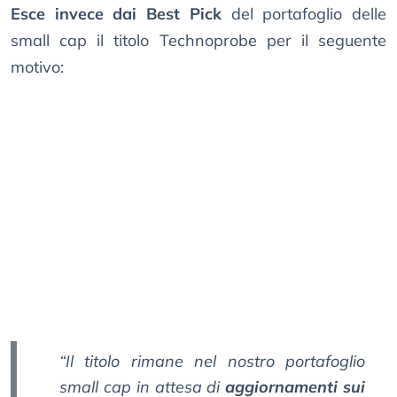
Esce invece dai Best Pick
del portafoglio delle
small cap il titolo Technoprobe per il seguente
motivo:
“Il titolo rimane nel nostro portafoglio
small cap in attesa di
aggiornamenti sui