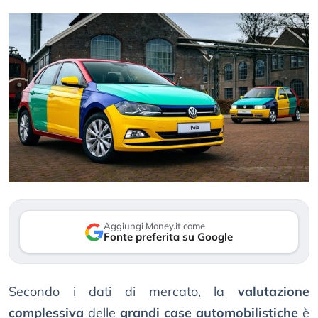
Aggiungi Money.it come
Fonte preferita su Google
Secondo i dati di mercato, la
valutazione
complessiva
delle
grandi case automobilistiche
è