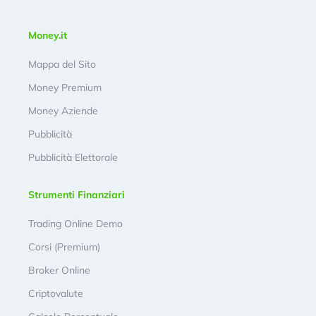
Money.it
Mappa del Sito
Money Premium
Money Aziende
Pubblicità
Pubblicità Elettorale
Strumenti Finanziari
Trading Online Demo
Corsi (Premium)
Broker Online
Criptovalute