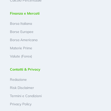
Calcolo Percentuale
Finanza e Mercati
Borsa Italiana
Borse Europee
Borsa Americana
Materie Prime
Valute (Forex)
Contatti & Privacy
Redazione
Risk Disclaimer
Termini e Condizioni
Privacy Policy