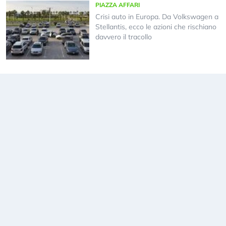
PIAZZA AFFARI
Crisi auto in Europa. Da Volkswagen a
Stellantis, ecco le azioni che rischiano
davvero il tracollo