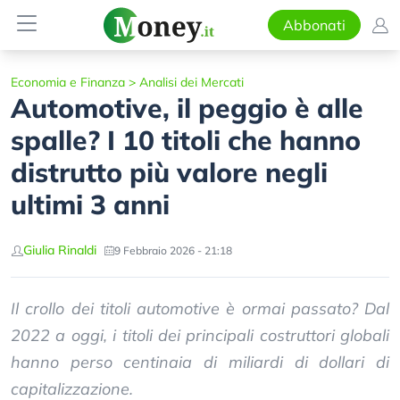
Abbonati
Economia e Finanza
>
Analisi dei Mercati
Automotive, il peggio è alle
spalle? I 10 titoli che hanno
distrutto più valore negli
ultimi 3 anni
Giulia Rinaldi
9 Febbraio 2026 - 21:18
Il crollo dei titoli automotive è ormai passato? Dal
2022 a oggi, i titoli dei principali costruttori globali
hanno perso centinaia di miliardi di dollari di
capitalizzazione.