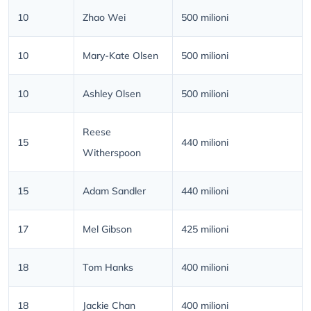
10
Zhao Wei
500 milioni
10
Mary-Kate Olsen
500 milioni
10
Ashley Olsen
500 milioni
Reese
15
440 milioni
Witherspoon
15
Adam Sandler
440 milioni
17
Mel Gibson
425 milioni
18
Tom Hanks
400 milioni
18
Jackie Chan
400 milioni