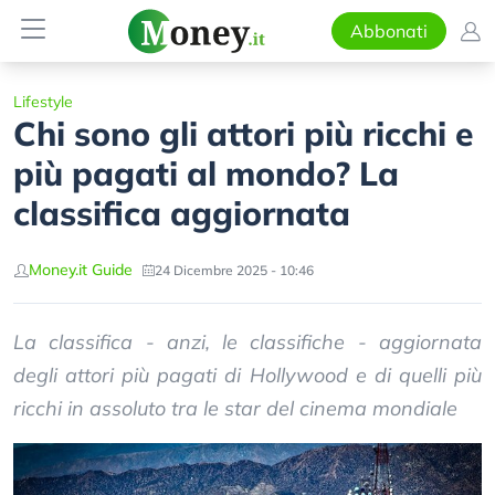
Abbonati
Lifestyle
Chi sono gli attori più ricchi e
più pagati al mondo? La
classifica aggiornata
Money.it Guide
24 Dicembre 2025 - 10:46
La classifica - anzi, le classifiche - aggiornata
degli attori più pagati di Hollywood e di quelli più
ricchi in assoluto tra le star del cinema mondiale