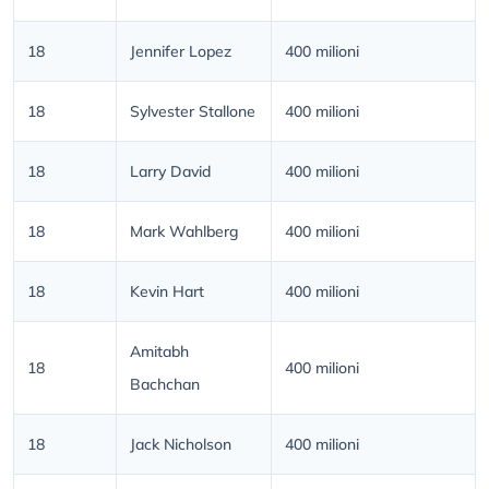
18
Jennifer Lopez
400 milioni
18
Sylvester Stallone
400 milioni
18
Larry David
400 milioni
18
Mark Wahlberg
400 milioni
18
Kevin Hart
400 milioni
Amitabh
18
400 milioni
Bachchan
18
Jack Nicholson
400 milioni