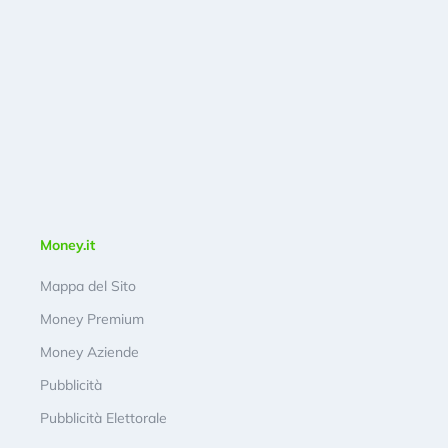
Money.it
Mappa del Sito
Money Premium
Money Aziende
Pubblicità
Pubblicità Elettorale