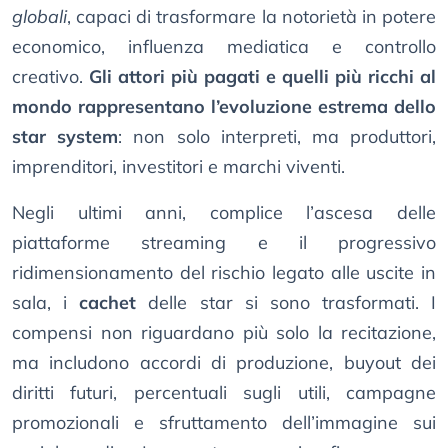
globali
, capaci di trasformare la notorietà in potere
economico, influenza mediatica e controllo
creativo.
Gli attori più pagati e quelli più ricchi al
mondo rappresentano l’evoluzione estrema dello
star system
: non solo interpreti, ma produttori,
imprenditori, investitori e marchi viventi.
Negli ultimi anni, complice l’ascesa delle
piattaforme streaming e il progressivo
ridimensionamento del rischio legato alle uscite in
sala, i
cachet
delle star si sono trasformati. I
compensi non riguardano più solo la recitazione,
ma includono accordi di produzione, buyout dei
diritti futuri, percentuali sugli utili, campagne
promozionali e sfruttamento dell’immagine sui