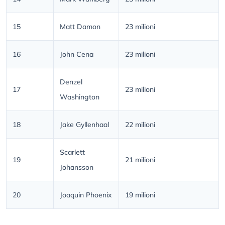
15
Matt Damon
23 milioni
16
John Cena
23 milioni
Denzel
17
23 milioni
Washington
18
Jake Gyllenhaal
22 milioni
Scarlett
19
21 milioni
Johansson
20
Joaquin Phoenix
19 milioni