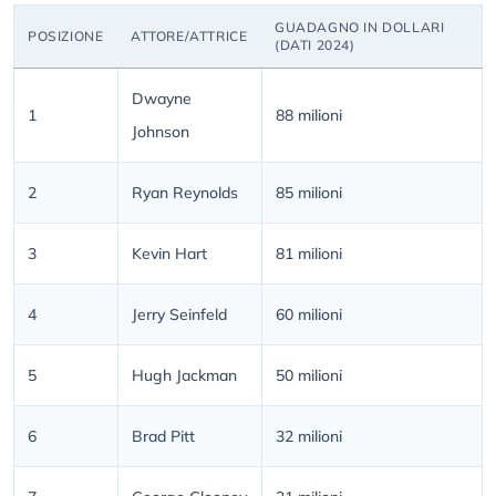
GUADAGNO IN DOLLARI
POSIZIONE
ATTORE/ATTRICE
(DATI 2024)
Dwayne
1
88 milioni
Johnson
2
Ryan Reynolds
85 milioni
3
Kevin Hart
81 milioni
4
Jerry Seinfeld
60 milioni
5
Hugh Jackman
50 milioni
6
Brad Pitt
32 milioni