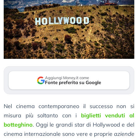
Aggiungi Money.it come
Fonte preferita su Google
Nel cinema contemporaneo il successo non si
misura più soltanto con i
biglietti venduti al
botteghino
. Oggi le grandi star di Hollywood e del
cinema internazionale sono vere e proprie
aziende