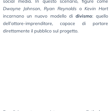
social media. In questo scenario, figure come
Dwayne Johnson
,
Ryan Reynolds
o
Kevin Hart
incarnano un nuovo modello di
divismo
: quello
dell’attore-imprenditore, capace di portare
direttamente il pubblico sul progetto.