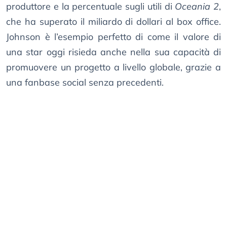
produttore e la percentuale sugli utili di
Oceania 2
,
che ha superato il miliardo di dollari al box office.
Johnson è l’esempio perfetto di come il valore di
una star oggi risieda anche nella sua capacità di
promuovere un progetto a livello globale, grazie a
una fanbase social senza precedenti.