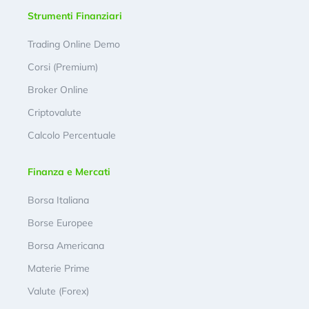
Strumenti Finanziari
Trading Online Demo
Corsi (Premium)
Broker Online
Criptovalute
Calcolo Percentuale
Finanza e Mercati
Borsa Italiana
Borse Europee
Borsa Americana
Materie Prime
Valute (Forex)