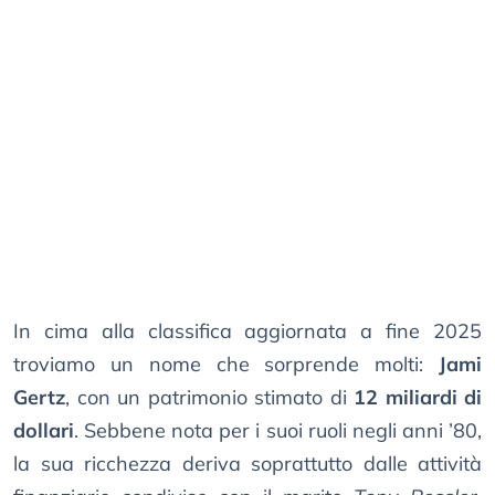
In cima alla classifica aggiornata a fine 2025
troviamo un nome che sorprende molti:
Jami
Gertz
, con un patrimonio stimato di
12 miliardi di
dollari
. Sebbene nota per i suoi ruoli negli anni ’80,
la sua ricchezza deriva soprattutto dalle attività