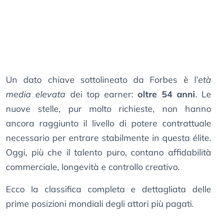
Un dato chiave sottolineato da Forbes è l’
età
media elevata
dei top earner:
oltre 54 anni
. Le
nuove stelle, pur molto richieste, non hanno
ancora raggiunto il livello di potere contrattuale
necessario per entrare stabilmente in questa élite.
Oggi, più che il talento puro, contano affidabilità
commerciale, longevità e controllo creativo.
Ecco la classifica completa e dettagliata delle
prime posizioni mondiali degli attori più pagati.