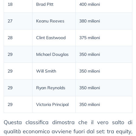
18
Brad Pitt
400 milioni
27
Keanu Reeves
380 milioni
28
Clint Eastwood
375 milioni
29
Michael Douglas
350 milioni
29
Will Smith
350 milioni
29
Ryan Reynolds
350 milioni
29
Victoria Principal
350 milioni
Questa classifica dimostra che il vero salto di
qualità economico avviene fuori dal set: tra equity,