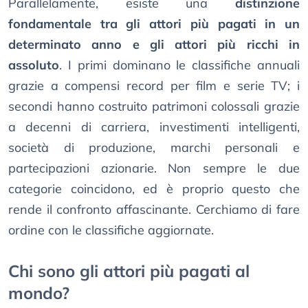
Parallelamente, esiste una
distinzione
fondamentale tra gli attori più pagati in un
determinato anno e gli attori più ricchi in
assoluto
. I primi dominano le classifiche annuali
grazie a compensi record per film e serie TV; i
secondi hanno costruito patrimoni colossali grazie
a decenni di carriera, investimenti intelligenti,
società di produzione, marchi personali e
partecipazioni azionarie. Non sempre le due
categorie coincidono, ed è proprio questo che
rende il confronto affascinante. Cerchiamo di fare
ordine con le classifiche aggiornate.
Chi sono gli attori più pagati al
mondo?