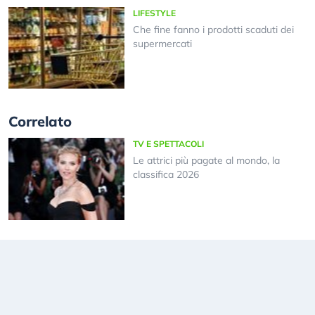
LIFESTYLE
Che fine fanno i prodotti scaduti dei
supermercati
Correlato
TV E SPETTACOLI
Le attrici più pagate al mondo, la
classifica 2026