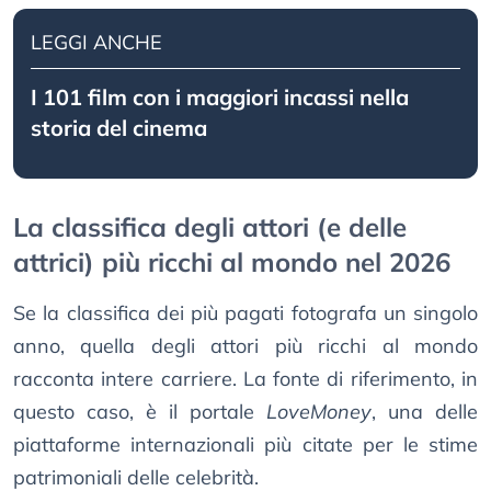
LEGGI ANCHE
I 101 film con i maggiori incassi nella
storia del cinema
La classifica degli attori (e delle
attrici) più ricchi al mondo nel 2026
Se la classifica dei più pagati fotografa un singolo
anno, quella degli attori più ricchi al mondo
racconta intere carriere. La fonte di riferimento, in
questo caso, è il portale
LoveMoney
, una delle
piattaforme internazionali più citate per le stime
patrimoniali delle celebrità.