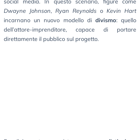
social media. In questo scenario, figure come
Dwayne Johnson
,
Ryan Reynolds
o
Kevin Hart
incarnano un nuovo modello di
divismo
: quello
dell’attore-imprenditore, capace di portare
direttamente il pubblico sul progetto.