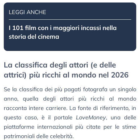
LEGGI ANCHE
I 101 film con i maggiori incassi nella
storia del cinema
La classifica degli attori (e delle
attrici) più ricchi al mondo nel 2026
Se la classifica dei più pagati fotografa un singolo
anno, quella degli attori più ricchi al mondo
racconta intere carriere. La fonte di riferimento, in
questo caso, è il portale
LoveMoney
, una delle
piattaforme internazionali più citate per le stime
patrimoniali delle celebrità.