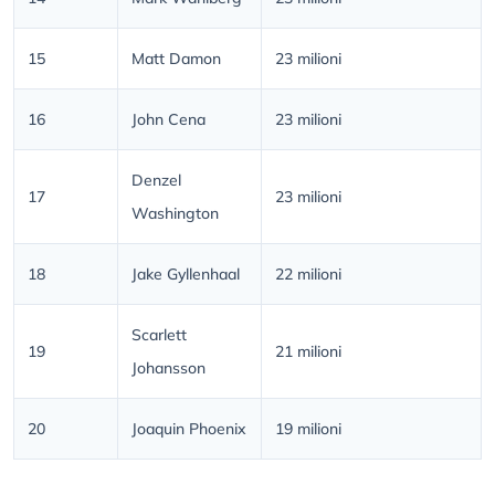
15
Matt Damon
23 milioni
16
John Cena
23 milioni
Denzel
17
23 milioni
Washington
18
Jake Gyllenhaal
22 milioni
Scarlett
19
21 milioni
Johansson
20
Joaquin Phoenix
19 milioni