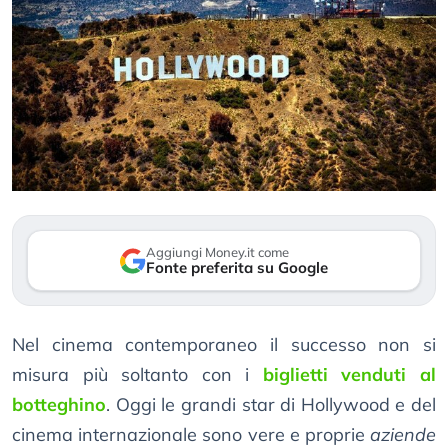
Aggiungi Money.it come
Fonte preferita su Google
Nel cinema contemporaneo il successo non si
misura più soltanto con i
biglietti venduti al
botteghino
. Oggi le grandi star di Hollywood e del
cinema internazionale sono vere e proprie
aziende