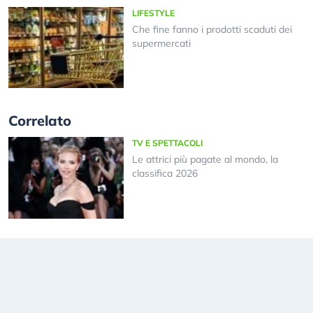
LIFESTYLE
Che fine fanno i prodotti scaduti dei
supermercati
Correlato
TV E SPETTACOLI
Le attrici più pagate al mondo, la
classifica 2026