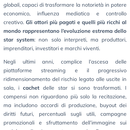
globali
, capaci di trasformare la notorietà in potere
economico, influenza mediatica e controllo
creativo.
Gli attori più pagati e quelli più ricchi al
mondo rappresentano l’evoluzione estrema dello
star system
: non solo interpreti, ma produttori,
imprenditori, investitori e marchi viventi.
Negli ultimi anni, complice l’ascesa delle
piattaforme streaming e il progressivo
ridimensionamento del rischio legato alle uscite in
sala, i
cachet
delle star si sono trasformati. I
compensi non riguardano più solo la recitazione,
ma includono accordi di produzione, buyout dei
diritti futuri, percentuali sugli utili, campagne
promozionali e sfruttamento dell’immagine sui