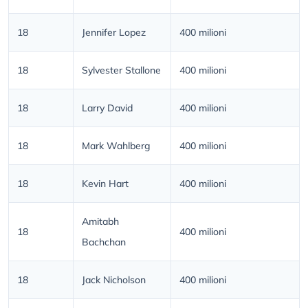
18
Jennifer Lopez
400 milioni
18
Sylvester Stallone
400 milioni
18
Larry David
400 milioni
18
Mark Wahlberg
400 milioni
18
Kevin Hart
400 milioni
Amitabh
18
400 milioni
Bachchan
18
Jack Nicholson
400 milioni