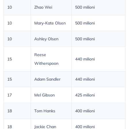
10
Zhao Wei
500 milioni
10
Mary-Kate Olsen
500 milioni
10
Ashley Olsen
500 milioni
Reese
15
440 milioni
Witherspoon
15
Adam Sandler
440 milioni
17
Mel Gibson
425 milioni
18
Tom Hanks
400 milioni
18
Jackie Chan
400 milioni