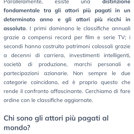
Parallelamente, esiste una
distinzione
fondamentale tra gli attori più pagati in un
determinato anno e gli attori più ricchi in
assoluto
. I primi dominano le classifiche annuali
grazie a compensi record per film e serie TV; i
secondi hanno costruito patrimoni colossali grazie
a decenni di carriera, investimenti intelligenti,
società di produzione, marchi personali e
partecipazioni azionarie. Non sempre le due
categorie coincidono, ed è proprio questo che
rende il confronto affascinante. Cerchiamo di fare
ordine con le classifiche aggiornate.
Chi sono gli attori più pagati al
mondo?