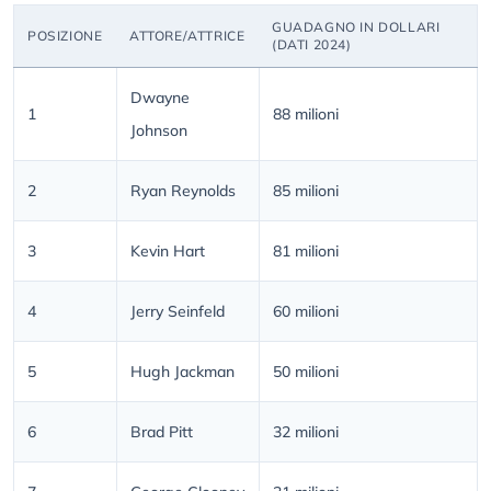
GUADAGNO IN DOLLARI
POSIZIONE
ATTORE/ATTRICE
(DATI 2024)
Dwayne
1
88 milioni
Johnson
2
Ryan Reynolds
85 milioni
3
Kevin Hart
81 milioni
4
Jerry Seinfeld
60 milioni
5
Hugh Jackman
50 milioni
6
Brad Pitt
32 milioni