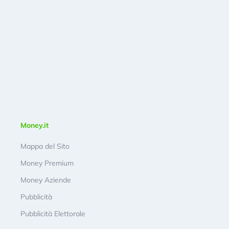
Money.it
Mappa del Sito
Money Premium
Money Aziende
Pubblicità
Pubblicità Elettorale