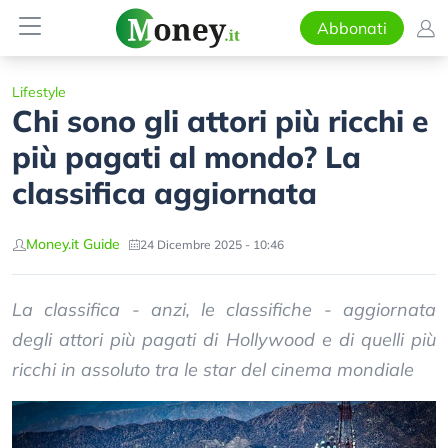
Abbonati
Lifestyle
Chi sono gli attori più ricchi e
più pagati al mondo? La
classifica aggiornata
Money.it Guide
24 Dicembre 2025 - 10:46
La classifica - anzi, le classifiche - aggiornata
degli attori più pagati di Hollywood e di quelli più
ricchi in assoluto tra le star del cinema mondiale