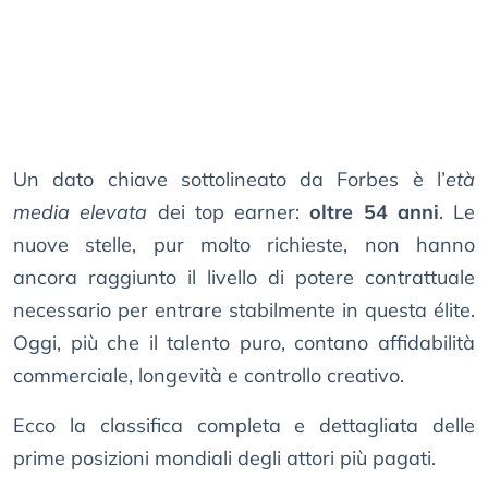
Un dato chiave sottolineato da Forbes è l’
età
media elevata
dei top earner:
oltre 54 anni
. Le
nuove stelle, pur molto richieste, non hanno
ancora raggiunto il livello di potere contrattuale
necessario per entrare stabilmente in questa élite.
Oggi, più che il talento puro, contano affidabilità
commerciale, longevità e controllo creativo.
Ecco la classifica completa e dettagliata delle
prime posizioni mondiali degli attori più pagati.