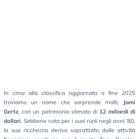
In cima alla classifica aggiornata a fine 2025
troviamo un nome che sorprende molti:
Jami
Gertz
, con un patrimonio stimato di
12 miliardi di
dollari
. Sebbene nota per i suoi ruoli negli anni ’80,
la sua ricchezza deriva soprattutto dalle attività