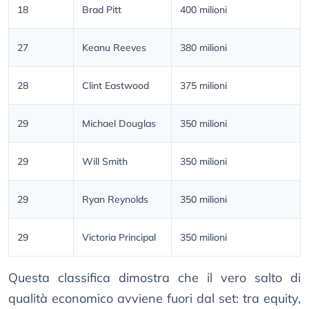
18
Brad Pitt
400 milioni
27
Keanu Reeves
380 milioni
28
Clint Eastwood
375 milioni
29
Michael Douglas
350 milioni
29
Will Smith
350 milioni
29
Ryan Reynolds
350 milioni
29
Victoria Principal
350 milioni
Questa classifica dimostra che il vero salto di
qualità economico avviene fuori dal set: tra equity,