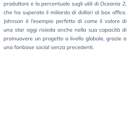
produttore e la percentuale sugli utili di
Oceania 2
,
che ha superato il miliardo di dollari al box office.
Johnson è l’esempio perfetto di come il valore di
una star oggi risieda anche nella sua capacità di
promuovere un progetto a livello globale, grazie a
una fanbase social senza precedenti.