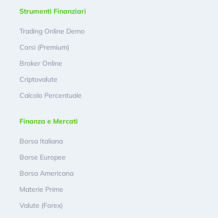
Strumenti Finanziari
Trading Online Demo
Corsi (Premium)
Broker Online
Criptovalute
Calcolo Percentuale
Finanza e Mercati
Borsa Italiana
Borse Europee
Borsa Americana
Materie Prime
Valute (Forex)