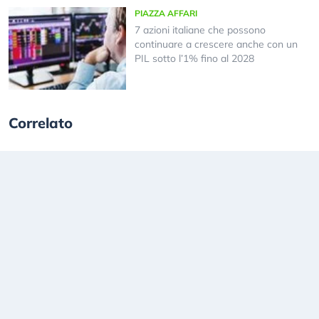
PIAZZA AFFARI
7 azioni italiane che possono
continuare a crescere anche con un
PIL sotto l’1% fino al 2028
Correlato