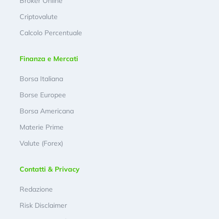
Broker Online
Criptovalute
Calcolo Percentuale
Finanza e Mercati
Borsa Italiana
Borse Europee
Borsa Americana
Materie Prime
Valute (Forex)
Contatti & Privacy
Redazione
Risk Disclaimer