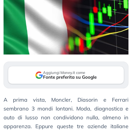
Aggiungi Money.it come
Fonte preferita su Google
A prima vista, Moncler, Diasorin e Ferrari
sembrano 3 mondi lontani. Moda, diagnostica e
auto di lusso non condividono nulla, almeno in
apparenza. Eppure queste tre aziende italiane