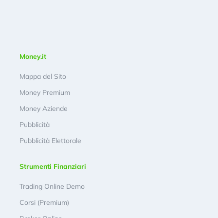
Money.it
Mappa del Sito
Money Premium
Money Aziende
Pubblicità
Pubblicità Elettorale
Strumenti Finanziari
Trading Online Demo
Corsi (Premium)