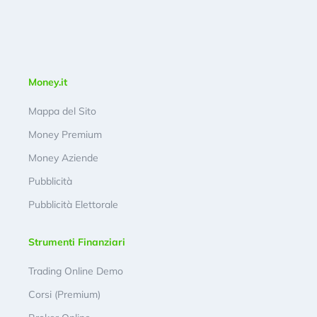
Money.it
Mappa del Sito
Money Premium
Money Aziende
Pubblicità
Pubblicità Elettorale
Strumenti Finanziari
Trading Online Demo
Corsi (Premium)