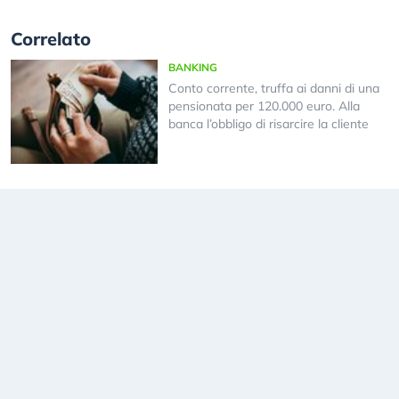
Correlato
BANKING
Conto corrente, truffa ai danni di una
pensionata per 120.000 euro. Alla
banca l’obbligo di risarcire la cliente