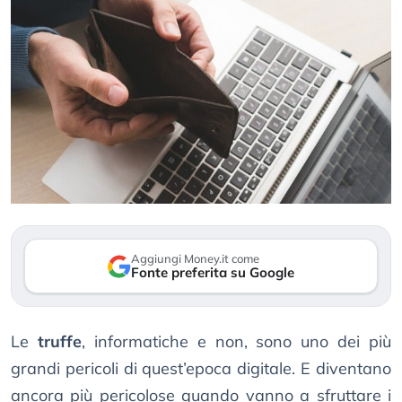
Aggiungi Money.it come
Fonte preferita su Google
Le
truffe
, informatiche e non, sono uno dei più
grandi pericoli di quest’epoca digitale. E diventano
ancora più pericolose quando vanno a sfruttare i