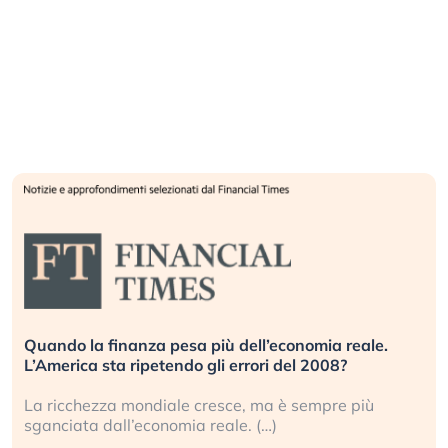
Quando la finanza pesa più dell’economia reale.
L’America sta ripetendo gli errori del 2008?
La ricchezza mondiale cresce, ma è sempre più
sganciata dall’economia reale. (…)