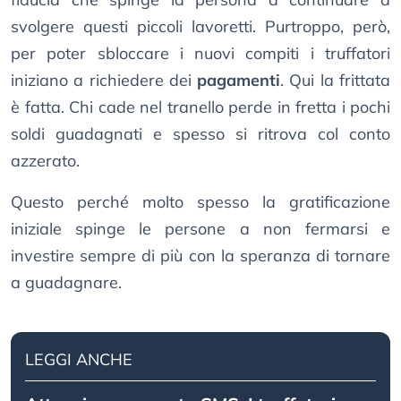
svolgere questi piccoli lavoretti. Purtroppo, però,
per poter sbloccare i nuovi compiti i truffatori
iniziano a richiedere dei
pagamenti
. Qui la frittata
è fatta. Chi cade nel tranello perde in fretta i pochi
soldi guadagnati e spesso si ritrova col conto
azzerato.
Questo perché molto spesso la gratificazione
iniziale spinge le persone a non fermarsi e
investire sempre di più con la speranza di tornare
a guadagnare.
LEGGI ANCHE