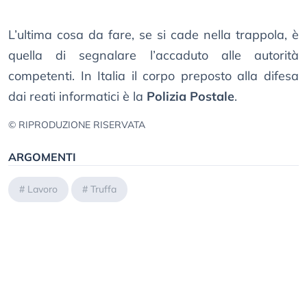
L’ultima cosa da fare, se si cade nella trappola, è
quella di segnalare l’accaduto alle autorità
competenti. In Italia il corpo preposto alla difesa
dai reati informatici è la
Polizia Postale
.
© RIPRODUZIONE RISERVATA
ARGOMENTI
#
Lavoro
#
Truffa