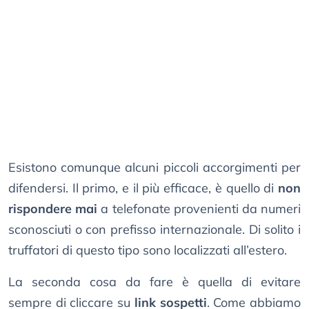
Esistono comunque alcuni piccoli accorgimenti per
difendersi. Il primo, e il più efficace, è quello di
non
rispondere mai
a telefonate provenienti da numeri
sconosciuti o con prefisso internazionale. Di solito i
truffatori di questo tipo sono localizzati all’estero.
La seconda cosa da fare è quella di evitare
sempre di cliccare su
link sospetti
. Come abbiamo