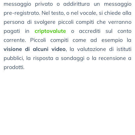
messaggio privato o addirittura un messaggio
pre-registrato. Nel testo, o nel vocale, si chiede alla
persona di svolgere piccoli compiti che verranno
pagati in
criptovalute
o accrediti sul conto
corrente. Piccoli compiti come ad esempio la
visione di alcuni video
, la valutazione di istituti
pubblici, la risposta a sondaggi o la recensione a
prodotti.