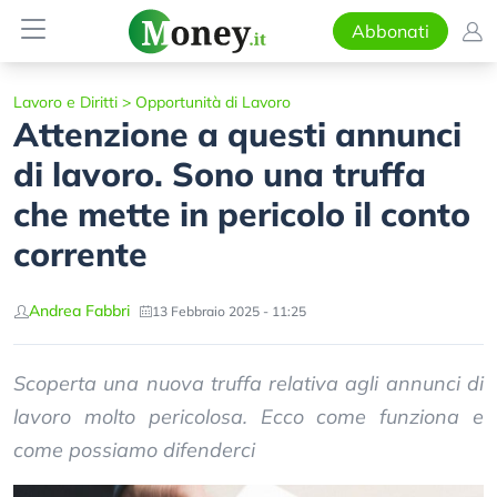
Abbonati
Lavoro e Diritti
>
Opportunità di Lavoro
Attenzione a questi annunci
di lavoro. Sono una truffa
che mette in pericolo il conto
corrente
Andrea Fabbri
13 Febbraio 2025 - 11:25
Scoperta una nuova truffa relativa agli annunci di
lavoro molto pericolosa. Ecco come funziona e
come possiamo difenderci