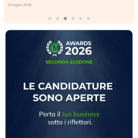
24 luglio 2026