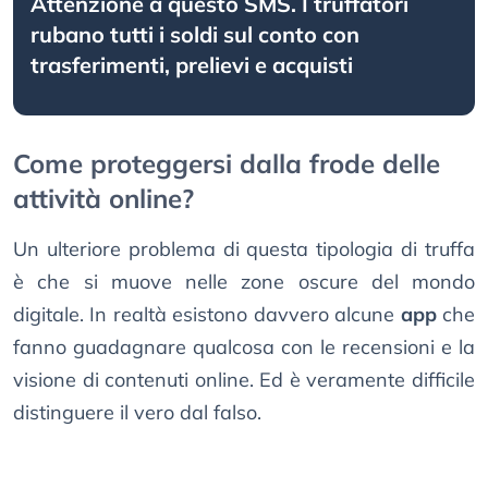
Attenzione a questo SMS. I truffatori
rubano tutti i soldi sul conto con
trasferimenti, prelievi e acquisti
Come proteggersi dalla frode delle
attività online?
Un ulteriore problema di questa tipologia di truffa
è che si muove nelle zone oscure del mondo
digitale. In realtà esistono davvero alcune
app
che
fanno guadagnare qualcosa con le recensioni e la
visione di contenuti online. Ed è veramente difficile
distinguere il vero dal falso.