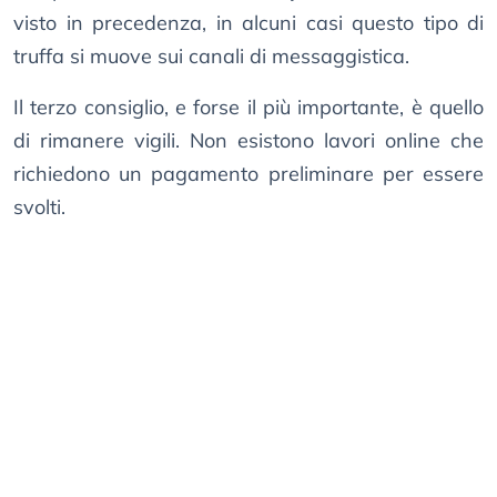
visto in precedenza, in alcuni casi questo tipo di
truffa si muove sui canali di messaggistica.
Il terzo consiglio, e forse il più importante, è quello
di rimanere vigili. Non esistono lavori online che
richiedono un pagamento preliminare per essere
svolti.