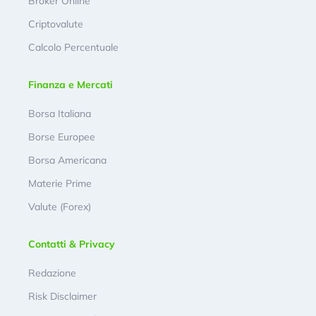
Broker Online
Criptovalute
Calcolo Percentuale
Finanza e Mercati
Borsa Italiana
Borse Europee
Borsa Americana
Materie Prime
Valute (Forex)
Contatti & Privacy
Redazione
Risk Disclaimer