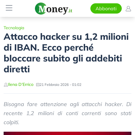
Abbonati
Tecnologia
Attacco hacker su 1,2 milioni
di IBAN. Ecco perché
bloccare subito gli addebiti
diretti
Ilena D’Errico
21 Febbraio 2026 - 01:02
Bisogna fare attenzione agli attacchi hacker. Di
recente 1,2 milioni di conti correnti sono stati
colpiti.