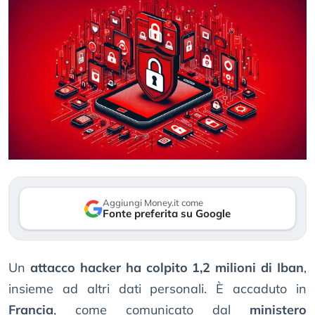
Aggiungi Money.it come
Fonte preferita su Google
Un
attacco hacker ha colpito 1,2 milioni di Iban
,
insieme ad altri dati personali. È accaduto in
Francia
, come comunicato dal
ministero