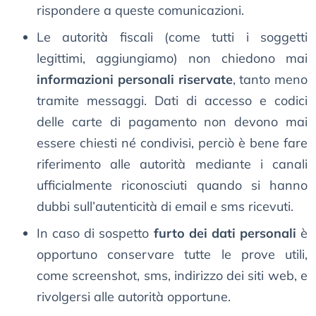
rispondere a queste comunicazioni.
Le autorità fiscali (come tutti i soggetti
legittimi, aggiungiamo) non chiedono mai
informazioni personali riservate
, tanto meno
tramite messaggi. Dati di accesso e codici
delle carte di pagamento non devono mai
essere chiesti né condivisi, perciò è bene fare
riferimento alle autorità mediante i canali
ufficialmente riconosciuti quando si hanno
dubbi sull’autenticità di email e sms ricevuti.
In caso di sospetto
furto dei dati personali
è
opportuno conservare tutte le prove utili,
come screenshot, sms, indirizzo dei siti web, e
rivolgersi alle autorità opportune.