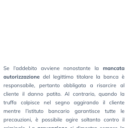
Se l’addebito avviene nonostante la
mancata
autorizzazione
del legittimo titolare la banca è
responsabile, pertanto obbligata a risarcire al
cliente il danno patito. Al contrario, quando la
truffa colpisce nel segno aggirando il cliente
mentre l’istituto bancario garantisce tutte le
precauzioni, è possibile agire soltanto contro il