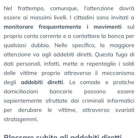
Nel frattempo, comunque, l’attenzione dovrà
essere ai massimi livelli. I cittadini sono invitati a
monitorare frequentemente i movimenti
sul
proprio conto corrente e a contattare la banca per
qualsiasi dubbio. Nello specifico, la maggiore
attenzione va agli addebiti diretti. Questa fuga di
dati personali, infatti, mette a repentaglio i soldi
delle vittime proprio attraverso il meccanismo
degli
addebiti diretti
. Le comode e pratiche
domiciliazioni bancarie possono essere
sapientemente sfruttate dai criminali informatici
per derubare le vittime, attraverso svariati
stratagemmi.
Bloccare subito gli addebiti diretti