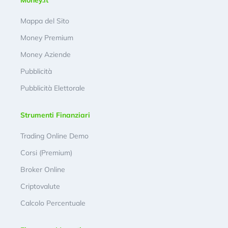
Money.it
Mappa del Sito
Money Premium
Money Aziende
Pubblicità
Pubblicità Elettorale
Strumenti Finanziari
Trading Online Demo
Corsi (Premium)
Broker Online
Criptovalute
Calcolo Percentuale