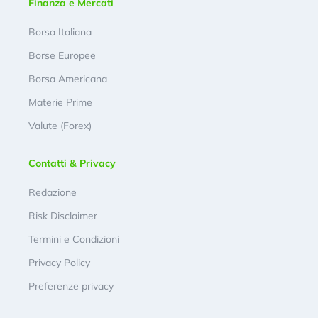
Finanza e Mercati
Borsa Italiana
Borse Europee
Borsa Americana
Materie Prime
Valute (Forex)
Contatti & Privacy
Redazione
Risk Disclaimer
Termini e Condizioni
Privacy Policy
Preferenze privacy