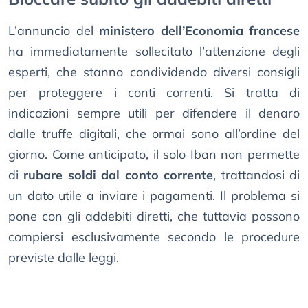
L’annuncio del
ministero dell’Economia francese
ha immediatamente sollecitato l’attenzione degli
esperti, che stanno condividendo diversi consigli
per proteggere i conti correnti. Si tratta di
indicazioni sempre utili per difendere il denaro
dalle truffe digitali, che ormai sono all’ordine del
giorno. Come anticipato, il solo Iban non permette
di
rubare soldi dal conto corrente
, trattandosi di
un dato utile a inviare i pagamenti. Il problema si
pone con gli addebiti diretti, che tuttavia possono
compiersi esclusivamente secondo le procedure
previste dalle leggi.