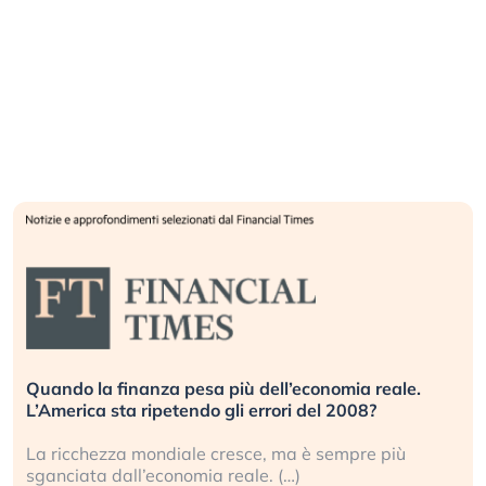
Quando la finanza pesa più dell’economia reale.
L’America sta ripetendo gli errori del 2008?
La ricchezza mondiale cresce, ma è sempre più
sganciata dall’economia reale. (…)