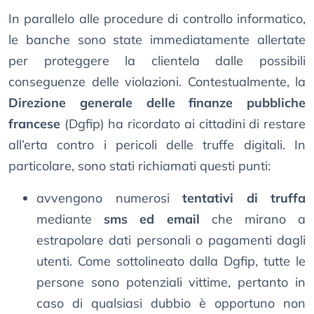
In parallelo alle procedure di controllo informatico,
le banche sono state immediatamente allertate
per proteggere la clientela dalle possibili
conseguenze delle violazioni. Contestualmente, la
Direzione generale delle finanze pubbliche
francese
(Dgfip) ha ricordato ai cittadini di restare
all’erta contro i pericoli delle truffe digitali. In
particolare, sono stati richiamati questi punti:
avvengono numerosi
tentativi di truffa
mediante
sms ed email
che mirano a
estrapolare dati personali o pagamenti dagli
utenti. Come sottolineato dalla Dgfip, tutte le
persone sono potenziali vittime, pertanto in
caso di qualsiasi dubbio è opportuno non