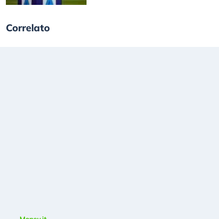
Correlato