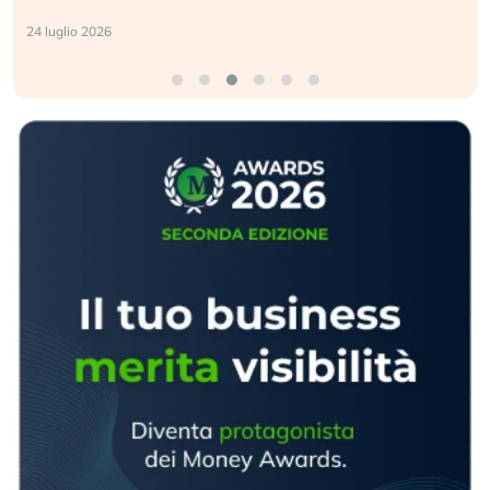
24 luglio 2026