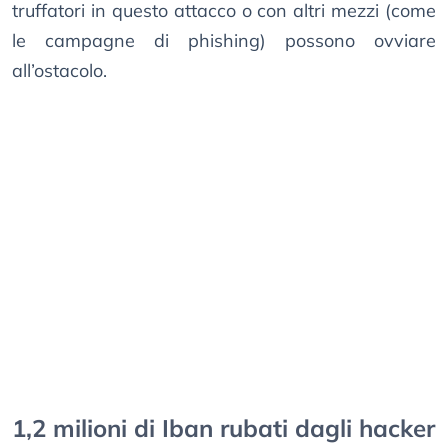
truffatori in questo attacco o con altri mezzi (come
le campagne di phishing) possono ovviare
all’ostacolo.
1,2 milioni di Iban rubati dagli hacker