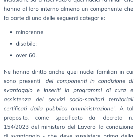
hanno al loro interno almeno un componente che
fa parte di una delle seguenti categorie:
minorenne;
disabile;
over 60.
Ne hanno diritto anche quei nuclei familiari in cui
sono presenti “
dei componenti in condizione di
svantaggio e inseriti in programmi di cura e
assistenza dei servizi socio-sanitari territoriali
certificati dalla pubblica amministrazione
”. A tal
proposito, come specificato dal decreto n.
154/2023 del ministero del Lavoro, la condizione
di svantaggio - che deve sussistere prima della