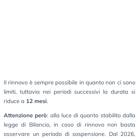
Il rinnovo è sempre possibile in quanto non ci sono
limiti, tuttavia nei periodi successivi la durata si
riduce a
12 mesi
.
Attenzione però
: alla luce di quanto stabilito dalla
legge di Bilancio, in caso di rinnovo non basta
osservare un periodo di sospensione. Dal 2026,