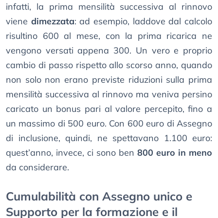
infatti, la prima mensilità successiva al rinnovo
viene
dimezzata
: ad esempio, laddove dal calcolo
risultino 600 al mese, con la prima ricarica ne
vengono versati appena 300. Un vero e proprio
cambio di passo rispetto allo scorso anno, quando
non solo non erano previste riduzioni sulla prima
mensilità successiva al rinnovo ma veniva persino
caricato un bonus pari al valore percepito, fino a
un massimo di 500 euro. Con 600 euro di Assegno
di inclusione, quindi, ne spettavano 1.100 euro:
quest’anno, invece, ci sono ben
800 euro in meno
da considerare.
Cumulabilità con Assegno unico e
Supporto per la formazione e il