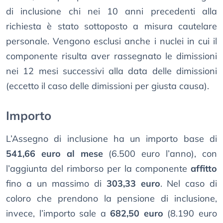
di inclusione chi nei 10 anni precedenti alla
richiesta è stato sottoposto a misura cautelare
personale. Vengono esclusi anche i nuclei in cui il
componente risulta aver rassegnato le dimissioni
nei 12 mesi successivi alla data delle dimissioni
(eccetto il caso delle dimissioni per giusta causa).
Importo
L’Assegno di inclusione ha un importo base di
541,66 euro al mese
(6.500 euro l’anno), con
l’aggiunta del rimborso per la componente
affitto
fino a un massimo di
303,33 euro
. Nel caso di
coloro che prendono la pensione di inclusione,
invece, l’importo sale a
682,50 euro
(8.190 euro