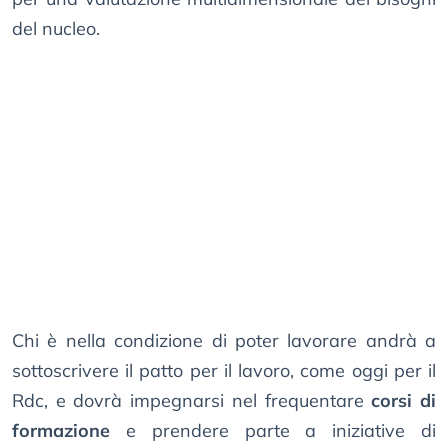
del nucleo.
Chi è nella condizione di poter lavorare andrà a
sottoscrivere il patto per il lavoro, come oggi per il
Rdc, e dovrà impegnarsi nel frequentare
corsi di
formazione
e prendere parte a iniziative di