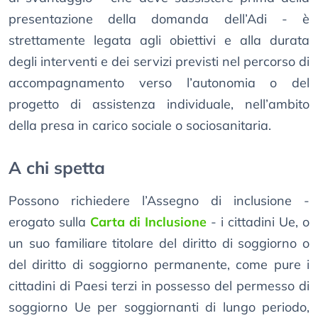
presentazione della domanda dell’Adi - è
strettamente legata agli obiettivi e alla durata
degli interventi e dei servizi previsti nel percorso di
accompagnamento verso l’autonomia o del
progetto di assistenza individuale, nell’ambito
della presa in carico sociale o sociosanitaria.
A chi spetta
Possono richiedere l’Assegno di inclusione -
erogato sulla
Carta di Inclusione
- i cittadini Ue, o
un suo familiare titolare del diritto di soggiorno o
del diritto di soggiorno permanente, come pure i
cittadini di Paesi terzi in possesso del permesso di
soggiorno Ue per soggiornanti di lungo periodo,