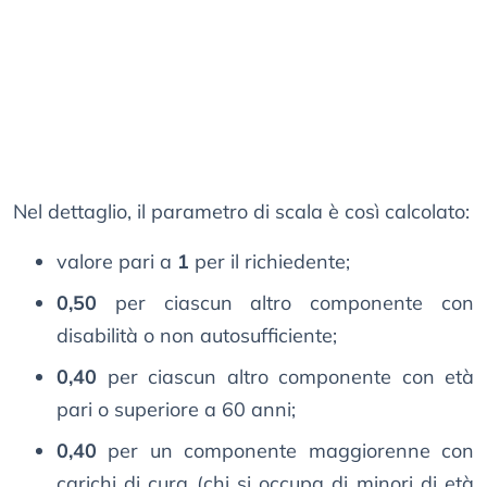
Nel dettaglio, il parametro di scala è così calcolato:
valore pari a
1
per il richiedente;
0,50
per ciascun altro componente con
disabilità o non autosufficiente;
0,40
per ciascun altro componente con età
pari o superiore a 60 anni;
0,40
per un componente maggiorenne con
carichi di cura (chi si occupa di minori di età