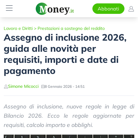
Abbonati
Lavoro e Diritti
>
Prestazioni a sostegno del reddito
Assegno di inclusione 2026,
guida alle novità per
requisiti, importi e date di
pagamento
Simone Micocci
8 Gennaio 2026 - 14:51
Assegno di inclusione, nuove regole in legge di
Bilancio 2026. Ecco le regole aggiornate per
requisiti, calcolo importo e obblighi.