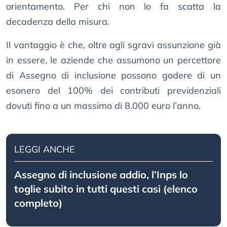
orientamento. Per chi non lo fa scatta la
decadenza della misura.
Il vantaggio è che, oltre agli sgravi assunzione già
in essere, le aziende che assumono un percettore
di Assegno di inclusione possono godere di un
esonero del 100% dei contributi previdenziali
dovuti fino a un massimo di 8.000 euro l’anno.
LEGGI ANCHE
Assegno di inclusione addio, l’Inps lo
toglie subito in tutti questi casi (elenco
completo)