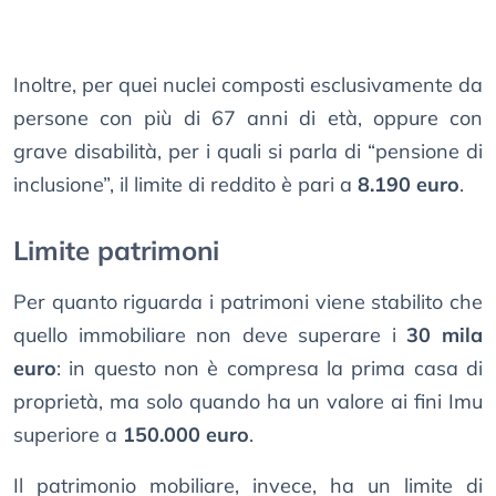
Inoltre, per quei nuclei composti esclusivamente da
persone con più di 67 anni di età, oppure con
grave disabilità, per i quali si parla di “pensione di
inclusione”, il limite di reddito è pari a
8.190 euro
.
Limite patrimoni
Per quanto riguarda i patrimoni viene stabilito che
quello immobiliare non deve superare i
30 mila
euro
: in questo non è compresa la prima casa di
proprietà, ma solo quando ha un valore ai fini Imu
superiore a
150.000 euro
.
Il patrimonio mobiliare, invece, ha un limite di