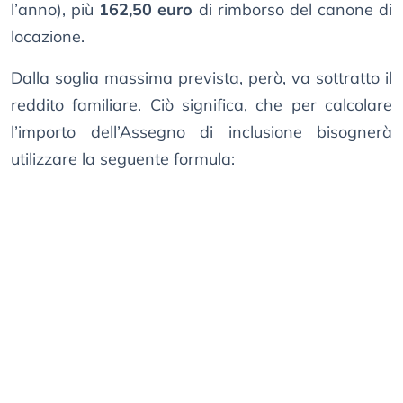
l’anno), più
162,50 euro
di rimborso del canone di
locazione.
Dalla soglia massima prevista, però, va sottratto il
reddito familiare. Ciò significa, che per calcolare
l’importo dell’Assegno di inclusione bisognerà
utilizzare la seguente formula: