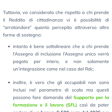
Tuttavia, va considerato che rispetto a chi prende
il Reddito di cittadinanza vi è possibilità di
“arrotondare” quanto percepito attraverso altre
forme di sostegno:
intanto è bene sottolineare che a chi prende
l’Assegno di inclusione l’Assegno unico verrà
pagato per intero, e non solamente
un’integrazione come nel caso del Rdc;
inoltre, è vero che gli occupabili non sono
inclusi nel parametro di scala ma questi
possono fare domanda del
Supporto per la
formazione e il lavoro (SFL)
così da poter