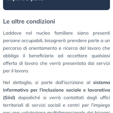
Le altre condizioni
Laddove nel nucleo familiare siano presenti
persone occupabili, bisognerà prendere parte a un
percorso di orientamento e ricerca del lavoro che
obbliga il beneficiario ad accettare qualsiasi
offerta di lavoro che verrà presentata dai servizi
per il lavoro.
Nel dettaglio, si parte dall’iscrizione al
sistema
informativo per l’inclusione sociale e lavorativa
(Siisl)
dopodiché si verrà contattati dagli uffici
territoriali di servizi sociali e centri per l’impiego
per una valutazione multidimensionale dei bisogni