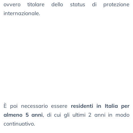
ovvero titolare dello status di protezione
internazionale.
È poi necessario essere
residenti in Italia per
almeno 5 anni
, di cui gli ultimi 2 anni in modo
continuativo.