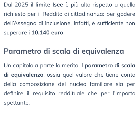
Dal 2025 il
limite Isee
è più alto rispetto a quello
richiesto per il Reddito di cittadinanza: per godere
dell’Assegno di inclusione, infatti, è sufficiente non
superare i
10.140 euro
.
Parametro di scala di equivalenza
Un capitolo a parte lo merita il
parametro di scala
di equivalenza
, ossia quel valore che tiene conto
della composizione del nucleo familiare sia per
definire il requisito reddituale che per l’importo
spettante.