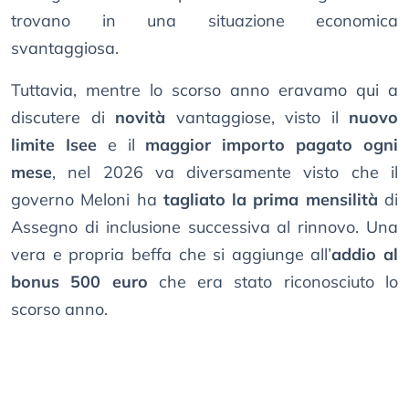
trovano in una situazione economica
svantaggiosa.
Tuttavia, mentre lo scorso anno eravamo qui a
discutere di
novità
vantaggiose, visto il
nuovo
limite Isee
e il
maggior importo pagato ogni
mese
, nel 2026 va diversamente visto che il
governo Meloni ha
tagliato la prima mensilità
di
Assegno di inclusione successiva al rinnovo. Una
vera e propria beffa che si aggiunge all’
addio al
bonus 500 euro
che era stato riconosciuto lo
scorso anno.