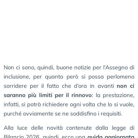
Non ci sono, quindi, buone notizie per l’Assegno di
inclusione, per quanto però si possa perlomeno
sorridere per il fatto che d’ora in avanti
non ci
saranno più limiti per il rinnovo
: la prestazione,
infatti, si potrà richiedere ogni volta che lo si vuole,
purché ovviamente se ne soddisfino i requisiti.
Alla luce delle novità contenute dalla legge di
Bilancio 2026, quindi, ecco una
guida aggiornata