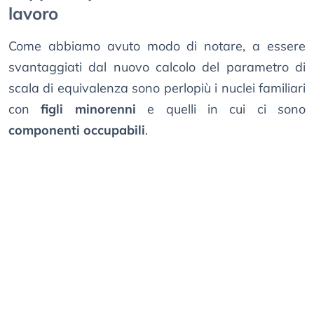
lavoro
Come abbiamo avuto modo di notare, a essere
svantaggiati dal nuovo calcolo del parametro di
scala di equivalenza sono perlopiù i nuclei familiari
con
figli minorenni
e quelli in cui ci sono
componenti occupabili
.