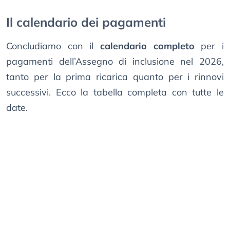
Il calendario dei pagamenti
Concludiamo con il
calendario completo
per i
pagamenti dell’Assegno di inclusione nel 2026,
tanto per la prima ricarica quanto per i rinnovi
successivi. Ecco la tabella completa con tutte le
date.