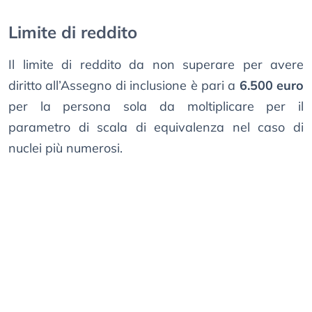
Limite di reddito
Il limite di reddito da non superare per avere
diritto all’Assegno di inclusione è pari a
6.500 euro
per la persona sola da moltiplicare per il
parametro di scala di equivalenza nel caso di
nuclei più numerosi.