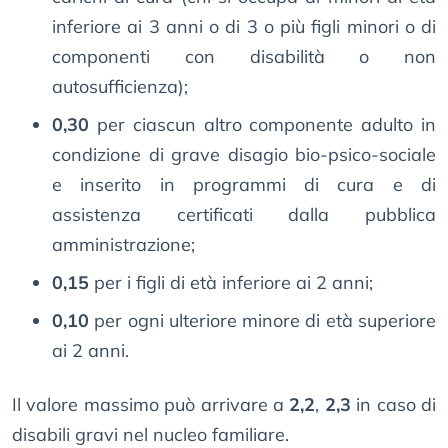
inferiore ai 3 anni o di 3 o più figli minori o di
componenti con disabilità o non
autosufficienza);
0,30
per ciascun altro componente adulto in
condizione di grave disagio bio-psico-sociale
e inserito in programmi di cura e di
assistenza certificati dalla pubblica
amministrazione;
0,15
per i figli di età inferiore ai 2 anni;
0,10
per ogni ulteriore minore di età superiore
ai 2 anni.
Il valore massimo può arrivare a
2,2
,
2,3
in caso di
disabili gravi nel nucleo familiare.