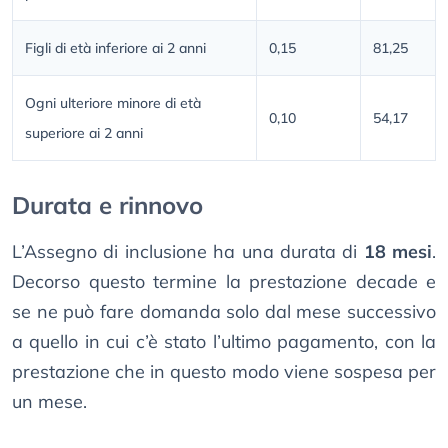
Figli di età inferiore ai 2 anni
0,15
81,25
Ogni ulteriore minore di età
0,10
54,17
superiore ai 2 anni
Durata e rinnovo
L’Assegno di inclusione ha una durata di
18 mesi
.
Decorso questo termine la prestazione decade e
se ne può fare domanda solo dal mese successivo
a quello in cui c’è stato l’ultimo pagamento, con la
prestazione che in questo modo viene sospesa per
un mese.