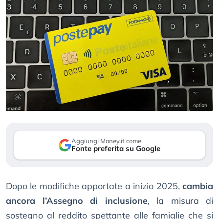
Aggiungi Money.it come
Fonte preferita su Google
Dopo le modifiche apportate a inizio 2025,
cambia
ancora l’Assegno di inclusione
, la misura di
sostegno al reddito spettante alle famiglie che si