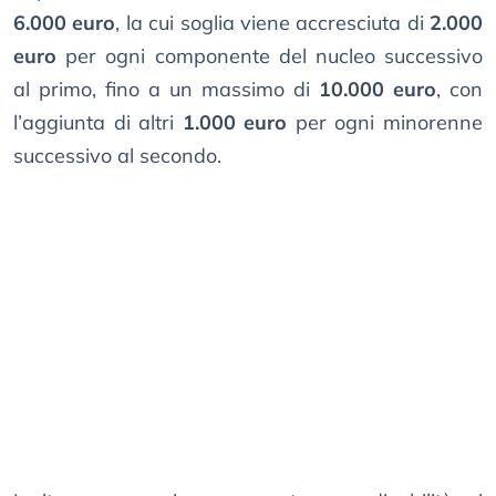
6.000 euro
, la cui soglia viene accresciuta di
2.000
euro
per ogni componente del nucleo successivo
al primo, fino a un massimo di
10.000 euro
, con
l’aggiunta di altri
1.000 euro
per ogni minorenne
successivo al secondo.