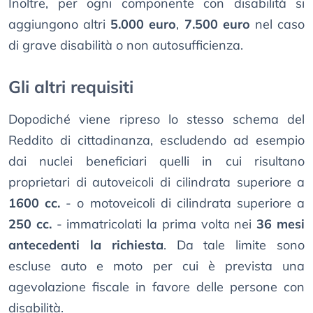
Inoltre, per ogni componente con disabilità si
aggiungono altri
5.000 euro
,
7.500 euro
nel caso
di grave disabilità o non autosufficienza.
Gli altri requisiti
Dopodiché viene ripreso lo stesso schema del
Reddito di cittadinanza, escludendo ad esempio
dai nuclei beneficiari quelli in cui risultano
proprietari di autoveicoli di cilindrata superiore a
1600 cc.
- o motoveicoli di cilindrata superiore a
250 cc.
- immatricolati la prima volta nei
36 mesi
antecedenti la richiesta
. Da tale limite sono
escluse auto e moto per cui è prevista una
agevolazione fiscale in favore delle persone con
disabilità.