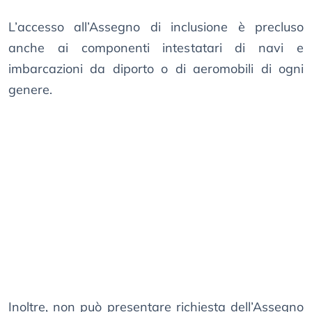
L’accesso all’Assegno di inclusione è precluso
anche ai componenti intestatari di navi e
imbarcazioni da diporto o di aeromobili di ogni
genere.
Inoltre, non può presentare richiesta dell’Assegno