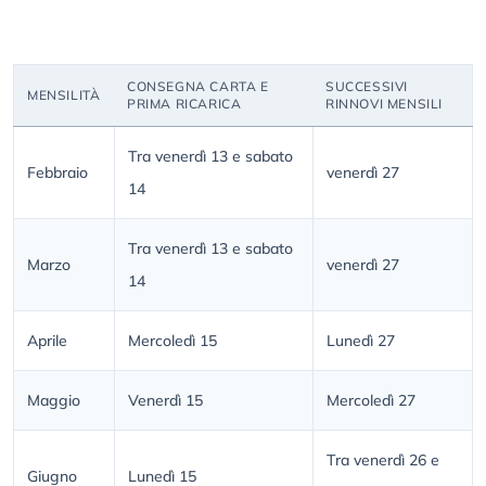
CONSEGNA CARTA E
SUCCESSIVI
MENSILITÀ
PRIMA RICARICA
RINNOVI MENSILI
Tra venerdì 13 e sabato
Febbraio
venerdì 27
14
Tra venerdì 13 e sabato
Marzo
venerdì 27
14
Aprile
Mercoledì 15
Lunedì 27
Maggio
Venerdì 15
Mercoledì 27
Tra venerdì 26 e
Giugno
Lunedì 15