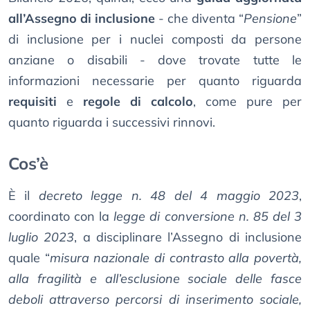
all’Assegno di inclusione
- che diventa “
Pensione
”
di inclusione per i nuclei composti da persone
anziane o disabili - dove trovate tutte le
informazioni necessarie per quanto riguarda
requisiti
e
regole di calcolo
, come pure per
quanto riguarda i successivi rinnovi.
Cos’è
È il
decreto legge n. 48 del 4 maggio 2023
,
coordinato con la
legge di conversione n. 85 del 3
luglio 2023
, a disciplinare l’Assegno di inclusione
quale “
misura nazionale di contrasto alla povertà,
alla fragilità e all’esclusione sociale delle fasce
deboli attraverso percorsi di inserimento sociale,