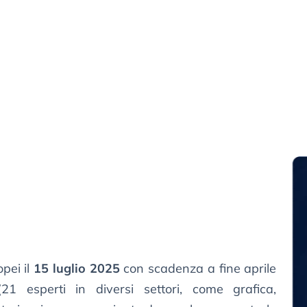
opei il
15 luglio 2025
con scadenza a fine aprile
21 esperti in diversi settori, come grafica,