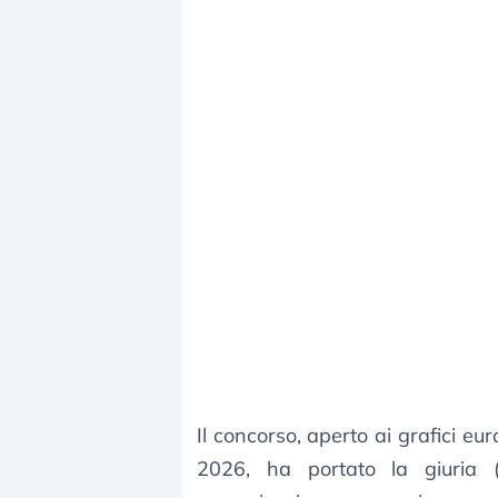
Il concorso, aperto ai grafici eur
2026, ha portato la giuria (