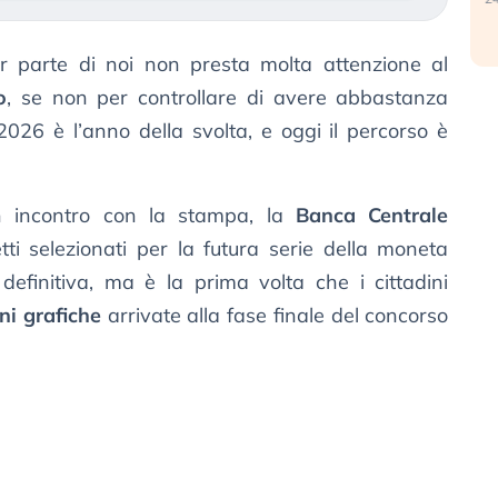
r parte di noi non presta molta attenzione al
o
, se non per controllare di avere abbastanza
2026 è l’anno della svolta, e oggi il percorso è
n incontro con la stampa, la
Banca Centrale
ti selezionati per la futura serie della moneta
definitiva, ma è la prima volta che i cittadini
ni grafiche
arrivate alla fase finale del concorso