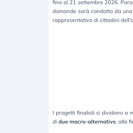
fino al 21 settembre 2026. Para
domande sarà condotto da una s
rappresentativo di cittadini dell’
I progetti finalisti si dividono a
di
due macro-alternative
, alla 