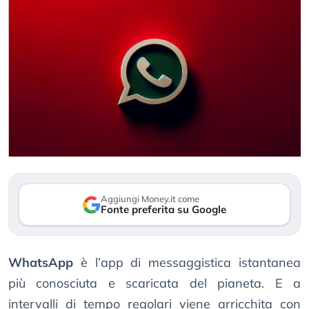
Aggiungi Money.it come
Fonte preferita su Google
WhatsApp
è l’app di messaggistica istantanea
più conosciuta e scaricata del pianeta. E a
intervalli di tempo regolari viene arricchita con