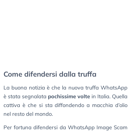
Come difendersi dalla truffa
La buona notizia è che la nuova truffa WhatsApp
è stata segnalata
pochissime volte
in Italia. Quella
cattiva è che si sta diffondendo a macchia d’olio
nel resto del mondo.
Per fortuna difendersi da WhatsApp Image Scam