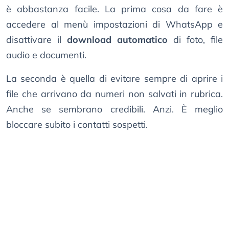
è abbastanza facile. La prima cosa da fare è
accedere al menù impostazioni di WhatsApp e
disattivare il
download automatico
di foto, file
audio e documenti.
La seconda è quella di evitare sempre di aprire i
file che arrivano da numeri non salvati in rubrica.
Anche se sembrano credibili. Anzi. È meglio
bloccare subito i contatti sospetti.