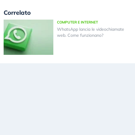
Correlato
COMPUTER E INTERNET
WhatsApp lancia le videochiamate
web. Come funzionano?