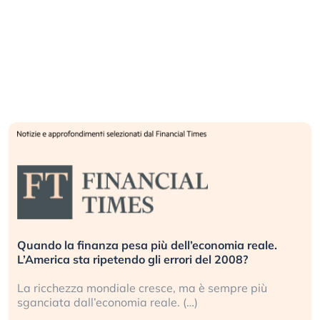
Quando la finanza pesa più dell’economia reale.
L’America sta ripetendo gli errori del 2008?
La ricchezza mondiale cresce, ma è sempre più
sganciata dall’economia reale. (…)