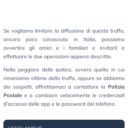
Se vogliamo limitare la diffusione di questa truffa,
ancora poco conosciuta in Italia, possiamo
avvertire gli amici e i familiari e invitarli a
effettuare le due operazioni appena descritte.
Nella peggiore delle ipotesi, ovvero quella in cui
rimaniamo vittime della truffa, oppure se abbiamo
dei sospetti, affrettiamoci a contattare la
Polizia
Postale
e a cambiare velocemente le credenziali
d’accesso delle app e le password del telefono.