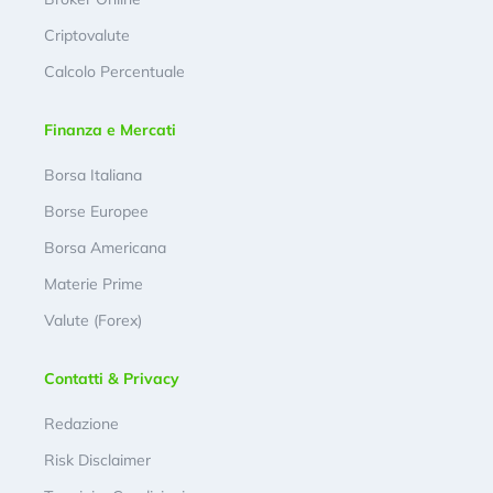
Criptovalute
Calcolo Percentuale
Finanza e Mercati
Borsa Italiana
Borse Europee
Borsa Americana
Materie Prime
Valute (Forex)
Contatti & Privacy
Redazione
Risk Disclaimer