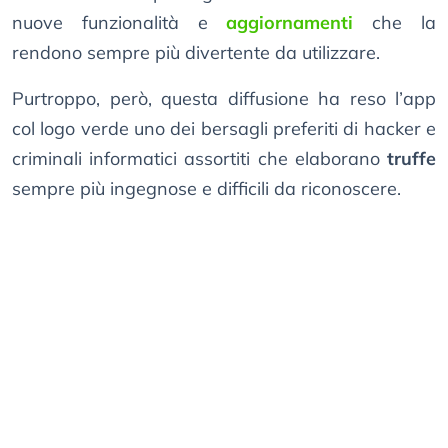
nuove funzionalità e
aggiornamenti
che la
rendono sempre più divertente da utilizzare.
Purtroppo, però, questa diffusione ha reso l’app
col logo verde uno dei bersagli preferiti di hacker e
criminali informatici assortiti che elaborano
truffe
sempre più ingegnose e difficili da riconoscere.