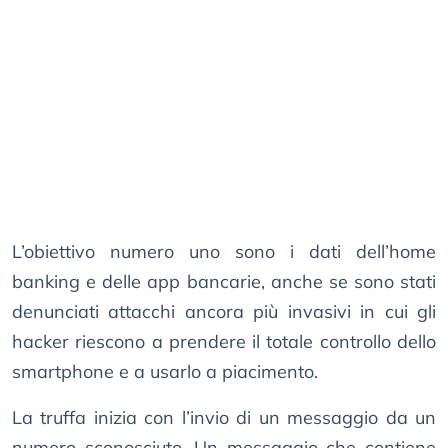
L’obiettivo numero uno sono i dati dell’home
banking e delle app bancarie, anche se sono stati
denunciati attacchi ancora più invasivi in cui gli
hacker riescono a prendere il totale controllo dello
smartphone e a usarlo a piacimento.
La truffa inizia con l’invio di un messaggio da un
numero sconosciuto. Un messaggio che contiene