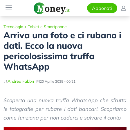
Abbonati
Tecnologia
>
Tablet e Smartphone
Arriva una foto e ci rubano i
dati. Ecco la nuova
pericolosissima truffa
WhatsApp
Andrea Fabbri
20 Aprile 2025 - 00:21
Scoperta una nuova truffa WhatsApp che sfrutta
le fotografie per rubare i dati bancari. Scopriamo
come funziona per non caderci e salvare il conto