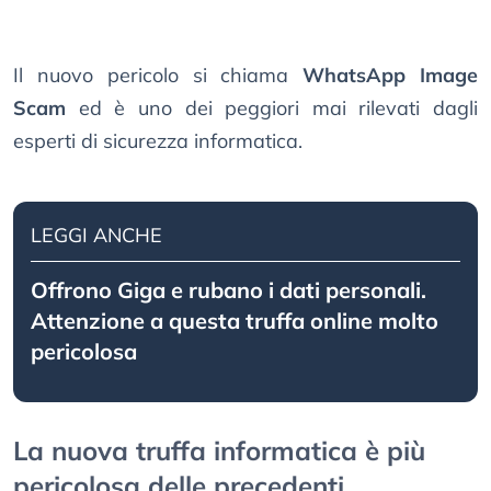
Il nuovo pericolo si chiama
WhatsApp Image
Scam
ed è uno dei peggiori mai rilevati dagli
esperti di sicurezza informatica.
LEGGI ANCHE
Offrono Giga e rubano i dati personali.
Attenzione a questa truffa online molto
pericolosa
La nuova truffa informatica è più
pericolosa delle precedenti