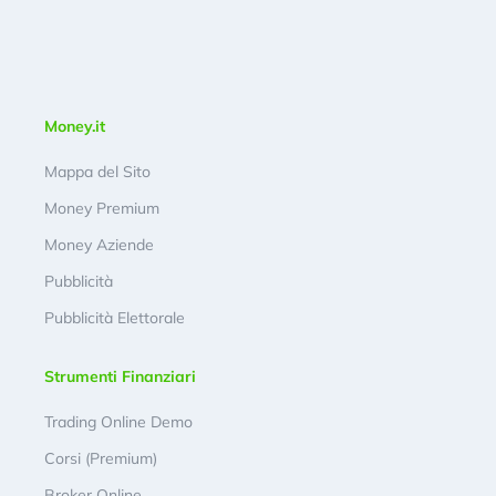
Money.it
Mappa del Sito
Money Premium
Money Aziende
Pubblicità
Pubblicità Elettorale
Strumenti Finanziari
Trading Online Demo
Corsi (Premium)
Broker Online