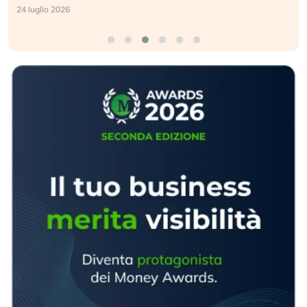
24 luglio 2026