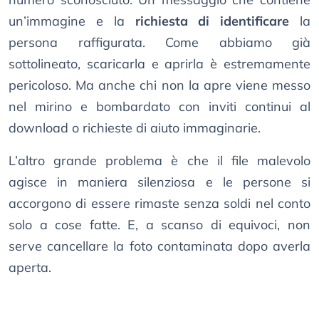
un’immagine e la
richiesta di identificare
la
persona raffigurata. Come abbiamo già
sottolineato, scaricarla e aprirla è estremamente
pericoloso. Ma anche chi non la apre viene messo
nel mirino e bombardato con inviti continui al
download o richieste di aiuto immaginarie.
L’altro grande problema è che il file malevolo
agisce in maniera silenziosa e le persone si
accorgono di essere rimaste senza soldi nel conto
solo a cose fatte. E, a scanso di equivoci, non
serve cancellare la foto contaminata dopo averla
aperta.