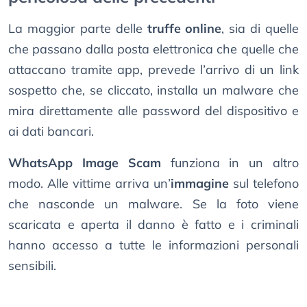
La maggior parte delle
truffe online
, sia di quelle
che passano dalla posta elettronica che quelle che
attaccano tramite app, prevede l’arrivo di un link
sospetto che, se cliccato, installa un malware che
mira direttamente alle password del dispositivo e
ai dati bancari.
WhatsApp Image Scam
funziona in un altro
modo. Alle vittime arriva un’
immagine
sul telefono
che nasconde un malware. Se la foto viene
scaricata e aperta il danno è fatto e i criminali
hanno accesso a tutte le informazioni personali
sensibili.