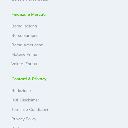
Finanza e Mercati
Borsa Italiana
Borse Europee
Borsa Americana
Materie Prime
Valute (Forex)
Contatti & Privacy
Redazione
Risk Disclaimer
Termini e Condizioni
Privacy Policy