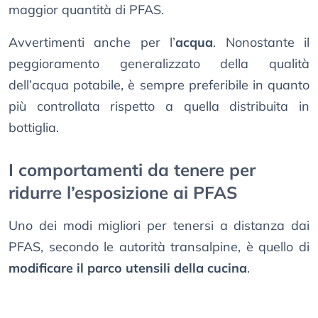
maggior quantità di PFAS.
Avvertimenti anche per l’
acqua
. Nonostante il
peggioramento generalizzato della qualità
dell’acqua potabile, è sempre preferibile in quanto
più controllata rispetto a quella distribuita in
bottiglia.
I comportamenti da tenere per
ridurre l’esposizione ai PFAS
Uno dei modi migliori per tenersi a distanza dai
PFAS, secondo le autorità transalpine, è quello di
modificare il parco utensili della cucina
.