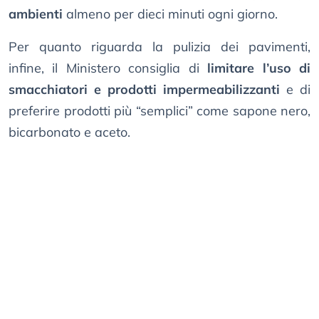
ambienti
almeno per dieci minuti ogni giorno.
Per quanto riguarda la pulizia dei pavimenti,
infine, il Ministero consiglia di
limitare l’uso di
smacchiatori e prodotti impermeabilizzanti
e di
preferire prodotti più “semplici” come sapone nero,
bicarbonato e aceto.