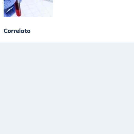
Correlato