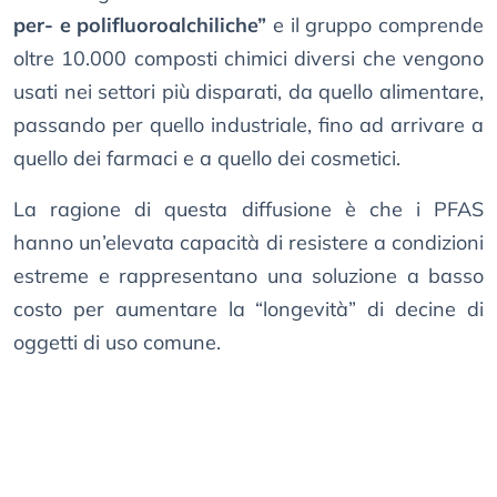
per- e polifluoroalchiliche”
e il gruppo comprende
oltre 10.000 composti chimici diversi che vengono
usati nei settori più disparati, da quello alimentare,
passando per quello industriale, fino ad arrivare a
quello dei farmaci e a quello dei cosmetici.
La ragione di questa diffusione è che i PFAS
hanno un’elevata capacità di resistere a condizioni
estreme e rappresentano una soluzione a basso
costo per aumentare la “longevità” di decine di
oggetti di uso comune.