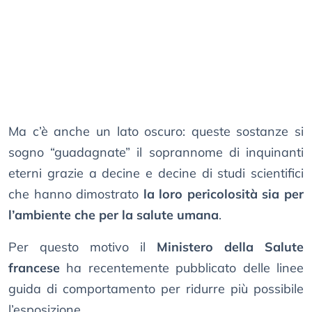
Ma c’è anche un lato oscuro: queste sostanze si
sogno “guadagnate” il soprannome di inquinanti
eterni grazie a decine e decine di studi scientifici
che hanno dimostrato
la loro pericolosità sia per
l’ambiente che per la salute umana
.
Per questo motivo il
Ministero della Salute
francese
ha recentemente pubblicato delle linee
guida di comportamento per ridurre più possibile
l’esposizione.