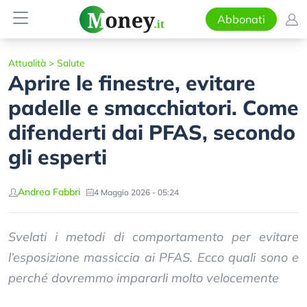
Abbonati
Attualità
>
Salute
Aprire le finestre, evitare
padelle e smacchiatori. Come
difenderti dai PFAS, secondo
gli esperti
Andrea Fabbri
4 Maggio 2026 - 05:24
Svelati i metodi di comportamento per evitare
l’esposizione massiccia ai PFAS. Ecco quali sono e
perché dovremmo impararli molto velocemente