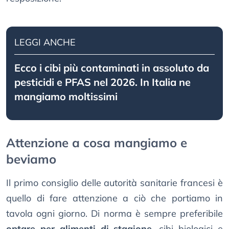
LEGGI ANCHE
Ecco i cibi più contaminati in assoluto da
pesticidi e PFAS nel 2026. In Italia ne
mangiamo moltissimi
Attenzione a cosa mangiamo e
beviamo
Il primo consiglio delle autorità sanitarie francesi è
quello di fare attenzione a ciò che portiamo in
tavola ogni giorno. Di norma è sempre preferibile
optare per alimenti di stagione
, cibi biologici e