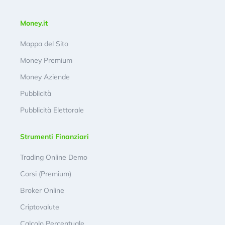
Money.it
Mappa del Sito
Money Premium
Money Aziende
Pubblicità
Pubblicità Elettorale
Strumenti Finanziari
Trading Online Demo
Corsi (Premium)
Broker Online
Criptovalute
Calcolo Percentuale