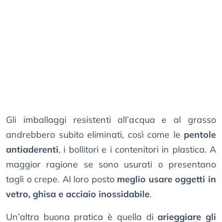
Gli imballaggi resistenti all’acqua e al grasso
andrebbero subito eliminati, così come le
pentole
antiaderenti
, i bollitori e i contenitori in plastica. A
maggior ragione se sono usurati o presentano
tagli o crepe. Al loro posto
meglio usare oggetti in
vetro, ghisa e acciaio inossidabile
.
Un’altra buona pratica è quella di
arieggiare gli