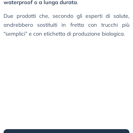
waterproof o a lunga durata
.
Due prodotti che, secondo gli esperti di salute,
andrebbero sostituiti in fretta con trucchi più
“semplici” e con etichetta di produzione biologica.