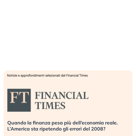
Quando la finanza pesa più dell’economia reale.
L’America sta ripetendo gli errori del 2008?