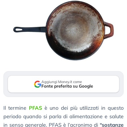
Aggiungi Money.it come
Fonte preferita su Google
Il termine
PFAS
è uno dei più utilizzati in questo
periodo quando si parla di alimentazione e salute
in senso generale. PFAS è l’acronimo di
“sostanze