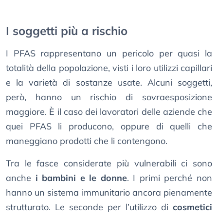
I soggetti più a rischio
I PFAS rappresentano un pericolo per quasi la
totalità della popolazione, visti i loro utilizzi capillari
e la varietà di sostanze usate. Alcuni soggetti,
però, hanno un rischio di sovraesposizione
maggiore. È il caso dei lavoratori delle aziende che
quei PFAS li producono, oppure di quelli che
maneggiano prodotti che li contengono.
Tra le fasce considerate più vulnerabili ci sono
anche
i bambini e le donne
. I primi perché non
hanno un sistema immunitario ancora pienamente
strutturato. Le seconde per l’utilizzo di
cosmetici