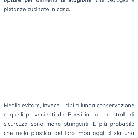
pietanze cucinate in casa.
Meglio evitare, invece, i cibi a lunga conservazione
e quelli provenienti da Paesi in cui i controlli di
sicurezza sono meno stringenti. È più probabile
che nella plastica dei loro imballaggi ci sia una