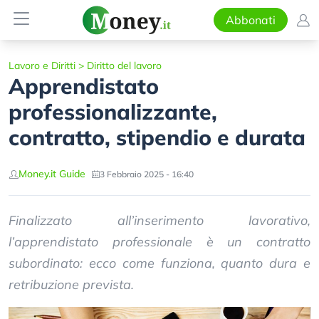
Abbonati
Lavoro e Diritti
>
Diritto del lavoro
Apprendistato
professionalizzante,
contratto, stipendio e durata
Money.it Guide
3 Febbraio 2025 - 16:40
Finalizzato all’inserimento lavorativo,
l’apprendistato professionale è un contratto
subordinato: ecco come funziona, quanto dura e
retribuzione prevista.