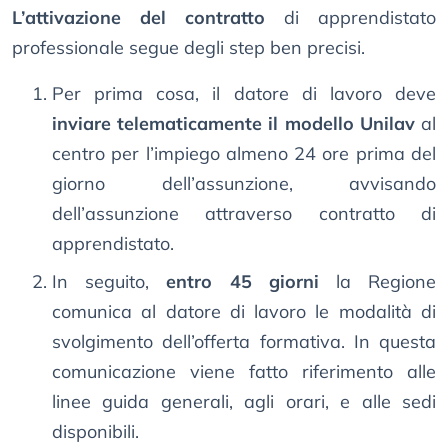
L’attivazione del contratto
di apprendistato
professionale segue degli step ben precisi.
Per prima cosa, il datore di lavoro deve
inviare telematicamente il modello Unilav
al
centro per l’impiego almeno 24 ore prima del
giorno dell’assunzione, avvisando
dell’assunzione attraverso contratto di
apprendistato.
In seguito,
entro 45 giorni
la Regione
comunica al datore di lavoro le modalità di
svolgimento dell’offerta formativa. In questa
comunicazione viene fatto riferimento alle
linee guida generali, agli orari, e alle sedi
disponibili.