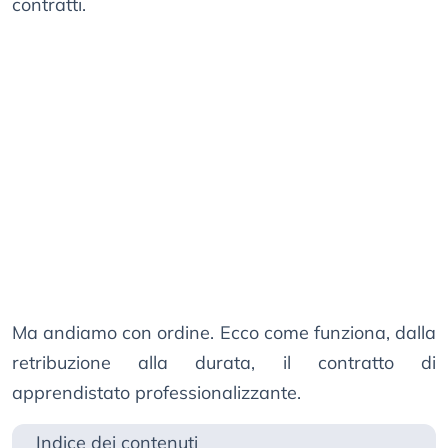
contratti.
Ma andiamo con ordine. Ecco come funziona, dalla
retribuzione alla durata, il contratto di
apprendistato professionalizzante.
Indice dei contenuti