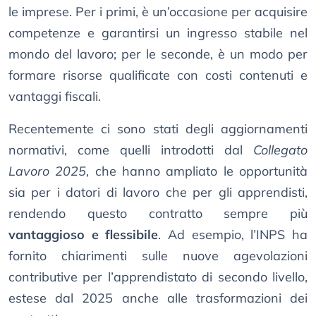
le imprese. Per i primi, è un’occasione per acquisire
competenze e garantirsi un ingresso stabile nel
mondo del lavoro; per le seconde, è un modo per
formare risorse qualificate con costi contenuti e
vantaggi fiscali.
Recentemente ci sono stati degli aggiornamenti
normativi, come quelli introdotti dal
Collegato
Lavoro 2025
, che hanno ampliato le opportunità
sia per i datori di lavoro che per gli apprendisti,
rendendo questo contratto sempre più
vantaggioso e flessibile
. Ad esempio, l’INPS ha
fornito chiarimenti sulle nuove agevolazioni
contributive per l’apprendistato di secondo livello,
estese dal 2025 anche alle trasformazioni dei