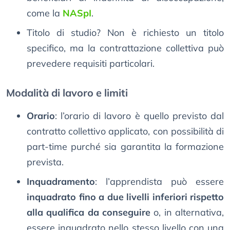
come la
NASpI
.
Titolo di studio? Non è richiesto un titolo
specifico, ma la contrattazione collettiva può
prevedere requisiti particolari.
Modalità di lavoro e limiti
Orario
: l’orario di lavoro è quello previsto dal
contratto collettivo applicato, con possibilità di
part-time purché sia garantita la formazione
prevista.
Inquadramento
: l’apprendista può essere
inquadrato fino a due livelli inferiori rispetto
alla qualifica da conseguire
o, in alternativa,
essere inquadrato nello stesso livello con una