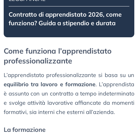
Contratto di apprendistato 2026, come
funziona? Guida a stipendio e durata
Come funziona l’apprendistato
professionalizzante
L’apprendistato professionalizzante si basa su un
equilibrio tra lavoro e formazione
. L’apprendista
è assunto con un contratto a tempo indeterminato
e svolge attività lavorative affiancate da momenti
formativi, sia interni che esterni all’azienda.
La formazione