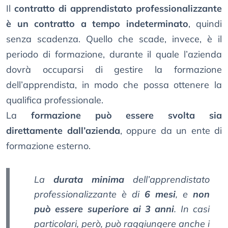
Il
contratto di apprendistato professionalizzante
è un contratto a tempo indeterminato
, quindi
senza scadenza. Quello che scade, invece, è il
periodo di formazione, durante il quale l’azienda
dovrà occuparsi di gestire la formazione
dell’apprendista, in modo che possa ottenere la
qualifica professionale.
La
formazione può essere svolta sia
direttamente dall’azienda
, oppure da un ente di
formazione esterno.
La
durata minima
dell’apprendistato
professionalizzante è di
6 mesi
, e
non
può essere superiore ai 3 anni
. In casi
particolari, però, può raggiungere anche i