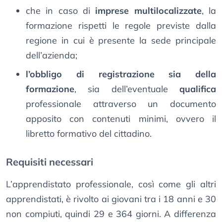
che in caso di
imprese multilocalizzate
, la
formazione rispetti le regole previste dalla
regione in cui è presente la sede principale
dell’azienda;
l’obbligo di registrazione sia della
formazione
, sia dell’eventuale
qualifica
professionale attraverso un documento
apposito con contenuti minimi, ovvero il
libretto formativo del cittadino.
Requisiti necessari
L’apprendistato professionale, così come gli altri
apprendistati, è rivolto ai giovani tra i 18 anni e 30
non compiuti, quindi 29 e 364 giorni. A differenza