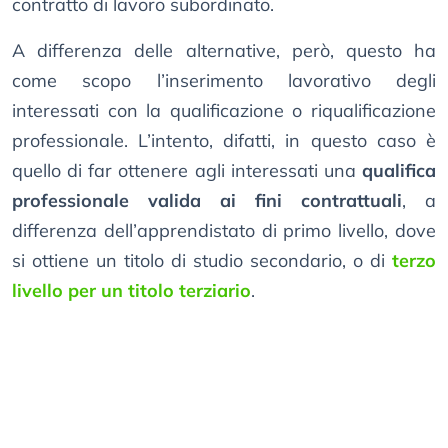
contratto di lavoro subordinato.
A differenza delle alternative, però, questo ha
come scopo l’inserimento lavorativo degli
interessati con la qualificazione o riqualificazione
professionale. L’intento, difatti, in questo caso è
quello di far ottenere agli interessati una
qualifica
professionale valida ai fini contrattuali
, a
differenza dell’apprendistato di primo livello, dove
si ottiene un titolo di studio secondario, o di
terzo
livello per un titolo terziario
.