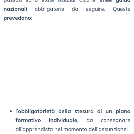
nazionali
obbligatorie da seguire. Queste
prevedono
:
l’
obbligatorietà della stesura di un piano
formativo individuale
, da consegnare
all’apprendista nel momento dell’assunzione;