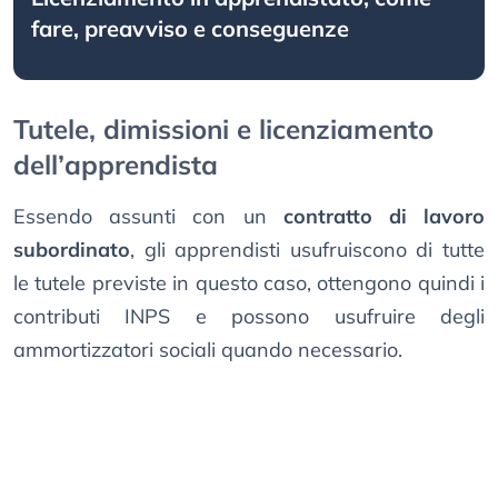
fare, preavviso e conseguenze
Tutele, dimissioni e licenziamento
dell’apprendista
Essendo assunti con un
contratto di lavoro
subordinato
, gli apprendisti usufruiscono di tutte
le tutele previste in questo caso, ottengono quindi i
contributi INPS e possono usufruire degli
ammortizzatori sociali quando necessario.