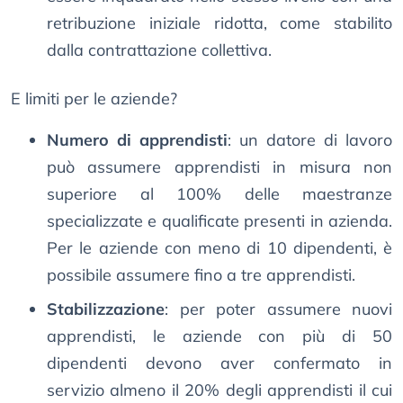
retribuzione iniziale ridotta, come stabilito
dalla contrattazione collettiva.
E limiti per le aziende?
Numero di apprendisti
: un datore di lavoro
può assumere apprendisti in misura non
superiore al 100% delle maestranze
specializzate e qualificate presenti in azienda.
Per le aziende con meno di 10 dipendenti, è
possibile assumere fino a tre apprendisti.
Stabilizzazione
: per poter assumere nuovi
apprendisti, le aziende con più di 50
dipendenti devono aver confermato in
servizio almeno il 20% degli apprendisti il cui