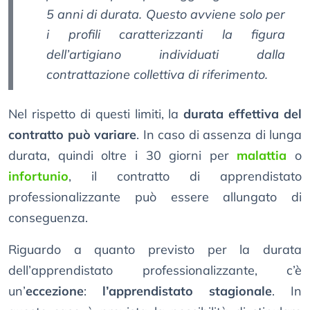
5 anni di durata. Questo avviene solo per
i profili caratterizzanti la figura
dell’artigiano individuati dalla
contrattazione collettiva di riferimento.
Nel rispetto di questi limiti, la
durata effettiva del
contratto può variare
. In caso di assenza di lunga
durata, quindi oltre i 30 giorni per
malattia
o
infortunio
, il contratto di apprendistato
professionalizzante può essere allungato di
conseguenza.
Riguardo a quanto previsto per la durata
dell’apprendistato professionalizzante, c’è
un’
eccezione
:
l’apprendistato stagionale
. In