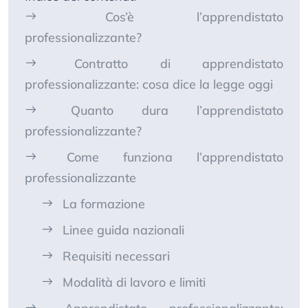
Cos’è l’apprendistato
professionalizzante?
Contratto di apprendistato
professionalizzante: cosa dice la legge oggi
Quanto dura l’apprendistato
professionalizzante?
Come funziona l’apprendistato
professionalizzante
La formazione
Linee guida nazionali
Requisiti necessari
Modalità di lavoro e limiti