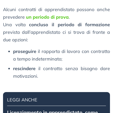
Alcuni contratti di apprendistato possono anche
prevedere
un periodo di prova
.
Una volta
concluso il periodo di formazione
previsto dall’apprendistato ci si trova di fronte a
due opzioni:
proseguire
il rapporto di lavoro con contratto
a tempo indeterminato;
rescindere
il contratto senza bisogno dare
motivazioni.
LEGGI ANCHE
Licenziamento in apprendistato, come