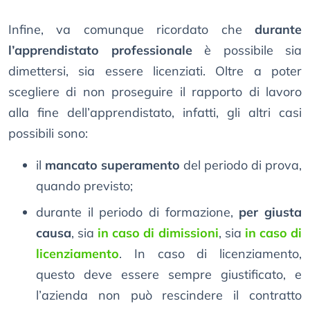
Infine, va comunque ricordato che
durante
l’apprendistato professionale
è possibile sia
dimettersi, sia essere licenziati. Oltre a poter
scegliere di non proseguire il rapporto di lavoro
alla fine dell’apprendistato, infatti, gli altri casi
possibili sono:
il
mancato superamento
del periodo di prova,
quando previsto;
durante il periodo di formazione,
per giusta
causa
, sia
in caso di dimissioni
, sia
in caso di
licenziamento
. In caso di licenziamento,
questo deve essere sempre giustificato, e
l’azienda non può rescindere il contratto