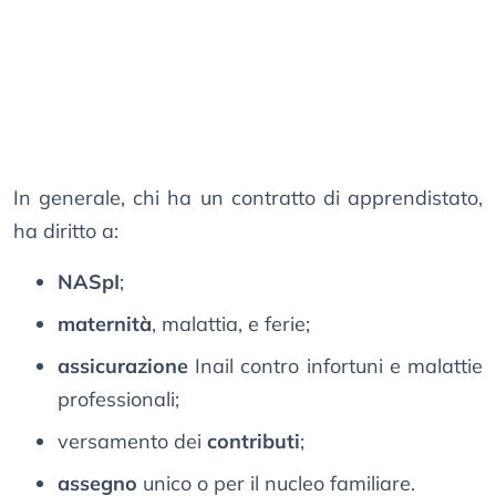
In generale, chi ha un contratto di apprendistato,
ha diritto a:
NASpI
;
maternità
, malattia, e ferie;
assicurazione
Inail contro infortuni e malattie
professionali;
versamento dei
contributi
;
assegno
unico o per il nucleo familiare.