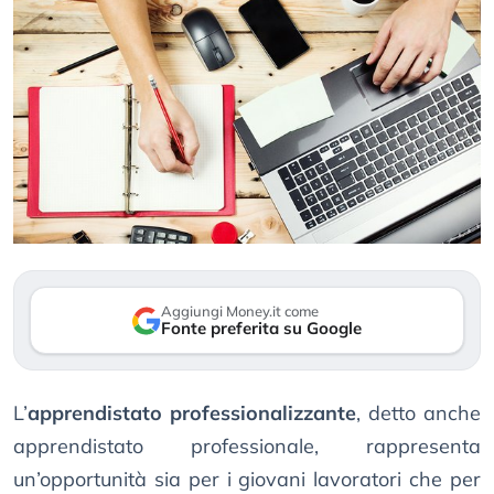
Aggiungi Money.it come
Fonte preferita su Google
L’
apprendistato professionalizzante
, detto anche
apprendistato professionale, rappresenta
un’opportunità sia per i giovani lavoratori che per