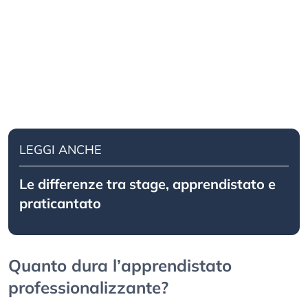
LEGGI ANCHE
Le differenze tra stage, apprendistato e
praticantato
Quanto dura l’apprendistato
professionalizzante?