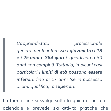
L’apprendistato professionale
generalmente interessa i
giovani tra i 18
e i 29 anni e 364 giorni
, quindi fino a 30
anni non compiuti. Tuttavia, in alcuni casi
particolari i
limiti di età possono essere
inferiori
, fino ai 17 anni (se in possesso
di una qualifica), o
superiori
.
La formazione si svolge sotto la guida di un tutor
aziendale e prevede sia attività pratiche che