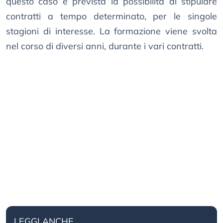
questo caso è prevista la possibilità di stipulare
contratti a tempo determinato, per le singole
stagioni di interesse. La formazione viene svolta
nel corso di diversi anni, durante i vari contratti.
LEGGI ANCHE