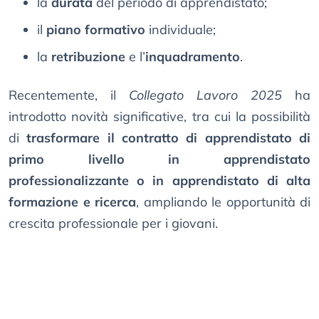
la
durata
del periodo di apprendistato;
il
piano formativo
individuale;
la
retribuzione
e l’
inquadramento
.
Recentemente, il
Collegato Lavoro 2025
ha
introdotto novità significative, tra cui la possibilità
di
trasformare il contratto di apprendistato di
primo livello in apprendistato
professionalizzante o in apprendistato di alta
formazione e ricerca
, ampliando le opportunità di
crescita professionale per i giovani.