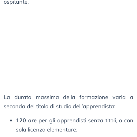
ospitante.
La durata massima della formazione varia a
seconda del titolo di studio dell’apprendista:
120 ore
per gli apprendisti senza titoli, o con
sola licenza elementare;