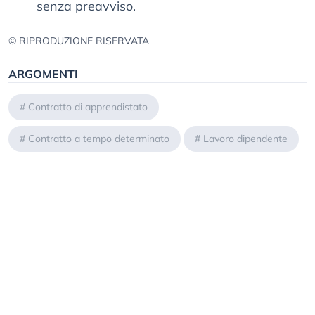
senza preavviso.
© RIPRODUZIONE RISERVATA
ARGOMENTI
#
Contratto di apprendistato
#
Contratto a tempo determinato
#
Lavoro dipendente