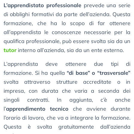
L’apprendistato professionale
prevede una serie
di obblighi formativi da parte dell’azienda. Questa
formazione, che ha lo scopo di far ottenere
all’apprendista le conoscenze necessarie per la
qualifica professionale, può essere svolta sia da un
tutor
interno all’azienda, sia da un ente esterno.
L’apprendista deve ottenere due tipi di
formazione. Si ha quella
“di base” o “trasversale”
svolta attraverso strutture accreditate o in
impresa, con durata che varia a seconda dei
singoli contratti. In aggiunta, c’è anche
l’
apprendimento tecnico
che avviene durante
l’orario di lavoro, che va a integrare la formazione.
Questa è svolta gratuitamente dall’azienda