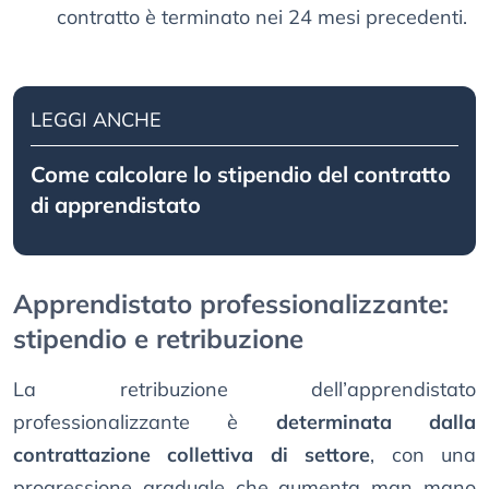
contratto è terminato nei 24 mesi precedenti.
LEGGI ANCHE
Come calcolare lo stipendio del contratto
di apprendistato
Apprendistato professionalizzante:
stipendio e retribuzione
La retribuzione dell’apprendistato
professionalizzante è
determinata dalla
contrattazione collettiva di settore
, con una
progressione graduale che aumenta man mano