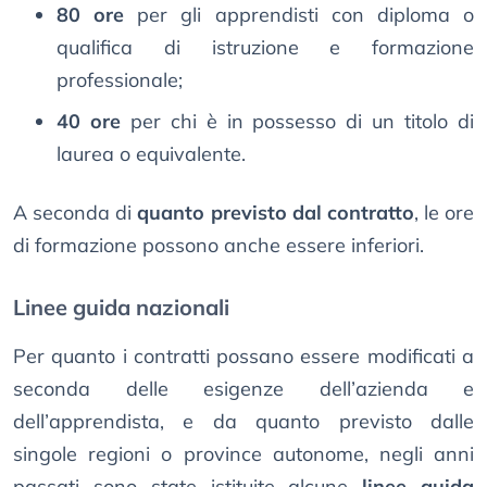
80 ore
per gli apprendisti con diploma o
qualifica di istruzione e formazione
professionale;
40 ore
per chi è in possesso di un titolo di
laurea o equivalente.
A seconda di
quanto previsto dal contratto
, le ore
di formazione possono anche essere inferiori.
Linee guida nazionali
Per quanto i contratti possano essere modificati a
seconda delle esigenze dell’azienda e
dell’apprendista, e da quanto previsto dalle
singole regioni o province autonome, negli anni
passati sono state istituite alcune
linee guida