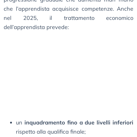
che l’apprendista acquisisce competenze. Anche
nel 2025, il trattamento economico
dell’apprendista prevede:
un
inquadramento fino a due livelli inferiori
rispetto alla qualifica finale;