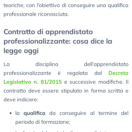
teoriche, con l’obiettivo di conseguire una qualifica
professionale riconosciuta.
Contratto di apprendistato
professionalizzante: cosa dice la
legge oggi
La disciplina dell’apprendistato
professionalizzante è regolata dal
Decreto
Legislativo n. 81/2015
e successive modifiche. Il
contratto deve essere stipulato in forma scritta e
deve indicare:
la
qualifica
da conseguire al termine del
periodo di formazione;