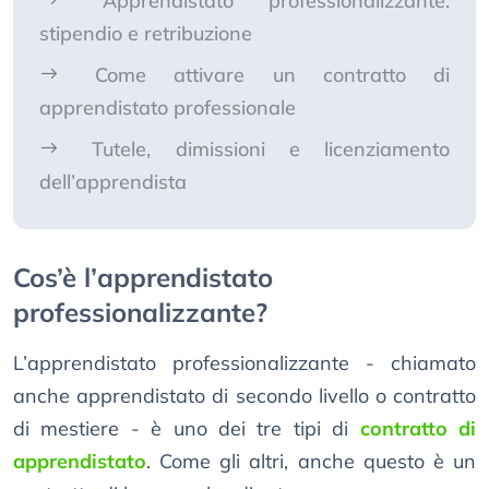
Apprendistato professionalizzante:
stipendio e retribuzione
Come attivare un contratto di
apprendistato professionale
Tutele, dimissioni e licenziamento
dell’apprendista
Cos’è l’apprendistato
professionalizzante?
L’apprendistato professionalizzante - chiamato
anche apprendistato di secondo livello o contratto
di mestiere - è uno dei tre tipi di
contratto di
apprendistato
. Come gli altri, anche questo è un