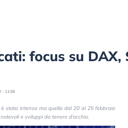
cati: focus su DAX,
 - 11:56
 è stata intensa ma quella dal 20 al 25 febbraio
otevoli e sviluppi da tenere d’occhio.