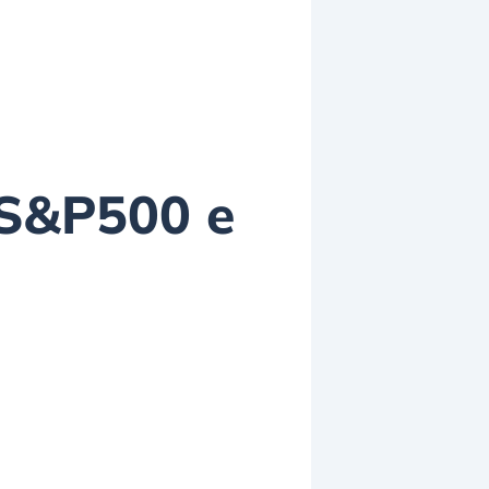
 S&P500 e