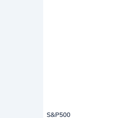
S&P500