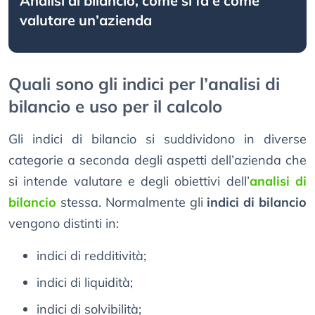
Analisi di bilancio, come si fa e come
valutare un’azienda
Quali sono gli indici per l’analisi di
bilancio e uso per il calcolo
Gli indici di bilancio si suddividono in diverse
categorie a seconda degli aspetti dell’azienda che
si intende valutare e degli obiettivi dell’
analisi di
bilancio
stessa. Normalmente gli
indici di bilancio
vengono distinti in:
indici di redditività;
indici di liquidità;
indici di solvibilità;