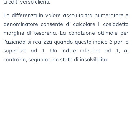
crediti verso clienti.
La differenza in valore assoluto tra numeratore e
denominatore consente di calcolare il cosiddetto
margine di tesoreria. La condizione ottimale per
l’azienda si realizza quando questo indice è pari o
superiore ad 1. Un indice inferiore ad 1, al
contrario, segnala uno stato di insolvibilità.