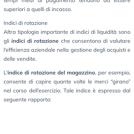
tempi medi di pagamento tendono ad essere
superiori a quelli di incasso.
Indici di rotazione
Altra tipologia importante di indici di liquidità sono
gli
indici di rotazione
che consentono di valutare
l’efficienza aziendale nella gestione degli acquisti e
delle vendite.
L’
indice di rotazione del magazzino
, per esempio,
consente di capire quante volte le merci “girano”
nel corso dell’esercizio. Tale indice è espresso dal
seguente rapporto: