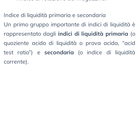
Indice di liquidità primaria e secondaria
Un primo gruppo importante di indici di liquidità è
rappresentato dagli
indici di liquidità primaria
(o
quoziente acido di liquidità o prova acida, “acid
test ratio”) e
secondaria
(o indice di liquidità
corrente).