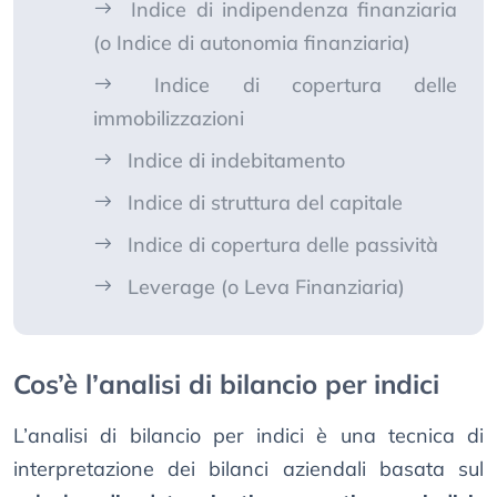
Indice di indipendenza finanziaria
(o Indice di autonomia finanziaria)
Indice di copertura delle
immobilizzazioni
Indice di indebitamento
Indice di struttura del capitale
Indice di copertura delle passività
Leverage (o Leva Finanziaria)
Cos’è l’analisi di bilancio per indici
L’analisi di bilancio per indici è una tecnica di
interpretazione dei bilanci aziendali basata sul