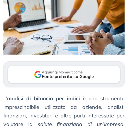
Aggiungi Money.it come
Fonte preferita su Google
L’
analisi di bilancio per indici
è uno strumento
imprescindibile utilizzato da aziende, analisti
finanziari, investitori e altre parti interessate per
valutare la
salute finanziaria di un’impresa
.