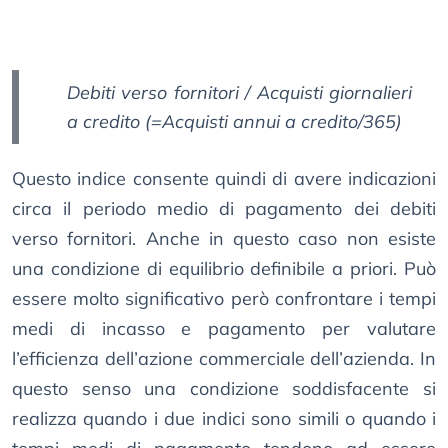
Debiti verso fornitori / Acquisti giornalieri
a credito (=Acquisti annui a credito/365)
Questo indice consente quindi di avere indicazioni
circa il periodo medio di pagamento dei debiti
verso fornitori. Anche in questo caso non esiste
una condizione di equilibrio definibile a priori. Può
essere molto significativo però confrontare i tempi
medi di incasso e pagamento per valutare
l’efficienza dell’azione commerciale dell’azienda. In
questo senso una condizione soddisfacente si
realizza quando i due indici sono simili o quando i