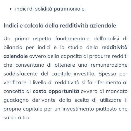
indici di solidità patrimoniale.
Indici e calcolo della redditività aziendale
Un primo aspetto fondamentale dell’analisi di
bilancio per indici è lo studio della
redditività
aziendale
ovvero della capacità di produrre redditi
che consentano di ottenere una remunerazione
soddisfacente del capitale investito. Spesso per
verificare il livello di redditività si fa riferimento al
concetto di
costo opportunità
ovvero al mancato
guadagno derivante dalla scelta di utilizzare il
proprio capitale per un investimento piuttosto che
su un altro.