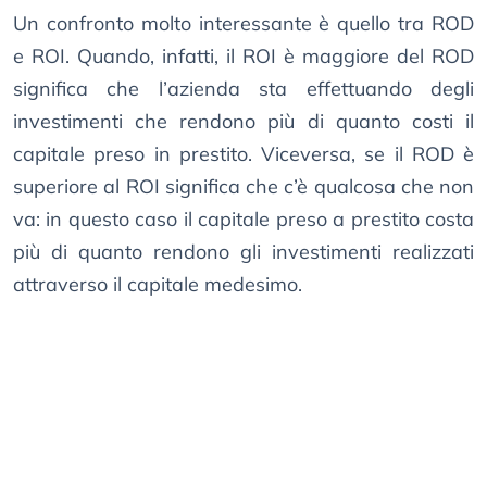
Un confronto molto interessante è quello tra ROD
e ROI. Quando, infatti, il ROI è maggiore del ROD
significa che l’azienda sta effettuando degli
investimenti che rendono più di quanto costi il
capitale preso in prestito. Viceversa, se il ROD è
superiore al ROI significa che c’è qualcosa che non
va: in questo caso il capitale preso a prestito costa
più di quanto rendono gli investimenti realizzati
attraverso il capitale medesimo.