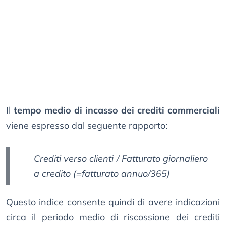
Il
tempo medio di incasso dei crediti commerciali
viene espresso dal seguente rapporto:
Crediti verso clienti / Fatturato giornaliero
a credito (=fatturato annuo/365)
Questo indice consente quindi di avere indicazioni
circa il periodo medio di riscossione dei crediti