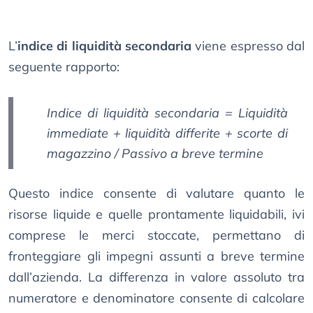
L’
indice di liquidità secondaria
viene espresso dal
seguente rapporto:
Indice di liquidità secondaria = Liquidità
immediate + liquidità differite + scorte di
magazzino / Passivo a breve termine
Questo indice consente di valutare quanto le
risorse liquide e quelle prontamente liquidabili, ivi
comprese le merci stoccate, permettano di
fronteggiare gli impegni assunti a breve termine
dall’azienda. La differenza in valore assoluto tra
numeratore e denominatore consente di calcolare