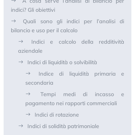
A cosa serve l’analisi di bilancio per
indici? Gli obiettivi
Quali sono gli indici per l’analisi di
bilancio e uso per il calcolo
Indici e calcolo della redditività
aziendale
Indici di liquidità o solvibilità
Indice di liquidità primaria e
secondaria
Tempi medi di incasso e
pagamento nei rapporti commerciali
Indici di rotazione
Indici di solidità patrimoniale