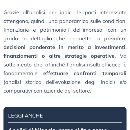
Grazie all’analisi per indici, le parti interessate
ottengono, quindi, una panoramica sulle condizioni
finanziarie e patrimoniali dell’impresa, con un
grado di dettaglio che permette di
prendere
decisioni ponderate in merito a investimenti,
finanziamenti o altre strategie operative
. Va
sottolineato che, affinché l’analisi risulti efficace, è
fondamentale
effettuare confronti temporali
(analisi storica dell’evoluzione degli indici) e/o
comparativi con aziende del settore.
LEGGI ANCHE