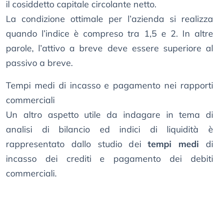
il cosiddetto capitale circolante netto.
La condizione ottimale per l’azienda si realizza
quando l’indice è compreso tra 1,5 e 2. In altre
parole, l’attivo a breve deve essere superiore al
passivo a breve.
Tempi medi di incasso e pagamento nei rapporti
commerciali
Un altro aspetto utile da indagare in tema di
analisi di bilancio ed indici di liquidità è
rappresentato dallo studio dei
tempi medi
di
incasso dei crediti e pagamento dei debiti
commerciali.