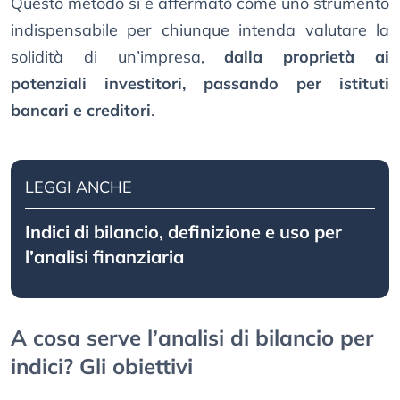
Questo metodo si è affermato come uno strumento
indispensabile per chiunque intenda valutare la
solidità di un’impresa,
dalla proprietà ai
potenziali investitori, passando per istituti
bancari e creditori
.
LEGGI ANCHE
Indici di bilancio, definizione e uso per
l’analisi finanziaria
A cosa serve l’analisi di bilancio per
indici? Gli obiettivi