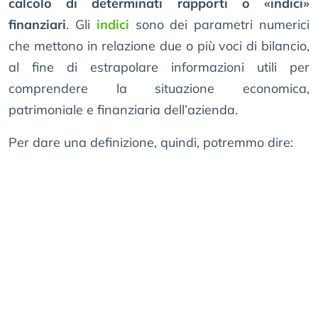
calcolo di determinati rapporti o «indici»
finanziari
. Gli
indici
sono dei parametri numerici
che mettono in relazione due o più voci di bilancio,
al fine di estrapolare informazioni utili per
comprendere la situazione economica,
patrimoniale e finanziaria dell’azienda.
Per dare una definizione, quindi, potremmo dire: