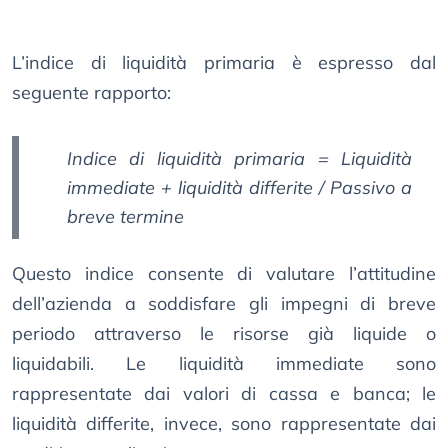
L’indice di liquidità primaria è espresso dal
seguente rapporto:
Indice di liquidità primaria = Liquidità
immediate + liquidità differite / Passivo a
breve termine
Questo indice consente di valutare l’attitudine
dell’azienda a soddisfare gli impegni di breve
periodo attraverso le risorse già liquide o
liquidabili. Le liquidità immediate sono
rappresentate dai valori di cassa e banca; le
liquidità differite, invece, sono rappresentate dai