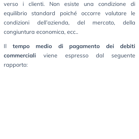
verso i clienti. Non esiste una condizione di
equilibrio standard poiché occorre valutare le
condizioni dell’azienda, del mercato, della
congiuntura economica, ecc..
Il
tempo medio di pagamento dei debiti
commerciali
viene espresso dal seguente
rapporto: