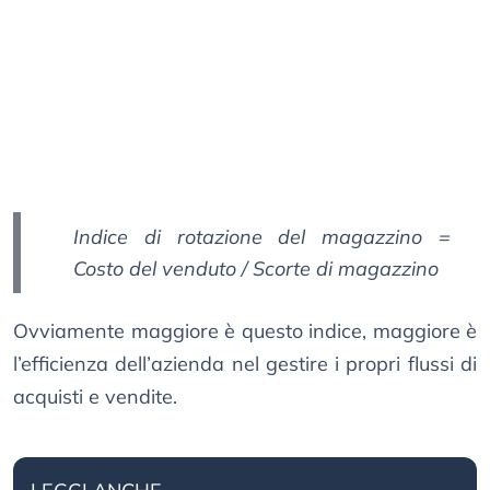
Indice di rotazione del magazzino =
Costo del venduto / Scorte di magazzino
Ovviamente maggiore è questo indice, maggiore è
l’efficienza dell’azienda nel gestire i propri flussi di
acquisti e vendite.