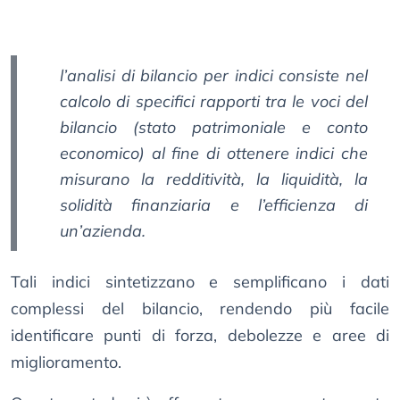
l’analisi di bilancio per indici consiste nel
calcolo di specifici rapporti tra le voci del
bilancio (stato patrimoniale e conto
economico) al fine di ottenere indici che
misurano la redditività, la liquidità, la
solidità finanziaria e l’efficienza di
un’azienda.
Tali indici sintetizzano e semplificano i dati
complessi del bilancio, rendendo più facile
identificare punti di forza, debolezze e aree di
miglioramento.