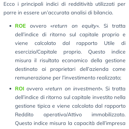
Ecco i principali indici di redditività utilizzati per
porre in essere un’accurata analisi di bilancio.
ROE
ovvero «
return on equity
». Si tratta
dell’indice di ritorno sul capitale proprio e
viene calcolato dal rapporto Utile di
esercizio/Capitale proprio. Questo indice
misura il risultato economico della gestione
destinato ai proprietari dell’azienda come
remunerazione per l’investimento realizzato;
ROI
ovvero «
return on investment
». Si tratta
dell’indice di ritorno sul capitale investito nella
gestione tipica e viene calcolato dal rapporto
Reddito operativo/Attivo immobilizzato.
Questo indice misura la capacità dell’impresa