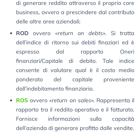
di generare reddito attraverso il proprio core
business, ovvero a prescindere dal contributo
delle altre aree aziendali;
ROD
ovvero «
return on debts
». Si tratta
dell’indice di ritorno sui debiti finaziari ed è
espresso dal rapporto Oneri
finanziari/Capitale di debito. Tale indice
consente di valutare qual è il costo medio
ponderato del capitale proveniente
dall’indebitamento finanziario.
ROS
ovvero «
return on sales
». Rappresenta il
rapporto tra il reddito operativo e il fatturato.
Fornisce informazioni sulla capacità
dell’azienda di generare profitto dalle vendite.