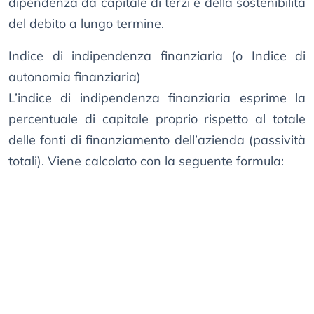
dipendenza da capitale di terzi e della sostenibilità
del debito a lungo termine.
Indice di indipendenza finanziaria (o Indice di
autonomia finanziaria)
L’indice di indipendenza finanziaria esprime la
percentuale di capitale proprio rispetto al totale
delle fonti di finanziamento dell’azienda (passività
totali). Viene calcolato con la seguente formula: