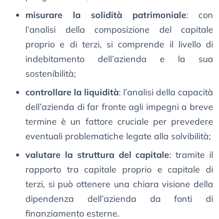
misurare la solidità patrimoniale
: con
l’analisi della composizione del capitale
proprio e di terzi, si comprende il livello di
indebitamento dell’azienda e la sua
sostenibilità;
controllare la liquidità
: l’analisi della capacità
dell’azienda di far fronte agli impegni a breve
termine è un fattore cruciale per prevedere
eventuali problematiche legate alla solvibilità;
valutare la struttura del capitale
: tramite il
rapporto tra capitale proprio e capitale di
terzi, si può ottenere una chiara visione della
dipendenza dell’azienda da fonti di
finanziamento esterne.