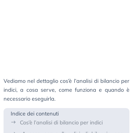
Vediamo nel dettaglio cos’è l’analisi di bilancio per
indici, a cosa serve, come funziona e quando è
necessario eseguirla.
Indice dei contenuti
Cos’è l’analisi di bilancio per indici