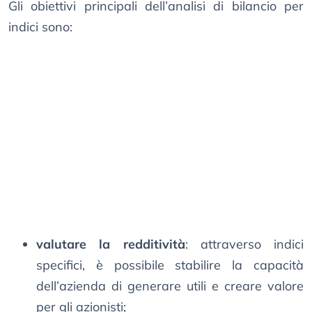
Gli obiettivi principali dell’analisi di bilancio per
indici sono:
valutare la redditività
: attraverso indici
specifici, è possibile stabilire la capacità
dell’azienda di generare utili e creare valore
per gli azionisti;