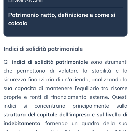
LEGGI ANCHE
Patrimonio netto, definizione e come si
calcola
Indici di solidità patrimoniale
Gli
indici di solidità patrimoniale
sono strumenti
che permettono di valutare la stabilità e la
sicurezza finanziaria di un’azienda, analizzando la
sua capacità di mantenere l’equilibrio tra risorse
proprie e fonti di finanziamento esterne. Questi
indici si concentrano principalmente sulla
struttura del capitale dell’impresa e sul livello di
indebitamento
, fornendo un quadro della sua