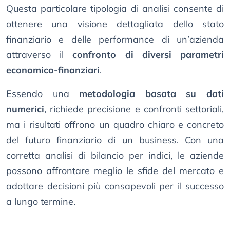
Questa particolare tipologia di analisi consente di
ottenere una visione dettagliata dello stato
finanziario e delle performance di un’azienda
attraverso il
confronto di diversi parametri
economico-finanziari
.
Essendo una
metodologia basata su dati
numerici
, richiede precisione e confronti settoriali,
ma i risultati offrono un quadro chiaro e concreto
del futuro finanziario di un business. Con una
corretta analisi di bilancio per indici, le aziende
possono affrontare meglio le sfide del mercato e
adottare decisioni più consapevoli per il successo
a lungo termine.