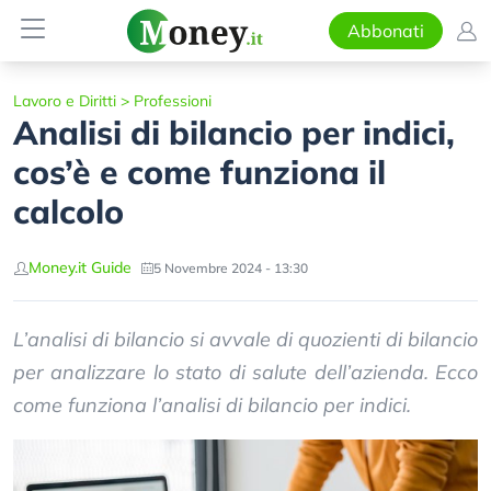
Abbonati
Lavoro e Diritti
>
Professioni
Analisi di bilancio per indici,
cos’è e come funziona il
calcolo
Money.it Guide
5 Novembre 2024 - 13:30
L’analisi di bilancio si avvale di quozienti di bilancio
per analizzare lo stato di salute dell’azienda. Ecco
come funziona l’analisi di bilancio per indici.