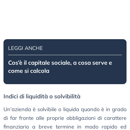
LEGGI ANCHE
Cos’è il capitale sociale, a cosa serve e
come si calcola
Indici di liquidità o solvibilità
Un’azienda è solvibile o liquida quando è in grado
di far fronte alle proprie obbligazioni di carattere
finanziario a breve termine in modo rapido ed