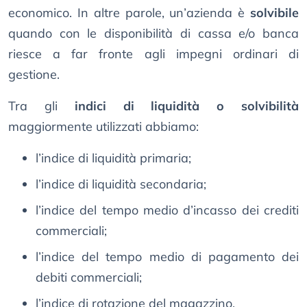
economico. In altre parole, un’azienda è
solvibile
quando con le disponibilità di cassa e/o banca
riesce a far fronte agli impegni ordinari di
gestione.
Tra gli
indici di liquidità o solvibilità
maggiormente utilizzati abbiamo:
l’indice di liquidità primaria;
l’indice di liquidità secondaria;
l’indice del tempo medio d’incasso dei crediti
commerciali;
l’indice del tempo medio di pagamento dei
debiti commerciali;
l’indice di rotazione del magazzino.