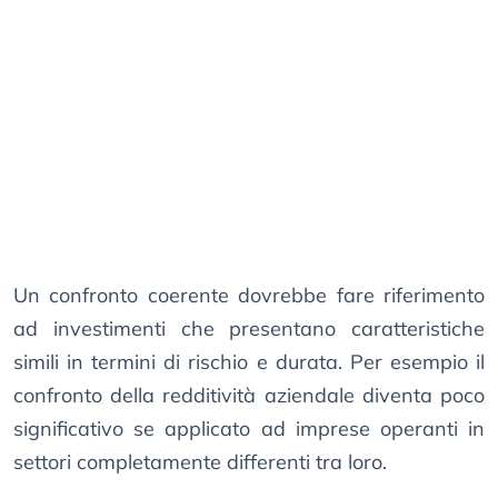
Un confronto coerente dovrebbe fare riferimento
ad investimenti che presentano caratteristiche
simili in termini di rischio e durata. Per esempio il
confronto della redditività aziendale diventa poco
significativo se applicato ad imprese operanti in
settori completamente differenti tra loro.