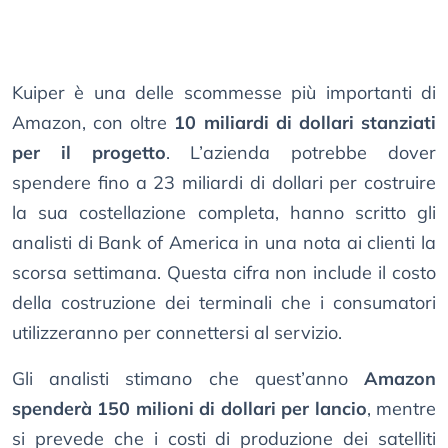
Kuiper è una delle scommesse più importanti di
Amazon, con oltre
10 miliardi di dollari stanziati
per il progetto
. L’azienda potrebbe dover
spendere fino a 23 miliardi di dollari per costruire
la sua costellazione completa, hanno scritto gli
analisti di Bank of America in una nota ai clienti la
scorsa settimana. Questa cifra non include il costo
della costruzione dei terminali che i consumatori
utilizzeranno per connettersi al servizio.
Gli analisti stimano che quest’anno
Amazon
spenderà 150 milioni di dollari per lancio
, mentre
si prevede che i costi di produzione dei satelliti