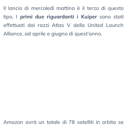
Il lancio di mercoledì mattina è il terzo di questo
tipo. I
primi due riguardanti i Kuiper
sono stati
effettuati dai razzi Atlas V della United Launch
Alliance, ad aprile e giugno di quest’anno.
Amazon avrà un totale di 78 satelliti in orbita se