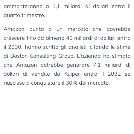
ammonteranno a 1,1 miliardi di dollari entro il
quarto trimestre.
Amazon punta a un mercato che dovrebbe
crescere fino ad almeno 40 miliardi di dollari entro
il 2030, hanno scritto gli analisti, citando le stime
di Boston Consulting Group. L’azienda ha stimato
che Amazon potrebbe generare 7,1 miliardi di
dollari di vendite da Kuiper entro il 2032 se
riuscisse a conquistare il 30% del mercato.