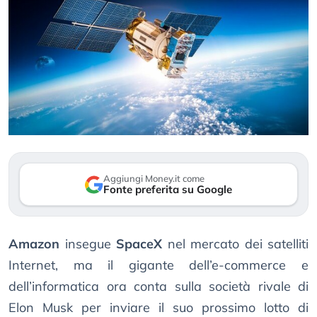
Aggiungi Money.it come
Fonte preferita su Google
Amazon
insegue
SpaceX
nel mercato dei satelliti
Internet, ma il gigante dell’e-commerce e
dell’informatica ora conta sulla società rivale di
Elon Musk per inviare il suo prossimo lotto di