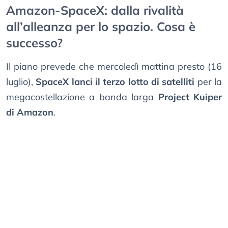
Amazon-SpaceX: dalla rivalità
all’alleanza per lo spazio. Cosa è
successo?
Il piano prevede che mercoledì mattina presto (16
luglio),
SpaceX lanci il terzo lotto di satelliti
per la
megacostellazione a banda larga
Project Kuiper
di Amazon
.