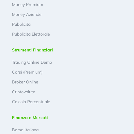
Money Premium
Money Aziende
Pubblicità
Pubblicità Elettorale
Strumenti Finanziari
Trading Online Demo
Corsi (Premium)
Broker Online
Criptovalute
Calcolo Percentuale
Finanza e Mercati
Borsa Italiana