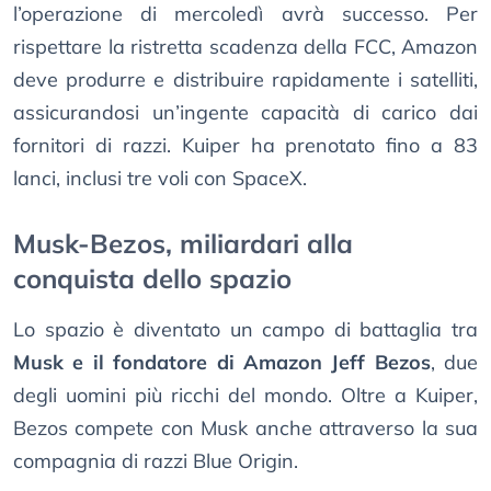
l’operazione di mercoledì avrà successo. Per
rispettare la ristretta scadenza della FCC, Amazon
deve produrre e distribuire rapidamente i satelliti,
assicurandosi un’ingente capacità di carico dai
fornitori di razzi. Kuiper ha prenotato fino a 83
lanci, inclusi tre voli con SpaceX.
Musk-Bezos, miliardari alla
conquista dello spazio
Lo spazio è diventato un campo di battaglia tra
Musk e il fondatore di Amazon Jeff Bezos
, due
degli uomini più ricchi del mondo. Oltre a Kuiper,
Bezos compete con Musk anche attraverso la sua
compagnia di razzi Blue Origin.