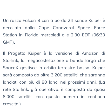
Un razzo Falcon 9 con a bordo 24 sonde Kuiper è
decollato dalla Cape Canaveral Space Force
Station in Florida mercoledì alle 2:30 EDT (06:30
GMT).
Il Progetto Kuiper è la versione di Amazon di
Starlink, la megacostellazione a banda larga che
SpaceX gestisce in orbita terrestre bassa. Kuiper
sarà composto da oltre 3.200 satelliti, che saranno
lanciati con più di 80 lanci nei prossimi anni. (La
rete Starlink, già operativa, è composta da quasi
8.000 satelliti, con questo numero in continua
crescita.)