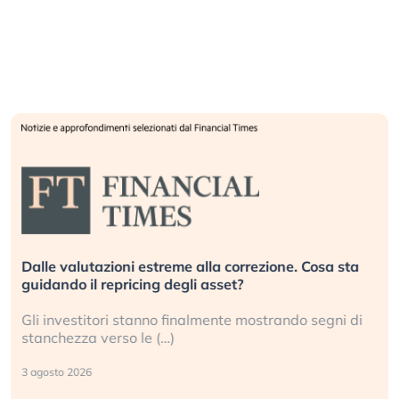
Dalle valutazioni estreme alla correzione. Cosa sta
guidando il repricing degli asset?
Gli investitori stanno finalmente mostrando segni di
stanchezza verso le (…)
3 agosto 2026