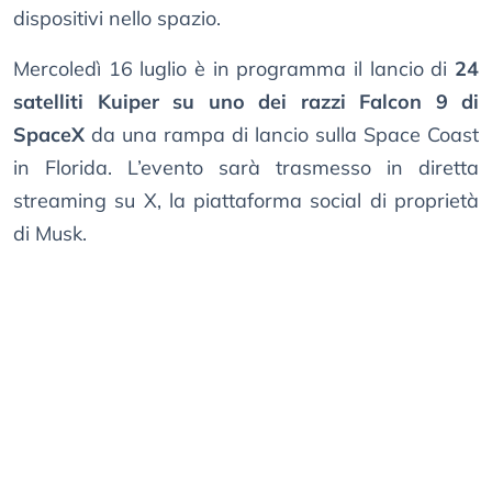
dispositivi nello spazio.
Mercoledì 16 luglio è in programma il lancio di
24
satelliti Kuiper su uno dei razzi Falcon 9 di
SpaceX
da una rampa di lancio sulla Space Coast
in Florida. L’evento sarà trasmesso in diretta
streaming su X, la piattaforma social di proprietà
di Musk.