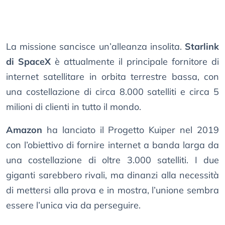
La missione sancisce un’alleanza insolita.
Starlink
di SpaceX
è attualmente il principale fornitore di
internet satellitare in orbita terrestre bassa, con
una costellazione di circa 8.000 satelliti e circa 5
milioni di clienti in tutto il mondo.
Amazon
ha lanciato il Progetto Kuiper nel 2019
con l’obiettivo di fornire internet a banda larga da
una costellazione di oltre 3.000 satelliti. I due
giganti sarebbero rivali, ma dinanzi alla necessità
di mettersi alla prova e in mostra, l’unione sembra
essere l’unica via da perseguire.