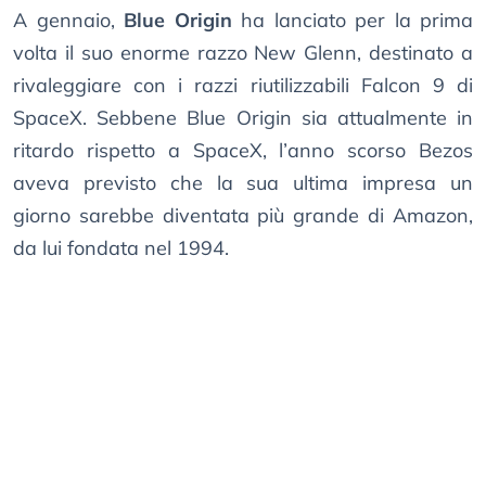
A gennaio,
Blue Origin
ha lanciato per la prima
volta il suo enorme razzo New Glenn, destinato a
rivaleggiare con i razzi riutilizzabili Falcon 9 di
SpaceX. Sebbene Blue Origin sia attualmente in
ritardo rispetto a SpaceX, l’anno scorso Bezos
aveva previsto che la sua ultima impresa un
giorno sarebbe diventata più grande di Amazon,
da lui fondata nel 1994.