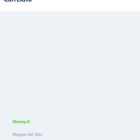
Money.it
Mappa del Sito