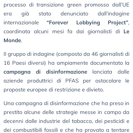
processo di transizione green promosso dall’UE
era già stato denunciato dall’indagine
internazionale
“Forever Lobbying Project”
,
coordinata alcuni mesi fa dai giornalisti di
Le
Monde
.
Il gruppo di indagine (composto da 46 giornalisti di
16 Paesi diversi) ha ampiamente documentato la
campagna di disinformazione
lanciata dalle
aziende produttrici di PFAS per ostacolare le
proposte europee di restrizione e divieto.
Una campagna di disinformazione che ha preso in
prestito alcune delle strategie messe in campo da
decenni dalle industrie del tabacco, dei pesticidi e
dei combustibili fossili e che ha provato a tentare