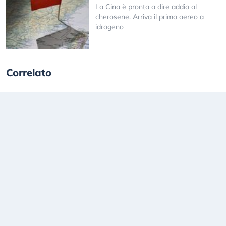
La Cina è pronta a dire addio al
cherosene. Arriva il primo aereo a
idrogeno
Correlato