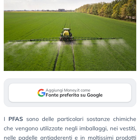
Aggiungi Money.it come
Fonte preferita su Google
I
PFAS
sono delle particolari sostanze chimiche
che vengono utilizzate negli imballaggi, nei vestiti,
nelle padelle antiaderenti e in moltissimi prodotti