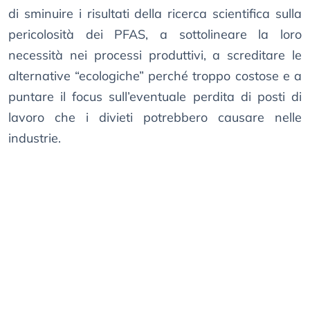
di sminuire i risultati della ricerca scientifica sulla
pericolosità dei PFAS, a sottolineare la loro
necessità nei processi produttivi, a screditare le
alternative “ecologiche” perché troppo costose e a
puntare il focus sull’eventuale perdita di posti di
lavoro che i divieti potrebbero causare nelle
industrie.