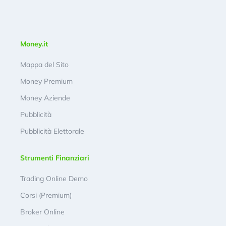
Money.it
Mappa del Sito
Money Premium
Money Aziende
Pubblicità
Pubblicità Elettorale
Strumenti Finanziari
Trading Online Demo
Corsi (Premium)
Broker Online