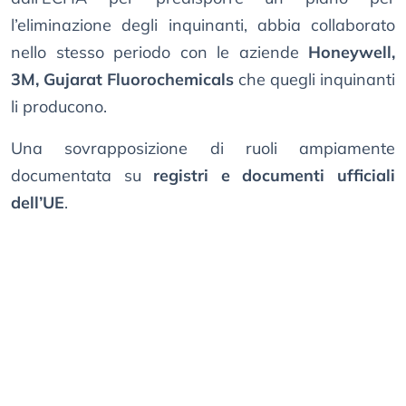
l’eliminazione degli inquinanti, abbia collaborato
nello stesso periodo con le aziende
Honeywell,
3M, Gujarat Fluorochemicals
che quegli inquinanti
li producono.
Una sovrapposizione di ruoli ampiamente
documentata su
registri e documenti ufficiali
dell’UE
.