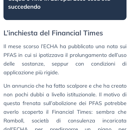
succedendo
L’inchiesta del Financial Times
Il mese scorso l’ECHA ha pubblicato una nota sui
PFAS in cui si ipotizzava il prolungamento dell’uso
delle sostanze, seppur con condizioni di
applicazione più rigide.
Un annuncio che ha fatto scalpore e che ha creato
non pochi dubbi a livello istituzionale. Il motivo di
questa frenata sull’abolizione dei PFAS potrebbe
averlo scoperto il Financial Times: sembra che
Ramboll, società di consulenza incaricata
dall’ECHA per predisporre un piano per