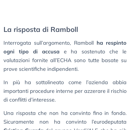
La risposta di Ramboll
Interrogata sull’argomento, Ramboll
ha respinto
ogni tipo di accusa
e ha sostenuto che le
valutazioni fornite all’ECHA sono tutte basate su
prove scientifiche indipendenti.
In più ha sottolineato come l’azienda abbia
importanti procedure interne per azzerare il rischio
di conflitti d’interesse.
Una risposta che non ha convinto fino in fondo.
Sicuramente non ha convinto l’eurodeputata