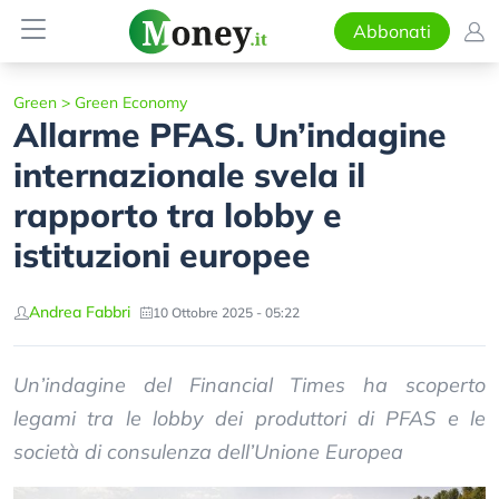
Abbonati
Green
>
Green Economy
Allarme PFAS. Un’indagine
internazionale svela il
rapporto tra lobby e
istituzioni europee
Andrea Fabbri
10 Ottobre 2025 - 05:22
Un’indagine del Financial Times ha scoperto
legami tra le lobby dei produttori di PFAS e le
società di consulenza dell’Unione Europea