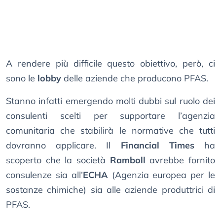
A rendere più difficile questo obiettivo, però, ci
sono le
lobby
delle aziende che producono PFAS.
Stanno infatti emergendo molti dubbi sul ruolo dei
consulenti scelti per supportare l’agenzia
comunitaria che stabilirà le normative che tutti
dovranno applicare. Il
Financial Times
ha
scoperto che la società
Ramboll
avrebbe fornito
consulenze sia all’
ECHA
(Agenzia europea per le
sostanze chimiche) sia alle aziende produttrici di
PFAS.