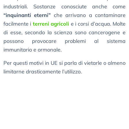
industriali. Sostanze conosciute anche come
“inquinanti eterni”
che arrivano a contaminare
facilmente i
terreni agricoli
e i corsi d’acqua. Molte
di esse, secondo la scienza sono cancerogene e
possono provocare problemi al sistema
immunitario e ormonale.
Per questi motivi in UE si parla di vietarle o almeno
limitarne drasticamente l’utilizzo.