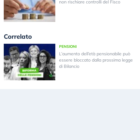
non rischiare controlli del Fisco
Correlato
PENSIONI
L’aumento dell’età pensionabile può
essere bloccato dalla prossima legge
di Bilancio