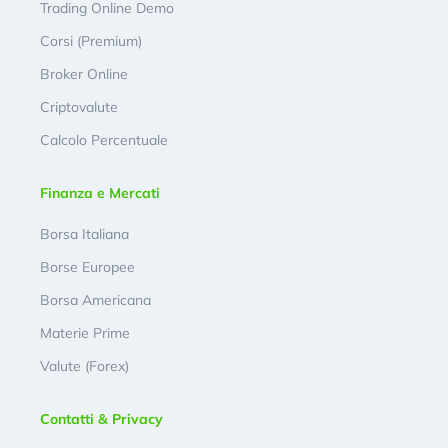
Trading Online Demo
Corsi (Premium)
Broker Online
Criptovalute
Calcolo Percentuale
Finanza e Mercati
Borsa Italiana
Borse Europee
Borsa Americana
Materie Prime
Valute (Forex)
Contatti & Privacy