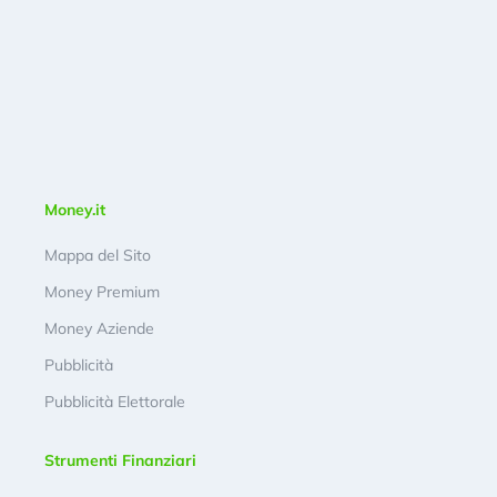
Money.it
Mappa del Sito
Money Premium
Money Aziende
Pubblicità
Pubblicità Elettorale
Strumenti Finanziari