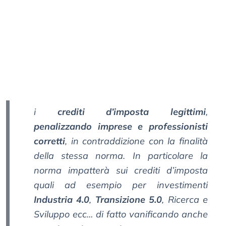
i
crediti d’imposta legittimi
,
penalizzando imprese e professionisti
corretti
, in contraddizione con la finalità
della stessa norma. In particolare la
norma impatterà sui crediti d’imposta
quali ad esempio per investimenti
Industria 4.0
,
Transizione 5.0
, Ricerca e
Sviluppo ecc… di fatto vanificando anche