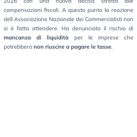
2026 con una nuova decisa stretta alle
compensazioni fiscali. A questo punto la reazione
dell Associazione Nazionale dei Commercialisti non
si è fatta attendere. Ha denunciato il rischio di
mancanza di liquidità
per le imprese che
potrebbero
non riuscire a pagare le tasse
.