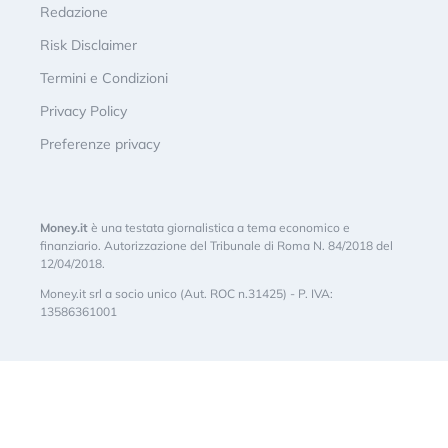
Redazione
Risk Disclaimer
Termini e Condizioni
Privacy Policy
Preferenze privacy
Money.it
è una testata giornalistica a tema economico e
finanziario. Autorizzazione del Tribunale di Roma N. 84/2018 del
12/04/2018.
Money.it srl a socio unico (Aut. ROC n.31425) - P. IVA:
13586361001