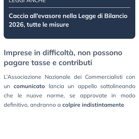
LEGGI ANCHE
Caccia all’evasore nella Legge di Bilancio
2026, tutte le misure
Imprese in difficoltà, non possono
pagare tasse e contributi
L’Associazione Nazionale dei Commercialisti con
un
comunicato
lancia un appello sottolineando
che le nuove norme, se approvate in modo
definitivo, andranno a
colpire indistintamente