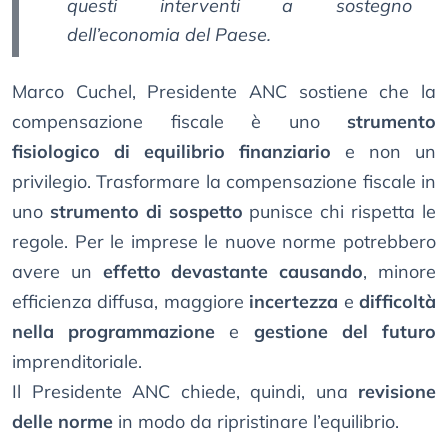
questi interventi a sostegno
dell’economia del Paese.
Marco Cuchel, Presidente ANC sostiene che la
compensazione fiscale è uno
strumento
fisiologico di equilibrio finanziario
e non un
privilegio. Trasformare la compensazione fiscale in
uno
strumento di sospetto
punisce chi rispetta le
regole. Per le imprese le nuove norme potrebbero
avere un
effetto devastante causando
, minore
efficienza diffusa, maggiore
incertezza
e
difficoltà
nella programmazione
e
gestione del futuro
imprenditoriale.
Il Presidente ANC chiede, quindi, una
revisione
delle norme
in modo da ripristinare l’equilibrio.