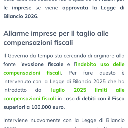
le imprese
se viene
approvata la Legge di
Bilancio 2026
.
Allarme imprese per il taglio alle
compensazioni fiscali
Il Governo da tempo sta cercando di arginare alla
fonte l’
evasione fiscale
e l’
indebito uso delle
compensazioni fiscali
. Per fare questo è
intervenuto con la Legge di Bilancio 2025 che ha
introdotto dal
luglio 2025 limiti alle
compensazioni fiscali
in caso di
debiti con il Fisco
superiori a 100.000 euro
.
Interviene nuovamente con la Legge di Bilancio