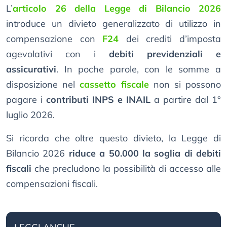
L’
articolo 26 della Legge di Bilancio 2026
introduce un divieto generalizzato di utilizzo in
compensazione con
F24
dei crediti d’imposta
agevolativi con i
debiti previdenziali e
assicurativi
. In poche parole, con le somme a
disposizione nel
cassetto fiscale
non si possono
pagare i
contributi INPS e INAIL
a partire dal 1°
luglio 2026.
Si ricorda che oltre questo divieto, la Legge di
Bilancio 2026
riduce a 50.000 la soglia di debiti
fiscali
che precludono la possibilità di accesso alle
compensazioni fiscali.