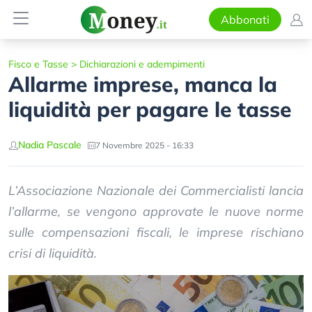
Abbonati
Fisco e Tasse
>
Dichiarazioni e adempimenti
Allarme imprese, manca la
liquidità per pagare le tasse
Nadia Pascale
7 Novembre 2025 - 16:33
L’Associazione Nazionale dei Commercialisti lancia
l’allarme, se vengono approvate le nuove norme
sulle compensazioni fiscali, le imprese rischiano
crisi di liquidità.