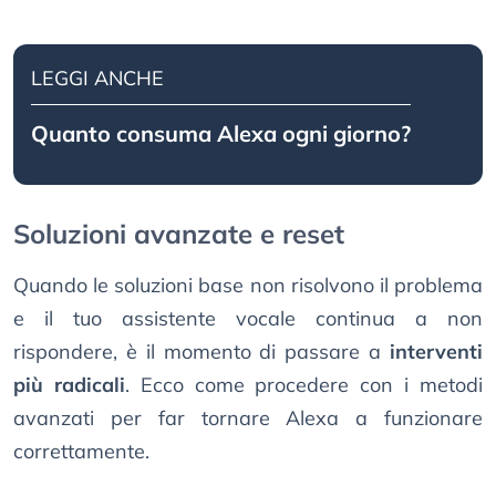
LEGGI ANCHE
Quanto consuma Alexa ogni giorno?
Soluzioni avanzate e reset
Quando le soluzioni base non risolvono il problema
e il tuo assistente vocale continua a non
rispondere, è il momento di passare a
interventi
più radicali
. Ecco come procedere con i metodi
avanzati per far tornare Alexa a funzionare
correttamente.