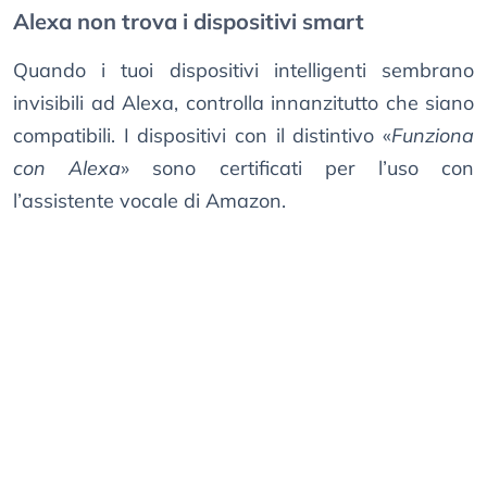
Alexa non trova i dispositivi smart
Quando i tuoi dispositivi intelligenti sembrano
invisibili ad Alexa, controlla innanzitutto che siano
compatibili. I dispositivi con il distintivo «
Funziona
con Alexa
» sono certificati per l’uso con
l’assistente vocale di Amazon.