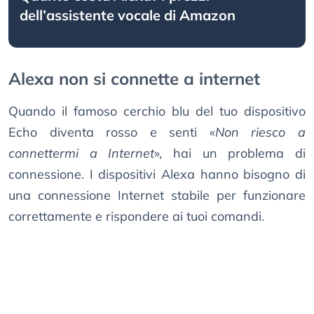
dell’assistente vocale di Amazon
Alexa non si connette a internet
Quando il famoso cerchio blu del tuo dispositivo
Echo diventa rosso e senti «
Non riesco a
connettermi a Internet
», hai un problema di
connessione. I dispositivi Alexa hanno bisogno di
una connessione Internet stabile per funzionare
correttamente e rispondere ai tuoi comandi.