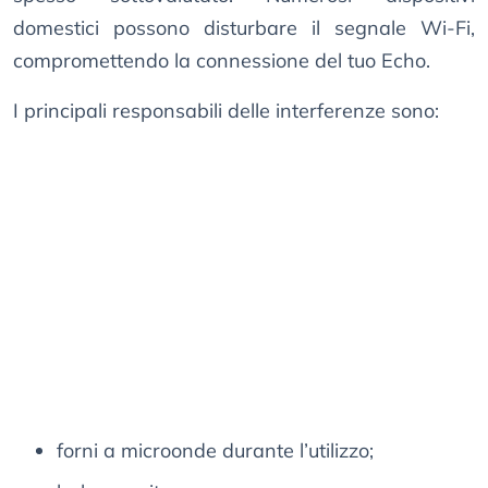
domestici possono disturbare il segnale Wi-Fi,
compromettendo la connessione del tuo Echo.
I principali responsabili delle interferenze sono:
forni a microonde durante l’utilizzo;