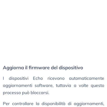
Aggiorna il firmware del dispositivo
I dispositivi Echo ricevono automaticamente
aggiornamenti software, tuttavia a volte questo
processo può bloccarsi.
Per controllare la disponibilità di aggiornamenti,