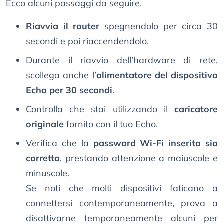
Ecco alcuni passaggi da seguire.
Riavvia il router
spegnendolo per circa 30
secondi e poi riaccendendolo.
Durante il riavvio dell’hardware di rete,
scollega anche l’
alimentatore del dispositivo
Echo per 30 secondi
.
Controlla che stai utilizzando il
caricatore
originale
fornito con il tuo Echo.
Verifica che la
password Wi-Fi inserita sia
corretta
, prestando attenzione a maiuscole e
minuscole.
Se noti che molti dispositivi faticano a
connettersi contemporaneamente, prova a
disattivarne temporaneamente alcuni per