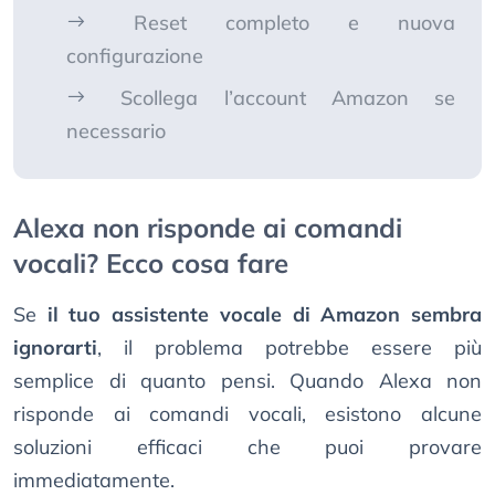
Reset completo e nuova
configurazione
Scollega l’account Amazon se
necessario
Alexa non risponde ai comandi
vocali? Ecco cosa fare
Se
il tuo assistente vocale di Amazon sembra
ignorarti
, il problema potrebbe essere più
semplice di quanto pensi. Quando Alexa non
risponde ai comandi vocali, esistono alcune
soluzioni efficaci che puoi provare
immediatamente.