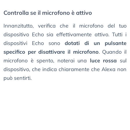
Controlla se il microfono è attivo
Innanzitutto, verifica che il microfono del tuo
dispositivo Echo sia effettivamente attivo. Tutti i
dispositivi Echo sono
dotati di un pulsante
specifico per disattivare il microfono
. Quando il
microfono è spento, noterai una
luce rossa
sul
dispositivo, che indica chiaramente che Alexa non
può sentirti.