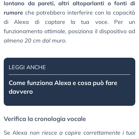
lontano da pareti, altri altoparlanti o fonti di
rumore
che potrebbero interferire con la capacità
di Alexa di captare la tua voce. Per un
funzionamento ottimale, posiziona il dispositivo ad
almeno 20 cm dal muro
.
LEGGI ANCHE
Come funziona Alexa e cosa può fare
davvero
Verifica la cronologia vocale
Se Alexa
non riesce a capire correttamente i tuoi