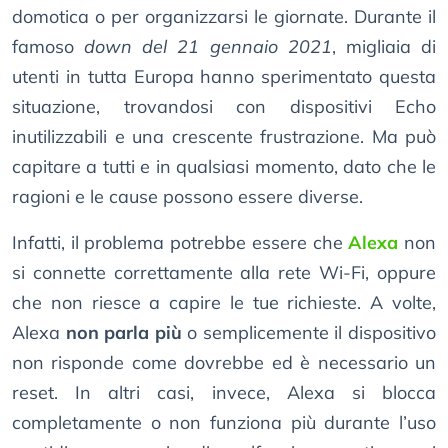
domotica o per organizzarsi le giornate. Durante il
famoso
down del 21 gennaio 2021
, migliaia di
utenti in tutta Europa hanno sperimentato questa
situazione, trovandosi con dispositivi Echo
inutilizzabili e una crescente frustrazione. Ma può
capitare a tutti e in qualsiasi momento, dato che le
ragioni e le cause possono essere diverse.
Infatti, il problema potrebbe essere che
Alexa
non
si connette correttamente alla rete Wi-Fi, oppure
che non riesce a capire le tue richieste. A volte,
Alexa
non parla più
o semplicemente il dispositivo
non risponde come dovrebbe ed è necessario un
reset. In altri casi, invece, Alexa si blocca
completamente o non funziona più durante l’uso