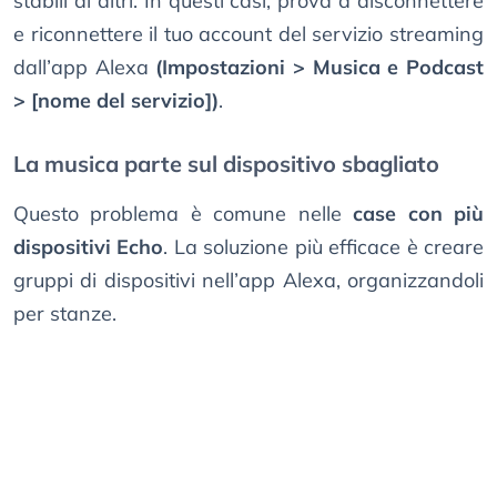
stabili di altri. In questi casi, prova a disconnettere
e riconnettere il tuo account del servizio streaming
dall’app Alexa
(Impostazioni > Musica e Podcast
> [nome del servizio])
.
La musica parte sul dispositivo sbagliato
Questo problema è comune nelle
case con più
dispositivi Echo
. La soluzione più efficace è creare
gruppi di dispositivi nell’app Alexa, organizzandoli
per stanze.