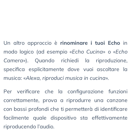
Un altro approccio è
rinominare i tuoi Echo
in
modo logico (ad esempio «
Echo Cucina
» o «
Echo
Camera
»). Quando richiedi la riproduzione,
specifica esplicitamente dove vuoi ascoltare la
musica: «
Alexa, riproduci musica in cucina
».
Per verificare che la configurazione funzioni
correttamente, prova a riprodurre una canzone
con bassi profondi che ti permetterà di identificare
facilmente quale dispositivo sta effettivamente
riproducendo l’audio.