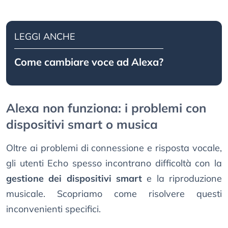
LEGGI ANCHE
Come cambiare voce ad Alexa?
Alexa non funziona: i problemi con
dispositivi smart o musica
Oltre ai problemi di connessione e risposta vocale,
gli utenti Echo spesso incontrano difficoltà con la
gestione dei dispositivi smart
e la riproduzione
musicale. Scopriamo come risolvere questi
inconvenienti specifici.