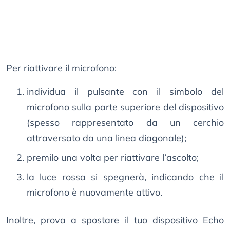
Per riattivare il microfono:
individua il pulsante con il simbolo del
microfono sulla parte superiore del dispositivo
(spesso rappresentato da un cerchio
attraversato da una linea diagonale);
premilo una volta per riattivare l’ascolto;
la luce rossa si spegnerà, indicando che il
microfono è nuovamente attivo.
Inoltre, prova a spostare il tuo dispositivo Echo