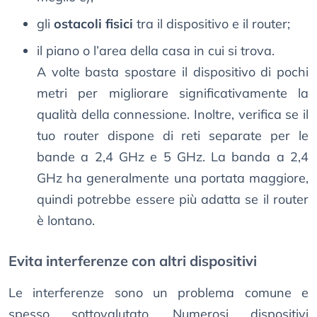
gli
ostacoli fisici
tra il dispositivo e il router;
il piano o l’area della casa in cui si trova.
A volte basta spostare il dispositivo di pochi
metri per migliorare significativamente la
qualità della connessione. Inoltre, verifica se il
tuo router dispone di reti separate per le
bande a 2,4 GHz e 5 GHz. La banda a 2,4
GHz ha generalmente una portata maggiore,
quindi potrebbe essere più adatta se il router
è lontano.
Evita interferenze con altri dispositivi
Le interferenze sono un problema comune e
spesso sottovalutato. Numerosi dispositivi