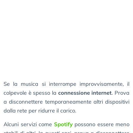
Se la musica si interrompe improvvisamente, il
colpevole è spesso la
connessione internet
. Prova
a disconnettere temporaneamente altri dispositivi
dalla rete per ridurre il carico.
Alcuni servizi come
Spotify
possono essere meno