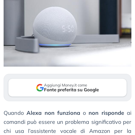
Aggiungi Money.it come
Fonte preferita su Google
Quando
Alexa non funziona
o
non risponde
ai
comandi può essere un problema significativo per
chi usa l’assistente vocale di Amazon per la