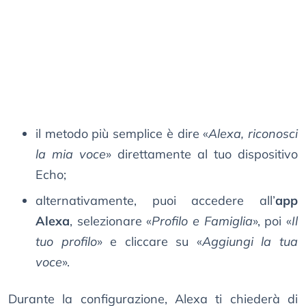
il metodo più semplice è dire «
Alexa, riconosci
la mia voce
» direttamente al tuo dispositivo
Echo;
alternativamente, puoi accedere all’
app
Alexa
, selezionare «
Profilo e Famiglia
», poi «
Il
tuo profilo
» e cliccare su «
Aggiungi la tua
voce
».
Durante la configurazione, Alexa ti chiederà di