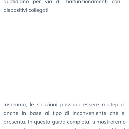
quotidiano per via di malfunzionamenti con i
dispositivi collegati.
Insomma, le soluzioni possono essere molteplici,
anche in base al tipo di inconveniente che si
presenta. In questa guida completa, ti mostreremo