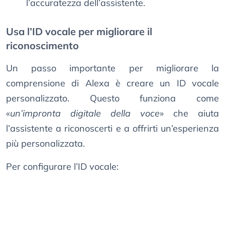
l’accuratezza dell’assistente.
Usa l’ID vocale per migliorare il
riconoscimento
Un passo importante per migliorare la
comprensione di Alexa è creare un ID vocale
personalizzato. Questo funziona come
«
un’impronta digitale della voce
» che aiuta
l’assistente a riconoscerti e a offrirti un’esperienza
più personalizzata.
Per configurare l’ID vocale: