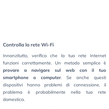
Controlla la rete Wi-Fi
Innanzitutto, verifica che la tua rete Internet
funzioni correttamente. Un metodo semplice è
provare a navigare sul web con il tuo
smartphone o computer
. Se anche questi
dispositivi hanno problemi di connessione, il
problema è probabilmente nella tua rete
domestica.