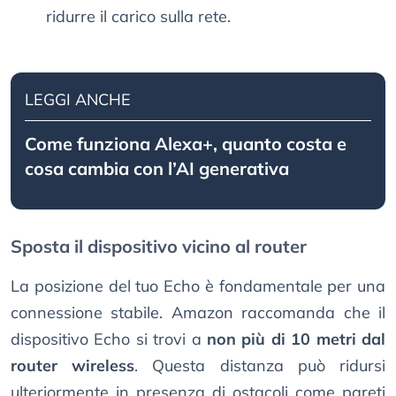
ridurre il carico sulla rete.
LEGGI ANCHE
Come funziona Alexa+, quanto costa e
cosa cambia con l’AI generativa
Sposta il dispositivo vicino al router
La posizione del tuo Echo è fondamentale per una
connessione stabile. Amazon raccomanda che il
dispositivo Echo si trovi a
non più di 10 metri dal
router wireless
. Questa distanza può ridursi
ulteriormente in presenza di ostacoli come pareti