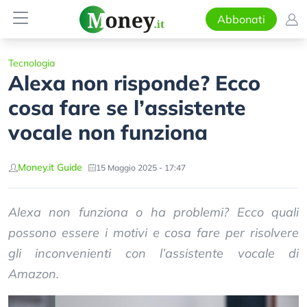
Abbonati
Tecnologia
Alexa non risponde? Ecco
cosa fare se l’assistente
vocale non funziona
Money.it Guide
15 Maggio 2025 - 17:47
Alexa non funziona o ha problemi? Ecco quali
possono essere i motivi e cosa fare per risolvere
gli inconvenienti con l’assistente vocale di
Amazon.