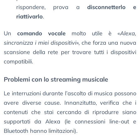
rispondere, prova a
disconnetterlo e
riattivarlo
.
Un
comando vocale
molto utile è «
Alexa,
sincronizza i miei dispositivi
», che forza una nuova
scansione della rete per trovare tutti i dispositivi
compatibili.
Problemi con lo streaming musicale
Le interruzioni durante l’ascolto di musica possono
avere diverse cause. Innanzitutto, verifica che i
contenuti che stai cercando di riprodurre siano
supportati da Alexa (le connessioni line-out e
Bluetooth hanno limitazioni).