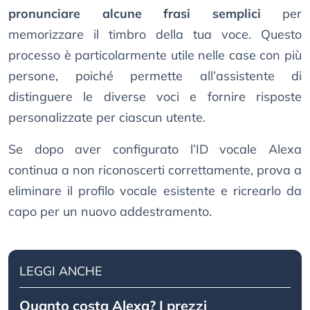
pronunciare alcune frasi semplici
per
memorizzare il timbro della tua voce. Questo
processo è particolarmente utile nelle case con più
persone, poiché permette all’assistente di
distinguere le diverse voci e fornire risposte
personalizzate per ciascun utente.
Se dopo aver configurato l’ID vocale Alexa
continua a non riconoscerti correttamente, prova a
eliminare il profilo vocale esistente e ricrearlo da
capo per un nuovo addestramento.
LEGGI ANCHE
Quanto costa Alexa? I prezzi