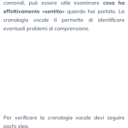
comandi
, può essere utile esaminare
cosa ha
effettivamente «sentito»
quando hai parlato. La
cronologia vocale ti permette di identificare
eventuali problemi di comprensione.
Per verificare la cronologia vocale devi seguire
pochi step.