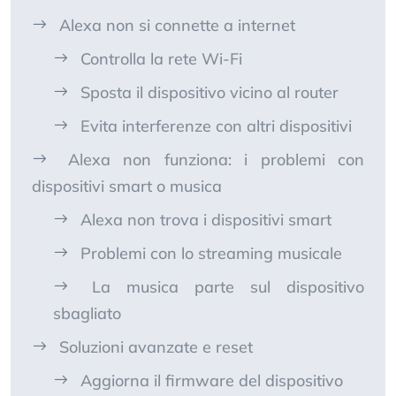
Alexa non si connette a internet
Controlla la rete Wi-Fi
Sposta il dispositivo vicino al router
Evita interferenze con altri dispositivi
Alexa non funziona: i problemi con
dispositivi smart o musica
Alexa non trova i dispositivi smart
Problemi con lo streaming musicale
La musica parte sul dispositivo
sbagliato
Soluzioni avanzate e reset
Aggiorna il firmware del dispositivo