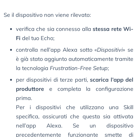
Se il dispositivo non viene rilevato:
verifica che sia connesso alla
stessa rete Wi-
Fi
del tuo Echo;
controlla nell’app Alexa sotto «
Dispositivi
» se
è già stato aggiunto automaticamente tramite
la tecnologia
Frustration-Free Setup
;
per dispositivi di terze parti,
scarica l’app del
produttore
e completa la configurazione
prima.
Per i dispositivi che utilizzano una Skill
specifica, assicurati che questa sia attivata
nell’app Alexa. Se un dispositivo
precedentemente funzionante smette di