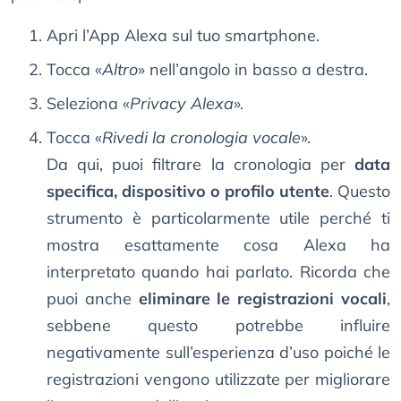
Apri l’App Alexa sul tuo smartphone.
Tocca «
Altro
» nell’angolo in basso a destra.
Seleziona «
Privacy Alexa
».
Tocca «
Rivedi la cronologia vocale
».
Da qui, puoi filtrare la cronologia per
data
specifica, dispositivo o profilo utente
. Questo
strumento è particolarmente utile perché ti
mostra esattamente cosa Alexa ha
interpretato quando hai parlato. Ricorda che
puoi anche
eliminare le registrazioni vocali
,
sebbene questo potrebbe influire
negativamente sull’esperienza d’uso poiché le
registrazioni vengono utilizzate per migliorare