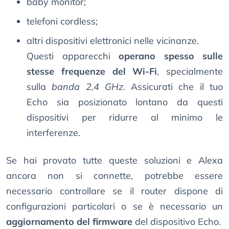
baby monitor;
telefoni cordless;
altri dispositivi elettronici nelle vicinanze.
Questi apparecchi
operano spesso sulle
stesse frequenze del Wi-Fi
, specialmente
sulla
banda 2,4 GHz
. Assicurati che il tuo
Echo sia posizionato lontano da questi
dispositivi per ridurre al minimo le
interferenze.
Se hai provato tutte queste soluzioni e Alexa
ancora non si connette, potrebbe essere
necessario controllare se il router dispone di
configurazioni particolari o se è necessario un
aggiornamento del firmware
del dispositivo Echo.