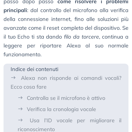
passo dopo passo
come risolvere i problemi
principali
: dal controllo del microfono alla verifica
della connessione internet, fino alle soluzioni più
avanzate come il reset completo del dispositivo. Se
il tuo Echo ti sta dando
filo da torcere
, continua a
leggere per riportare Alexa al suo normale
funzionamento.
Indice dei contenuti
Alexa non risponde ai comandi vocali?
Ecco cosa fare
Controlla se il microfono è attivo
Verifica la cronologia vocale
Usa l’ID vocale per migliorare il
riconoscimento