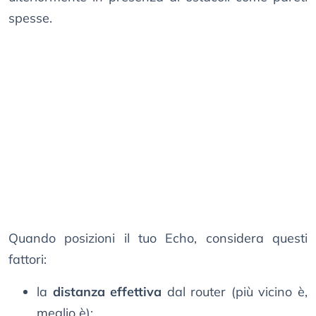
spesse.
Quando posizioni il tuo Echo, considera questi
fattori:
la
distanza effettiva
dal router (più vicino è,
meglio è);