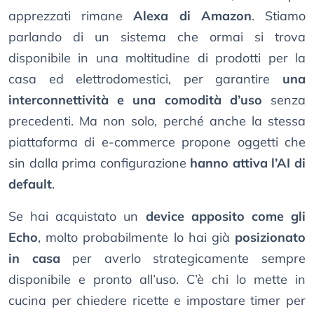
apprezzati rimane
Alexa di Amazon
. Stiamo
parlando di un sistema che ormai si trova
disponibile in una moltitudine di prodotti per la
casa ed elettrodomestici, per garantire
una
interconnettività e una comodità d’uso
senza
precedenti. Ma non solo, perché anche la stessa
piattaforma di e-commerce propone oggetti che
sin dalla prima configurazione
hanno attiva l’AI di
default
.
Se hai acquistato un
device apposito come gli
Echo
, molto probabilmente lo hai già
posizionato
in casa
per averlo strategicamente sempre
disponibile e pronto all’uso. C’è chi lo mette in
cucina per chiedere ricette e impostare timer per