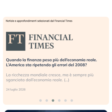
Quando la finanza pesa più dell’economia reale.
L’America sta ripetendo gli errori del 2008?
La ricchezza mondiale cresce, ma è sempre più
sganciata dall’economia reale. (…)
24 luglio 2026