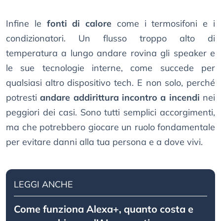
Infine le
fonti di calore
come i termosifoni e i
condizionatori. Un flusso troppo alto di
temperatura a lungo andare rovina gli speaker e
le sue tecnologie interne, come succede per
qualsiasi altro dispositivo tech. E non solo, perché
potresti
andare addirittura incontro a incendi
nei
peggiori dei casi. Sono tutti semplici accorgimenti,
ma che potrebbero giocare un ruolo fondamentale
per evitare danni alla tua persona e a dove vivi.
LEGGI ANCHE
Come funziona Alexa+, quanto costa e