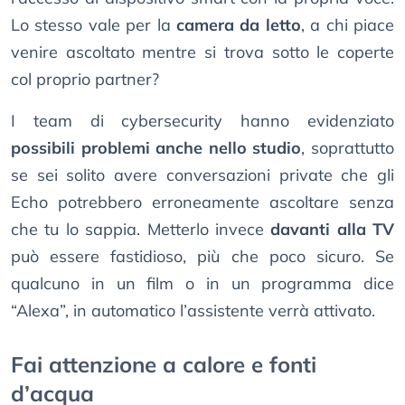
Lo stesso vale per la
camera da letto
, a chi piace
venire ascoltato mentre si trova sotto le coperte
col proprio partner?
I team di cybersecurity hanno evidenziato
possibili problemi anche nello studio
, soprattutto
se sei solito avere conversazioni private che gli
Echo potrebbero erroneamente ascoltare senza
che tu lo sappia. Metterlo invece
davanti alla TV
può essere fastidioso, più che poco sicuro. Se
qualcuno in un film o in un programma dice
“Alexa”, in automatico l’assistente verrà attivato.
Fai attenzione a calore e fonti
d’acqua