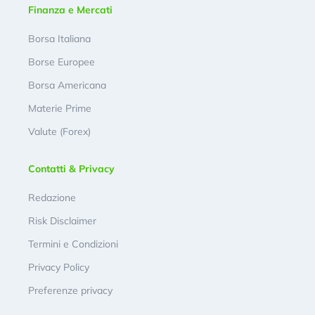
Finanza e Mercati
Borsa Italiana
Borse Europee
Borsa Americana
Materie Prime
Valute (Forex)
Contatti & Privacy
Redazione
Risk Disclaimer
Termini e Condizioni
Privacy Policy
Preferenze privacy