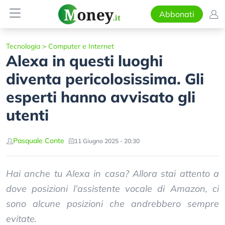
Abbonati
Tecnologia
>
Computer e Internet
Alexa in questi luoghi
diventa pericolosissima. Gli
esperti hanno avvisato gli
utenti
Pasquale Conte
11 Giugno 2025 - 20:30
Hai anche tu Alexa in casa? Allora stai attento a
dove posizioni l’assistente vocale di Amazon, ci
sono alcune posizioni che andrebbero sempre
evitate.