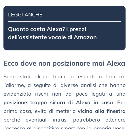
LEGGI ANCHE
Quanto costa Alexa? I prezzi
dell’assistente vocale di Amazon
Ecco dove non posizionare mai Alexa
Sono stati alcuni team di esperti a lanciare
l’allarme, a seguito di diverse analisi che hanno
evidenziato rischi non da poco legati a una
posizione troppo sicura di Alexa in casa
. Per
prima cosa, evita di metterlo
vicino alla finestra
perché eventuali intrusi potrebbero ottenere
l’accesso al dispositivo smart con la propria voce.