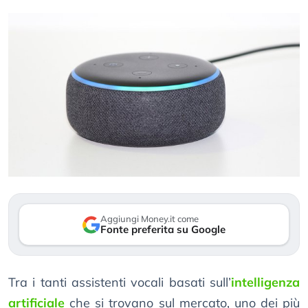
Aggiungi Money.it come
Fonte preferita su Google
Tra i tanti assistenti vocali basati sull’
intelligenza
artificiale
che si trovano sul mercato, uno dei più