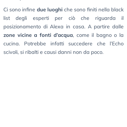
Ci sono infine
due luoghi
che sono finiti nella black
list degli esperti per ciò che riguarda il
posizionamento di Alexa in casa. A partire dalle
zone vicine a fonti d’acqua
, come il bagno o la
cucina. Potrebbe infatti succedere che l’Echo
scivoli, si ribalti e causi danni non da poco.