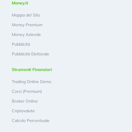
Money.it
Mappa del Sito
Money Premium
Money Aziende
Pubblicità
Pubblicità Elettorale
Strumenti Finanziari
Trading Online Demo
Corsi (Premium)
Broker Online
Criptovalute
Calcolo Percentuale