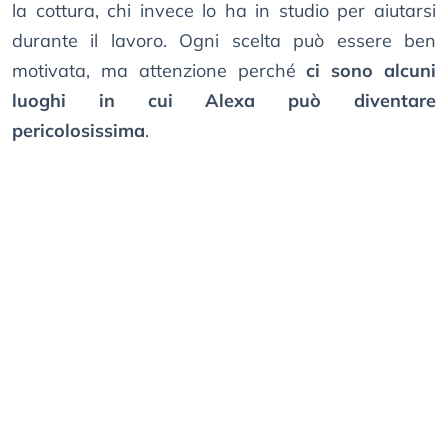
la cottura, chi invece lo ha in studio per aiutarsi
durante il lavoro. Ogni scelta può essere ben
motivata, ma attenzione perché
ci sono alcuni
luoghi in cui Alexa può diventare
pericolosissima
.