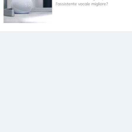
l’assistente vocale migliore?