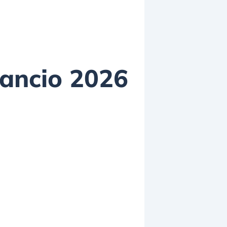
lancio 2026