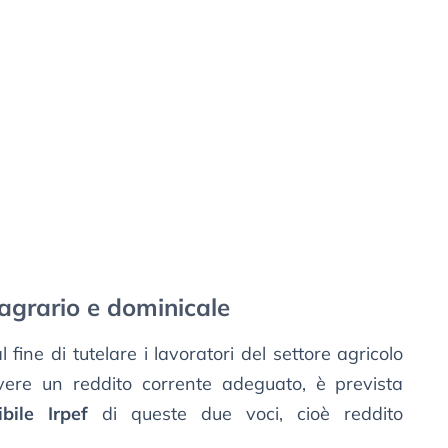
 agrario e dominicale
fine di tutelare i lavoratori del settore agricolo
ere un reddito corrente adeguato, è prevista
bile Irpef
di queste due voci, cioè reddito