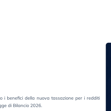
 i benefici della nuova tassazione per i redditi
egge di Bilancio 2026.