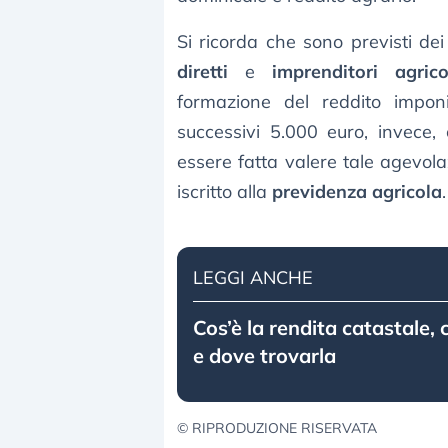
Si ricorda che sono previsti dei 
diretti
e
imprenditori agrico
formazione del reddito impon
successivi 5.000 euro, invece,
essere fatta valere tale agevolaz
iscritto alla
previdenza agricola
.
LEGGI ANCHE
Cos’è la rendita catastale, 
e dove trovarla
© RIPRODUZIONE RISERVATA