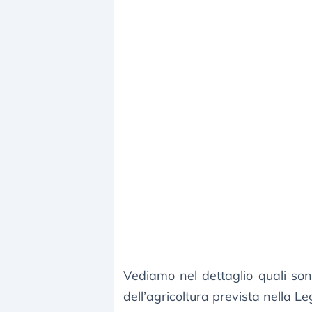
Vediamo nel dettaglio quali sono
dell’agricoltura prevista nella L