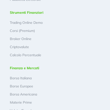
Strumenti Finanziari
Trading Online Demo
Corsi (Premium)
Broker Online
Criptovalute
Calcolo Percentuale
Finanza e Mercati
Borsa Italiana
Borse Europee
Borsa Americana
Materie Prime