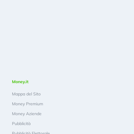
Money.it
Mappa del Sito
Money Premium
Money Aziende
Pubblicità
Pubblicità Elettorale