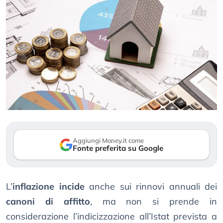
Aggiungi Money.it come
Fonte preferita su Google
L’
inflazione incide
anche sui rinnovi annuali dei
canoni di affitto
, ma non si prende in
considerazione l’indicizzazione all’Istat prevista a