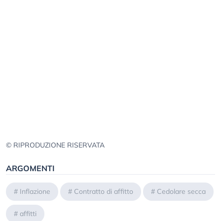
© RIPRODUZIONE RISERVATA
ARGOMENTI
#
Inflazione
#
Contratto di affitto
#
Cedolare secca
#
affitti