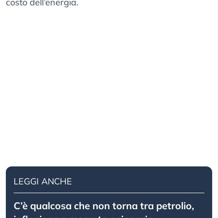
costo dell’energia.
LEGGI ANCHE
C’è qualcosa che non torna tra petrolio,