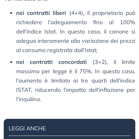
nei contratti liberi
(4+4), il proprietario può
richiedere l’adeguamento fino al 100%
dell’indice Istat. In questo caso, il canone si
adegua interamente alla variazione dei prezzi
al consumo registrata dall’Istat;
nei contratti concordati
(3+2), il limite
massimo per legge è il 75%. In questo caso,
l’aumento è limitato ai tre quarti dell’indice
ISTAT, riducendo l’impatto dell’inflazione per
l’inquilino.
LEGGI ANCHE