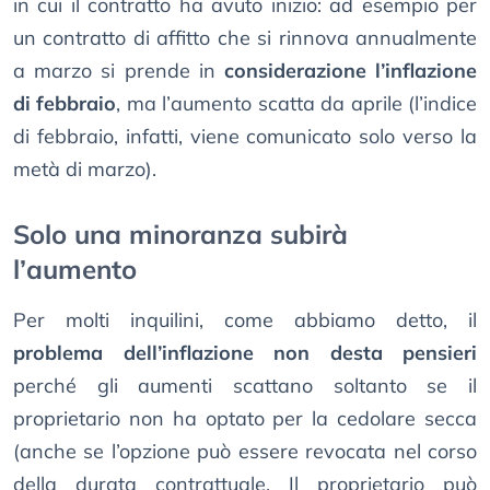
in cui il contratto ha avuto inizio: ad esempio per
un contratto di affitto che si rinnova annualmente
a marzo si prende in
considerazione l’inflazione
di febbraio
, ma l’aumento scatta da aprile (l’indice
di febbraio, infatti, viene comunicato solo verso la
metà di marzo).
Solo una minoranza subirà
l’aumento
Per molti inquilini, come abbiamo detto, il
problema dell’inflazione non desta pensieri
perché gli aumenti scattano soltanto se il
proprietario non ha optato per la cedolare secca
(anche se l’opzione può essere revocata nel corso
della durata contrattuale. Il proprietario può