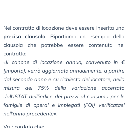
Nel contratto di locazione deve essere inserita una
precisa clausola
. Riportiamo un esempio della
clausola che potrebbe essere contenuta nel
contratto:
«Il canone di locazione annuo, convenuto in €
[importo], verrà aggiornato annualmente, a partire
dal secondo anno e su richiesta del locatore, nella
misura del 75% della variazione accertata
dall’ISTAT dell’indice dei prezzi al consumo per le
famiglie di operai e impiegati (FOI) verificatasi
nell’anno precedente».
Va ricordato che: