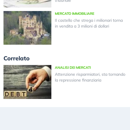
tribunale
MERCATO IMMOBILIARE
Il castello che strega i milionari torna
in vendita a 3 milioni di dollari
Correlato
ANALISI DEI MERCATI
Attenzione risparmiatori, sta tornando
la repressione finanziaria