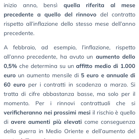
inizio anno, bensì
quella riferita al mese
precedente a quello del rinnovo
del contratto
rispetto all’inflazione dello stesso mese dell’anno
precedente.
A febbraio, ad esempio, l’inflazione, rispetto
all’anno precedente, ha avuto un
aumento dello
0,5%
che determina su un
affitto medio di 1.000
euro
un aumento mensile di
5 euro e annuale di
60 euro
per i contratti in scadenza a marzo. Si
tratta di cifre abbastanza basse, ma solo per il
momento. Per i rinnovi contrattuali che si
verificheranno nei prossimi mesi
il rischio è quello
di
avere aumenti più elevati
come conseguenza
della guerra in Medio Oriente e dell’aumento del