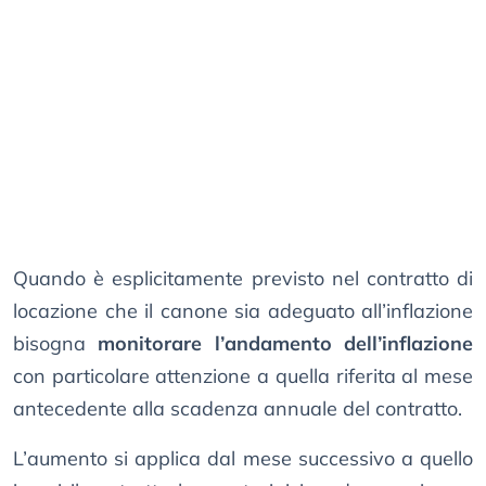
Quando è esplicitamente previsto nel contratto di
locazione che il canone sia adeguato all’inflazione
bisogna
monitorare l’andamento dell’inflazione
con particolare attenzione a quella riferita al mese
antecedente alla scadenza annuale del contratto.
L’aumento si applica dal mese successivo a quello