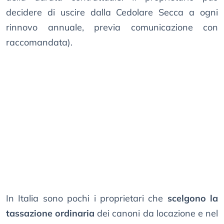
decidere di uscire dalla Cedolare Secca a ogni
rinnovo annuale, previa comunicazione con
raccomandata).
In Italia sono pochi i proprietari che
scelgono la
tassazione ordinaria
dei canoni da locazione e nel