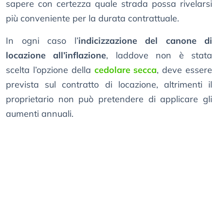
sapere con certezza quale strada possa rivelarsi
più conveniente per la durata contrattuale.
In ogni caso l’
indicizzazione del canone di
locazione all’inflazione
, laddove non è stata
scelta l’opzione della
cedolare secca
, deve essere
prevista sul contratto di locazione, altrimenti il
proprietario non può pretendere di applicare gli
aumenti annuali.