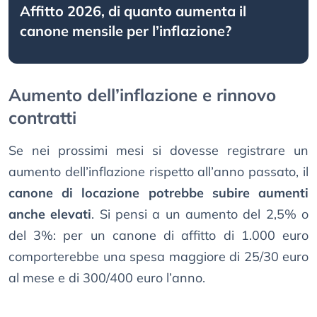
Affitto 2026, di quanto aumenta il
canone mensile per l’inflazione?
Aumento dell’inflazione e rinnovo
contratti
Se nei prossimi mesi si dovesse registrare un
aumento dell’inflazione rispetto all’anno passato, il
canone di locazione potrebbe subire aumenti
anche elevati
. Si pensi a un aumento del 2,5% o
del 3%: per un canone di affitto di 1.000 euro
comporterebbe una spesa maggiore di 25/30 euro
al mese e di 300/400 euro l’anno.