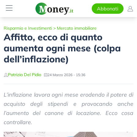
Abbonati
Risparmio e Investimenti
>
Mercato immobiliare
Affitto, ecco di quanto
aumenta ogni mese (colpa
dell’inflazione)
Patrizia Del Pidio
24 Marzo 2026 - 15:36
L’inflazione lavora ogni mese erodendo il potere di
acquisto degli stipendi e provocando anche
l’aumento del canone di locazione. Ecco cosa
controllare.