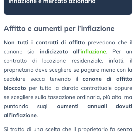
inflazione e mercato azionario
Affitto e aumenti per l’inflazione
Non tutti i contratti di affitto
prevedono che il
canone sia
indicizzato all’
inflazione
. Per un
contratto di locazione residenziale, infatti, il
proprietario deve scegliere se pagare meno con la
cedolare secca tenendo il
canone di affitto
bloccato
per tutta la durata contrattuale oppure
se scegliere sulla tassazione ordinaria, più alta, ma
puntando sugli
aumenti annuali dovuti
all’inflazione
.
Si tratta di una scelta che il proprietario fa senza