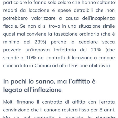
particolare lo fanno solo coloro che hanno soltanto
redditi da locazione e spese detraibili che non
potrebbero valorizzare a causa dell’incapienza
fiscale. Se non ci si trova in una situazione simile
quasi mai conviene la tassazione ordinaria (che è
minimo del 23%) perché la cedolare secca
prevede un’imposta forfettaria del 21% (che
scende al 10% nei contratti di locazione a canone
concordato in Comuni ad alta tensione abitativa).
In pochi lo sanno, ma l’affitto è
legato all’inflazione
Molti firmano il contratto di affitto con l’errata
convinzione che il canone resterà fisso per 8 anni.
Ma se nel contratto è prevista la
clausola