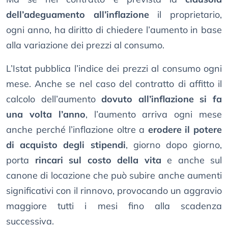
dell’adeguamento all’inflazione
il proprietario,
ogni anno, ha diritto di chiedere l’aumento in base
alla variazione dei prezzi al consumo.
L’Istat pubblica l’indice dei prezzi al consumo ogni
mese. Anche se nel caso del contratto di affitto il
calcolo dell’aumento
dovuto all’inflazione si fa
una volta l’anno
, l’aumento arriva ogni mese
anche perché l’inflazione oltre a
erodere il potere
di acquisto degli stipendi
, giorno dopo giorno,
porta
rincari sul costo della vita
e anche sul
canone di locazione che può subire anche aumenti
significativi con il rinnovo, provocando un aggravio
maggiore tutti i mesi fino alla scadenza
successiva.