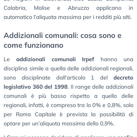
Calabria, Molise e Abruzzo applicano in
automatico l’aliquota massima per i redditi più alti.
Addizionali comunali: cosa sono e
come funzionano
Le
addizionali comunali Irpef
hanno una
disciplina simile a quella delle addizionali regionali,
sono disciplinate dall’articolo 1 del
decreto
legislativo 360 del 1998
. Il range delle addizionali
comunali è più basso rispetto a quello delle
regionali, infatti, è compreso tra lo 0% e 0,8%, solo
per Roma Capitale è prevista la possibilità di
optare per un’aliquota massima dello 0,9%.