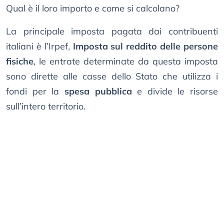
Qual è il loro importo e come si calcolano?
La principale imposta pagata dai contribuenti
italiani è l’Irpef,
Imposta sul reddito delle persone
fisiche
, le entrate determinate da questa imposta
sono dirette alle casse dello Stato che utilizza i
fondi per la
spesa pubblica
e divide le risorse
sull’intero territorio.