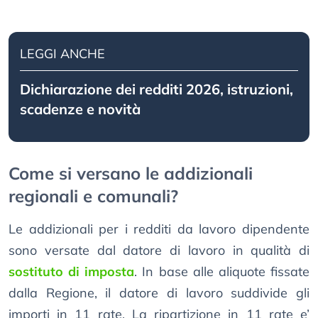
LEGGI ANCHE
Dichiarazione dei redditi 2026, istruzioni,
scadenze e novità
Come si versano le addizionali
regionali e comunali?
Le addizionali per i redditi da lavoro dipendente
sono versate dal datore di lavoro in qualità di
sostituto di imposta
. In base alle aliquote fissate
dalla Regione, il datore di lavoro suddivide gli
importi in 11 rate. La ripartizione in 11 rate e’