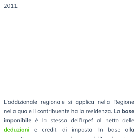
2011.
L’addizionale regionale si applica nella Regione
nella quale il contribuente ha la residenza. La
base
imponibile
è la stessa dell’Irpef al netto delle
deduzioni
e crediti di imposta. In base alla