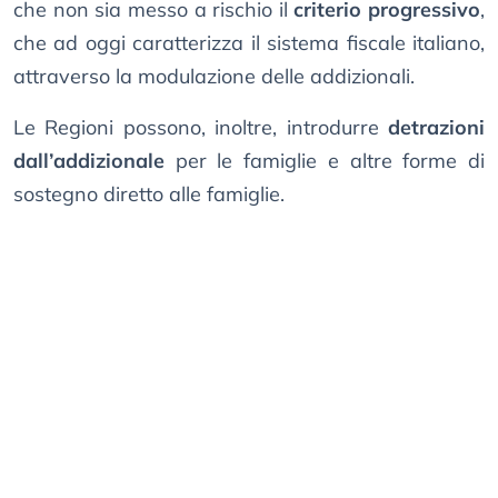
che non sia messo a rischio il
criterio progressivo
,
che ad oggi caratterizza il sistema fiscale italiano,
attraverso la modulazione delle addizionali.
Le Regioni possono, inoltre, introdurre
detrazioni
dall’addizionale
per le famiglie e altre forme di
sostegno diretto alle famiglie.