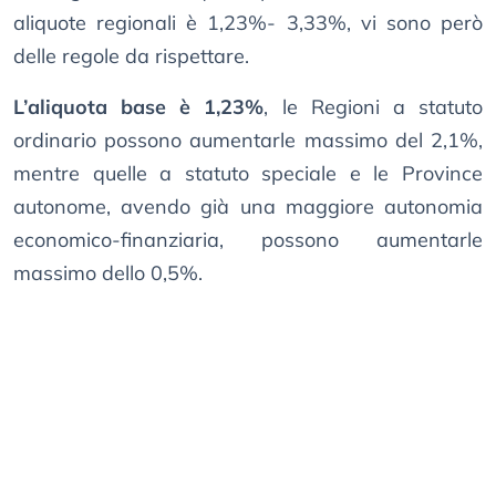
aliquote regionali è 1,23%- 3,33%, vi sono però
delle regole da rispettare.
L’aliquota base è 1,23%
, le Regioni a statuto
ordinario possono aumentarle massimo del 2,1%,
mentre quelle a statuto speciale e le Province
autonome, avendo già una maggiore autonomia
economico-finanziaria, possono aumentarle
massimo dello 0,5%.