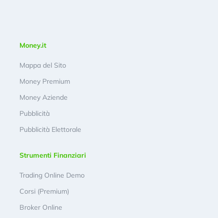
Money.it
Mappa del Sito
Money Premium
Money Aziende
Pubblicità
Pubblicità Elettorale
Strumenti Finanziari
Trading Online Demo
Corsi (Premium)
Broker Online