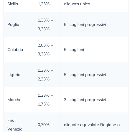
Sicilia
1,23%
aliquota unica
1,33% –
Puglia
5 scaglioni progressivi
3,33%
2,03% –
Calabria
5 scaglioni
3,33%
1,23% –
Liguria
5 scaglioni progressivi
2,33%
1,23% –
Marche
3 scaglioni progressivi
1,73%
Friuli
0,70% –
aliquote agevolate Regione a
Venezia