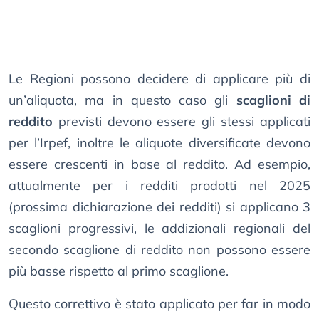
Le Regioni possono decidere di applicare più di
un’aliquota, ma in questo caso gli
scaglioni di
reddito
previsti devono essere gli stessi applicati
per l’Irpef, inoltre le aliquote diversificate devono
essere crescenti in base al reddito. Ad esempio,
attualmente per i redditi prodotti nel 2025
(prossima dichiarazione dei redditi) si applicano 3
scaglioni progressivi, le addizionali regionali del
secondo scaglione di reddito non possono essere
più basse rispetto al primo scaglione.
Questo correttivo è stato applicato per far in modo