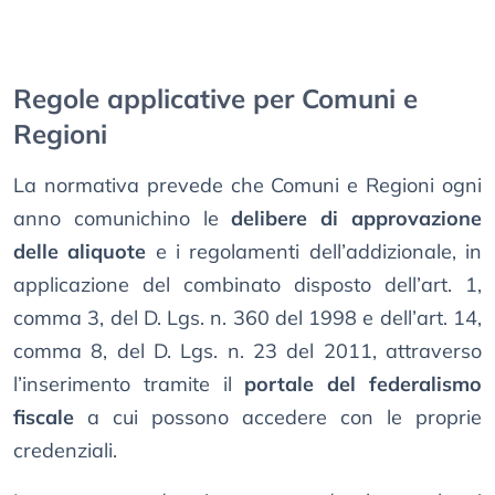
Regole applicative per Comuni e
Regioni
La normativa prevede che Comuni e Regioni ogni
anno comunichino le
delibere di approvazione
delle aliquote
e i regolamenti dell’addizionale, in
applicazione del combinato disposto dell’art. 1,
comma 3, del D. Lgs. n. 360 del 1998 e dell’art. 14,
comma 8, del D. Lgs. n. 23 del 2011, attraverso
l’inserimento tramite il
portale del federalismo
fiscale
a cui possono accedere con le proprie
credenziali.