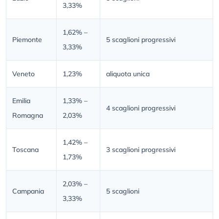
3,33%
1,62% –
Piemonte
5 scaglioni progressivi
3,33%
Veneto
1,23%
aliquota unica
Emilia
1,33% –
4 scaglioni progressivi
Romagna
2,03%
1,42% –
Toscana
3 scaglioni progressivi
1,73%
2,03% –
Campania
5 scaglioni
3,33%