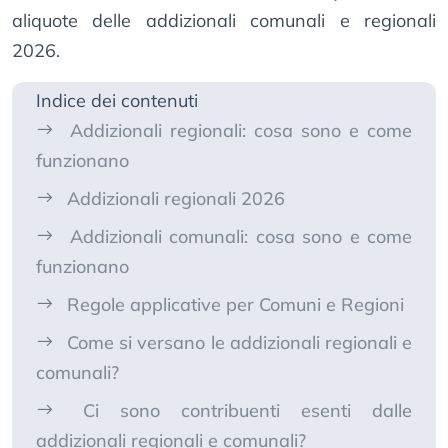
aliquote delle addizionali comunali e regionali
2026.
Indice dei contenuti
Addizionali regionali: cosa sono e come
funzionano
Addizionali regionali 2026
Addizionali comunali: cosa sono e come
funzionano
Regole applicative per Comuni e Regioni
Come si versano le addizionali regionali e
comunali?
Ci sono contribuenti esenti dalle
addizionali regionali e comunali?