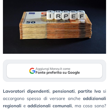
Aggiungi Money.it come
Fonte preferita su Google
Lavoratori dipendenti
,
pensionati
,
partite Iva
si
accorgono spesso di versare anche
addizionali
regionali
e
addizionali comunali
, ma cosa sono?