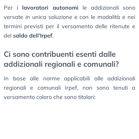
Per i
lavoratori autonomi
le addizionali sono
versate in unica soluzione e con le modalità e nei
termini previsti per il versamento delle ritenute e
del
saldo dell’Irpef
.
Ci sono contribuenti esenti dalle
addizionali regionali e comunali?
In base alle norme applicabili alle addizionali
regionali e comunali Irpef, non sono tenuti a
versamento coloro che sono titolari: