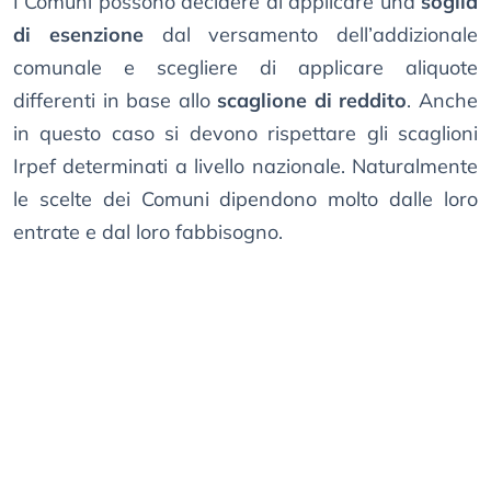
I Comuni possono decidere di applicare una
soglia
di esenzione
dal versamento dell’addizionale
comunale e scegliere di applicare aliquote
differenti in base allo
scaglione di reddito
. Anche
in questo caso si devono rispettare gli scaglioni
Irpef determinati a livello nazionale. Naturalmente
le scelte dei Comuni dipendono molto dalle loro
entrate e dal loro fabbisogno.