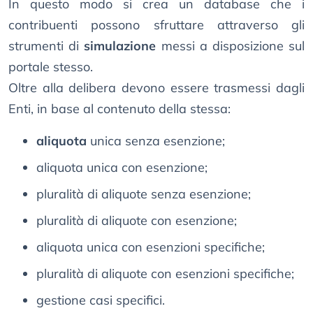
In questo modo si crea un database che i
contribuenti possono sfruttare attraverso gli
strumenti di
simulazione
messi a disposizione sul
portale stesso.
Oltre alla delibera devono essere trasmessi dagli
Enti, in base al contenuto della stessa:
aliquota
unica senza esenzione;
aliquota unica con esenzione;
pluralità di aliquote senza esenzione;
pluralità di aliquote con esenzione;
aliquota unica con esenzioni specifiche;
pluralità di aliquote con esenzioni specifiche;
gestione casi specifici.