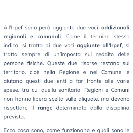
All’Irpef sono però aggiunte due voci:
addizionali
regionali e comunali
. Come il termine stesso
indica, si tratta di due voci
aggiunte all’Irpef
, si
tratta sempre di un’imposta sul reddito delle
persone fisiche. Queste due risorse restano sul
territorio, cioè nella Regione e nel Comune, e
aiutano questi due enti a far fronte alle varie
spese, tra cui quella sanitaria. Regioni e Comuni
non hanno libera scelta sulle aliquote, ma devono
rispettare il
range
determinato dalla disciplina
prevista.
Ecco cosa sono, come funzionano e quali sono le