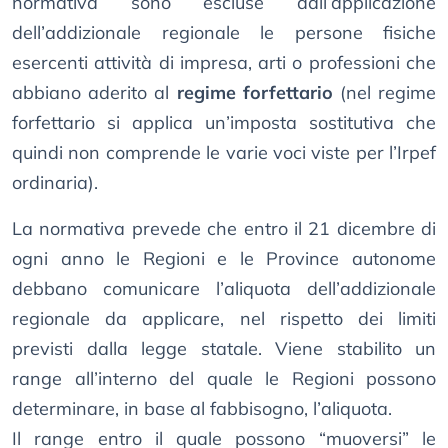
normativa sono escluse dall’applicazione
dell’addizionale regionale le persone fisiche
esercenti attività di impresa, arti o professioni che
abbiano aderito al
regime forfettario
(nel regime
forfettario si applica un’imposta sostitutiva che
quindi non comprende le varie voci viste per l’Irpef
ordinaria).
La normativa prevede che entro il 21 dicembre di
ogni anno le Regioni e le Province autonome
debbano comunicare l’aliquota dell’addizionale
regionale da applicare, nel rispetto dei limiti
previsti dalla legge statale. Viene stabilito un
range all’interno del quale le Regioni possono
determinare, in base al fabbisogno, l’aliquota.
Il range entro il quale possono “muoversi” le