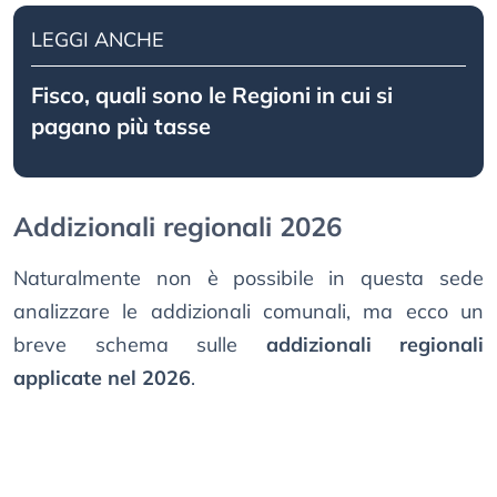
LEGGI ANCHE
Fisco, quali sono le Regioni in cui si
pagano più tasse
Addizionali regionali 2026
Naturalmente non è possibile in questa sede
analizzare le addizionali comunali, ma ecco un
breve schema sulle
addizionali regionali
applicate nel 2026
.