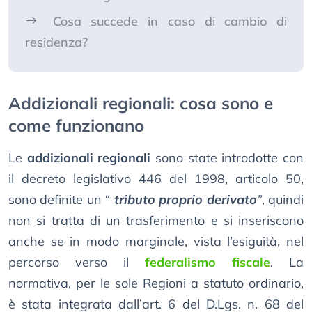
Cosa succede in caso di cambio di
residenza?
Addizionali regionali: cosa sono e
come funzionano
Le
addizionali regionali
sono state introdotte con
il decreto legislativo 446 del 1998, articolo 50,
sono definite un “
tributo proprio
derivato
”
, quindi
non si tratta di un trasferimento e si inseriscono
anche se in modo marginale, vista l’esiguità, nel
percorso verso il
federalismo fiscale
. La
normativa, per le sole Regioni a statuto ordinario,
è stata integrata dall’art. 6 del D.Lgs. n. 68 del