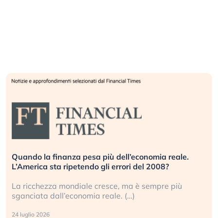
Quando la finanza pesa più dell’economia reale.
L’America sta ripetendo gli errori del 2008?
La ricchezza mondiale cresce, ma è sempre più
sganciata dall’economia reale. (…)
24 luglio 2026