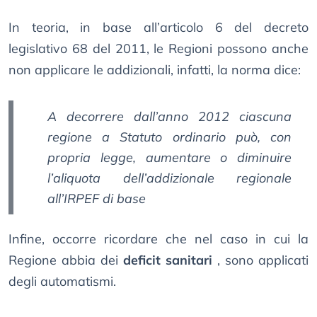
In teoria, in base all’articolo 6 del decreto
legislativo 68 del 2011, le Regioni possono anche
non applicare le addizionali, infatti, la norma dice:
A decorrere dall’anno 2012 ciascuna
regione a Statuto ordinario può, con
propria legge, aumentare o diminuire
l’aliquota dell’addizionale regionale
all’IRPEF di base
Infine, occorre ricordare che nel caso in cui la
Regione abbia dei
deficit sanitari
, sono applicati
degli automatismi.