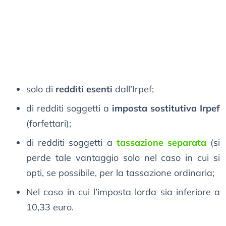
solo di
redditi esenti
dall’Irpef;
di redditi soggetti a
imposta sostitutiva Irpef
(forfettari);
di redditi soggetti a
tassazione separata
(si
perde tale vantaggio solo nel caso in cui si
opti, se possibile, per la tassazione ordinaria;
Nel caso in cui l’imposta lorda sia inferiore a
10,33 euro.