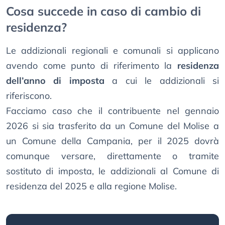
Cosa succede in caso di cambio di
residenza?
Le addizionali regionali e comunali si applicano
avendo come punto di riferimento la
residenza
dell’anno di imposta
a cui le addizionali si
riferiscono.
Facciamo caso che il contribuente nel gennaio
2026 si sia trasferito da un Comune del Molise a
un Comune della Campania, per il 2025 dovrà
comunque versare, direttamente o tramite
sostituto di imposta, le addizionali al Comune di
residenza del 2025 e alla regione Molise.