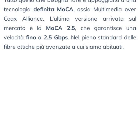
tecnologia
definita MoCA
, ossia Multimedia over
Coax Alliance. L’ultima versione arrivata sul
mercato è la
MoCA 2.5
, che garantisce una
velocità
fino a 2,5 Gbps
. Nel pieno standard delle
fibre ottiche più avanzate a cui siamo abituati.