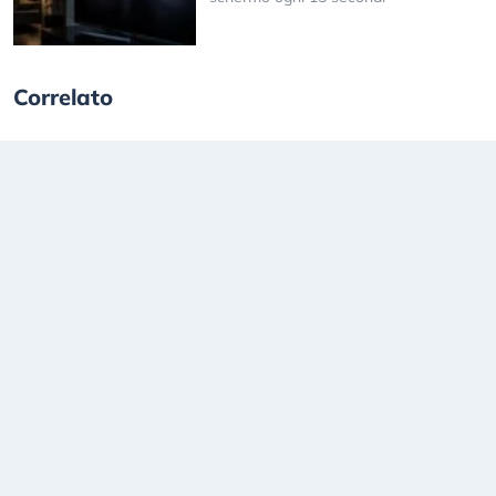
Correlato