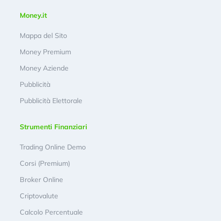
Money.it
Mappa del Sito
Money Premium
Money Aziende
Pubblicità
Pubblicità Elettorale
Strumenti Finanziari
Trading Online Demo
Corsi (Premium)
Broker Online
Criptovalute
Calcolo Percentuale