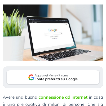
Aggiungi Money.it come
Fonte preferita su Google
Avere una buona
connessione ad internet
in casa
è una prerogativa di milioni di persone. Che sia