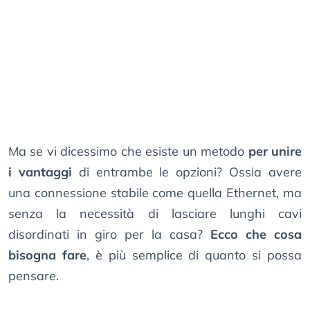
Ma se vi dicessimo che esiste un metodo
per unire
i vantaggi
di entrambe le opzioni? Ossia avere
una connessione stabile come quella Ethernet, ma
senza la necessità di lasciare lunghi cavi
disordinati in giro per la casa?
Ecco che cosa
bisogna fare
, è più semplice di quanto si possa
pensare.