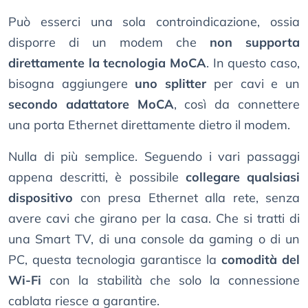
Può esserci una sola controindicazione, ossia
disporre di un modem che
non supporta
direttamente la tecnologia MoCA
. In questo caso,
bisogna aggiungere
uno splitter
per cavi e un
secondo adattatore MoCA
, così da connettere
una porta Ethernet direttamente dietro il modem.
Nulla di più semplice. Seguendo i vari passaggi
appena descritti, è possibile
collegare qualsiasi
dispositivo
con presa Ethernet alla rete, senza
avere cavi che girano per la casa. Che si tratti di
una Smart TV, di una console da gaming o di un
PC, questa tecnologia garantisce la
comodità del
Wi-Fi
con la stabilità che solo la connessione
cablata riesce a garantire.