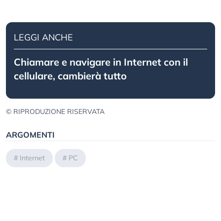
LEGGI ANCHE
Chiamare e navigare in Internet con il
cellulare, cambierà tutto
© RIPRODUZIONE RISERVATA
ARGOMENTI
#
Internet
#
PC