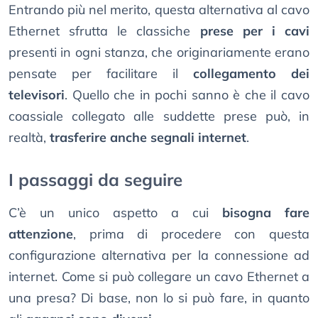
Entrando più nel merito, questa alternativa al cavo
Ethernet sfrutta le classiche
prese per i cavi
presenti in ogni stanza, che originariamente erano
pensate per facilitare il
collegamento dei
televisori
. Quello che in pochi sanno è che il cavo
coassiale collegato alle suddette prese può, in
realtà,
trasferire anche segnali internet
.
I passaggi da seguire
C’è un unico aspetto a cui
bisogna fare
attenzione
, prima di procedere con questa
configurazione alternativa per la connessione ad
internet. Come si può collegare un cavo Ethernet a
una presa? Di base, non lo si può fare, in quanto