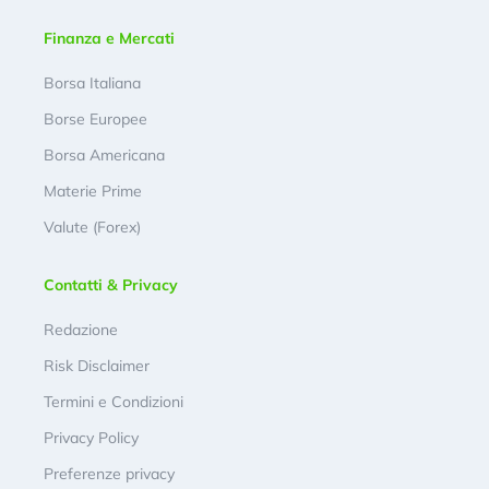
Finanza e Mercati
Borsa Italiana
Borse Europee
Borsa Americana
Materie Prime
Valute (Forex)
Contatti & Privacy
Redazione
Risk Disclaimer
Termini e Condizioni
Privacy Policy
Preferenze privacy