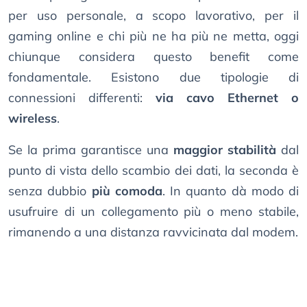
per uso personale, a scopo lavorativo, per il
gaming online e chi più ne ha più ne metta, oggi
chiunque considera questo benefit come
fondamentale. Esistono due tipologie di
connessioni differenti:
via cavo Ethernet o
wireless
.
Se la prima garantisce una
maggior stabilità
dal
punto di vista dello scambio dei dati, la seconda è
senza dubbio
più comoda
. In quanto dà modo di
usufruire di un collegamento più o meno stabile,
rimanendo a una distanza ravvicinata dal modem.