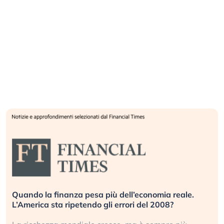
Quando la finanza pesa più dell’economia reale.
L’America sta ripetendo gli errori del 2008?