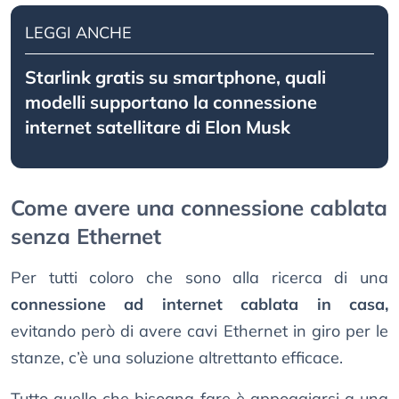
LEGGI ANCHE
Starlink gratis su smartphone, quali
modelli supportano la connessione
internet satellitare di Elon Musk
Come avere una connessione cablata
senza Ethernet
Per tutti coloro che sono alla ricerca di una
connessione ad internet cablata in casa,
evitando però di avere cavi Ethernet in giro per le
stanze, c’è una soluzione altrettanto efficace.
Tutto quello che bisogna fare è appoggiarsi a una