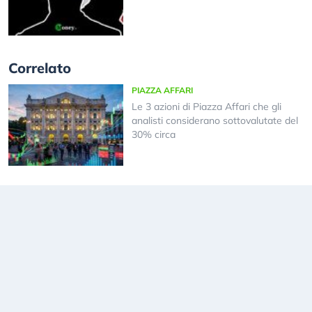
Correlato
PIAZZA AFFARI
Le 3 azioni di Piazza Affari che gli
analisti considerano sottovalutate del
30% circa