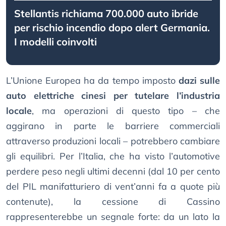
Stellantis richiama 700.000 auto ibride
per rischio incendio dopo alert Germania.
I modelli coinvolti
L’Unione Europea ha da tempo imposto
dazi sulle
auto elettriche cinesi per tutelare l’industria
locale
, ma operazioni di questo tipo – che
aggirano in parte le barriere commerciali
attraverso produzioni locali – potrebbero cambiare
gli equilibri. Per l’Italia, che ha visto l’automotive
perdere peso negli ultimi decenni (dal 10 per cento
del PIL manifatturiero di vent’anni fa a quote più
contenute), la cessione di Cassino
rappresenterebbe un segnale forte: da un lato la