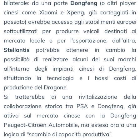
bilaterale: da una parte
Dongfeng
(o altri player
cinesi come Xiaomi e Xpeng, già corteggiati in
passato) avrebbe accesso agli stabilimenti europei
sottoutilizzati per produrre veicoli destinati al
mercato locale o per l’esportazione; dall’altra,
Stellantis
potrebbe ottenere in cambio la
possibilità di realizzare alcuni dei suoi marchi
all’interno degli impianti cinesi di Dongfeng,
sfruttando la tecnologia e i bassi costi di
produzione del Dragone.
Si tratterebbe di una rivitalizzazione della
collaborazione storica tra PSA e Dongfeng, già
attiva sul mercato cinese con la Dongfeng
Peugeot-Citroën Automobile, ma estesa ora a una
logica di “scambio di capacità produttiva”.