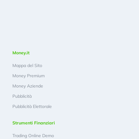
Money.it
Mappa del Sito
Money Premium
Money Aziende
Pubblicità
Pubblicità Elettorale
Strumenti Finanziari
Trading Online Demo