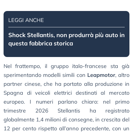
LEGGI ANCHE
Shock Stellantis, non produrrà più auto in
questa fabbrica storica
Nel frattempo, il gruppo italo-francese sta già
sperimentando modelli simili con
Leapmotor
, altro
partner cinese, che ha portato alla produzione in
Spagna di veicoli elettrici destinati al mercato
europeo. I numeri parlano chiaro: nel primo
trimestre 2026 Stellantis ha registrato
globalmente 1,4 milioni di consegne, in crescita del
12 per cento rispetto all’anno precedente, con un