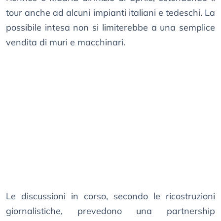
tour anche ad alcuni impianti italiani e tedeschi. La
possibile intesa non si limiterebbe a una semplice
vendita di muri e macchinari.
Le discussioni in corso, secondo le ricostruzioni
giornalistiche, prevedono una partnership