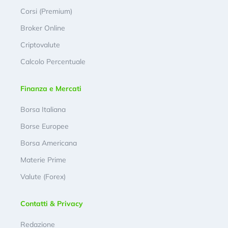
Corsi (Premium)
Broker Online
Criptovalute
Calcolo Percentuale
Finanza e Mercati
Borsa Italiana
Borse Europee
Borsa Americana
Materie Prime
Valute (Forex)
Contatti & Privacy
Redazione