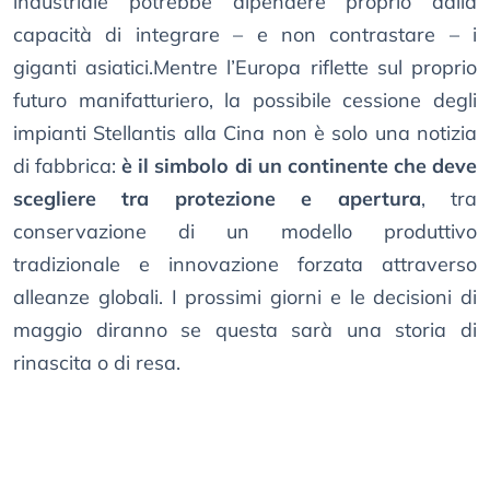
industriale potrebbe dipendere proprio dalla
capacità di integrare – e non contrastare – i
giganti asiatici.Mentre l’Europa riflette sul proprio
futuro manifatturiero, la possibile cessione degli
impianti Stellantis alla Cina non è solo una notizia
di fabbrica:
è il simbolo di un continente che deve
scegliere tra protezione e apertura
, tra
conservazione di un modello produttivo
tradizionale e innovazione forzata attraverso
alleanze globali. I prossimi giorni e le decisioni di
maggio diranno se questa sarà una storia di
rinascita o di resa.