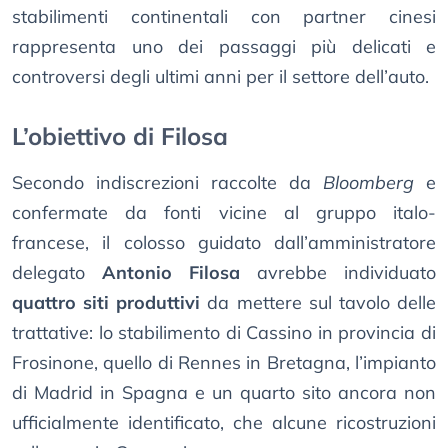
stabilimenti continentali con partner cinesi
rappresenta uno dei passaggi più delicati e
controversi degli ultimi anni per il settore dell’auto.
L’obiettivo di Filosa
Secondo indiscrezioni raccolte da
Bloomberg
e
confermate da fonti vicine al gruppo italo-
francese, il colosso guidato dall’amministratore
delegato
Antonio Filosa
avrebbe individuato
quattro siti produttivi
da mettere sul tavolo delle
trattative: lo stabilimento di Cassino in provincia di
Frosinone, quello di Rennes in Bretagna, l’impianto
di Madrid in Spagna e un quarto sito ancora non
ufficialmente identificato, che alcune ricostruzioni