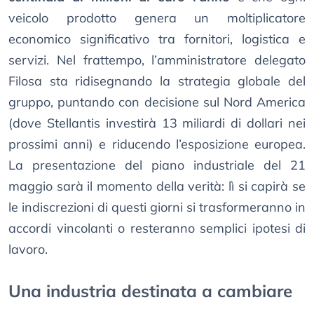
veicolo prodotto genera un moltiplicatore
economico significativo tra fornitori, logistica e
servizi. Nel frattempo, l’amministratore delegato
Filosa sta ridisegnando la strategia globale del
gruppo, puntando con decisione sul Nord America
(dove Stellantis investirà 13 miliardi di dollari nei
prossimi anni) e riducendo l’esposizione europea.
La presentazione del piano industriale del 21
maggio sarà il momento della verità: lì si capirà se
le indiscrezioni di questi giorni si trasformeranno in
accordi vincolanti o resteranno semplici ipotesi di
lavoro.
Una industria destinata a cambiare