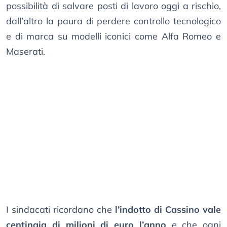
possibilità di salvare posti di lavoro oggi a rischio,
dall’altro la paura di perdere controllo tecnologico
e di marca su modelli iconici come Alfa Romeo e
Maserati.
I sindacati ricordano che
l’indotto di Cassino vale
centinaia di milioni di euro l’anno
e che ogni