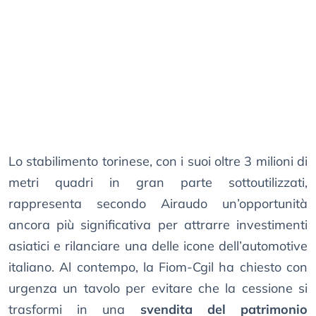
Lo stabilimento torinese, con i suoi oltre 3 milioni di
metri quadri in gran parte sottoutilizzati,
rappresenta secondo Airaudo un’opportunità
ancora più significativa per attrarre investimenti
asiatici e rilanciare una delle icone dell’automotive
italiano. Al contempo, la Fiom-Cgil ha chiesto con
urgenza un tavolo per evitare che la cessione si
trasformi in una
svendita del patrimonio