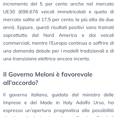
incremento del 5 per cento anche nel mercato
UE30 (696.676 veicoli immatricolati e quota di
mercato salita al 17,5 per cento, la più alta da due
anni). Eppure, questi risultati positivi sono trainati
soprattutto dal Nord America e dai veicoli
commerciali, mentre l’Europa continua a soffrire di
una domanda debole per i modelli tradizionali e di
una transizione elettrica ancora incerta.
Il Governo Meloni è favorevole
all’accordo?
Il governo italiano, guidato dal ministro delle
Imprese e del Made in Italy Adolfo Urso, ha
espresso un’apertura pragmatica alla possibilità