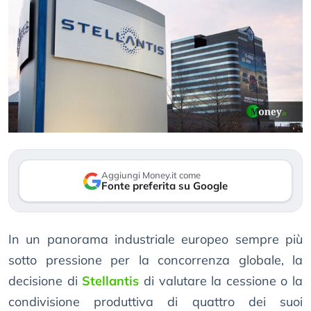
Aggiungi Money.it come
Fonte preferita su Google
In un panorama industriale europeo sempre più
sotto pressione per la concorrenza globale, la
decisione di
Stellantis
di valutare la cessione o la
condivisione produttiva di quattro dei suoi