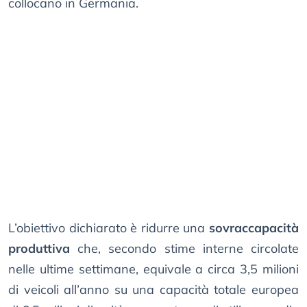
collocano in Germania.
L’obiettivo dichiarato è ridurre una
sovraccapacità
produttiva
che, secondo stime interne circolate
nelle ultime settimane, equivale a circa 3,5 milioni
di veicoli all’anno su una capacità totale europea