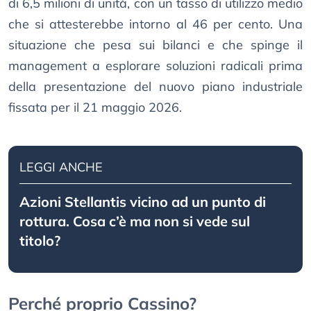
di 6,5 milioni di unità, con un tasso di utilizzo medio
che si attesterebbe intorno al 46 per cento. Una
situazione che pesa sui bilanci e che spinge il
management a esplorare soluzioni radicali prima
della presentazione del nuovo piano industriale
fissata per il 21 maggio 2026.
LEGGI ANCHE
Azioni Stellantis vicino ad un punto di
rottura. Cosa c’è ma non si vede sul
titolo?
Perché proprio Cassino?