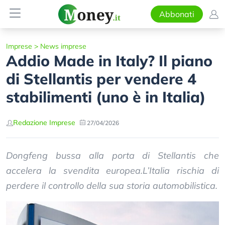
Abbonati
Imprese
>
News imprese
Addio Made in Italy? Il piano
di Stellantis per vendere 4
stabilimenti (uno è in Italia)
Redazione Imprese
27/04/2026
Dongfeng bussa alla porta di Stellantis che
accelera la svendita europea.L’Italia rischia di
perdere il controllo della sua storia automobilistica.