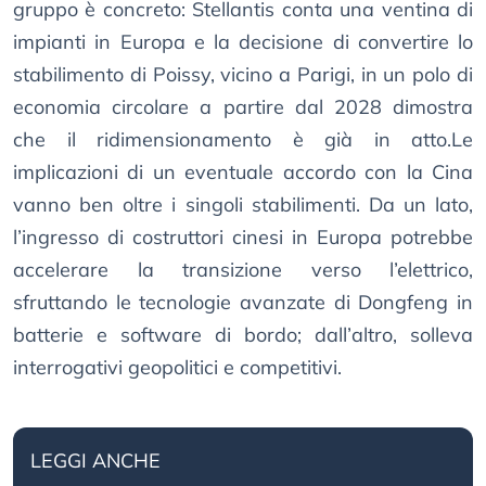
gruppo è concreto: Stellantis conta una ventina di
impianti in Europa e la decisione di convertire lo
stabilimento di Poissy, vicino a Parigi, in un polo di
economia circolare a partire dal 2028 dimostra
che il ridimensionamento è già in atto.Le
implicazioni di un eventuale accordo con la Cina
vanno ben oltre i singoli stabilimenti. Da un lato,
l’ingresso di costruttori cinesi in Europa potrebbe
accelerare la transizione verso l’elettrico,
sfruttando le tecnologie avanzate di Dongfeng in
batterie e software di bordo; dall’altro, solleva
interrogativi geopolitici e competitivi.
LEGGI ANCHE