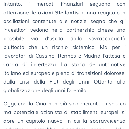
Intanto, i mercati finanziari seguono con
attenzione: le
azioni Stellantis
hanno reagito con
oscillazioni contenute alle notizie, segno che gli
investitori vedono nella partnership cinese una
possibile via d’uscita dalla sovraccapacità
piuttosto che un rischio sistemico. Ma per i
lavoratori di Cassino, Rennes e Madrid l’attesa è
carica di incertezza. La storia dell’automotive
italiano ed europeo è piena di transizioni dolorose:
dalla crisi della Fiat degli anni Ottanta alla
globalizzazione degli anni Duemila.
Oggi, con la Cina non più solo mercato di sbocco
ma potenziale azionista di stabilimenti europei, si
apre un capitolo nuovo, in cui la sopravvivenza