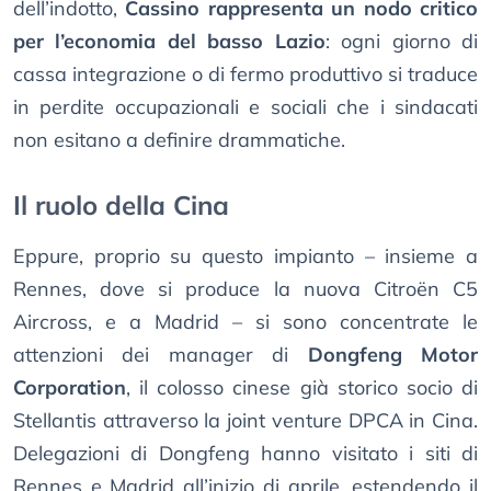
dell’indotto,
Cassino rappresenta un nodo critico
per l’economia del basso Lazio
: ogni giorno di
cassa integrazione o di fermo produttivo si traduce
in perdite occupazionali e sociali che i sindacati
non esitano a definire drammatiche.
Il ruolo della Cina
Eppure, proprio su questo impianto – insieme a
Rennes, dove si produce la nuova Citroën C5
Aircross, e a Madrid – si sono concentrate le
attenzioni dei manager di
Dongfeng Motor
Corporation
, il colosso cinese già storico socio di
Stellantis attraverso la joint venture DPCA in Cina.
Delegazioni di Dongfeng hanno visitato i siti di
Rennes e Madrid all’inizio di aprile, estendendo il