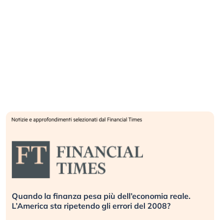
Quando la finanza pesa più dell’economia reale.
L’America sta ripetendo gli errori del 2008?