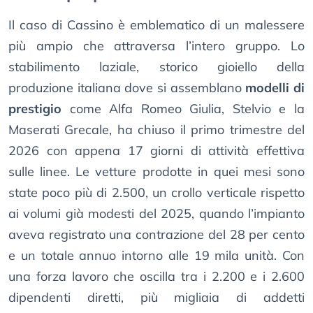
Il caso di Cassino è emblematico di un malessere
più ampio che attraversa l’intero gruppo. Lo
stabilimento laziale, storico gioiello della
produzione italiana dove si assemblano
modelli di
prestigio
come Alfa Romeo Giulia, Stelvio e la
Maserati Grecale, ha chiuso il primo trimestre del
2026 con appena 17 giorni di attività effettiva
sulle linee. Le vetture prodotte in quei mesi sono
state poco più di 2.500, un crollo verticale rispetto
ai volumi già modesti del 2025, quando l’impianto
aveva registrato una contrazione del 28 per cento
e un totale annuo intorno alle 19 mila unità. Con
una forza lavoro che oscilla tra i 2.200 e i 2.600
dipendenti diretti, più migliaia di addetti