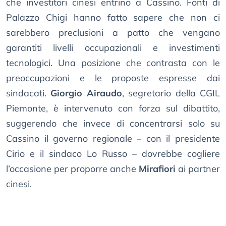
che investitori cinesi entrino a Cassino. Fonti di
Palazzo Chigi hanno fatto sapere che non ci
sarebbero preclusioni a patto che vengano
garantiti livelli occupazionali e investimenti
tecnologici. Una posizione che contrasta con le
preoccupazioni e le proposte espresse dai
sindacati.
Giorgio Airaudo
, segretario della CGIL
Piemonte, è intervenuto con forza sul dibattito,
suggerendo che invece di concentrarsi solo su
Cassino il governo regionale – con il presidente
Cirio e il sindaco Lo Russo – dovrebbe cogliere
l’occasione per proporre anche
Mirafiori
ai partner
cinesi.