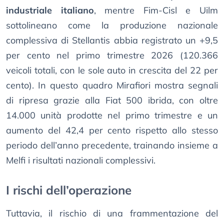
industriale italiano
, mentre Fim-Cisl e Uilm
sottolineano come la produzione nazionale
complessiva di Stellantis abbia registrato un +9,5
per cento nel primo trimestre 2026 (120.366
veicoli totali, con le sole auto in crescita del 22 per
cento). In questo quadro Mirafiori mostra segnali
di ripresa grazie alla Fiat 500 ibrida, con oltre
14.000 unità prodotte nel primo trimestre e un
aumento del 42,4 per cento rispetto allo stesso
periodo dell’anno precedente, trainando insieme a
Melfi i risultati nazionali complessivi.
I rischi dell’operazione
Tuttavia, il rischio di una frammentazione del