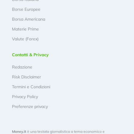
Borse Europee
Borsa Americana
Materie Prime
Valute (Forex)
Contatti & Privacy
Redazione
Risk Disclaimer
Termini e Condizioni
Privacy Policy
Preferenze privacy
Money.it
è una testata giornalistica a tema economico e