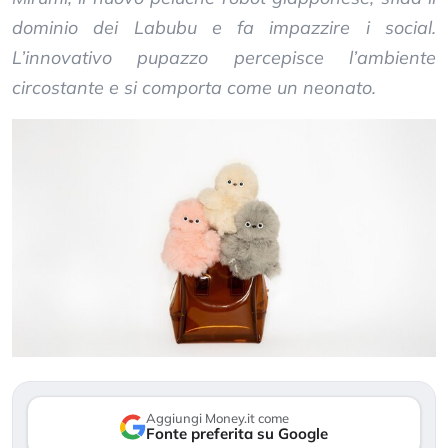
dominio dei Labubu e fa impazzire i social.
L’innovativo pupazzo percepisce l’ambiente
circostante e si comporta come un neonato.
Aggiungi Money.it come
Fonte preferita su Google