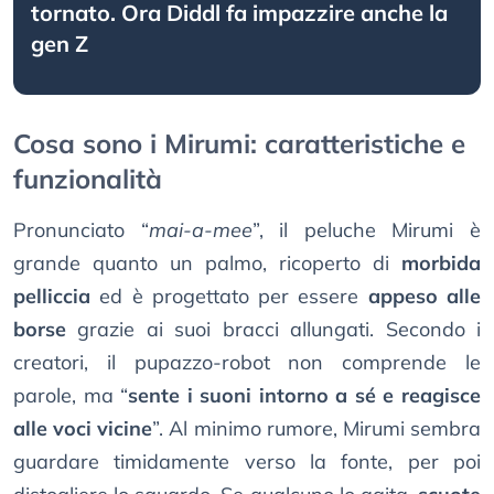
tornato. Ora Diddl fa impazzire anche la
gen Z
Cosa sono i Mirumi: caratteristiche e
funzionalità
Pronunciato “
mai-a-mee
”, il peluche Mirumi è
grande quanto un palmo, ricoperto di
morbida
pelliccia
ed è progettato per essere
appeso alle
borse
grazie ai suoi bracci allungati. Secondo i
creatori, il pupazzo-robot non comprende le
parole, ma “
sente i suoni intorno a sé e reagisce
alle voci vicine
”. Al minimo rumore, Mirumi sembra
guardare timidamente verso la fonte, per poi