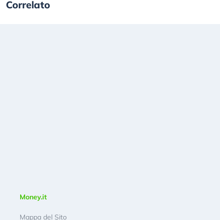
Correlato
Money.it
Mappa del Sito