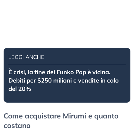
LEGGI ANCHE
È crisi, la fine dei Funko Pop è vicina.
Debiti per $250 milioni e vendite in calo
del 20%
Come acquistare Mirumi e quanto
costano