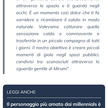
attraverso lo spazio e ti guarda negli
occhi. È un momento così dolce che ti fa
sorridere o ricambiare il saluto in modo
naturale. Volevamo catturare quella
sensazione calda e commovente e
trasferirla in un piccolo compagno di tutti
i giorni. Il nostro obiettivo è creare piccoli
momenti di gioia negli spazi pubblici,
condivisi tra sconosciuti attraverso lo
sguardo gentile di Mirumi”.
LEGGI ANCHE
Il personaggio più amato dai millennials è