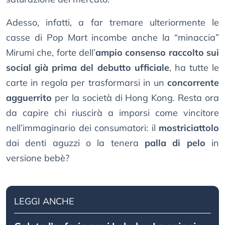
Adesso, infatti, a far tremare ulteriormente le
casse di Pop Mart incombe anche la “minaccia”
Mirumi che, forte dell’
ampio consenso raccolto sui
social già prima del debutto ufficiale
, ha tutte le
carte in regola per trasformarsi in un
concorrente
agguerrito
per la società di Hong Kong. Resta ora
da capire chi riuscirà a imporsi come vincitore
nell’immaginario dei consumatori: il
mostriciattolo
dai denti aguzzi o la tenera
palla di pelo
in
versione bebè?
LEGGI ANCHE