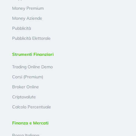
Money Premium
Money Aziende
Pubblicità
Pubblicità Elettorale
Strumenti Finanziari
Trading Online Demo
Corsi (Premium)
Broker Online
Criptovalute
Calcolo Percentuale
Finanza e Mercati
Borsa Italiana