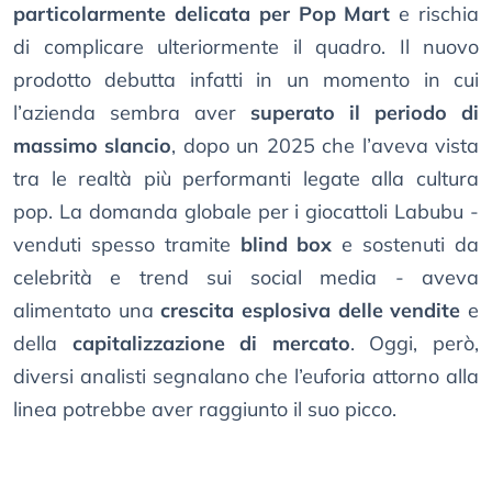
particolarmente delicata per Pop Mart
e rischia
di complicare ulteriormente il quadro. Il nuovo
prodotto debutta infatti in un momento in cui
l’azienda sembra aver
superato il periodo di
massimo slancio
, dopo un 2025 che l’aveva vista
tra le realtà più performanti legate alla cultura
pop. La domanda globale per i giocattoli Labubu -
venduti spesso tramite
blind box
e sostenuti da
celebrità e trend sui social media - aveva
alimentato una
crescita esplosiva delle vendite
e
della
capitalizzazione di mercato
. Oggi, però,
diversi analisti segnalano che l’euforia attorno alla
linea potrebbe aver raggiunto il suo picco.