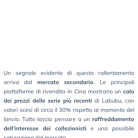
Un segnale evidente di questo rallentamento
arriva dal
mercato secondario
. Le principali
piattaforme di rivendita in Cina mostrano un
calo
dei prezzi delle serie più recenti
di Labubu, con
valori scesi di circa il 30% rispetto al momento del
lancio. Tutto lascia pensare a un
raffreddamento
dell’interesse dei collezionisti
e una possibile
saturazione del mercato.