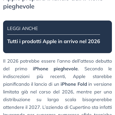
pieghevole
LEGGI ANCHE
Tutti i prodotti Apple in arrivo nel 2026
Il 2026 potrebbe essere l’anno dell’atteso debutto
del primo
iPhone pieghevole
. Secondo le
indiscrezioni più recenti, Apple starebbe
pianificando il lancio di un
iPhone Fold
in versione
limitata già nel corso del 2026, mentre per una
distribuzione su larga scala bisognerebbe
attendere il 2027. L’azienda di Cupertino sta infatti
lavorando per superare numerose sfide tecniche