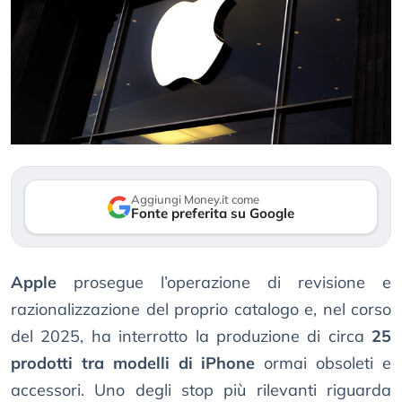
Aggiungi Money.it come
Fonte preferita su Google
Apple
prosegue l’operazione di revisione e
razionalizzazione del proprio catalogo e, nel corso
del 2025, ha interrotto la produzione di circa
25
prodotti tra modelli di iPhone
ormai obsoleti e
accessori. Uno degli stop più rilevanti riguarda