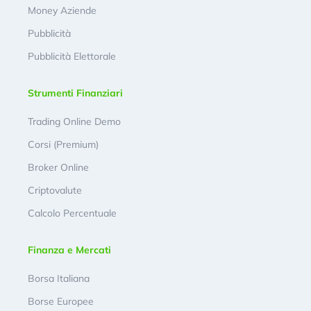
Money Aziende
Pubblicità
Pubblicità Elettorale
Strumenti Finanziari
Trading Online Demo
Corsi (Premium)
Broker Online
Criptovalute
Calcolo Percentuale
Finanza e Mercati
Borsa Italiana
Borse Europee