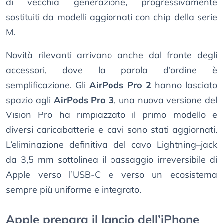
di vecchia generazione, progressivamente
sostituiti da modelli aggiornati con chip della serie
M.
Novità rilevanti arrivano anche dal fronte degli
accessori, dove la parola d’ordine è
semplificazione. Gli
AirPods Pro 2
hanno lasciato
spazio agli
AirPods Pro 3
, una nuova versione del
Vision Pro ha rimpiazzato il primo modello e
diversi caricabatterie e cavi sono stati aggiornati.
L’eliminazione definitiva del cavo Lightning–jack
da 3,5 mm sottolinea il passaggio irreversibile di
Apple verso l’USB-C e verso un ecosistema
sempre più uniforme e integrato.
Apple prepara il lancio dell’iPhone