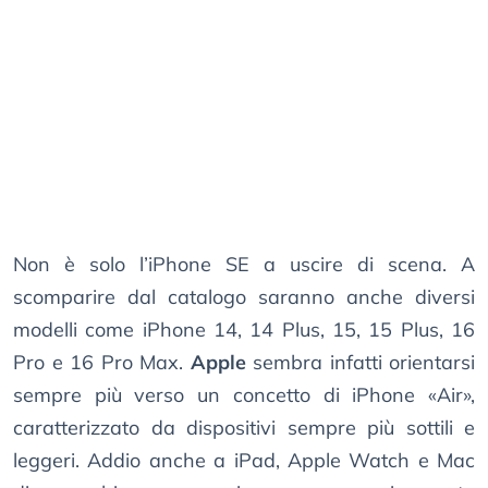
Non è solo l’iPhone SE a uscire di scena. A
scomparire dal catalogo saranno anche diversi
modelli come iPhone 14, 14 Plus, 15, 15 Plus, 16
Pro e 16 Pro Max.
Apple
sembra infatti orientarsi
sempre più verso un concetto di iPhone «Air»,
caratterizzato da dispositivi sempre più sottili e
leggeri. Addio anche a iPad, Apple Watch e Mac