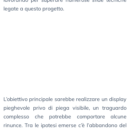
legate a questo progetto.
L’obiettivo principale sarebbe realizzare un display
pieghevole privo di piega visibile, un traguardo
complesso che potrebbe comportare alcune
rinunce. Tra le ipotesi emerse c’è l’abbandono del