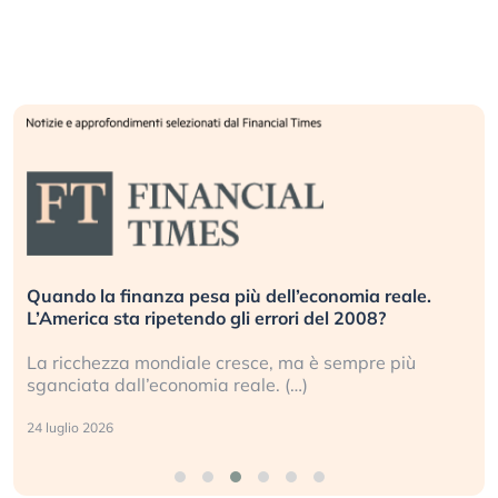
Quando la finanza pesa più dell’economia reale.
L’America sta ripetendo gli errori del 2008?
La ricchezza mondiale cresce, ma è sempre più
sganciata dall’economia reale. (…)
24 luglio 2026