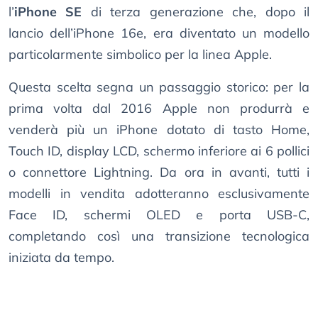
l’
iPhone SE
di terza generazione che, dopo il
lancio dell’iPhone 16e, era diventato un modello
particolarmente simbolico per la linea Apple.
Questa scelta segna un passaggio storico: per la
prima volta dal 2016 Apple non produrrà e
venderà più un iPhone dotato di tasto Home,
Touch ID, display LCD, schermo inferiore ai 6 pollici
o connettore Lightning. Da ora in avanti, tutti i
modelli in vendita adotteranno esclusivamente
Face ID, schermi OLED e porta USB-C,
completando così una transizione tecnologica
iniziata da tempo.