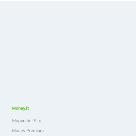
Money.it
Mappa del Sito
Money Premium