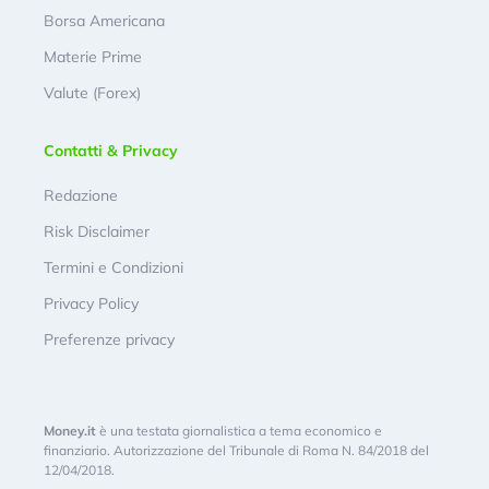
Borsa Americana
Materie Prime
Valute (Forex)
Contatti & Privacy
Redazione
Risk Disclaimer
Termini e Condizioni
Privacy Policy
Preferenze privacy
Money.it
è una testata giornalistica a tema economico e
finanziario. Autorizzazione del Tribunale di Roma N. 84/2018 del
12/04/2018.