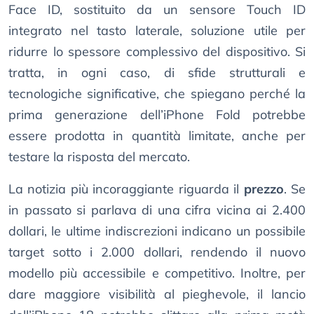
Face ID, sostituito da un sensore Touch ID
integrato nel tasto laterale, soluzione utile per
ridurre lo spessore complessivo del dispositivo. Si
tratta, in ogni caso, di sfide strutturali e
tecnologiche significative, che spiegano perché la
prima generazione dell’iPhone Fold potrebbe
essere prodotta in quantità limitate, anche per
testare la risposta del mercato.
La notizia più incoraggiante riguarda il
prezzo
. Se
in passato si parlava di una cifra vicina ai 2.400
dollari, le ultime indiscrezioni indicano un possibile
target sotto i 2.000 dollari, rendendo il nuovo
modello più accessibile e competitivo. Inoltre, per
dare maggiore visibilità al pieghevole, il lancio