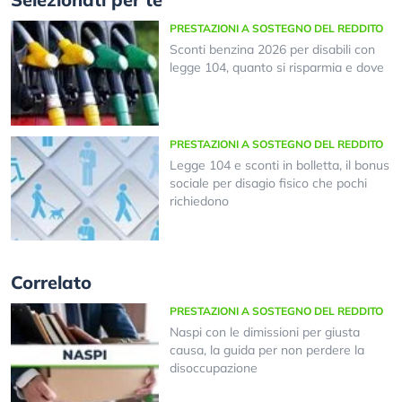
PRESTAZIONI A SOSTEGNO DEL REDDITO
Sconti benzina 2026 per disabili con
legge 104, quanto si risparmia e dove
PRESTAZIONI A SOSTEGNO DEL REDDITO
Legge 104 e sconti in bolletta, il bonus
sociale per disagio fisico che pochi
richiedono
Correlato
PRESTAZIONI A SOSTEGNO DEL REDDITO
Naspi con le dimissioni per giusta
causa, la guida per non perdere la
disoccupazione