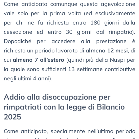
Come anticipato comunque questa agevolazione
vale solo per la prima volta (ed esclusivamente
per chi ne fa richiesta entro 180 giorni dalla
cessazione ed entro 30 giorni dal rimpatrio).
Dopodiché per accedere alla prestazione è
richiesto un periodo lavorato di
almeno 12 mesi
, di
cui
almeno 7 all’estero
(quindi più della Naspi per
la quale sono sufficienti 13 settimane contributive
negli ultimi 4 anni).
Addio alla disoccupazione per
rimpatriati con la legge di Bilancio
2025
Come anticipato, specialmente nell’ultimo periodo