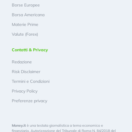
Borse Europee
Borsa Americana
Materie Prime
Valute (Forex)
Contatti & Privacy
Redazione
Risk Disclaimer
Termini e Condizioni
Privacy Policy
Preferenze privacy
Money.it
è una testata giornalistica a tema economico e
finanziario. Autorizzazione del Tribunale di Roma N. 84/2018 del