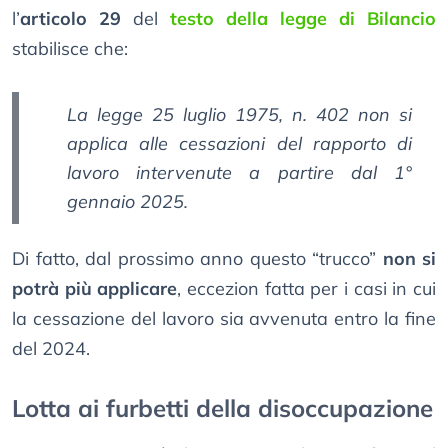
l’
articolo 29
del
testo della legge di Bilancio
stabilisce che:
La legge 25 luglio 1975, n. 402 non si
applica alle cessazioni del rapporto di
lavoro intervenute a partire dal 1°
gennaio 2025.
Di fatto, dal prossimo anno questo “trucco”
non si
potrà più applicare
, eccezion fatta per i casi in cui
la cessazione del lavoro sia avvenuta entro la fine
del 2024.
Lotta ai furbetti della disoccupazione