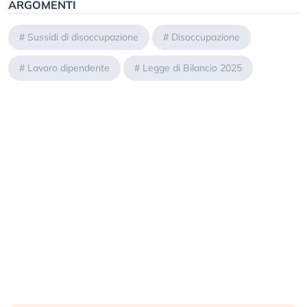
ARGOMENTI
#
Sussidi di disoccupazione
#
Disoccupazione
#
Lavoro dipendente
#
Legge di Bilancio 2025