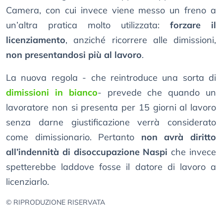
Camera, con cui invece viene messo un freno a
un’altra pratica molto utilizzata:
forzare il
licenziamento
, anziché ricorrere alle dimissioni,
non presentandosi più al lavoro
.
La nuova regola - che reintroduce una sorta di
dimissioni in bianco
- prevede che quando un
lavoratore non si presenta per 15 giorni al lavoro
senza darne giustificazione verrà considerato
come dimissionario. Pertanto
non avrà diritto
all’indennità di disoccupazione Naspi
che invece
spetterebbe laddove fosse il datore di lavoro a
licenziarlo.
© RIPRODUZIONE RISERVATA