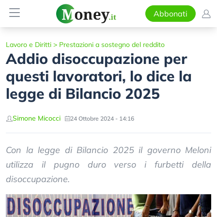
Abbonati
Lavoro e Diritti
>
Prestazioni a sostegno del reddito
Addio disoccupazione per
questi lavoratori, lo dice la
legge di Bilancio 2025
Simone Micocci
24 Ottobre 2024 - 14:16
Con la legge di Bilancio 2025 il governo Meloni
utilizza il pugno duro verso i furbetti della
disoccupazione.