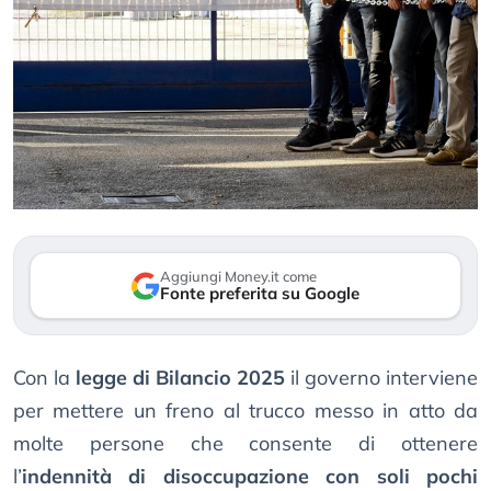
Aggiungi Money.it come
Fonte preferita su Google
Con la
legge di Bilancio 2025
il governo interviene
per mettere un freno al trucco messo in atto da
molte persone che consente di ottenere
l’
indennità di disoccupazione con soli pochi