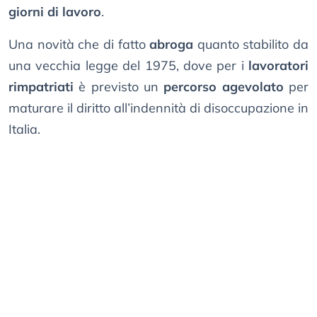
giorni di lavoro
.
Una novità che di fatto
abroga
quanto stabilito da
una vecchia legge del 1975, dove per i
lavoratori
rimpatriati
è previsto un
percorso agevolato
per
maturare il diritto all’indennità di disoccupazione in
Italia.