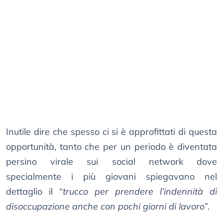
Inutile dire che spesso ci si è approfittati di questa
opportunità, tanto che per un periodo è diventata
persino virale sui social network dove
specialmente i più giovani spiegavano nel
dettaglio il “
trucco per prendere l’indennità di
disoccupazione anche con pochi giorni di lavoro
”.