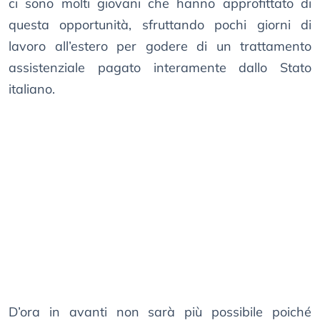
ci sono molti giovani che hanno approfittato di
questa opportunità, sfruttando pochi giorni di
lavoro all’estero per godere di un trattamento
assistenziale pagato interamente dallo Stato
italiano.
D’ora in avanti non sarà più possibile poiché