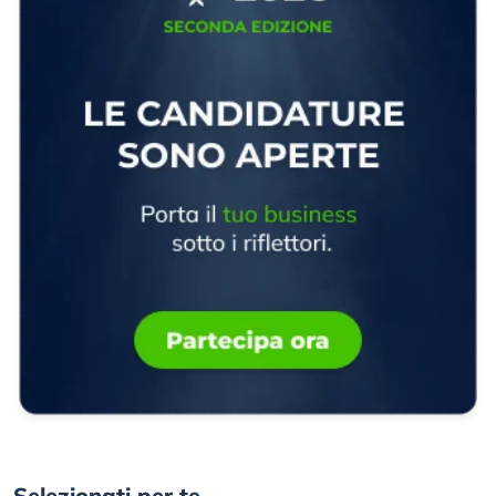
Selezionati per te