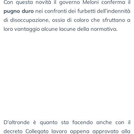
Con questa novità il governo Meloni conferma il
pugno duro
nei confronti dei furbetti dell’indennità
di disoccupazione, ossia di coloro che sfruttano a
loro vantaggio alcune lacune della normativa.
D’altronde è quanto sta facendo anche con il
decreto Collegato lavoro appena approvato alla