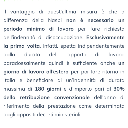
Il vantaggio di quest’ultima misura è che a
differenza della Naspi
non è necessario un
periodo minimo di lavoro
per fare richiesta
dell’indennità di disoccupazione.
Esclusivamente
la prima volta
, infatti, spetta indipendentemente
dalla durata del rapporto di lavoro:
paradossalmente quindi è sufficiente anche
un
giorno di lavoro all’estero
per poi fare ritorno in
Italia e beneficiare di un’indennità di durata
massima di
180 giorni
e d’importo pari al
30%
della retribuzione convenzionale
dell’anno di
riferimento della prestazione come determinata
dagli appositi decreti ministeriali.