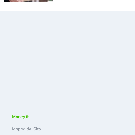
Money.it
Mappa del Sito