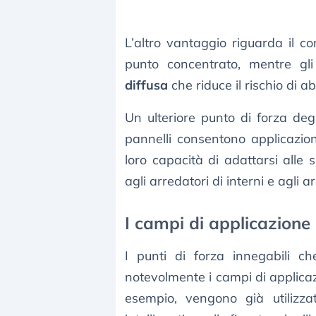
L’altro vantaggio riguarda il 
punto concentrato, mentre 
diffusa
che riduce il rischio di 
Un ulteriore punto di forza de
pannelli consentono applicazion
loro capacità di adattarsi alle 
agli arredatori di interni e agli ar
I campi di applicazione
I punti di forza innegabili 
notevolmente i campi di applica
esempio, vengono già utilizza