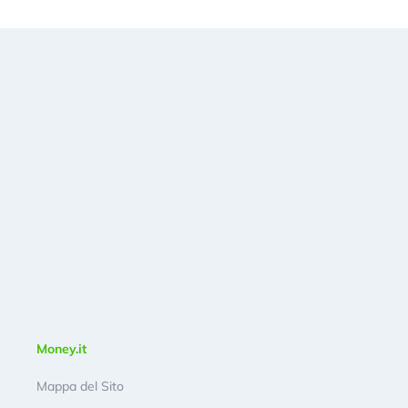
Money.it
Mappa del Sito