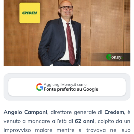
Aggiungi Money.it come
Fonte preferita su Google
Angelo Campani
, direttore generale di
Credem
, è
venuto a mancare all’età di
62 anni
, colpito da un
improvviso malore mentre si trovava nel suo