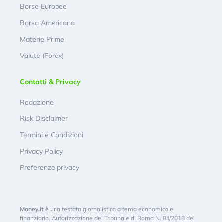
Borse Europee
Borsa Americana
Materie Prime
Valute (Forex)
Contatti & Privacy
Redazione
Risk Disclaimer
Termini e Condizioni
Privacy Policy
Preferenze privacy
Money.it
è una testata giornalistica a tema economico e
finanziario. Autorizzazione del Tribunale di Roma N. 84/2018 del