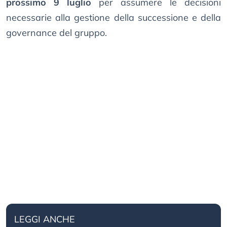
prossimo 9 luglio
per assumere le decisioni
necessarie alla gestione della successione e della
governance del gruppo.
LEGGI ANCHE