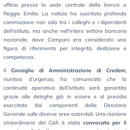
ufficio presso la sede centrale della banca a
Reggio Emilia. La notizia ha suscitato profonda
commozione non solo tra i colleghi e i dipendenti
dell’istituto, ma anche nell’intero settore bancario
nazionale, dove Campani era considerato una
figura di riferimento per integrità, dedizione e
competenza.
Il
Consiglio di Amministrazione di Credem
,
riunitosi d’urgenza, ha comunicato che la
continuità operativa dell’istituto sarà garantita
grazie alle deleghe già in essere e al presidio
esercitato dai componenti della Direzione
Generale sulle diverse aree aziendali. Una riunione
straordinaria del CdA è stata
convocata per il