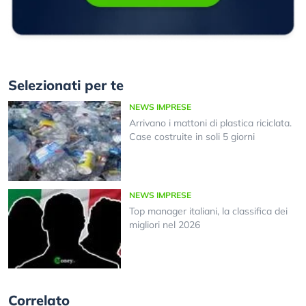
Selezionati per te
NEWS IMPRESE
Arrivano i mattoni di plastica riciclata.
Case costruite in soli 5 giorni
NEWS IMPRESE
Top manager italiani, la classifica dei
migliori nel 2026
Correlato