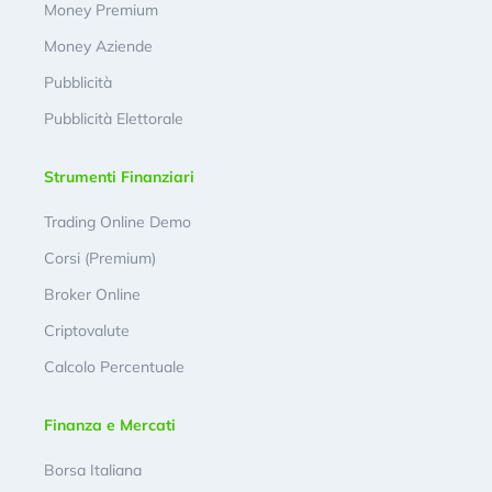
Money Premium
Money Aziende
Pubblicità
Pubblicità Elettorale
Strumenti Finanziari
Trading Online Demo
Corsi (Premium)
Broker Online
Criptovalute
Calcolo Percentuale
Finanza e Mercati
Borsa Italiana