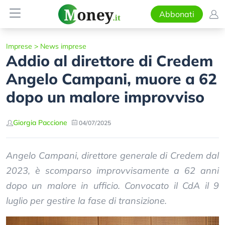
Abbonati
Imprese
>
News imprese
Addio al direttore di Credem
Angelo Campani, muore a 62
dopo un malore improvviso
Giorgia Paccione
04/07/2025
Angelo Campani, direttore generale di Credem dal
2023, è scomparso improvvisamente a 62 anni
dopo un malore in ufficio. Convocato il CdA il 9
luglio per gestire la fase di transizione.