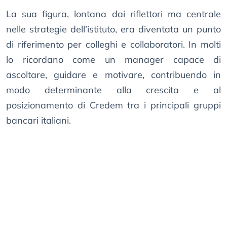
La sua figura, lontana dai riflettori ma centrale
nelle strategie dell’istituto, era diventata un punto
di riferimento per colleghi e collaboratori. In molti
lo ricordano come un manager capace di
ascoltare, guidare e motivare, contribuendo in
modo determinante alla crescita e al
posizionamento di Credem tra i principali gruppi
bancari italiani.