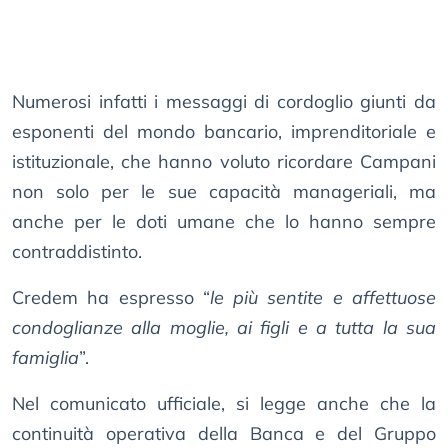
Numerosi infatti i messaggi di cordoglio giunti da
esponenti del mondo bancario, imprenditoriale e
istituzionale, che hanno voluto ricordare Campani
non solo per le sue capacità manageriali, ma
anche per le doti umane che lo hanno sempre
contraddistinto.
Credem ha espresso “
le più sentite e affettuose
condoglianze alla moglie, ai figli e a tutta la sua
famiglia
”.
Nel comunicato ufficiale, si legge anche che la
continuità operativa della Banca e del Gruppo