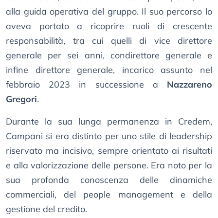
alla guida operativa del gruppo. Il suo percorso lo
aveva portato a ricoprire ruoli di crescente
responsabilità, tra cui quelli di vice direttore
generale per sei anni, condirettore generale e
infine direttore generale, incarico assunto nel
febbraio 2023 in successione a
Nazzareno
Gregori
.
Durante la sua lunga permanenza in Credem,
Campani si era distinto per uno stile di leadership
riservato ma incisivo, sempre orientato ai risultati
e alla valorizzazione delle persone. Era noto per la
sua profonda conoscenza delle dinamiche
commerciali, del people management e della
gestione del credito.