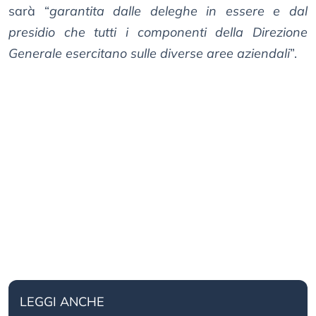
sarà “
garantita dalle deleghe in essere e dal
presidio che tutti i componenti della Direzione
Generale esercitano sulle diverse aree aziendali
”.
LEGGI ANCHE