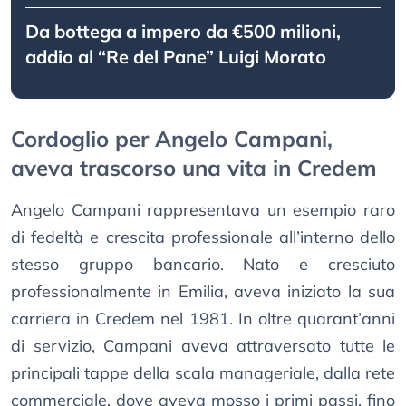
Da bottega a impero da €500 milioni,
addio al “Re del Pane” Luigi Morato
Cordoglio per Angelo Campani,
aveva trascorso una vita in Credem
Angelo Campani rappresentava un esempio raro
di fedeltà e crescita professionale all’interno dello
stesso gruppo bancario. Nato e cresciuto
professionalmente in Emilia, aveva iniziato la sua
carriera in Credem nel 1981. In oltre quarant’anni
di servizio, Campani aveva attraversato tutte le
principali tappe della scala manageriale, dalla rete
commerciale, dove aveva mosso i primi passi, fino