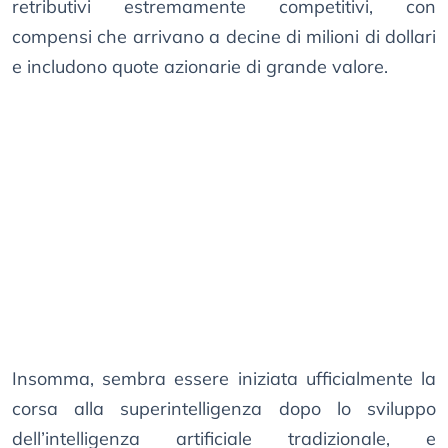
retributivi estremamente competitivi, con
compensi che arrivano a decine di milioni di dollari
e includono quote azionarie di grande valore.
Insomma, sembra essere iniziata ufficialmente la
corsa alla superintelligenza dopo lo sviluppo
dell’intelligenza artificiale tradizionale, e