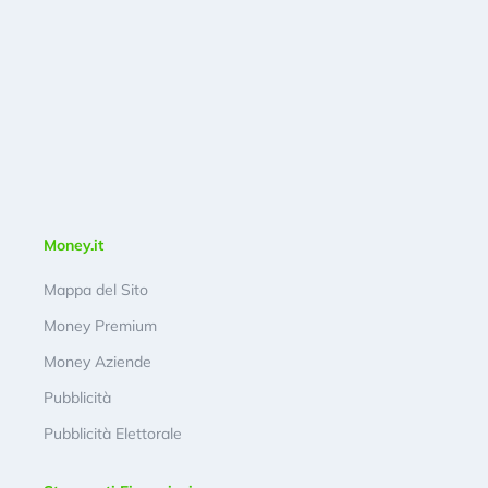
Money.it
Mappa del Sito
Money Premium
Money Aziende
Pubblicità
Pubblicità Elettorale