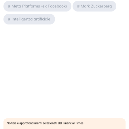
#
Meta Platforms (ex Facebook)
#
Mark Zuckerberg
#
Intelligenza artificiale