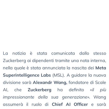
La notizia è stata comunicata dallo stesso
Zuckerberg ai dipendenti tramite una nota interna,
nella quale è stata annunciata la nascita dei
Meta
Superintelligence Labs
(MSL). A guidare la nuova
divisione sarà
Alexandr Wang,
fondatore di Scale
AI, che
Zuckerberg
ha definito «
il più
impressionante della sua generazione
». Wang
assumerà il ruolo di
Chief AI Officer
e sarà