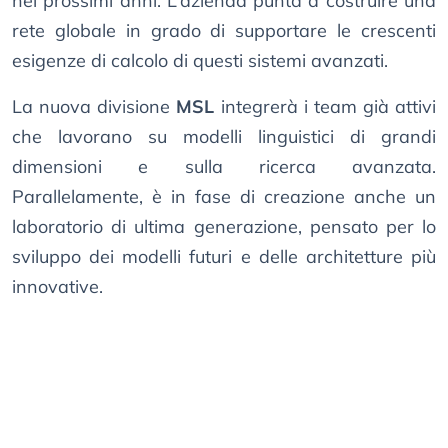
nei prossimi anni. L’azienda punta a costruire una
rete globale in grado di supportare le crescenti
esigenze di calcolo di questi sistemi avanzati.
La nuova divisione
MSL
integrerà i team già attivi
che lavorano su modelli linguistici di grandi
dimensioni e sulla ricerca avanzata.
Parallelamente, è in fase di creazione anche un
laboratorio di ultima generazione, pensato per lo
sviluppo dei modelli futuri e delle architetture più
innovative.