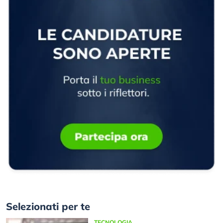
Selezionati per te
TECNOLOGIA