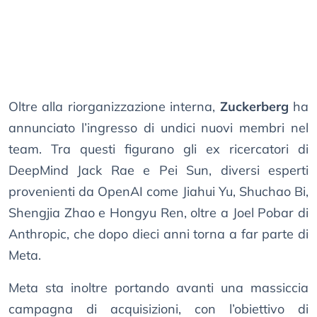
Oltre alla riorganizzazione interna,
Zuckerberg
ha
annunciato l’ingresso di undici nuovi membri nel
team. Tra questi figurano gli ex ricercatori di
DeepMind Jack Rae e Pei Sun, diversi esperti
provenienti da OpenAI come Jiahui Yu, Shuchao Bi,
Shengjia Zhao e Hongyu Ren, oltre a Joel Pobar di
Anthropic, che dopo dieci anni torna a far parte di
Meta.
Meta sta inoltre portando avanti una massiccia
campagna di acquisizioni, con l’obiettivo di