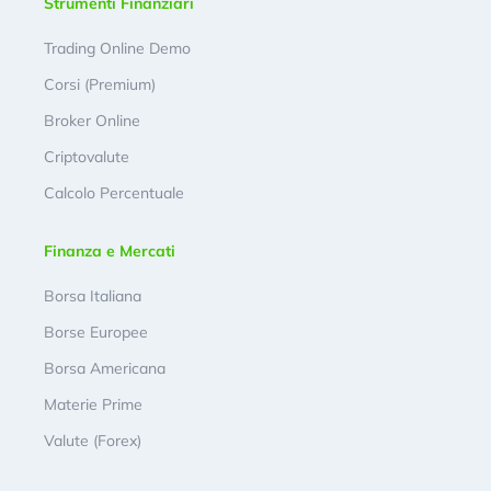
Strumenti Finanziari
Trading Online Demo
Corsi (Premium)
Broker Online
Criptovalute
Calcolo Percentuale
Finanza e Mercati
Borsa Italiana
Borse Europee
Borsa Americana
Materie Prime
Valute (Forex)