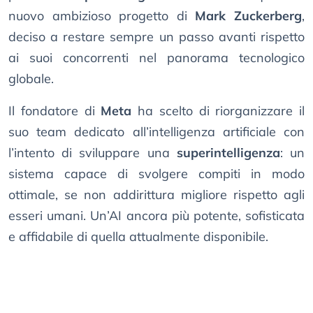
nuovo ambizioso progetto di
Mark Zuckerberg
,
deciso a restare sempre un passo avanti rispetto
ai suoi concorrenti nel panorama tecnologico
globale.
Il fondatore di
Meta
ha scelto di riorganizzare il
suo team dedicato all’intelligenza artificiale con
l’intento di sviluppare una
superintelligenza
: un
sistema capace di svolgere compiti in modo
ottimale, se non addirittura migliore rispetto agli
esseri umani. Un’AI ancora più potente, sofisticata
e affidabile di quella attualmente disponibile.