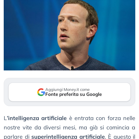
Aggiungi Money.it come
Fonte preferita su Google
L
’intelligenza artificiale
è entrata con forza nelle
nostre vite da diversi mesi, ma già si comincia a
parlare di
superintelligenza artificiale
. È questo il