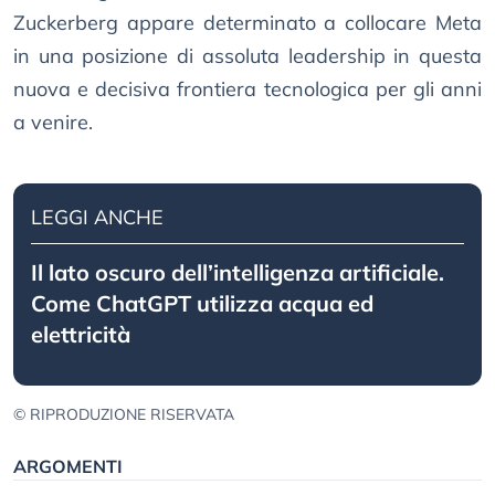
Zuckerberg appare determinato a collocare Meta
in una posizione di assoluta leadership in questa
nuova e decisiva frontiera tecnologica per gli anni
a venire.
LEGGI ANCHE
Il lato oscuro dell’intelligenza artificiale.
Come ChatGPT utilizza acqua ed
elettricità
© RIPRODUZIONE RISERVATA
ARGOMENTI