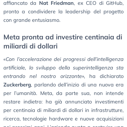
affiancato da
Nat Friedman
, ex CEO di GitHub,
pronto a condividere la leadership del progetto
con grande entusiasmo.
Meta pronta ad investire centinaia di
miliardi di dollari
«
Con l’accelerazione dei progressi dell’intelligenza
artificiale, lo sviluppo della superintelligenza sta
entrando nel nostro orizzonte
», ha dichiarato
Zuckerberg
, parlando dell’inizio di una nuova era
per l’umanità. Meta, da parte sua, non intende
restare indietro: ha già annunciato investimenti
per centinaia di miliardi di dollari in infrastrutture,
ricerca, tecnologie hardware e nuove acquisizioni