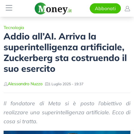
Abbonati
Tecnologia
Addio all’AI. Arriva la
superintelligenza artificiale,
Zuckerberg sta costruendo il
suo esercito
Alessandro Nuzzo
1 Luglio 2025 - 19:37
Il fondatore di Meta si è posto l’obiettivo di
realizzare una superintelligenza artificiale. Ecco di
cosa si tratta.