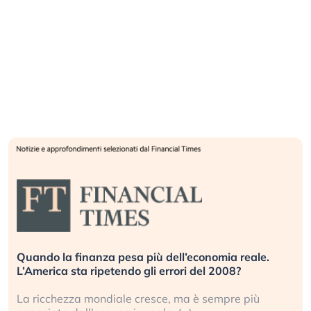
Quando la finanza pesa più dell’economia reale.
L’America sta ripetendo gli errori del 2008?
La ricchezza mondiale cresce, ma è sempre più