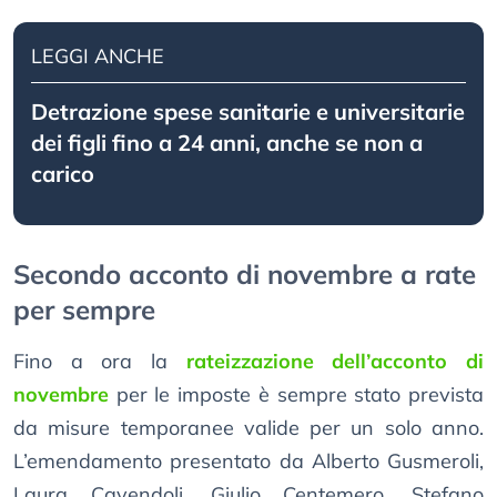
LEGGI ANCHE
Detrazione spese sanitarie e universitarie
dei figli fino a 24 anni, anche se non a
carico
Secondo acconto di novembre a rate
per sempre
Fino a ora la
rateizzazione dell’acconto di
novembre
per le imposte è sempre stato prevista
da misure temporanee valide per un solo anno.
L’emendamento presentato da Alberto Gusmeroli,
Laura Cavendoli, Giulio Centemero, Stefano