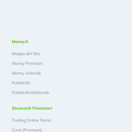
Money.it
Mappa del Sito
Money Premium
Money Aziende
Pubblicità
Pubblicità Elettorale
Strumenti Finanziari
Trading Online Demo
Corsi (Premium)