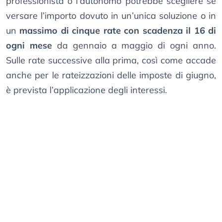
professionista o l’autonomo potrebbe scegliere se
versare l’importo dovuto in un’unica soluzione o in
un
massimo di cinque rate con scadenza il 16 di
ogni mese
da gennaio a maggio di ogni anno.
Sulle rate successive alla prima, così come accade
anche per le rateizzazioni delle imposte di giugno,
è prevista l’applicazione degli interessi.