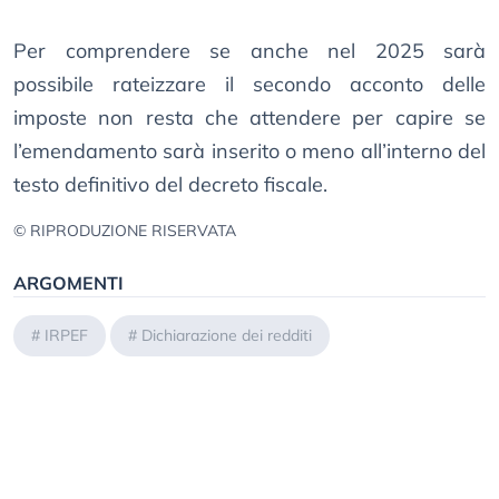
Per comprendere se anche nel 2025 sarà
possibile rateizzare il secondo acconto delle
imposte non resta che attendere per capire se
l’emendamento sarà inserito o meno all’interno del
testo definitivo del decreto fiscale.
© RIPRODUZIONE RISERVATA
ARGOMENTI
#
IRPEF
#
Dichiarazione dei redditi