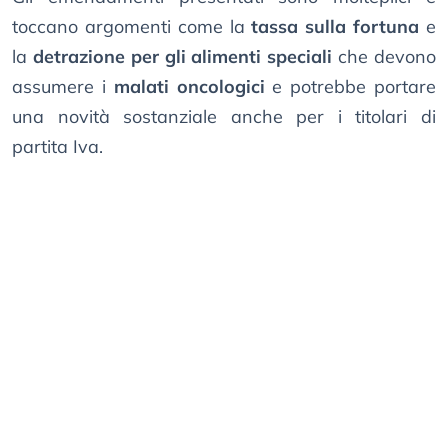
toccano argomenti come la
tassa sulla fortuna
e
la
detrazione per gli alimenti speciali
che devono
assumere i
malati oncologici
e potrebbe portare
una novità sostanziale anche per i titolari di
partita Iva.