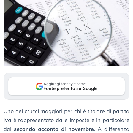
Aggiungi Money.it come
Fonte preferita su Google
Uno dei crucci maggiori per chi è titolare di partita
Iva è rappresentato dalle imposte e in particolare
dal
secondo acconto di novembre
. A differenza