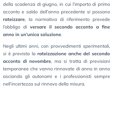
della scadenza di giugno, in cui l’importo di primo
acconto e saldo dell’anno precedente si possono
rateizzare
, la normativa di riferimento prevede
l’obbligo di
versare il secondo acconto a fine
anno in un’unica soluzione
.
Negli ultimi anni, con provvedimenti sperimentali,
si è prevista la
rateizzazione anche del secondo
acconto di novembre
, ma si tratta di previsioni
temporanee che vanno rinnovate di anno in anno
asciando gli autonomi e i professionisti sempre
nell’incertezza sul rinnovo della misura.