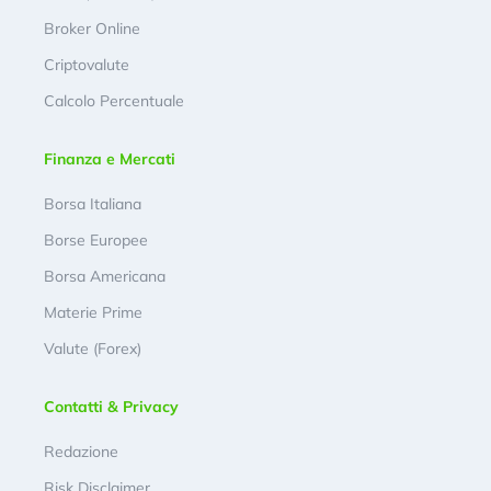
Broker Online
Criptovalute
Calcolo Percentuale
Finanza e Mercati
Borsa Italiana
Borse Europee
Borsa Americana
Materie Prime
Valute (Forex)
Contatti & Privacy
Redazione
Risk Disclaimer