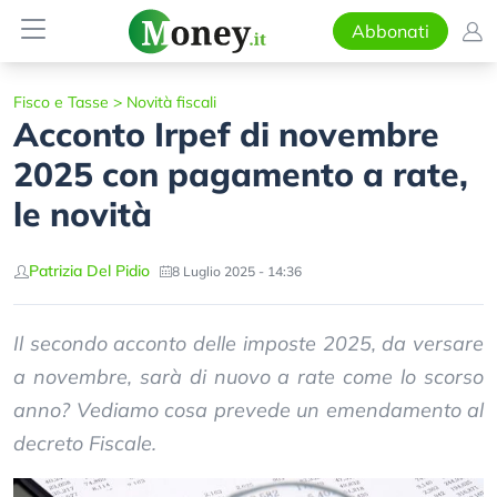
Abbonati
Fisco e Tasse
>
Novità fiscali
Acconto Irpef di novembre
2025 con pagamento a rate,
le novità
Patrizia Del Pidio
8 Luglio 2025 - 14:36
Il secondo acconto delle imposte 2025, da versare
a novembre, sarà di nuovo a rate come lo scorso
anno? Vediamo cosa prevede un emendamento al
decreto Fiscale.