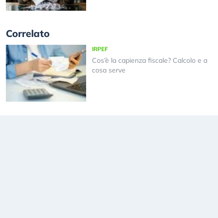
Correlato
IRPEF
Cos’è la capienza fiscale? Calcolo e a
cosa serve