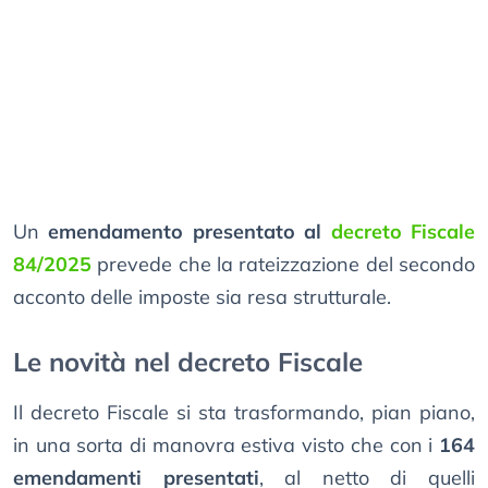
Un
emendamento presentato al
decreto Fiscale
84/2025
prevede che la rateizzazione del secondo
acconto delle imposte sia resa strutturale.
Le novità nel decreto Fiscale
Il decreto Fiscale si sta trasformando, pian piano,
in una sorta di manovra estiva visto che con i
164
emendamenti presentati
, al netto di quelli