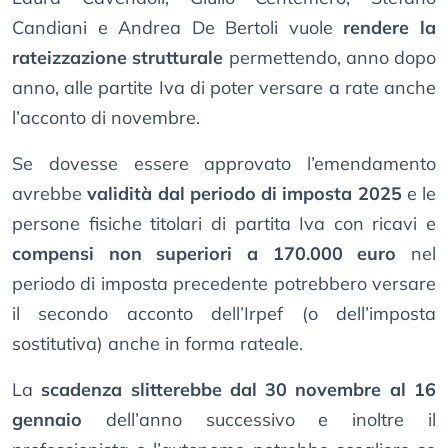
Candiani e Andrea De Bertoli vuole
rendere la
rateizzazione strutturale
permettendo, anno dopo
anno, alle partite Iva di poter versare a rate anche
l’acconto di novembre.
Se dovesse essere approvato l’emendamento
avrebbe
validità dal periodo di imposta 2025
e le
persone fisiche titolari di partita Iva con ricavi e
compensi non superiori a 170.000 euro
nel
periodo di imposta precedente potrebbero versare
il secondo acconto dell’Irpef (o dell’imposta
sostitutiva) anche in forma rateale.
La
scadenza slitterebbe dal 30 novembre al 16
gennaio
dell’anno successivo e inoltre il