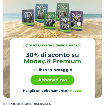
OFFERTA ESTIVA A TEMPO LIMITATO
30% di sconto su
Money.it Premium
+ Libro in omaggio
Abbonati ora
Hai già un abbonamento?
Accedi
© RIPRODUZIONE RISERVATA