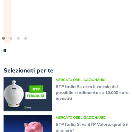
24 luglio 2026
Selezionati per te
MERCATO OBBLIGAZIONARIO
BTP Italia Sì, ecco il calcolo del
possibile rendimento su 10.000 euro
investiti
MERCATO OBBLIGAZIONARIO
BTP Italia Sì vs BTP Valore, qual è il
migliore?