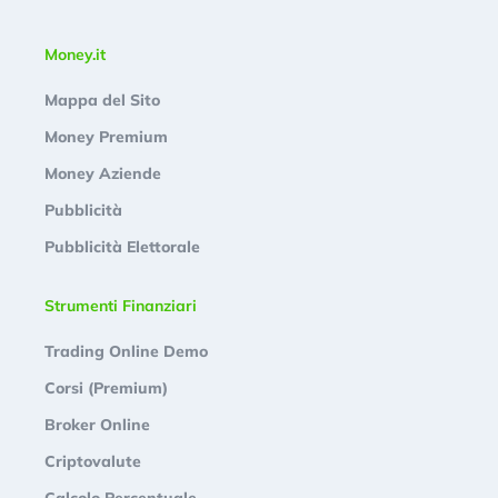
Money.it
Mappa del Sito
Money Premium
Money Aziende
Pubblicità
Pubblicità Elettorale
Strumenti Finanziari
Trading Online Demo
Corsi (Premium)
Broker Online
Criptovalute
Calcolo Percentuale