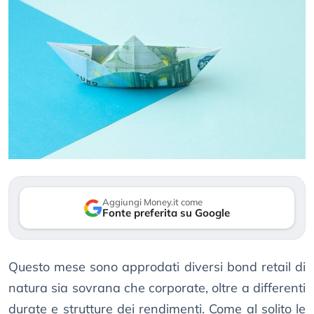
Aggiungi Money.it come
Fonte preferita su Google
Questo mese sono approdati diversi bond retail di
natura sia sovrana che corporate, oltre a differenti
durate e strutture dei rendimenti. Come al solito le