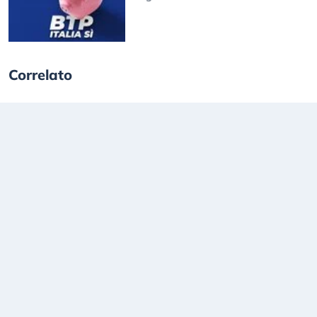
Correlato