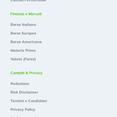
Finanza e Mercati
Borsa Italiana
Borse Europee
Borsa Americana
Materie Prime
Valute (Forex)
Contatti & Privacy
Redazione
Risk Disclaimer
Termini e Condizioni
Privacy Policy