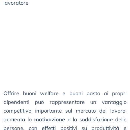
lavoratore.
Offrire buoni welfare e buoni pasto ai propri
dipendenti può rappresentare un vantaggio
competitivo importante sul mercato del lavoro:
aumenta la
motivazione
e la soddisfazione delle
persone, con effetti positivi su produttività e