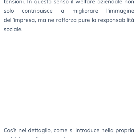
tensioni. In questo senso il welfare aziendale non
solo contribuisce a migliorare l’immagine
dell’impresa, ma ne rafforza pure la responsabilità
sociale.
Cos’è nel dettaglio, come si introduce nella propria