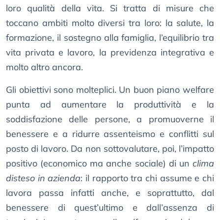
loro qualità della vita. Si tratta di misure che
toccano ambiti molto diversi tra loro: la salute, la
formazione, il sostegno alla famiglia, l’equilibrio tra
vita privata e lavoro, la previdenza integrativa e
molto altro ancora.
Gli obiettivi sono molteplici. Un buon piano welfare
punta ad aumentare la produttività e la
soddisfazione delle persone, a promuoverne il
benessere e a ridurre assenteismo e conflitti sul
posto di lavoro. Da non sottovalutare, poi, l’impatto
positivo (economico ma anche sociale) di un
clima
disteso in azienda
: il rapporto tra chi assume e chi
lavora passa infatti anche, e soprattutto, dal
benessere di quest’ultimo e dall’assenza di