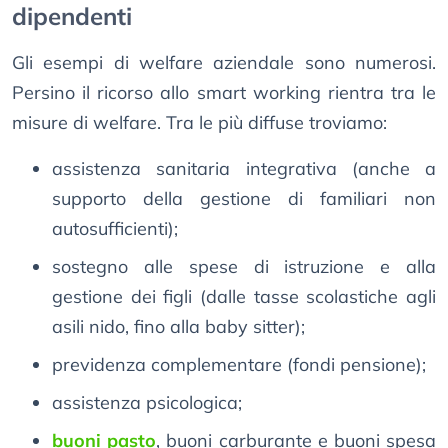
dipendenti
Gli esempi di welfare aziendale sono numerosi.
Persino il ricorso allo smart working rientra tra le
misure di welfare. Tra le più diffuse troviamo:
assistenza sanitaria integrativa (anche a
supporto della gestione di familiari non
autosufficienti);
sostegno alle spese di istruzione e alla
gestione dei figli (dalle tasse scolastiche agli
asili nido, fino alla baby sitter);
previdenza complementare (fondi pensione);
assistenza psicologica;
buoni pasto
, buoni carburante e buoni spesa