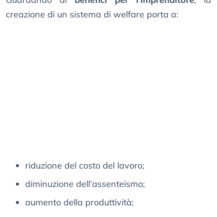
creazione di un sistema di welfare porta a:
riduzione del costo del lavoro;
diminuzione dell’assenteismo;
aumento della produttività;