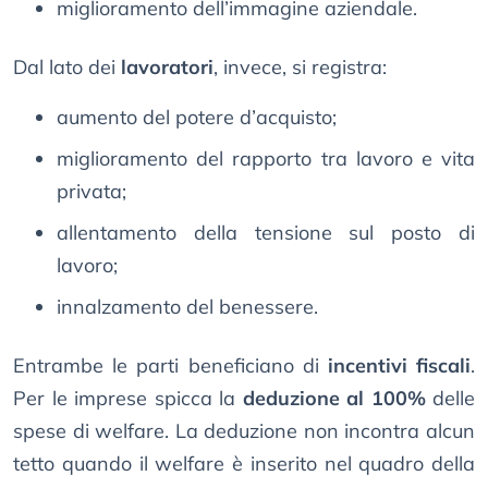
miglioramento dell’immagine aziendale.
Dal lato dei
lavoratori
, invece, si registra:
aumento del potere d’acquisto;
miglioramento del rapporto tra lavoro e vita
privata;
allentamento della tensione sul posto di
lavoro;
innalzamento del benessere.
Entrambe le parti beneficiano di
incentivi fiscali
.
Per le imprese spicca la
deduzione al 100%
delle
spese di welfare. La deduzione non incontra alcun
tetto quando il welfare è inserito nel quadro della