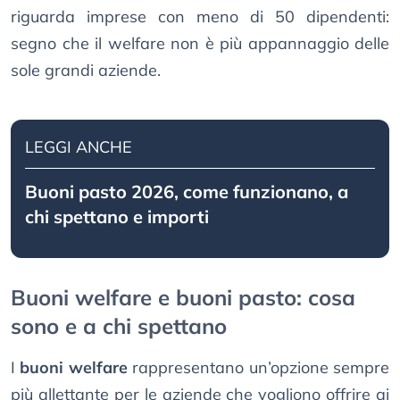
riguarda imprese con meno di 50 dipendenti:
segno che il welfare non è più appannaggio delle
sole grandi aziende.
LEGGI ANCHE
Buoni pasto 2026, come funzionano, a
chi spettano e importi
Buoni welfare e buoni pasto: cosa
sono e a chi spettano
I
buoni welfare
rappresentano un’opzione sempre
più allettante per le aziende che vogliono offrire ai