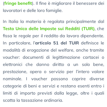
(
fringe benefit
). Il fine è migliorare il benessere dei
lavoratori e delle loro famiglie.
In Italia la materia è regolata principalmente dal
Testo Unico delle Imposte sui Redditi (TUIR)
, che
fissa le regole per il reddito da lavoro dipendente.
In particolare, l’
articolo 51 del TUIR
definisce le
modalità di erogazione del welfare, anche tramite
voucher: documenti di legittimazione cartacei o
elettronici che danno diritto a un solo bene,
prestazione, opera o servizio per l’intero valore
nominale. I voucher possono coprire diverse
categorie di beni e servizi e restano esenti entro i
limiti di importo previsti dalla legge, oltre i quali
scatta la tassazione ordinaria.