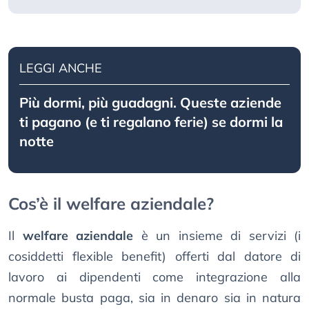
LEGGI ANCHE
Più dormi, più guadagni. Queste aziende
ti pagano (e ti regalano ferie) se dormi la
notte
Cos’è il welfare aziendale?
Il
welfare aziendale
è un insieme di servizi (i
cosiddetti flexible benefit) offerti dal datore di
lavoro ai dipendenti come integrazione alla
normale busta paga, sia in denaro sia in natura