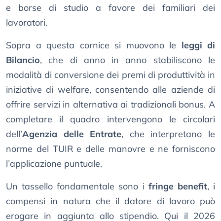
e borse di studio a favore dei familiari dei
lavoratori.
Sopra a questa cornice si muovono le
leggi di
Bilancio
, che di anno in anno stabiliscono le
modalità di conversione dei premi di produttività in
iniziative di welfare, consentendo alle aziende di
offrire servizi in alternativa ai tradizionali bonus. A
completare il quadro intervengono le circolari
dell’
Agenzia delle Entrate
, che interpretano le
norme del TUIR e delle manovre e ne forniscono
l’applicazione puntuale.
Un tassello fondamentale sono i
fringe benefit
, i
compensi in natura che il datore di lavoro può
erogare in aggiunta allo stipendio. Qui il 2026