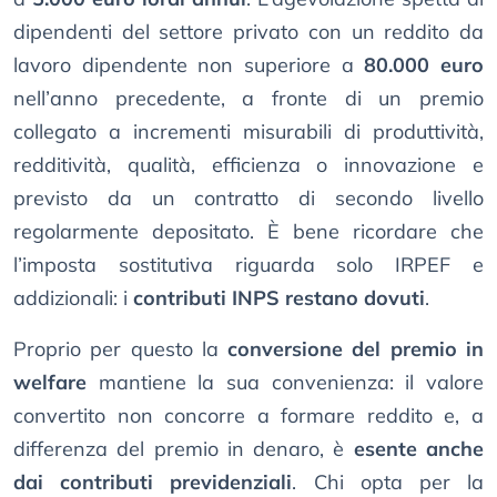
dipendenti del settore privato con un reddito da
lavoro dipendente non superiore a
80.000 euro
nell’anno precedente, a fronte di un premio
collegato a incrementi misurabili di produttività,
redditività, qualità, efficienza o innovazione e
previsto da un contratto di secondo livello
regolarmente depositato. È bene ricordare che
l’imposta sostitutiva riguarda solo IRPEF e
addizionali: i
contributi INPS restano dovuti
.
Proprio per questo la
conversione del premio in
welfare
mantiene la sua convenienza: il valore
convertito non concorre a formare reddito e, a
differenza del premio in denaro, è
esente anche
dai contributi previdenziali
. Chi opta per la