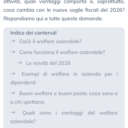
attività, quali vantaggi comporta e, soprattutto,
cosa cambia con le nuove soglie fiscali del 2026?
Rispondiamo qui a tutte queste domande.
Indice dei contenuti
Cos’è il welfare aziendale?
Come funziona il welfare aziendale?
Le novità del 2026
Esempi di welfare in azienda per i
dipendenti
Buoni welfare e buoni pasto: cosa sono e
a chi spettano
Quali sono i vantaggi del welfare
aziendale?