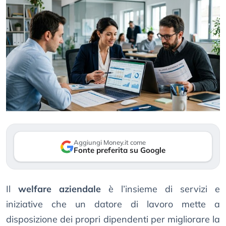
Aggiungi Money.it come
Fonte preferita su Google
Il
welfare aziendale
è l’insieme di servizi e
iniziative che un datore di lavoro mette a
disposizione dei propri dipendenti per migliorare la