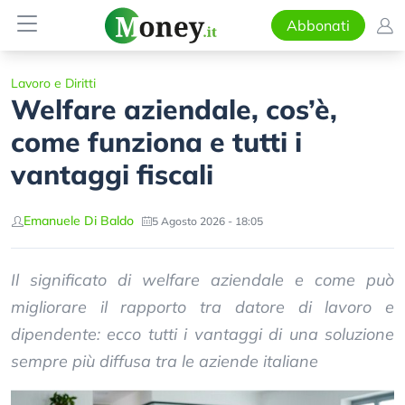
Abbonati
Lavoro e Diritti
Welfare aziendale, cos’è,
come funziona e tutti i
vantaggi fiscali
Emanuele Di Baldo
5 Agosto 2026 - 18:05
Il significato di welfare aziendale e come può
migliorare il rapporto tra datore di lavoro e
dipendente: ecco tutti i vantaggi di una soluzione
sempre più diffusa tra le aziende italiane