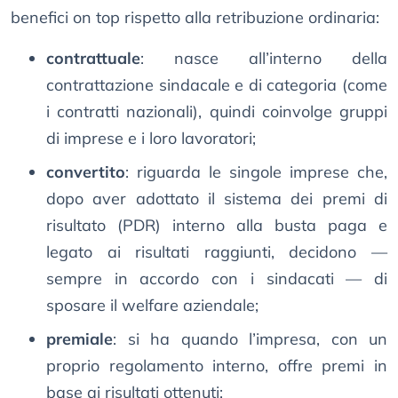
benefici on top rispetto alla retribuzione ordinaria:
contrattuale
: nasce all’interno della
contrattazione sindacale e di categoria (come
i contratti nazionali), quindi coinvolge gruppi
di imprese e i loro lavoratori;
convertito
: riguarda le singole imprese che,
dopo aver adottato il sistema dei premi di
risultato (PDR) interno alla busta paga e
legato ai risultati raggiunti, decidono —
sempre in accordo con i sindacati — di
sposare il welfare aziendale;
premiale
: si ha quando l’impresa, con un
proprio regolamento interno, offre premi in
base ai risultati ottenuti;