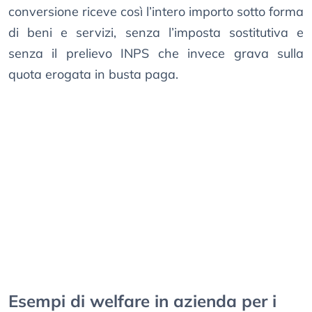
conversione riceve così l’intero importo sotto forma
di beni e servizi, senza l’imposta sostitutiva e
senza il prelievo INPS che invece grava sulla
quota erogata in busta paga.
Esempi di welfare in azienda per i