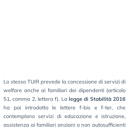
Lo stesso TUIR prevede la concessione di servizi di
welfare anche ai familiari dei dipendenti (articolo
51, comma 2, lettera f). La
legge di Stabilità 2016
ha poi introdotto le lettere f-bis e f-ter, che
contemplano servizi di educazione e istruzione,
assistenza ai familiari anziani o non autosufficienti