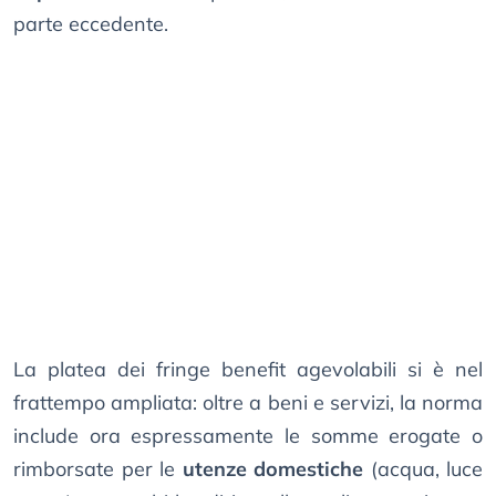
parte eccedente.
La platea dei fringe benefit agevolabili si è nel
frattempo ampliata: oltre a beni e servizi, la norma
include ora espressamente le somme erogate o
rimborsate per le
utenze domestiche
(acqua, luce