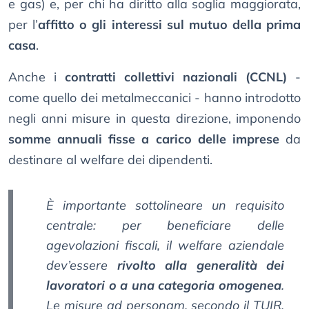
e gas) e, per chi ha diritto alla soglia maggiorata,
per l’
affitto o gli interessi sul mutuo della prima
casa
.
Anche i
contratti collettivi nazionali (CCNL)
-
come quello dei metalmeccanici - hanno introdotto
negli anni misure in questa direzione, imponendo
somme annuali fisse a carico delle imprese
da
destinare al welfare dei dipendenti.
È importante sottolineare un requisito
centrale: per beneficiare delle
agevolazioni fiscali, il welfare aziendale
dev’essere
rivolto alla generalità dei
lavoratori o a una categoria omogenea
.
Le misure ad personam, secondo il TUIR,