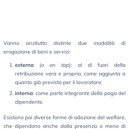
Vanno anzitutto distinte due modalità di
erogazione di beni e servizi:
esterna
(o
on top
): al di fuori della
retribuzione vera e propria, come aggiunta a
quanto già previsto per il lavoratore;
interna
: come parte integrante della paga del
dipendente.
Esistono poi diverse forme di adozione del welfare,
che dipendono anche dalla presenza o meno di