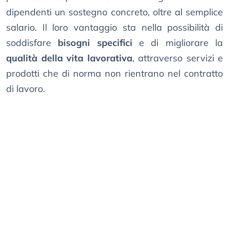
dipendenti un sostegno concreto, oltre al semplice
salario. Il loro vantaggio sta nella possibilità di
soddisfare
bisogni specifici
e di migliorare la
qualità della vita lavorativa
, attraverso servizi e
prodotti che di norma non rientrano nel contratto
di lavoro.