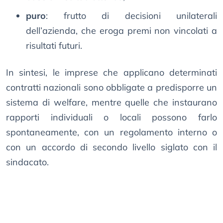
puro
: frutto di decisioni unilaterali
dell’azienda, che eroga premi non vincolati a
risultati futuri.
In sintesi, le imprese che applicano determinati
contratti nazionali sono obbligate a predisporre un
sistema di welfare, mentre quelle che instaurano
rapporti individuali o locali possono farlo
spontaneamente, con un regolamento interno o
con un accordo di secondo livello siglato con il
sindacato.