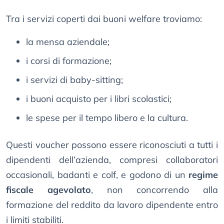
Tra i servizi coperti dai buoni welfare troviamo:
la mensa aziendale;
i corsi di formazione;
i servizi di baby-sitting;
i buoni acquisto per i libri scolastici;
le spese per il tempo libero e la cultura.
Questi voucher possono essere riconosciuti a tutti i
dipendenti dell’azienda, compresi collaboratori
occasionali, badanti e colf, e godono di un
regime
fiscale agevolato
, non concorrendo alla
formazione del reddito da lavoro dipendente entro
i limiti stabiliti.