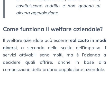
costituiscono reddito e non godono di
alcuna agevolazione.
Come funziona il welfare aziendale?
Il welfare aziendale può essere
realizzato in modi
diversi
, a seconda delle scelte dell’impresa. I
servizi attivabili sono molti, ma è l’azienda a
decidere quali offrire, anche in base alla
composizione della propria popolazione aziendale.