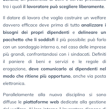
tra i quali
il lavoratore può scegliere liberamente
.
Il datore di lavoro che voglia costruire un welfare
davvero efficace deve prima di tutto
analizzare i
bisogni dei propri dipendenti
e
delineare un
pacchetto che li soddisfi
il più possibile: può farlo
con un sondaggio interno o, nel caso delle imprese
più grandi, confrontandosi con i sindacati. Definiti
il paniere di beni e servizi e le regole di
erogazione,
deve comunicarlo ai dipendenti nel
modo che ritiene più opportuno
, anche via posta
elettronica.
Parallelamente alla nuova disciplina si sono
diffuse le
piattaforme web
dedicate alla gestione