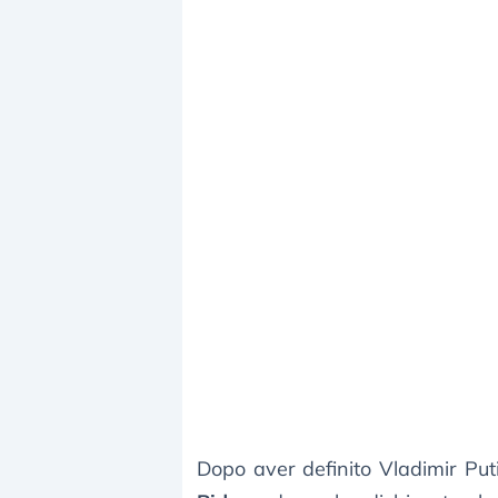
Dopo aver definito Vladimir Put