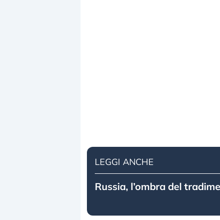
LEGGI ANCHE
Russia, l’ombra del tradim