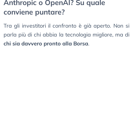
Anthropic o OpenAI? Su quale
conviene puntare?
Tra gli investitori il confronto è già aperto. Non si
parla più di chi abbia la tecnologia migliore, ma di
chi sia davvero pronto alla Borsa
.