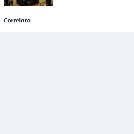
Correlato