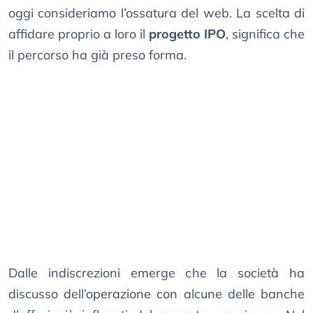
oggi consideriamo l’ossatura del web. La scelta di
affidare proprio a loro il
progetto IPO
, significa che
il percorso ha già preso forma.
Dalle indiscrezioni emerge che la società ha
discusso dell’operazione con alcune delle banche