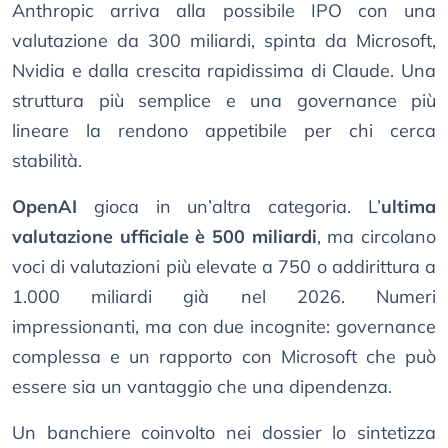
Anthropic arriva alla possibile IPO con una
valutazione da 300 miliardi, spinta da Microsoft,
Nvidia e dalla crescita rapidissima di Claude. Una
struttura più semplice e una governance più
lineare la rendono appetibile per chi cerca
stabilità.
OpenAI
gioca in un’altra categoria. L’
ultima
valutazione ufficiale è 500 miliardi
, ma circolano
voci di valutazioni più elevate a 750 o addirittura a
1.000 miliardi già nel 2026. Numeri
impressionanti, ma con due incognite: governance
complessa e un rapporto con Microsoft che può
essere sia un vantaggio che una dipendenza.
Un banchiere coinvolto nei dossier lo sintetizza