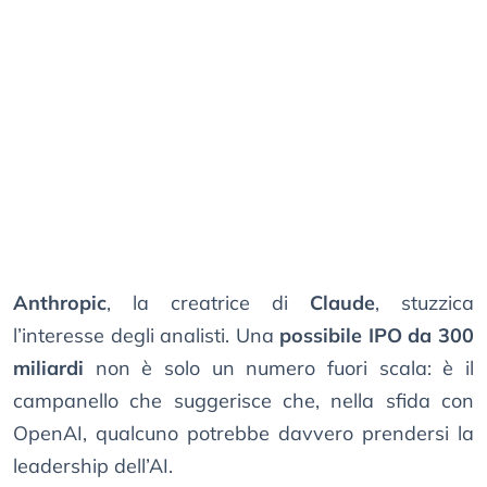
Anthropic
, la creatrice di
Claude
, stuzzica
l’interesse degli analisti. Una
possibile IPO da 300
miliardi
non è solo un numero fuori scala: è il
campanello che suggerisce che, nella sfida con
OpenAI, qualcuno potrebbe davvero prendersi la
leadership dell’AI.