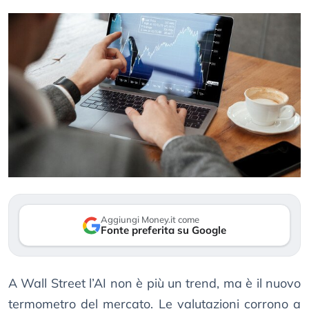
Aggiungi Money.it come
Fonte preferita su Google
A Wall Street l’AI non è più un trend, ma è il nuovo
termometro del mercato. Le valutazioni corrono a