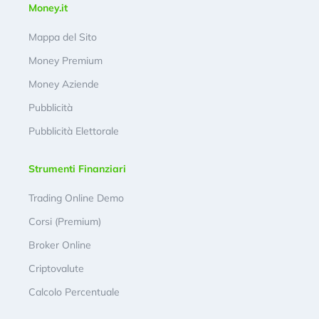
Money.it
Mappa del Sito
Money Premium
Money Aziende
Pubblicità
Pubblicità Elettorale
Strumenti Finanziari
Trading Online Demo
Corsi (Premium)
Broker Online
Criptovalute
Calcolo Percentuale