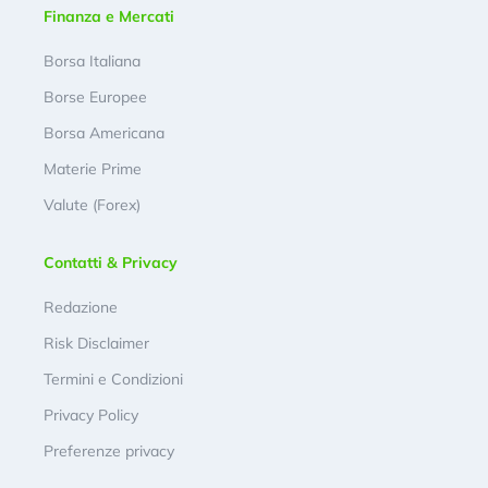
Finanza e Mercati
Borsa Italiana
Borse Europee
Borsa Americana
Materie Prime
Valute (Forex)
Contatti & Privacy
Redazione
Risk Disclaimer
Termini e Condizioni
Privacy Policy
Preferenze privacy