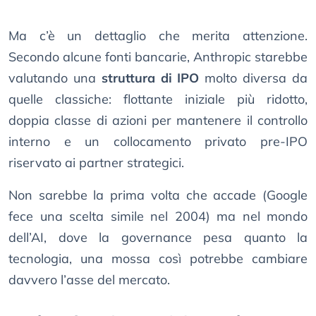
Ma c’è un dettaglio che merita attenzione.
Secondo alcune fonti bancarie, Anthropic starebbe
valutando una
struttura di IPO
molto diversa da
quelle classiche: flottante iniziale più ridotto,
doppia classe di azioni per mantenere il controllo
interno e un collocamento privato pre-IPO
riservato ai partner strategici.
Non sarebbe la prima volta che accade (Google
fece una scelta simile nel 2004) ma nel mondo
dell’AI, dove la governance pesa quanto la
tecnologia, una mossa così potrebbe cambiare
davvero l’asse del mercato.