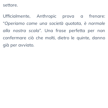
settore.
Ufficialmente, Anthropic prova a frenare:
“
Operiamo come una società quotata, è normale
alla nostra scala
”. Una frase perfetta per non
confermare ciò che molti, dietro le quinte, danno
già per avviato.