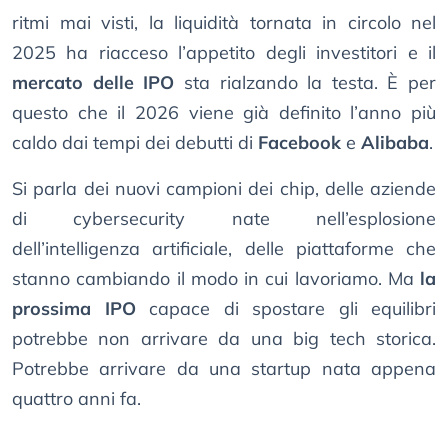
ritmi mai visti, la liquidità tornata in circolo nel
2025 ha riacceso l’appetito degli investitori e il
mercato delle IPO
sta rialzando la testa. È per
questo che il 2026 viene già definito l’anno più
caldo dai tempi dei debutti di
Facebook
e
Alibaba
.
Si parla dei nuovi campioni dei chip, delle aziende
di cybersecurity nate nell’esplosione
dell’intelligenza artificiale, delle piattaforme che
stanno cambiando il modo in cui lavoriamo. Ma
la
prossima IPO
capace di spostare gli equilibri
potrebbe non arrivare da una big tech storica.
Potrebbe arrivare da una startup nata appena
quattro anni fa.