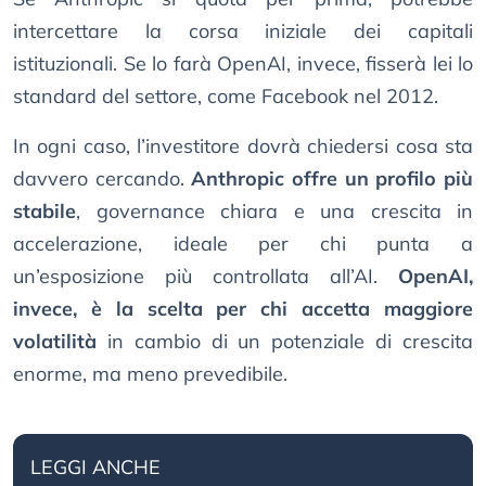
intercettare la corsa iniziale dei capitali
istituzionali. Se lo farà OpenAI, invece, fisserà lei lo
standard del settore, come Facebook nel 2012.
In ogni caso, l’investitore dovrà chiedersi cosa sta
davvero cercando.
Anthropic offre un profilo più
stabile
, governance chiara e una crescita in
accelerazione, ideale per chi punta a
un’esposizione più controllata all’AI.
OpenAI,
invece, è la scelta per chi accetta maggiore
volatilità
in cambio di un potenziale di crescita
enorme, ma meno prevedibile.
LEGGI ANCHE